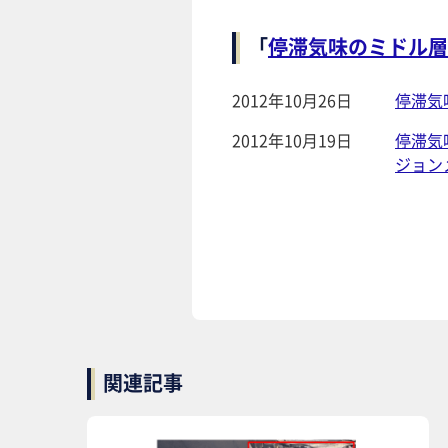
「
停滞気味のミドル層
2012年10月26日
停滞気
2012年10月19日
停滞気
ジョン
関連記事