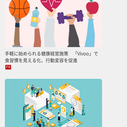
手軽に始められる健康経営施策 「Vivoo」で
食習慣を見える化、行動変容を促進
PR