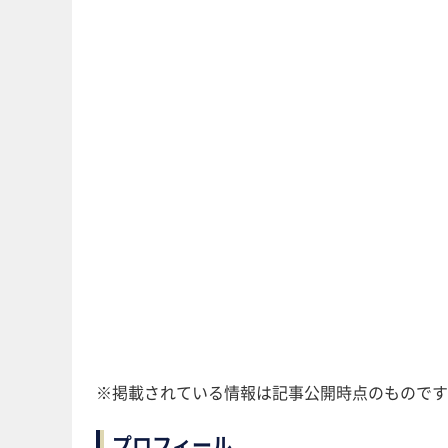
※掲載されている情報は記事公開時点のものです
プロフィール