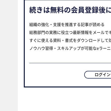
続きは無料の会員登録後
組織の強化・支援を推進する記事が読める
総務部門の実務に役立つ最新情報をメールで
すぐに使える資料・書式をダウンロードして
ノウハウ習得・スキルアップが可能なeラー
ログイン