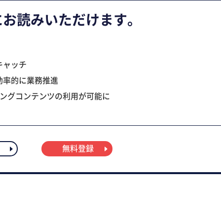
にお読みいただけます。
キャッチ
効率的に業務推進
ニングコンテンツの利用が可能に
無料登録