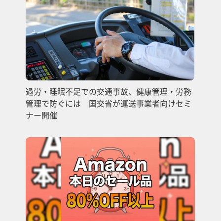
過労・睡眠不足での交通事故、健康管理・労務
管理で防ぐには 国交省が運送事業者向けセミ
ナー開催