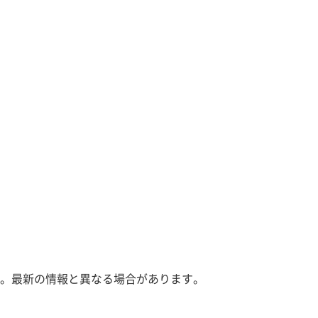
。最新の情報と異なる場合があります。