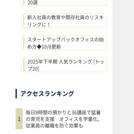
20選
新入社員の教育や既存社員のリスキ
リングに！
スタートアップバックオフィスの始
め方◆10/8更新
2025年下半期 人気ランキング [トッ
プ20]
アクセスランキング
毎日8時間の預かりと36講座で猛暑
の育児を支援 オフィスを学童化、
従業員の離職を防ぐ効果も