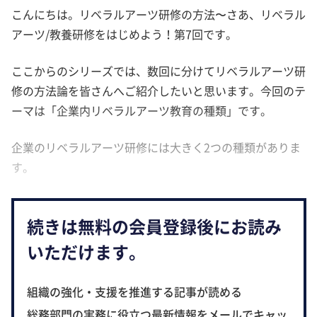
こんにちは。リベラルアーツ研修の方法〜さあ、リベラル
アーツ/教養研修をはじめよう！第7回です。
ここからのシリーズでは、数回に分けてリベラルアーツ研
修の方法論を皆さんへご紹介したいと思います。今回のテ
ーマは「企業内リベラルアーツ教育の種類」です。
企業のリベラルアーツ研修には大きく2つの種類がありま
す。
続きは無料の会員登録後にお読み
いただけます。
組織の強化・支援を推進する記事が読める
総務部門の実務に役立つ最新情報をメールでキャッ