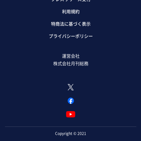
利用規約
特商法に基づく表示
プライバシーポリシー
運営会社
株式会社月刊総務
Copyright © 2021