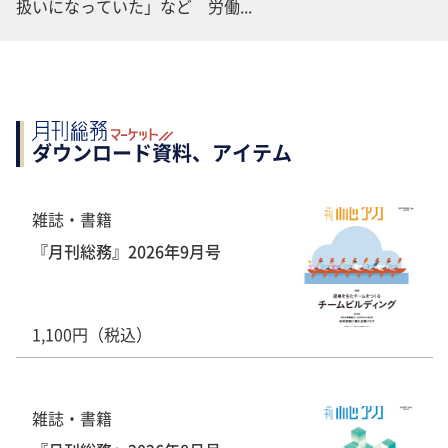
扱いになっていた」など 労働...
ダウンロード資料、アイテム
雑誌・書籍
『月刊総務』2026年9月号
1,100円（税込）
雑誌・書籍