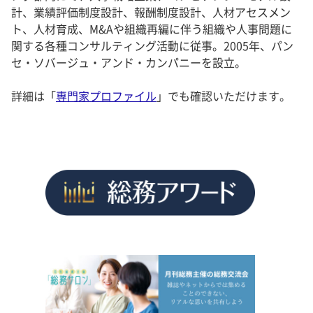
計、業績評価制度設計、報酬制度設計、人材アセスメン
ト、人材育成、M&Aや組織再編に伴う組織や人事問題に
関する各種コンサルティング活動に従事。2005年、パン
セ・ソバージュ・アンド・カンパニーを設立。
詳細は「
専門家プロファイル
」でも確認いただけます。