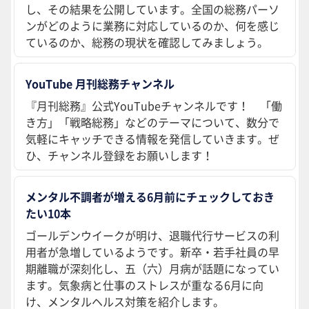
し、その結果を公開しています。全国の総務パーソ
ンがどのように業務に対応しているのか、何を感じ
ているのか、総務の現状を確認してみましょう。
YouTube 月刊総務チャンネル
『月刊総務』公式YouTubeチャンネルです！ 「働
き方」「戦略総務」などのテーマについて、数分で
気軽にキャッチできる情報を発信していきます。ぜ
ひ、チャンネル登録をお願いします！
メンタル不調者が増える6月前にチェックしておき
たい10本
ゴールデンウイークが明け、退職代行サービスの利
用者が急増しているようです。新卒・若手社員の早
期離職が深刻化し、五（六）月病が話題になってい
ます。気象病と仕事のストレスが重なる6月に向
け、メンタルヘルス対策を紹介します。