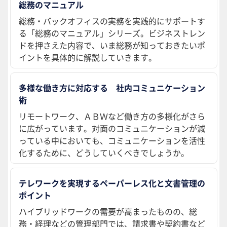
総務のマニュアル
総務・バックオフィスの実務を実践的にサポートす
る「総務のマニュアル」シリーズ。ビジネストレン
ドを押さえた内容で、いま総務が知っておきたいポ
イントを具体的に解説していきます。
多様な働き方に対応する 社内コミュニケーション
術
リモートワーク、ＡＢＷなど働き方の多様化がさら
に広がっています。対面のコミュニケーションが減
っている中においても、コミュニケーションを活性
化するために、どうしていくべきでしょうか。
テレワークを実現するペーパーレス化と文書管理の
ポイント
ハイブリッドワークの需要が高まったものの、総
務・経理などの管理部門では、請求書や契約書など