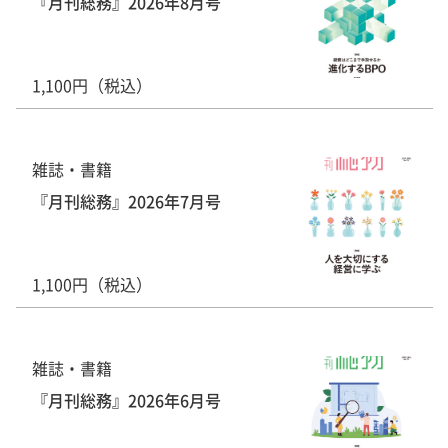
『月刊総務』2026年8月号
1,100円（税込）
雑誌・書籍
『月刊総務』2026年7月号
1,100円（税込）
雑誌・書籍
『月刊総務』2026年6月号