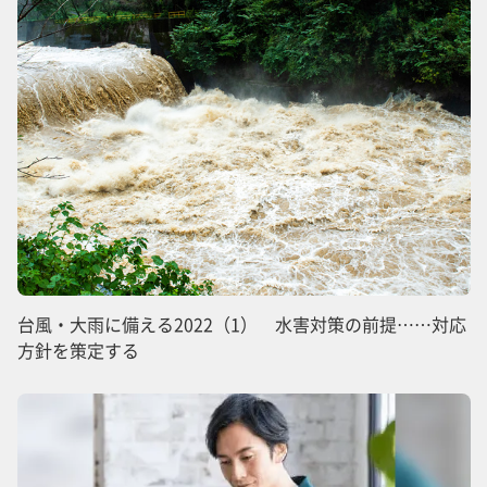
台風・大雨に備える2022（1） 水害対策の前提……対応
方針を策定する