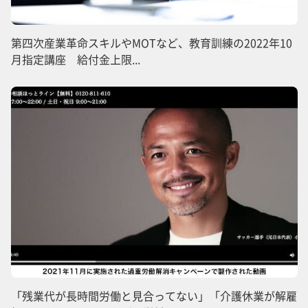
第四次産業革命スキルやMOTなど、教育訓練の2022年10
月指定講座 給付金上限...
「残業代が長時間労働と見合ってない」「介護休業が解雇