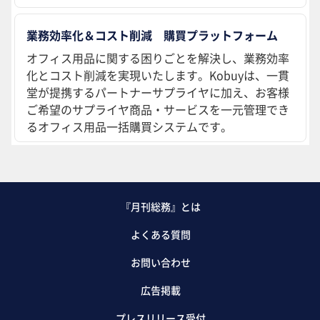
業務効率化＆コスト削減 購買プラットフォーム
オフィス用品に関する困りごとを解決し、業務効率
化とコスト削減を実現いたします。Kobuyは、一貫
堂が提携するパートナーサプライヤに加え、お客様
ご希望のサプライヤ商品・サービスを一元管理でき
るオフィス用品一括購買システムです。
『月刊総務』とは
よくある質問
お問い合わせ
広告掲載
プレスリリース受付