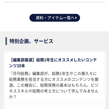
資料・アイテム一覧へ
特別企画、サービス
【編集部厳選】総務1年生にオススメしたいコンテ
ンツ20本
『月刊総務』編集部が、総務1年生やこの春久々に
総務業務を担当する方にオススメのコンテンツを厳
選。この機会に、総務実務の基本はもちろん、ビジ
ネススキルや総務の考え方について学んでみません
か？