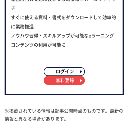
チ
すぐに使える資料・書式をダウンロードして効率的
に業務推進
ノウハウ習得・スキルアップが可能なeラーニング
コンテンツの利用が可能に
ログイン
無料登録
※掲載されている情報は記事公開時点のものです。最新の
情報と異なる場合があります。