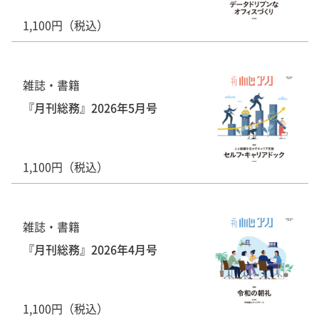
1,100円（税込）
雑誌・書籍
『月刊総務』2026年5月号
1,100円（税込）
雑誌・書籍
『月刊総務』2026年4月号
1,100円（税込）