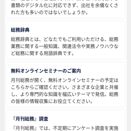
書類のデジタル化に対応できず、出社を余儀なくさ
れた方も多いのではないでしょうか。
総務辞典
総務辞典とは、どなたでもご利用いただける、総務
業務に関する一般知識、関連法令や実務ノウハウな
ど総務に関する用語辞典です。
無料オンラインセミナーのご案内
月刊総務が開く、無料オンラインセミナーの予定は
こちらからご確認ください。さまざまな企業と共催
し、より専門的な知識を幅広いテーマで発信。総務
の皆様の情報収集にお役立てください。
『月刊総務』調査
『月刊総務』では、不定期にアンケート調査を実施