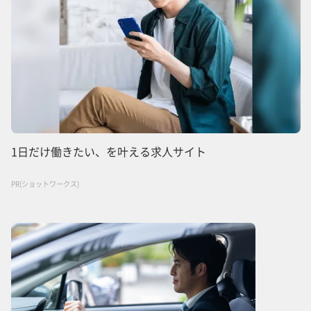
1日だけ働きたい、を叶える求人サイト
PR(ショットワークス)