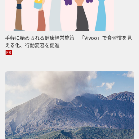
手軽に始められる健康経営施策 「Vivoo」で食習慣を見
える化、行動変容を促進
PR