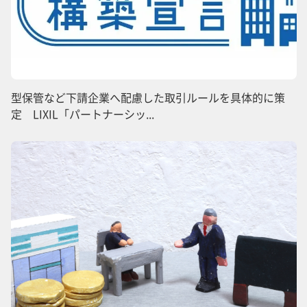
型保管など下請企業へ配慮した取引ルールを具体的に策
定 LIXIL「パートナーシッ...