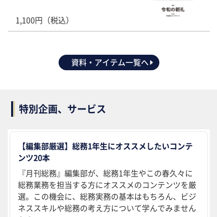
1,100円（税込）
資料・アイテム一覧へ
特別企画、サービス
【編集部厳選】総務1年生にオススメしたいコンテ
ンツ20本
『月刊総務』編集部が、総務1年生やこの春久々に
総務業務を担当する方にオススメのコンテンツを厳
選。この機会に、総務実務の基本はもちろん、ビジ
ネススキルや総務の考え方について学んでみません