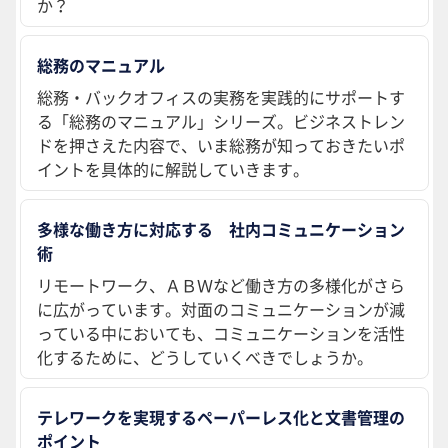
か？
総務のマニュアル
総務・バックオフィスの実務を実践的にサポートす
る「総務のマニュアル」シリーズ。ビジネストレン
ドを押さえた内容で、いま総務が知っておきたいポ
イントを具体的に解説していきます。
多様な働き方に対応する 社内コミュニケーション
術
リモートワーク、ＡＢＷなど働き方の多様化がさら
に広がっています。対面のコミュニケーションが減
っている中においても、コミュニケーションを活性
化するために、どうしていくべきでしょうか。
テレワークを実現するペーパーレス化と文書管理の
ポイント