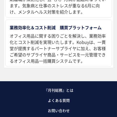
ます。気象病と仕事のストレスが重なる6月に向
け、メンタルヘルス対策を紹介します。
業務効率化＆コスト削減 購買プラットフォーム
オフィス用品に関する困りごとを解決し、業務効率
化とコスト削減を実現いたします。Kobuyは、一貫
堂が提携するパートナーサプライヤに加え、お客様
ご希望のサプライヤ商品・サービスを一元管理でき
るオフィス用品一括購買システムです。
『月刊総務』とは
よくある質問
お問い合わせ