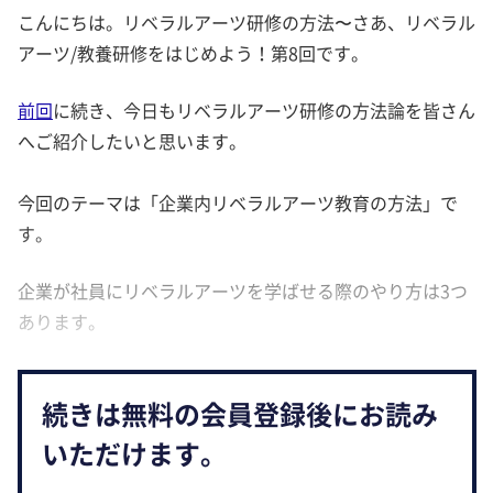
こんにちは。リベラルアーツ研修の方法〜さあ、リベラル
アーツ/教養研修をはじめよう！第8回です。
前回
に続き、今日もリベラルアーツ研修の方法論を皆さん
へご紹介したいと思います。
今回のテーマは「企業内リベラルアーツ教育の方法」で
す。
企業が社員にリベラルアーツを学ばせる際のやり方は3つ
あります。
続きは無料の会員登録後にお読み
いただけます。