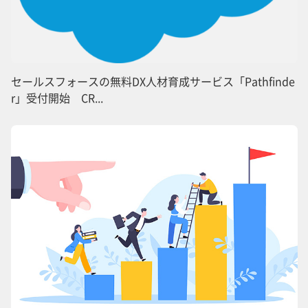
セールスフォースの無料DX人材育成サービス「Pathfinde
r」受付開始 CR...