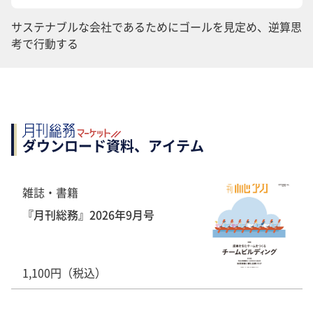
サステナブルな会社であるためにゴールを見定め、逆算思
考で行動する
ダウンロード資料、アイテム
雑誌・書籍
『月刊総務』2026年9月号
1,100円（税込）