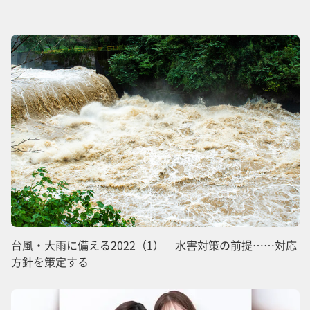
台風・大雨に備える2022（1） 水害対策の前提……対応
方針を策定する