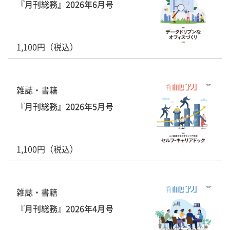
『月刊総務』2026年6月号
1,100円（税込）
雑誌・書籍
『月刊総務』2026年5月号
1,100円（税込）
雑誌・書籍
『月刊総務』2026年4月号