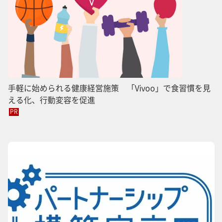
手軽に始められる健康経営施策 「Vivoo」で食習慣を見
える化、行動変容を促進
PR