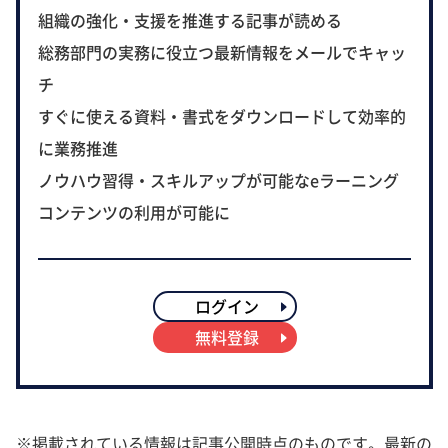
組織の強化・支援を推進する記事が読める
総務部門の実務に役立つ最新情報をメールでキャッ
チ
すぐに使える資料・書式をダウンロードして効率的
に業務推進
ノウハウ習得・スキルアップが可能なeラーニング
コンテンツの利用が可能に
ログイン
無料登録
※掲載されている情報は記事公開時点のものです。最新の