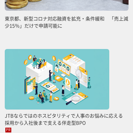
東京都、新型コロナ対応融資を拡充・条件緩和 「売上減
少15％」だけで申請可能に
JTBならではのホスピタリティで人事のお悩みに応える
採用から入社後まで支える伴走型BPO
PR