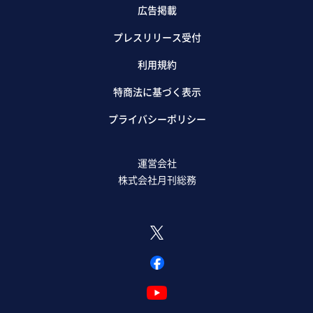
広告掲載
プレスリリース受付
利用規約
特商法に基づく表示
プライバシーポリシー
運営会社
株式会社月刊総務