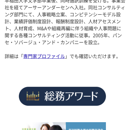
早稲田大学文学部卒業後、同時通訳訓練を受ける。事業会
社を経てアーサーアンダーセンへ入社。同社コンサルティ
ング部門にて、人事戦略立案、コンピテンシーモデル設
計、業績評価制度設計、報酬制度設計、人材アセスメン
ト、人材育成、M&Aや組織再編に伴う組織や人事問題に
関する各種コンサルティング活動に従事。2005年、パン
セ・ソバージュ・アンド・カンパニーを設立。
詳細は「
専門家プロファイル
」でも確認いただけます。