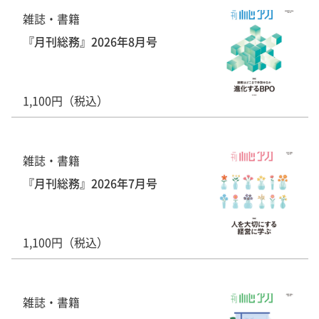
雑誌・書籍
『月刊総務』2026年8月号
1,100円（税込）
雑誌・書籍
『月刊総務』2026年7月号
1,100円（税込）
雑誌・書籍