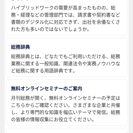
ハイブリッドワークの需要が高まったものの、総
務・経理などの管理部門では、請求書や契約書など
書類のデジタル化に対応できず、出社を余儀なくさ
れた方も多いのではないでしょうか。
総務辞典
総務辞典とは、どなたでもご利用いただける、総務
業務に関する一般知識、関連法令や実務ノウハウな
ど総務に関する用語辞典です。
無料オンラインセミナーのご案内
月刊総務が開く、無料オンラインセミナーの予定は
こちらからご確認ください。さまざまな企業と共催
し、より専門的な知識を幅広いテーマで発信。総務
の皆様の情報収集にお役立てください。