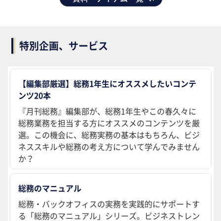
特別企画、サービス
【編集部厳選】総務1年生にオススメしたいコンテ
ンツ20本
『月刊総務』編集部が、総務1年生やこの春久々に
総務業務を担当する方にオススメのコンテンツを厳
選。この機会に、総務実務の基本はもちろん、ビジ
ネススキルや総務の考え方について学んでみません
か？
総務のマニュアル
総務・バックオフィスの実務を実践的にサポートす
る「総務のマニュアル」シリーズ。ビジネストレン