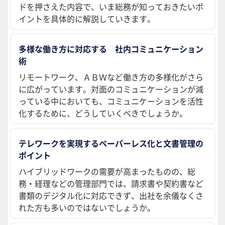
ドを押さえた内容で、いま総務が知っておきたいポ
イントを具体的に解説していきます。
多様な働き方に対応する 社内コミュニケーション
術
リモートワーク、ＡＢＷなど働き方の多様化がさら
に広がっています。対面のコミュニケーションが減
っている中においても、コミュニケーションを活性
化するために、どうしていくべきでしょうか。
テレワークを実現するペーパーレス化と文書管理の
ポイント
ハイブリッドワークの需要が高まったものの、総
務・経理などの管理部門では、請求書や契約書など
書類のデジタル化に対応できず、出社を余儀なくさ
れた方も多いのではないでしょうか。