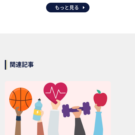
もっと見る
関連記事