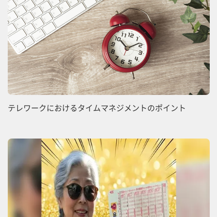
テレワークにおけるタイムマネジメントのポイント