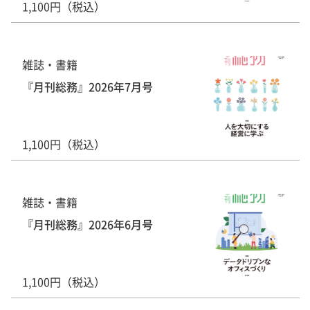
1,100円（税込）
雑誌・書籍
『月刊総務』2026年7月号
1,100円（税込）
雑誌・書籍
『月刊総務』2026年6月号
1,100円（税込）