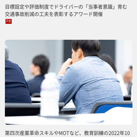
目標設定や評価制度でドライバーの「当事者意識」育む
交通事故削減の工夫を表彰するアワード開催
PR
第四次産業革命スキルやMOTなど、教育訓練の2022年10