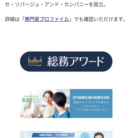
セ・ソバージュ・アンド・カンパニーを設立。
詳細は「
専門家プロファイル
」でも確認いただけます。