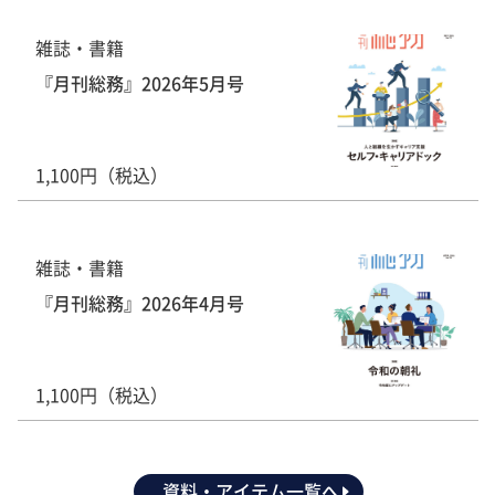
雑誌・書籍
『月刊総務』2026年5月号
1,100円（税込）
雑誌・書籍
『月刊総務』2026年4月号
1,100円（税込）
資料・アイテム一覧へ