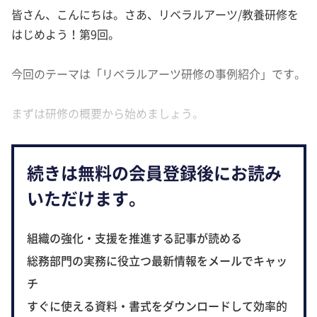
皆さん、こんにちは。さあ、リベラルアーツ/教養研修を
はじめよう！第9回。
今回のテーマは「リベラルアーツ研修の事例紹介」です。
まずは研修の概要から始めましょう。
続きは無料の会員登録後にお読み
いただけます。
組織の強化・支援を推進する記事が読める
総務部門の実務に役立つ最新情報をメールでキャッ
チ
すぐに使える資料・書式をダウンロードして効率的