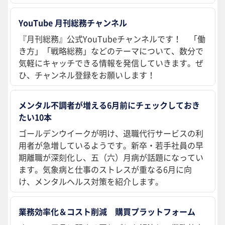
YouTube 月刊総務チャンネル
『月刊総務』公式YouTubeチャンネルです！ 「働
き方」「戦略総務」などのテーマについて、数分で
気軽にキャッチできる情報を発信していきます。ぜ
ひ、チャンネル登録をお願いします！
メンタル不調者が増える6月前にチェックしておき
たい10本
ゴールデンウイークが明け、退職代行サービスの利
用者が急増しているようです。新卒・若手社員の早
期離職が深刻化し、五（六）月病が話題になってい
ます。気象病と仕事のストレスが重なる6月に向
け、メンタルヘルス対策を紹介します。
業務効率化＆コスト削減 購買プラットフォーム