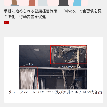
手軽に始められる健康経営施策 「Vivoo」で食習慣を見
える化、行動変容を促進
PR