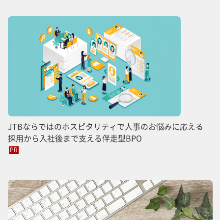
JTBならではのホスピタリティで人事のお悩みに応える
採用から入社後まで支える伴走型BPO
PR