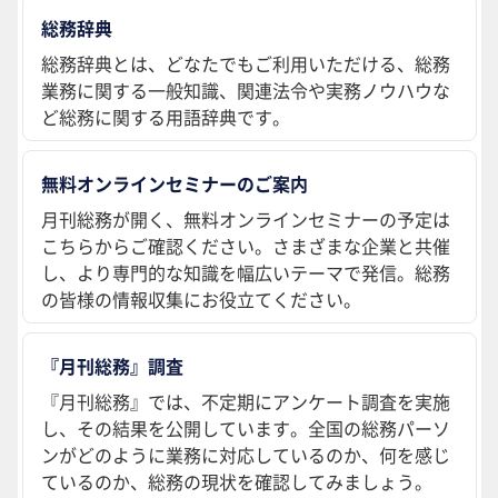
総務辞典
総務辞典とは、どなたでもご利用いただける、総務
業務に関する一般知識、関連法令や実務ノウハウな
ど総務に関する用語辞典です。
無料オンラインセミナーのご案内
月刊総務が開く、無料オンラインセミナーの予定は
こちらからご確認ください。さまざまな企業と共催
し、より専門的な知識を幅広いテーマで発信。総務
の皆様の情報収集にお役立てください。
『月刊総務』調査
『月刊総務』では、不定期にアンケート調査を実施
し、その結果を公開しています。全国の総務パーソ
ンがどのように業務に対応しているのか、何を感じ
ているのか、総務の現状を確認してみましょう。