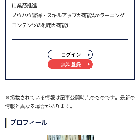
に業務推進
ノウハウ習得・スキルアップが可能なeラーニング
コンテンツの利用が可能に
ログイン
無料登録
※掲載されている情報は記事公開時点のものです。最新の
情報と異なる場合があります。
プロフィール