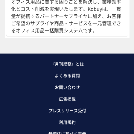
オフィス用品に関する困りごとを解決し、業務効率
化とコスト削減を実現いたします。Kobuyは、一貫
堂が提携するパートナーサプライヤに加え、お客様
ご希望のサプライヤ商品・サービスを一元管理でき
るオフィス用品一括購買システムです。
『月刊総務』とは
よくある質問
お問い合わせ
広告掲載
プレスリリース受付
利用規約
特商法に基づく表示