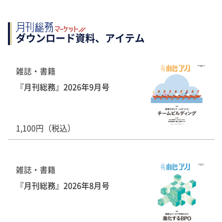
ダウンロード資料、アイテム
雑誌・書籍
『月刊総務』2026年9月号
1,100円（税込）
雑誌・書籍
『月刊総務』2026年8月号