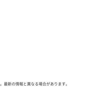
。最新の情報と異なる場合があります。