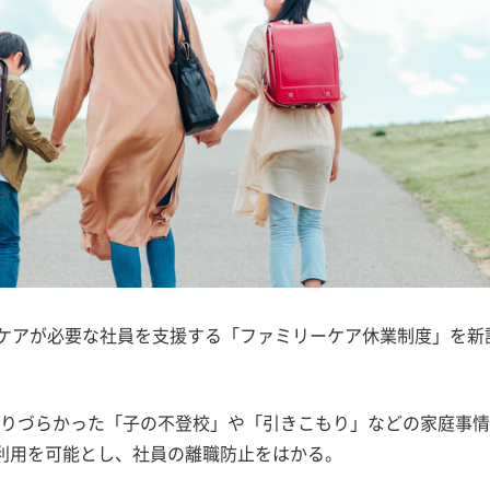
のケアが必要な社員を支援する「ファミリーケア休業制度」を新
りづらかった「子の不登校」や「引きこもり」などの家庭事情
利用を可能とし、社員の離職防止をはかる。