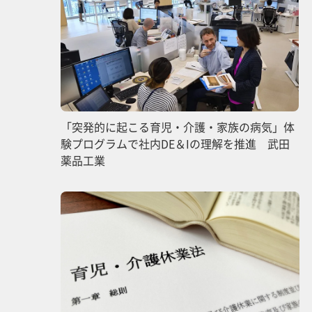
「突発的に起こる育児・介護・家族の病気」体
験プログラムで社内DE＆Iの理解を推進 武田
薬品工業