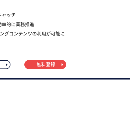
キャッチ
効率的に業務推進
ニングコンテンツの利用が可能に
無料登録