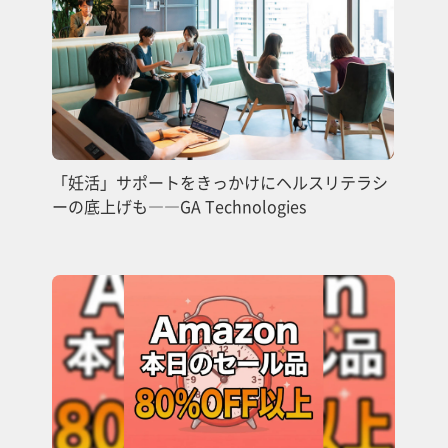
「妊活」サポートをきっかけにヘルスリテラシ
ーの底上げも――GA Technologies