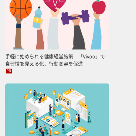
手軽に始められる健康経営施策 「Vivoo」で
食習慣を見える化、行動変容を促進
PR