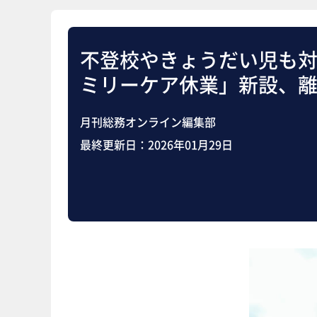
不登校やきょうだい児も対
ミリーケア休業」新設、
月刊総務オンライン編集部
最終更新日：
2026年01月29日