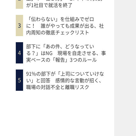
が1社目で就活を終了
「伝わらない」を仕組みでゼロ
に！ 誰がやっても成果が出る、社
内周知の徹底チェックリスト
部下に「あの件、どうなってい
る？」はNG 現場を自走させる、事
実ベースの「報告」3つのルール
91%の部下が「上司についていけな
い」と回答 感情的な言動が招く、
職場の対話不全と離職リスク