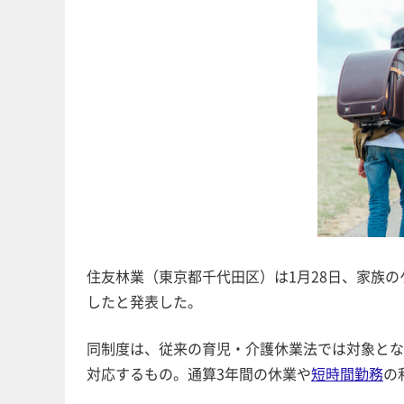
住友林業（東京都千代田区）は1月28日、家族
したと発表した。
同制度は、従来の育児・介護休業法では対象とな
対応するもの。通算3年間の休業や
短時間勤務
の