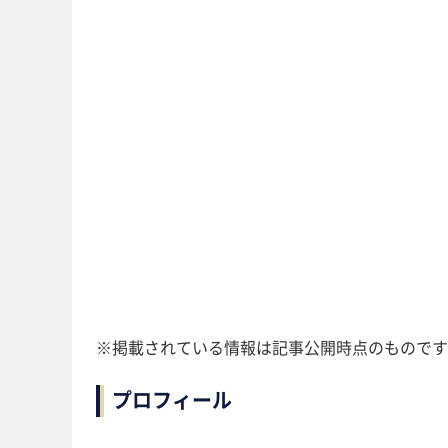
※掲載されている情報は記事公開時点のものです
プロフィール