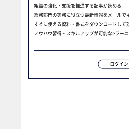
組織の強化・支援を推進する記事が読める
総務部門の実務に役立つ最新情報をメールで
すぐに使える資料・書式をダウンロードして
ノウハウ習得・スキルアップが可能なeラー
ログイン