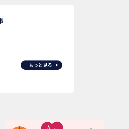
事
もっと見る