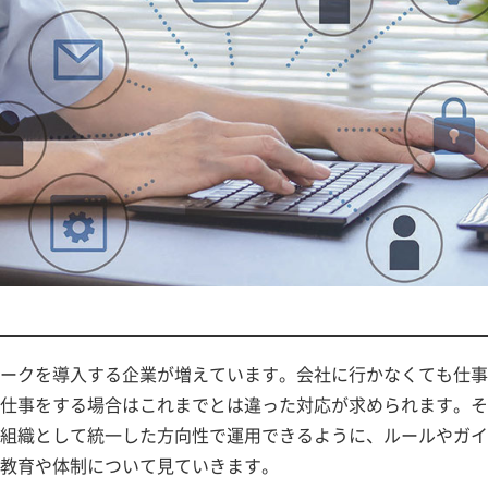
ークを導入する企業が増えています。会社に行かなくても仕事
仕事をする場合はこれまでとは違った対応が求められます。そ
組織として統一した方向性で運用できるように、ルールやガイ
教育や体制について見ていきます。