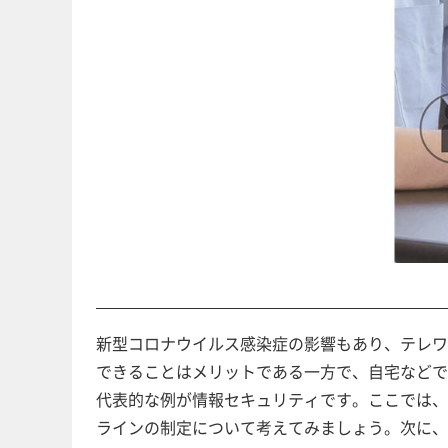
新型コロナウイルス感染症の影響もあり、テレワ
できることはメリットである一方で、自宅などで
代表的な例が情報セキュリティです。ここでは、
ラインの制定について考えてみましょう。次に、