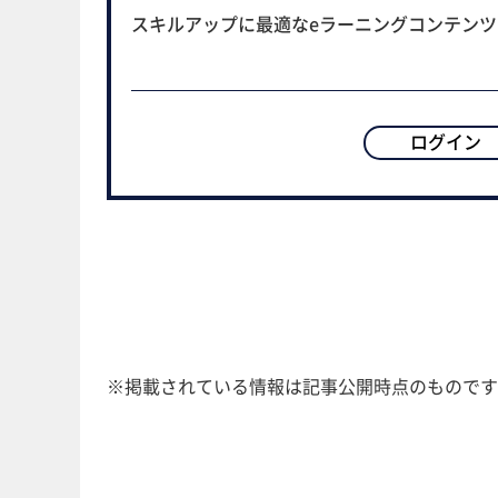
スキルアップに最適なeラーニングコンテン
ログイン
※掲載されている情報は記事公開時点のものです