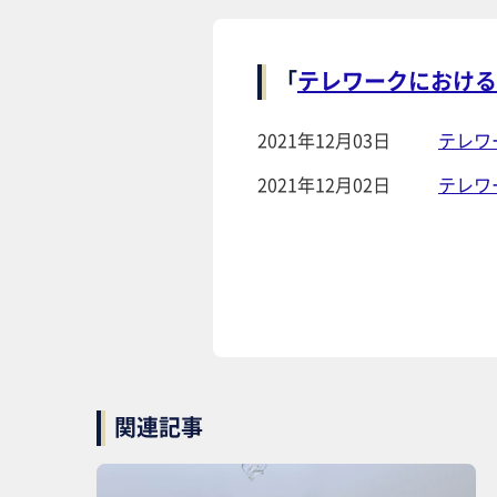
「
テレワークにおける
2021年12月03日
テレワ
2021年12月02日
テレワ
関連記事