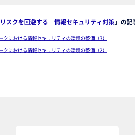
リスクを回避する 情報セキュリティ対策
」の記
ークにおける情報セキュリティの環境の整備（3）
ークにおける情報セキュリティの環境の整備（2）