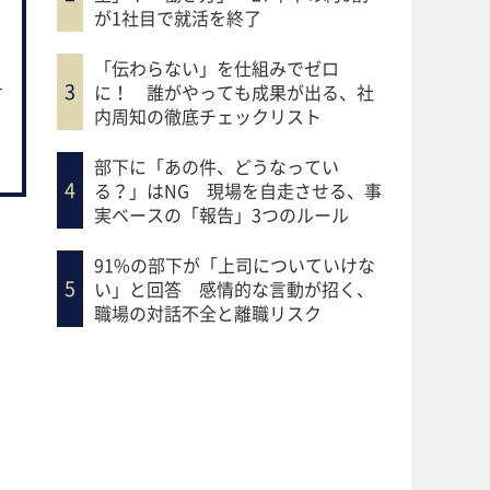
が1社目で就活を終了
「伝わらない」を仕組みでゼロ
に！ 誰がやっても成果が出る、社
内周知の徹底チェックリスト
部下に「あの件、どうなってい
る？」はNG 現場を自走させる、事
実ベースの「報告」3つのルール
91%の部下が「上司についていけな
い」と回答 感情的な言動が招く、
職場の対話不全と離職リスク