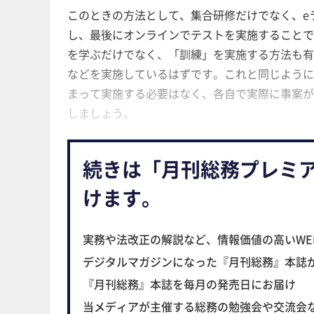
このときの方法として、集合研修だけでなく、
し、最後にオンラインでテストを実施することて
を学ぶだけでなく、「訓練」を実施する方法も
などを実施しているはずです。これと同じよ
まって実施する必要はなく、各自で実際に事案か
しましょう。
続きは「月刊総務プレミ
けます。
実務や法改正の解説など、情報価値の高いWE
デジタルマガジンになった『月刊総務』本誌
『月刊総務』本誌を毎月の発売日にお届け
当メディアが主催する総務の勉強会や交流会