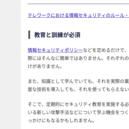
テレワークにおける情報セキュリティのルール・
教育と訓練が必須
情報セキュリティポリシー
などを定めるだけで
際にはそんなに簡単ではありません。それぞれ
けがありません。
また、知識として学んでいても、それを実際の業
度な技術を導入しても、それを使ってもらえない
そこで、定期的にセキュリティ教育を実施する必要
いる新しい攻撃手法などについて学ぶ機会をつく
っかけにもなるかもしれません。