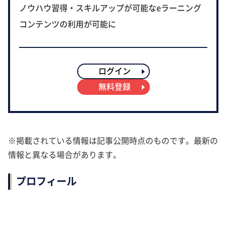
ノウハウ習得・スキルアップが可能なeラーニング
コンテンツの利用が可能に
ログイン
無料登録
※掲載されている情報は記事公開時点のものです。最新の
情報と異なる場合があります。
プロフィール