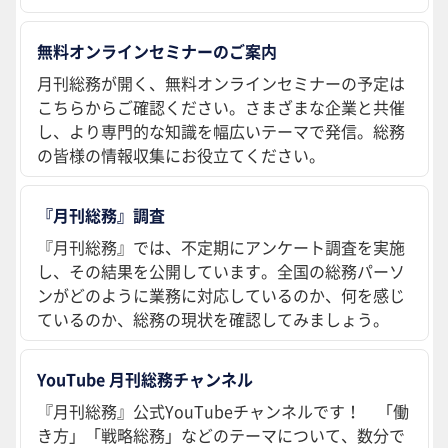
無料オンラインセミナーのご案内
月刊総務が開く、無料オンラインセミナーの予定は
こちらからご確認ください。さまざまな企業と共催
し、より専門的な知識を幅広いテーマで発信。総務
の皆様の情報収集にお役立てください。
『月刊総務』調査
『月刊総務』では、不定期にアンケート調査を実施
し、その結果を公開しています。全国の総務パーソ
ンがどのように業務に対応しているのか、何を感じ
ているのか、総務の現状を確認してみましょう。
YouTube 月刊総務チャンネル
『月刊総務』公式YouTubeチャンネルです！ 「働
き方」「戦略総務」などのテーマについて、数分で