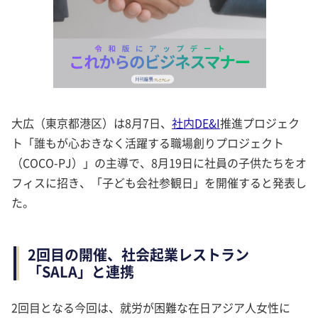
大広（東京都港区）は8月7日、
社内DE&I
推進プロジェク
ト「誰もが心おきなく活躍する職場創りプロジェクト
（COCO-PJ）」の主導で、8月19日に社員の子供たちをオ
フィスに招き、「子ども会社参観日」を開催すると発表し
た。
2回目の開催、社会起業レストラン
「SALA」と連携
2回目となる今回は、就労が困難な在日アジア人女性に