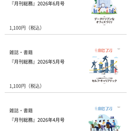
『月刊総務』2026年6月号
1,100円（税込）
雑誌・書籍
『月刊総務』2026年5月号
1,100円（税込）
雑誌・書籍
『月刊総務』2026年4月号