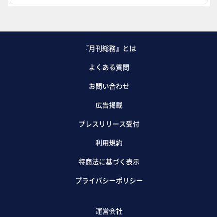
『月刊総務』とは
よくある質問
お問い合わせ
広告掲載
プレスリリース受付
利用規約
特商法に基づく表示
プライバシーポリシー
運営会社