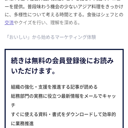
ーを提供。普段味わう機会の少ないアジア料理をきっかけ
に、多様性について考える時間とする。食後はシェフとの
交流
やクイズを行い、理解を深める。
「おいしい」から始めるマーケティング体験
続きは無料の会員登録後にお読み
いただけます。
組織の強化・支援を推進する記事が読める
総務部門の実務に役立つ最新情報をメールでキャッ
チ
すぐに使える資料・書式をダウンロードして効率的
に業務推進