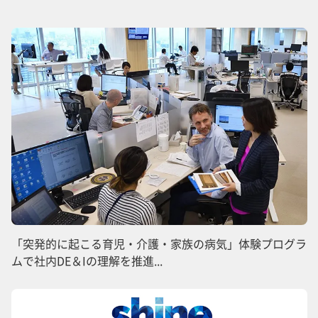
「突発的に起こる育児・介護・家族の病気」体験プログラ
ムで社内DE＆Iの理解を推進...