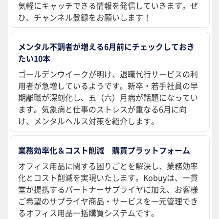
気軽にキャッチできる情報を発信していきます。ぜ
ひ、チャンネル登録をお願いします！
メンタル不調者が増える6月前にチェックしておき
たい10本
ゴールデンウイークが明け、退職代行サービスの利
用者が急増しているようです。新卒・若手社員の早
期離職が深刻化し、五（六）月病が話題になってい
ます。気象病と仕事のストレスが重なる6月に向
け、メンタルヘルス対策を紹介します。
業務効率化＆コスト削減 購買プラットフォーム
オフィス用品に関する困りごとを解決し、業務効率
化とコスト削減を実現いたします。Kobuyは、一貫
堂が提携するパートナーサプライヤに加え、お客様
ご希望のサプライヤ商品・サービスを一元管理でき
るオフィス用品一括購買システムです。