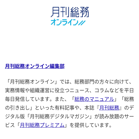
月刊総務オンライン編集部
「月刊総務オンライン」では、総務部門の方々に向けて、
実務情報や組織運営に役立つニュース、コラムなどを平日
毎日発信しています。また、「
総務のマニュアル
」「総務
の引き出し」といった有料記事や、本誌『
月刊総務
』のデ
ジタル版「月刊総務デジタルマガジン」が読み放題のサー
ビス「
月刊総務プレミアム
」を提供しています。