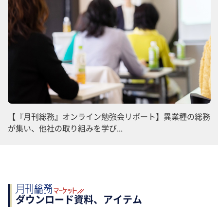
【『月刊総務』オンライン勉強会リポート】異業種の総務
が集い、他社の取り組みを学び...
ダウンロード資料、アイテム