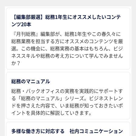
【編集部厳選】総務1年生にオススメしたいコンテ
ンツ20本
『月刊総務』編集部が、総務1年生やこの春久々に
総務業務を担当する方にオススメのコンテンツを厳
選。この機会に、総務実務の基本はもちろん、ビジ
ネススキルや総務の考え方について学んでみません
か？
総務のマニュアル
総務・バックオフィスの実務を実践的にサポートす
る「総務のマニュアル」シリーズ。ビジネストレン
ドを押さえた内容で、いま総務が知っておきたいポ
イントを具体的に解説していきます。
多様な働き方に対応する 社内コミュニケーション