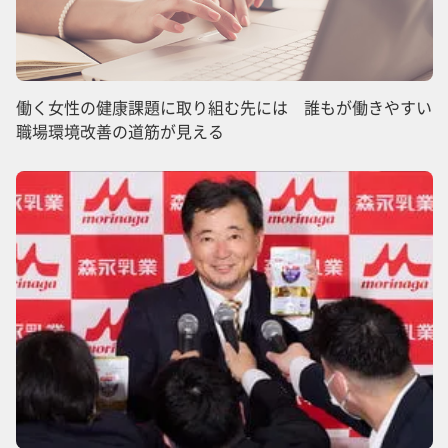
働く女性の健康課題に取り組む先には 誰もが働きやすい
職場環境改善の道筋が見える