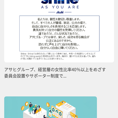
アサヒグループ、経営層の女性比率40％以上をめざす
委員会設置やサポーター制度で...