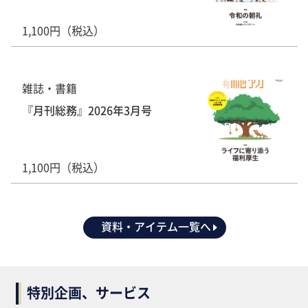
1,100円（税込）
雑誌・書籍
『月刊総務』2026年3月号
1,100円（税込）
資料・アイテム一覧へ
特別企画、サービス