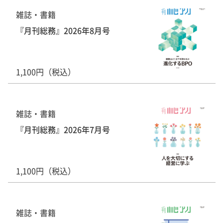
雑誌・書籍
『月刊総務』2026年8月号
1,100円（税込）
雑誌・書籍
『月刊総務』2026年7月号
1,100円（税込）
雑誌・書籍