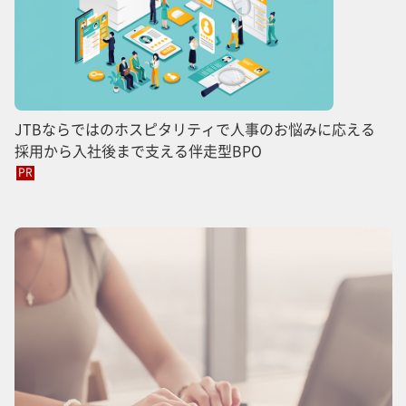
JTBならではのホスピタリティで人事のお悩みに応える
採用から入社後まで支える伴走型BPO
PR