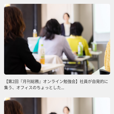
【第2回『月刊総務』オンライン勉強会】社員が自発的に
集う、オフィスのちょっとした...