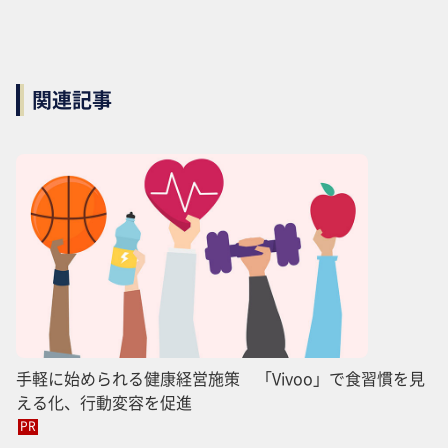
関連記事
手軽に始められる健康経営施策 「Vivoo」で食習慣を見
える化、行動変容を促進
PR