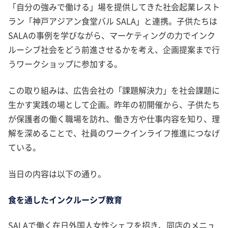
「自分の強みで働ける」場を提供してきた社会起業レスト
ラン「神戸アジアン食堂バル SALA」と連携。子供たちは
SALAの事例を学びながら、マーケティングの力でインク
ルーシブ社会をどう前進させるかを考え、企画提案まで行
うワークショップに参加する。
この取り組みは、広告会社の「課題解決力」を社会課題に
生かす実践の場として企画。昨年の初開催から、子供たち
が保護者の働く職場を訪れ、働き方や仕事内容を知り、理
解を深めることで、社員のワークインライフ推進につなげ
ている。
当日の内容は以下の通り。
食を通したインクルーシブ教育
SALAで働く在日外国人女性シェフを招き、同店のメニュ