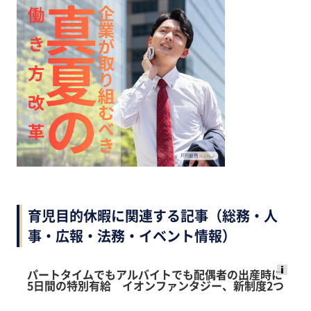
育児目的休暇に関連する記事（総務・人
事・広報・法務・イベント情報）
パートタイムでもアルバイトでも配偶者の出産時に
5日間の特別有給 イオンファンタジー、新制度2つ
Ads
by