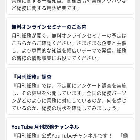
業務に関する一般知識、関連法令や実務ノウハウな
ど総務に関する用語辞典です。
無料オンラインセミナーのご案内
月刊総務が開く、無料オンラインセミナーの予定は
こちらからご確認ください。さまざまな企業と共催
し、より専門的な知識を幅広いテーマで発信。総務
の皆様の情報収集にお役立てください。
『月刊総務』調査
『月刊総務』では、不定期にアンケート調査を実施
し、その結果を公開しています。全国の総務パーソ
ンがどのように業務に対応しているのか、何を感じ
ているのか、総務の現状を確認してみましょう。
YouTube 月刊総務チャンネル
『月刊総務』公式YouTubeチャンネルです！ 「働