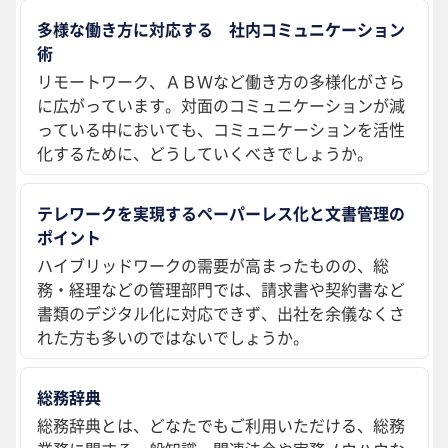
多様な働き方に対応する 社内コミュニケーション
術
リモートワーク、ＡＢＷなど働き方の多様化がさら
に広がっています。対面のコミュニケーションが減
っている中においても、コミュニケーションを活性
化するために、どうしていくべきでしょうか。
テレワークを実現するペーパーレス化と文書管理の
ポイント
ハイブリッドワークの需要が高まったものの、総
務・経理などの管理部門では、請求書や契約書など
書類のデジタル化に対応できず、出社を余儀なくさ
れた方も多いのではないでしょうか。
総務辞典
総務辞典とは、どなたでもご利用いただける、総務