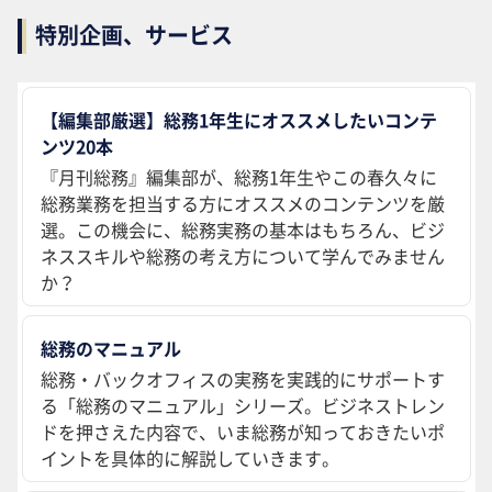
特別企画、サービス
【編集部厳選】総務1年生にオススメしたいコンテ
ンツ20本
『月刊総務』編集部が、総務1年生やこの春久々に
総務業務を担当する方にオススメのコンテンツを厳
選。この機会に、総務実務の基本はもちろん、ビジ
ネススキルや総務の考え方について学んでみません
か？
総務のマニュアル
総務・バックオフィスの実務を実践的にサポートす
る「総務のマニュアル」シリーズ。ビジネストレン
ドを押さえた内容で、いま総務が知っておきたいポ
イントを具体的に解説していきます。