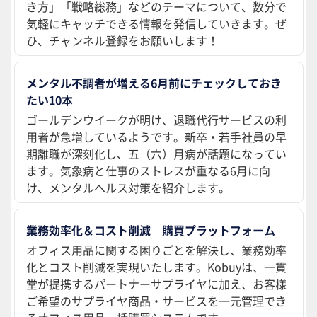
き方」「戦略総務」などのテーマについて、数分で
気軽にキャッチできる情報を発信していきます。ぜ
ひ、チャンネル登録をお願いします！
メンタル不調者が増える6月前にチェックしておき
たい10本
ゴールデンウイークが明け、退職代行サービスの利
用者が急増しているようです。新卒・若手社員の早
期離職が深刻化し、五（六）月病が話題になってい
ます。気象病と仕事のストレスが重なる6月に向
け、メンタルヘルス対策を紹介します。
業務効率化＆コスト削減 購買プラットフォーム
オフィス用品に関する困りごとを解決し、業務効率
化とコスト削減を実現いたします。Kobuyは、一貫
堂が提携するパートナーサプライヤに加え、お客様
ご希望のサプライヤ商品・サービスを一元管理でき