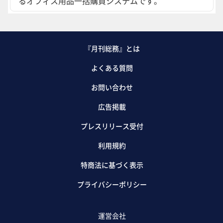
るオフィス用品一括購買システムです。
『月刊総務』とは
よくある質問
お問い合わせ
広告掲載
プレスリリース受付
利用規約
特商法に基づく表示
プライバシーポリシー
運営会社