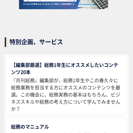
特別企画、サービス
【編集部厳選】総務1年生にオススメしたいコンテ
ンツ20本
『月刊総務』編集部が、総務1年生やこの春久々に
総務業務を担当する方にオススメのコンテンツを厳
選。この機会に、総務実務の基本はもちろん、ビジ
ネススキルや総務の考え方について学んでみません
か？
総務のマニュアル