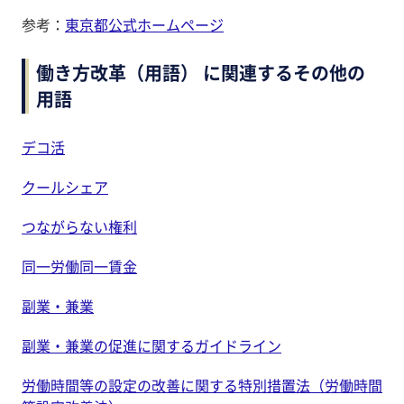
参考：
東京都公式ホームページ
働き方改革（用語） に関連するその他の
用語
デコ活
クールシェア
つながらない権利
同一労働同一賃金
副業・兼業
副業・兼業の促進に関するガイドライン
労働時間等の設定の改善に関する特別措置法（労働時間