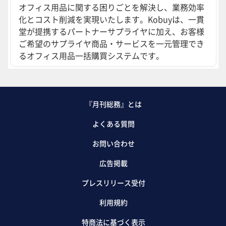
オフィス用品に関する困りごとを解決し、業務効率
化とコスト削減を実現いたします。Kobuyは、一貫
堂が提携するパートナーサプライヤに加え、お客様
ご希望のサプライヤ商品・サービスを一元管理でき
るオフィス用品一括購買システムです。
『月刊総務』とは
よくある質問
お問い合わせ
広告掲載
プレスリリース受付
利用規約
特商法に基づく表示