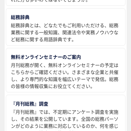
総務辞典
総務辞典とは、どなたでもご利用いただける、総務
業務に関する一般知識、関連法令や実務ノウハウな
ど総務に関する用語辞典です。
無料オンラインセミナーのご案内
月刊総務が開く、無料オンラインセミナーの予定は
こちらからご確認ください。さまざまな企業と共催
し、より専門的な知識を幅広いテーマで発信。総務
の皆様の情報収集にお役立てください。
『月刊総務』調査
『月刊総務』では、不定期にアンケート調査を実施
し、その結果を公開しています。全国の総務パーソ
ンがどのように業務に対応しているのか、何を感じ