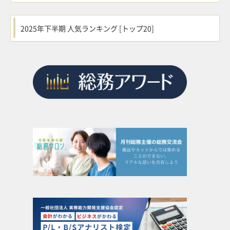
2025年下半期 人気ランキング [トップ20]