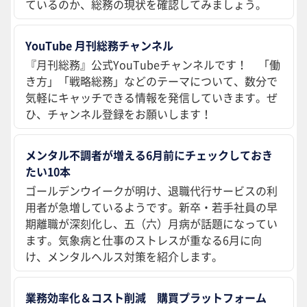
ているのか、総務の現状を確認してみましょう。
YouTube 月刊総務チャンネル
『月刊総務』公式YouTubeチャンネルです！ 「働
き方」「戦略総務」などのテーマについて、数分で
気軽にキャッチできる情報を発信していきます。ぜ
ひ、チャンネル登録をお願いします！
メンタル不調者が増える6月前にチェックしておき
たい10本
ゴールデンウイークが明け、退職代行サービスの利
用者が急増しているようです。新卒・若手社員の早
期離職が深刻化し、五（六）月病が話題になってい
ます。気象病と仕事のストレスが重なる6月に向
け、メンタルヘルス対策を紹介します。
業務効率化＆コスト削減 購買プラットフォーム