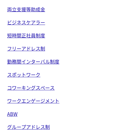
両立支援等助成金
ビジネスケアラー
短時間正社員制度
フリーアドレス制
勤務間インターバル制度
スポットワーク
コワーキングスペース
ワークエンゲージメント
ABW
グループアドレス制