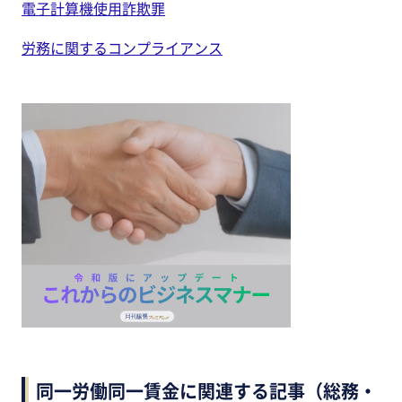
電子計算機使用詐欺罪
労務に関するコンプライアンス
同一労働同一賃金に関連する記事（総務・