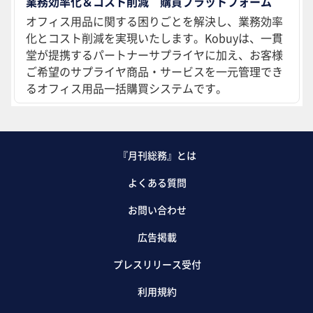
業務効率化＆コスト削減 購買プラットフォーム
オフィス用品に関する困りごとを解決し、業務効率
化とコスト削減を実現いたします。Kobuyは、一貫
堂が提携するパートナーサプライヤに加え、お客様
ご希望のサプライヤ商品・サービスを一元管理でき
るオフィス用品一括購買システムです。
『月刊総務』とは
よくある質問
お問い合わせ
広告掲載
プレスリリース受付
利用規約