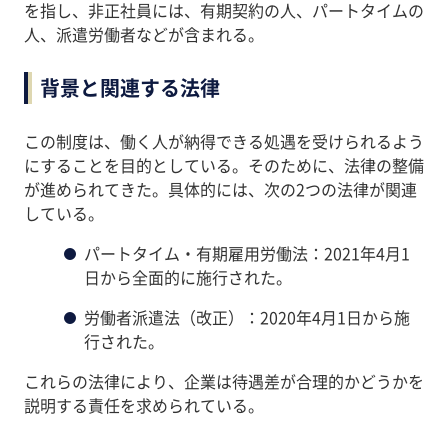
を指し、非正社員には、有期契約の人、パートタイムの
人、派遣労働者などが含まれる。
背景と関連する法律
この制度は、働く人が納得できる処遇を受けられるよう
にすることを目的としている。そのために、法律の整備
が進められてきた。具体的には、次の2つの法律が関連
している。
パートタイム・有期雇用労働法：2021年4月1
日から全面的に施行された。
労働者派遣法（改正）：2020年4月1日から施
行された。
これらの法律により、企業は待遇差が合理的かどうかを
説明する責任を求められている。