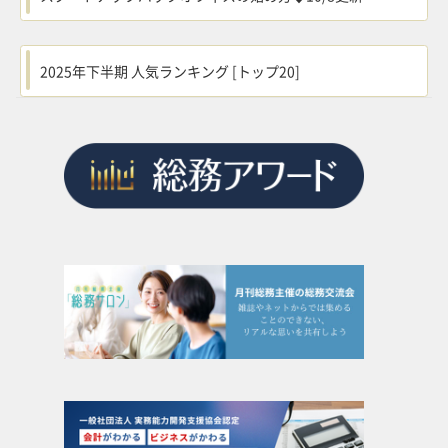
2025年下半期 人気ランキング [トップ20]