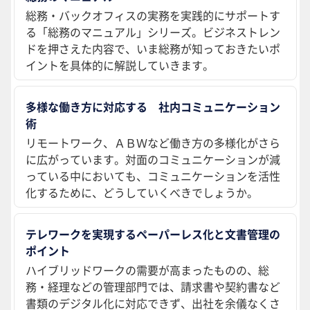
総務・バックオフィスの実務を実践的にサポートす
る「総務のマニュアル」シリーズ。ビジネストレン
ドを押さえた内容で、いま総務が知っておきたいポ
イントを具体的に解説していきます。
多様な働き方に対応する 社内コミュニケーション
術
リモートワーク、ＡＢＷなど働き方の多様化がさら
に広がっています。対面のコミュニケーションが減
っている中においても、コミュニケーションを活性
化するために、どうしていくべきでしょうか。
テレワークを実現するペーパーレス化と文書管理の
ポイント
ハイブリッドワークの需要が高まったものの、総
務・経理などの管理部門では、請求書や契約書など
書類のデジタル化に対応できず、出社を余儀なくさ