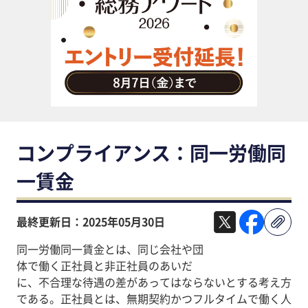
助成金・補助金・コスト削減
アウトソーシング・BPO
調査・レポート
その他
コンプライアンス：同一労働同
一賃金
最終更新日：2025年05月30日
同一労働同一賃金とは、同じ会社や団
体で働く正社員と非正社員のあいだ
に、不合理な待遇の差があってはならないとする考え方
である。正社員とは、無期契約かつフルタイムで働く人