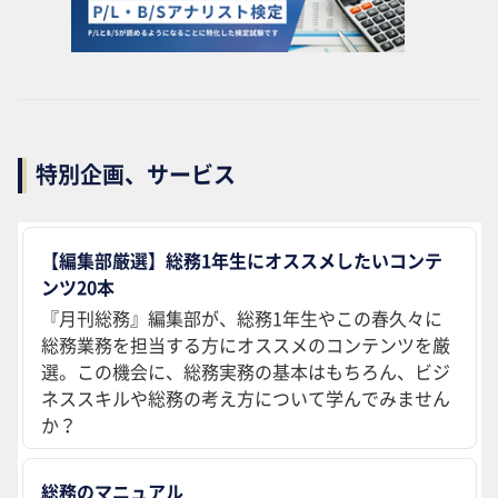
特別企画、サービス
【編集部厳選】総務1年生にオススメしたいコンテ
ンツ20本
『月刊総務』編集部が、総務1年生やこの春久々に
総務業務を担当する方にオススメのコンテンツを厳
選。この機会に、総務実務の基本はもちろん、ビジ
ネススキルや総務の考え方について学んでみません
か？
総務のマニュアル