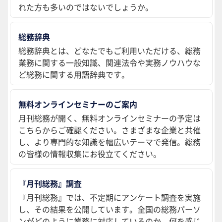
れた方も多いのではないでしょうか。
総務辞典
総務辞典とは、どなたでもご利用いただける、総務
業務に関する一般知識、関連法令や実務ノウハウな
ど総務に関する用語辞典です。
無料オンラインセミナーのご案内
月刊総務が開く、無料オンラインセミナーの予定は
こちらからご確認ください。さまざまな企業と共催
し、より専門的な知識を幅広いテーマで発信。総務
の皆様の情報収集にお役立てください。
『月刊総務』調査
『月刊総務』では、不定期にアンケート調査を実施
し、その結果を公開しています。全国の総務パーソ
ンがどのように業務に対応しているのか、何を感じ