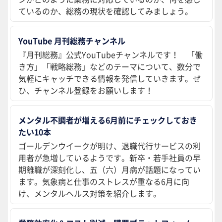
ているのか、総務の現状を確認してみましょう。
YouTube 月刊総務チャンネル
『月刊総務』公式YouTubeチャンネルです！ 「働
き方」「戦略総務」などのテーマについて、数分で
気軽にキャッチできる情報を発信していきます。ぜ
ひ、チャンネル登録をお願いします！
メンタル不調者が増える6月前にチェックしておき
たい10本
ゴールデンウイークが明け、退職代行サービスの利
用者が急増しているようです。新卒・若手社員の早
期離職が深刻化し、五（六）月病が話題になってい
ます。気象病と仕事のストレスが重なる6月に向
け、メンタルヘルス対策を紹介します。