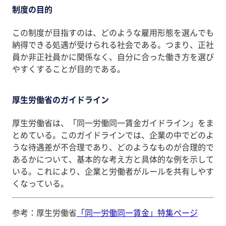
制度の目的
この制度が目指すのは、どのような雇用形態を選んでも
納得できる処遇が受けられる社会である。つまり、正社
員か非正社員かに関係なく、自分に合った働き方を選び
やすくすることが目的である。
厚生労働省のガイドライン
厚生労働省は、「同一労働同一賃金ガイドライン」をま
とめている。このガイドラインでは、企業の中でどのよ
うな待遇差が不合理であり、どのようなものが合理的で
あるかについて、基本的な考え方と具体的な例を示して
いる。これにより、企業と労働者がルールを共有しやす
くなっている。
参考：厚生労働省
「同一労働同一賃金」特集ページ