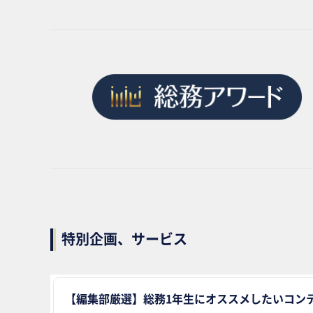
特別企画、サービス
【編集部厳選】総務1年生にオススメしたいコンテ