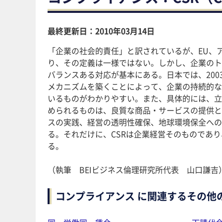
最終更新日：2010年03月14日
「企業の社会的責任」と訳されているが、EU、
り、その定義は一様ではない。しかし、企業のト
バランスある対応が基本にある。日本では、200
メカニズムを築くことによって、企業の持続的な
いるものがわかりやすい。また、具体的には、立
められるものは、良質な商品・サービスの提供と
スの実践、経営の透明性確保、地球環境保全への
る。それだけに、CSRは企業経営そのものであ
る。
（執筆 BEIビジネス倫理研究所代表 山口謙吉
コンプライアンス に関連するその他