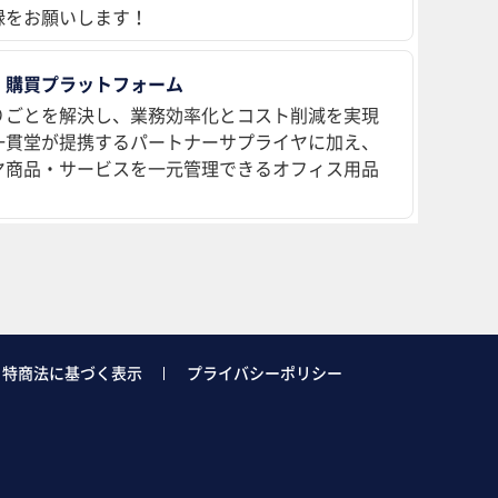
録をお願いします！
 購買プラットフォーム
りごとを解決し、業務効率化とコスト削減を実現
、一貫堂が提携するパートナーサプライヤに加え、
ヤ商品・サービスを一元管理できるオフィス用品
特商法に基づく表示
プライバシーポリシー