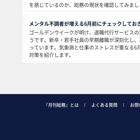
を感じているのか、総務の現状を確認してみまし
メンタル不調者が増える6月前にチェックしておき
ゴールデンウイークが明け、退職代行サービスの
うです。新卒・若手社員の早期離職が深刻化し、
っています。気象病と仕事のストレスが重なる6
対策を紹介します。
『月刊総務』とは
よくある質問
お問