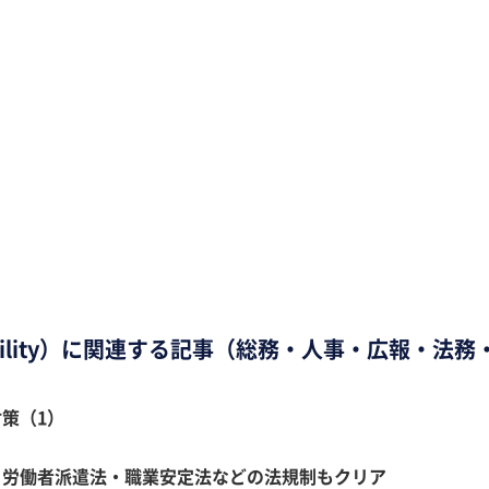
esponsibility）に関連する記事（総務・人事・広報
策（1）
 労働者派遣法・職業安定法などの法規制もクリア