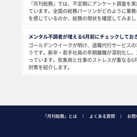
『月刊総務』では、不定期にアンケート調査を実
ています。全国の総務パーソンがどのように業務
を感じているのか、総務の現状を確認してみまし
メンタル不調者が増える6月前にチェックしておき
ゴールデンウイークが明け、退職代行サービスの
うです。新卒・若手社員の早期離職が深刻化し、
っています。気象病と仕事のストレスが重なる6
対策を紹介します。
『月刊総務』とは
よくある質問
お問