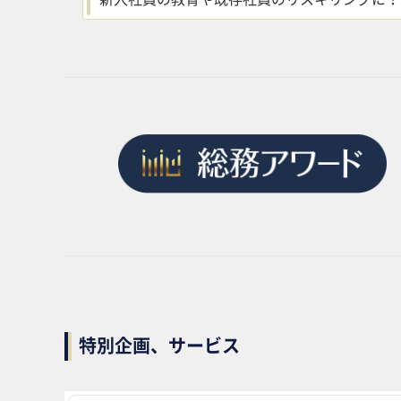
特別企画、サービス