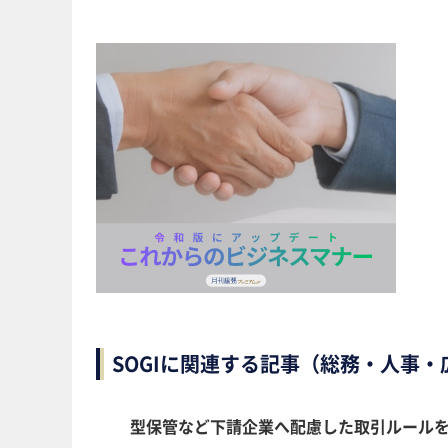
SOGIに関連する記事（総務・人事
型保管など下請企業へ配慮した取引ルールを具