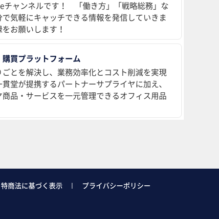
ubeチャンネルです！ 「働き方」「戦略総務」な
分で気軽にキャッチできる情報を発信していきま
録をお願いします！
 購買プラットフォーム
りごとを解決し、業務効率化とコスト削減を実現
、一貫堂が提携するパートナーサプライヤに加え、
ヤ商品・サービスを一元管理できるオフィス用品
特商法に基づく表示
プライバシーポリシー