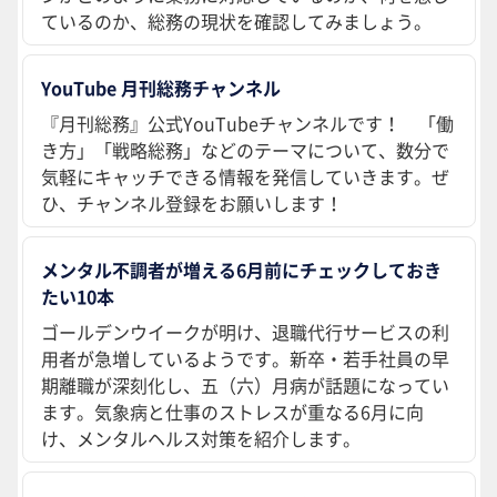
ているのか、総務の現状を確認してみましょう。
YouTube 月刊総務チャンネル
『月刊総務』公式YouTubeチャンネルです！ 「働
き方」「戦略総務」などのテーマについて、数分で
気軽にキャッチできる情報を発信していきます。ぜ
ひ、チャンネル登録をお願いします！
メンタル不調者が増える6月前にチェックしておき
たい10本
ゴールデンウイークが明け、退職代行サービスの利
用者が急増しているようです。新卒・若手社員の早
期離職が深刻化し、五（六）月病が話題になってい
ます。気象病と仕事のストレスが重なる6月に向
け、メンタルヘルス対策を紹介します。