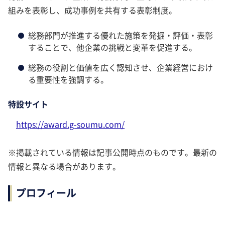
組みを表彰し、成功事例を共有する表彰制度。
総務部門が推進する優れた施策を発掘・評価・表彰
することで、他企業の挑戦と変革を促進する。
総務の役割と価値を広く認知させ、企業経営におけ
る重要性を強調する。
特設サイト
https://award.g-soumu.com/
※掲載されている情報は記事公開時点のものです。最新の
情報と異なる場合があります。
プロフィール