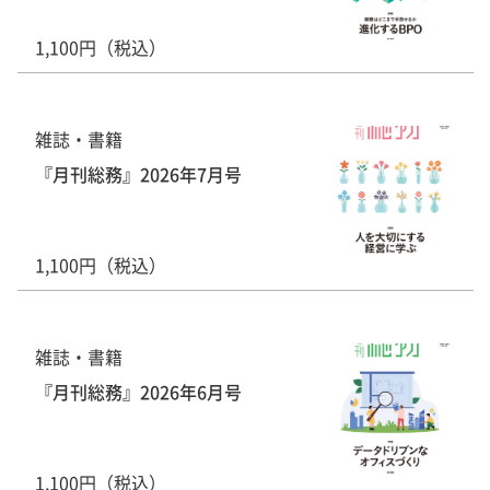
1,100円（税込）
雑誌・書籍
『月刊総務』2026年7月号
1,100円（税込）
雑誌・書籍
『月刊総務』2026年6月号
1,100円（税込）