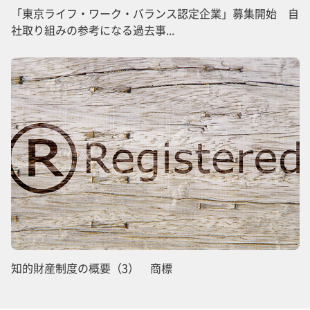
「東京ライフ・ワーク・バランス認定企業」募集開始 自
社取り組みの参考になる過去事...
知的財産制度の概要（3） 商標