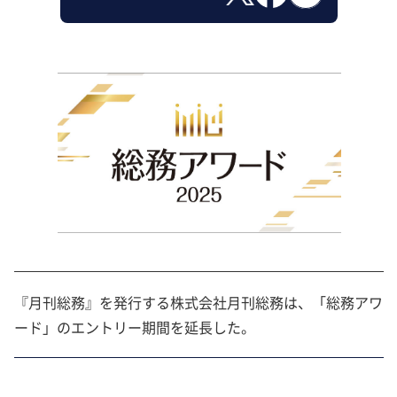
『月刊総務』を発行する株式会社月刊総務は、「総務アワ
ード」のエントリー期間を延長した。