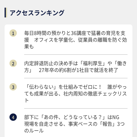
アクセスランキング
毎日8時間の預かりと36講座で猛暑の育児を支
援 オフィスを学童化、従業員の離職を防ぐ効
果も
内定辞退防止の決め手は「福利厚生」や「働き
方」 27年卒の約6割が1社目で就活を終了
「伝わらない」を仕組みでゼロに！ 誰がやっ
ても成果が出る、社内周知の徹底チェックリス
ト
部下に「あの件、どうなっている？」はNG
現場を自走させる、事実ベースの「報告」3つ
のルール