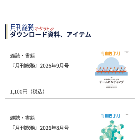
ダウンロード資料、アイテム
雑誌・書籍
『月刊総務』2026年9月号
1,100円（税込）
雑誌・書籍
『月刊総務』2026年8月号