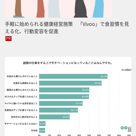
手軽に始められる健康経営施策 「Vivoo」で食習慣を見
える化、行動変容を促進
PR