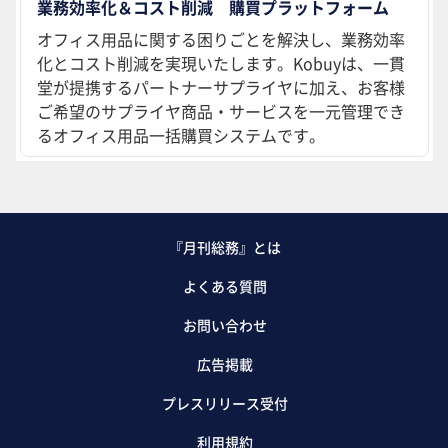
業務効率化＆コスト削減 購買プラットフォーム
オフィス用品に関する困りごとを解決し、業務効率
化とコスト削減を実現いたします。Kobuyは、一貫
堂が提携するパートナーサプライヤに加え、お客様
ご希望のサプライヤ商品・サービスを一元管理でき
るオフィス用品一括購買システムです。
『月刊総務』とは
よくある質問
お問い合わせ
広告掲載
プレスリリース受付
利用規約