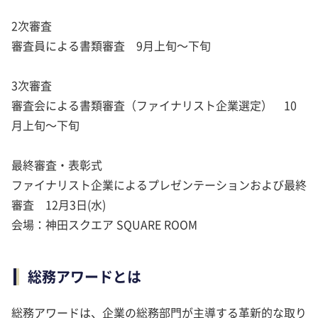
2次審査
審査員による書類審査 9月上旬～下旬
3次審査
審査会による書類審査（ファイナリスト企業選定） 10
月上旬～下旬
最終審査・表彰式
ファイナリスト企業によるプレゼンテーションおよび最終
審査 12月3日(水)
会場：神田スクエア SQUARE ROOM
総務アワードとは
総務アワードは、企業の総務部門が主導する革新的な取り