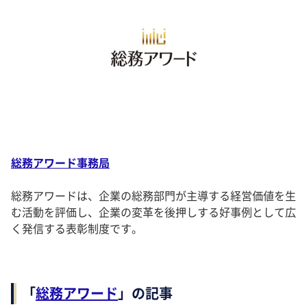
総務アワード事務局
総務アワードは、企業の総務部門が主導する経営価値を生
む活動を評価し、企業の変革を後押しする好事例として広
く発信する表彰制度です。
「
総務アワード
」の記事