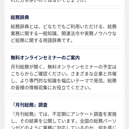
総務辞典
総務辞典とは、どなたでもご利用いただける、総務
業務に関する一般知識、関連法令や実務ノウハウな
ど総務に関する用語辞典です。
無料オンラインセミナーのご案内
月刊総務が開く、無料オンラインセミナーの予定は
こちらからご確認ください。さまざまな企業と共催
し、より専門的な知識を幅広いテーマで発信。総務
の皆様の情報収集にお役立てください。
『月刊総務』調査
『月刊総務』では、不定期にアンケート調査を実施
し、その結果を公開しています。全国の総務パーソ
ンがどのように業務に対応しているのか、何を感じ