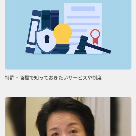
特許・商標で知っておきたいサービスや制度