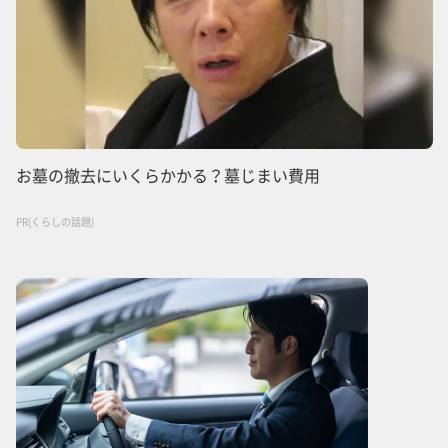
お墓の撤去にいくらかかる？墓じまい費用
PR(くらしの話題)