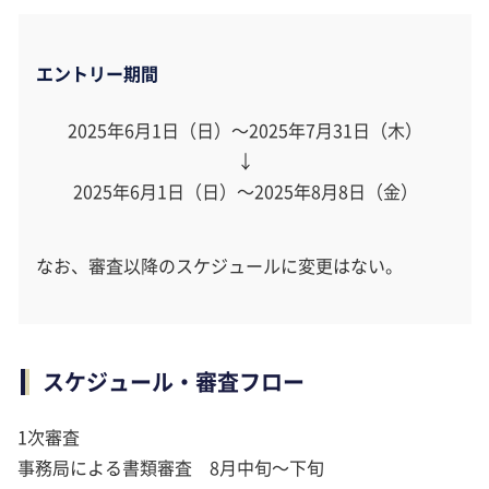
エントリー期間
2025年6月1日（日）～2025年7月31日（木）
↓
2025年6月1日（日）～2025年8月8日（金）
なお、審査以降のスケジュールに変更はない。
スケジュール・審査フロー
1次審査
事務局による書類審査 8月中旬～下旬