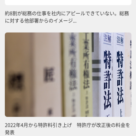
約8割が総務の仕事を社内にアピールできていない。総務
に対する他部署からのイメージ...
2022年4月から特許料引き上げ 特許庁が改正後の料金を
発表