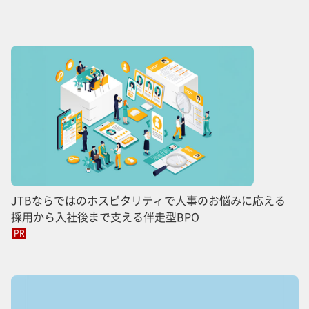
JTBならではのホスピタリティで人事のお悩みに応える
採用から入社後まで支える伴走型BPO
PR