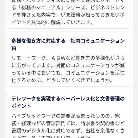
る「総務のマニュアル」シリーズ。ビジネストレン
ドを押さえた内容で、いま総務が知っておきたいポ
イントを具体的に解説していきます。
多様な働き方に対応する 社内コミュニケーション
術
リモートワーク、ＡＢＷなど働き方の多様化がさら
に広がっています。対面のコミュニケーションが減
っている中においても、コミュニケーションを活性
化するために、どうしていくべきでしょうか。
テレワークを実現するペーパーレス化と文書管理の
ポイント
ハイブリッドワークの需要が高まったものの、総
務・経理などの管理部門では、請求書や契約書など
書類のデジタル化に対応できず、出社を余儀なくさ
れた方も多いのではないでしょうか。