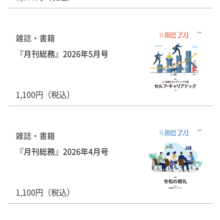
雑誌・書籍
『月刊総務』2026年5月号
1,100円（税込）
雑誌・書籍
『月刊総務』2026年4月号
1,100円（税込）