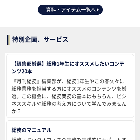
資料・アイテム一覧へ
特別企画、サービス
【編集部厳選】総務1年生にオススメしたいコンテ
ンツ20本
『月刊総務』編集部が、総務1年生やこの春久々に
総務業務を担当する方にオススメのコンテンツを厳
選。この機会に、総務実務の基本はもちろん、ビジ
ネススキルや総務の考え方について学んでみません
か？
総務のマニュアル
総務・バックオフィスの実務を実践的にサポートす