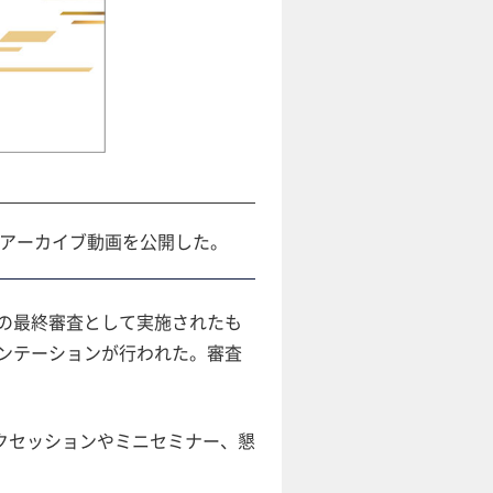
」のアーカイブ動画を公開した。
」の最終審査として実施されたも
ゼンテーションが行われた。審査
クセッションやミニセミナー、懇