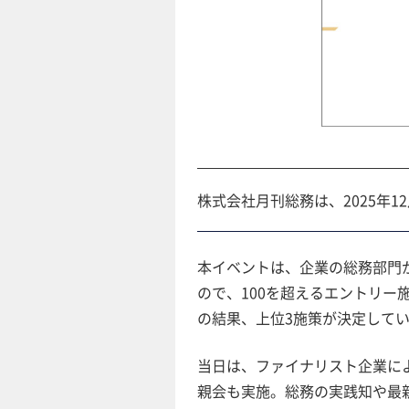
株式会社月刊総務は、2025年1
本イベントは、企業の総務部門
ので、100を超えるエントリ
の結果、上位3施策が決定して
当日は、ファイナリスト企業に
親会も実施。総務の実践知や最