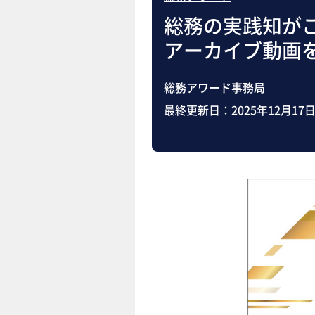
総務の実践知がこ
アーカイブ動画
総務アワード事務局
最終更新日：
2025年12月17