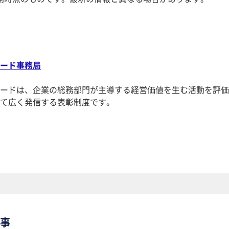
ード事務局
ードは、企業の総務部門が主導する経営価値を生む活動を評価
て広く発信する表彰制度です。
事