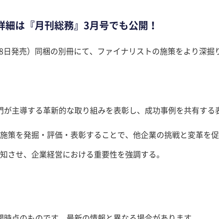
詳細は『月刊総務』3月号でも公開！
2月8日発売）同梱の別冊にて、ファイナリストの施策をより深掘
門が主導する革新的な取り組みを表彰し、成功事例を共有する
施策を発掘・評価・表彰することで、他企業の挑戦と変革を促
知させ、企業経営における重要性を強調する。
開時点のものです。最新の情報と異なる場合があります。