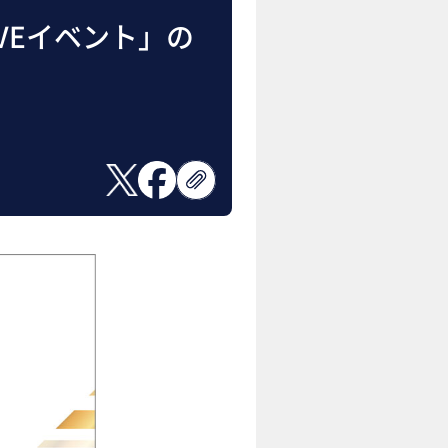
VEイベント」の