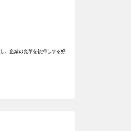
し、企業の変革を後押しする好