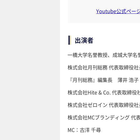
Youtube公式ペ
出演者
一橋大学名誉教授、成城大学名
株式会社月刊総務 代表取締役社
『月刊総務』編集長 薄井 浩子
株式会社Hite & Co. 代表取締
株式会社ゼロイン 代表取締役社長
株式会社MCブランディング 代
MC：古澤 千尋