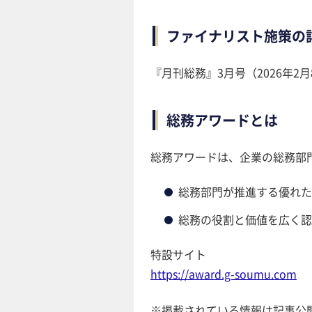
ファイナリスト施策の
『月刊総務』3月号（2026年
総務アワードとは
総務アワードは、企業の総務部
総務部門が推進する優れた
総務の役割と価値を広く認
特設サイト
https://award.g-soumu.com
※掲載されている情報は記事公