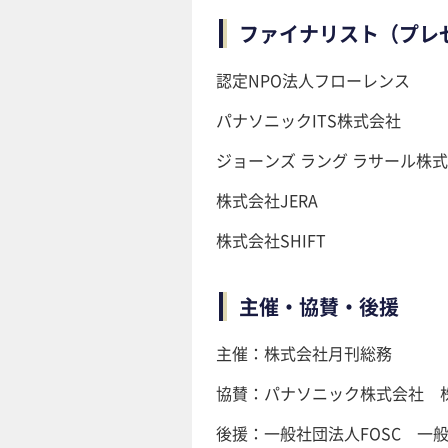
ファイナリスト（プレ
認定NPO法人フローレンス
パナソニックITS株式会社
ジョーンズ ラング ラサール株
株式会社JERA
株式会社SHIFT
主催・協賛・後援
主催：株式会社月刊総務
協賛：パナソニック株式会社 株
後援：一般社団法人FOSC 一