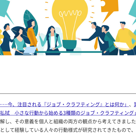
……今、注目される『ジョブ・クラフティング』とは何か」
、
払拭 小さな行動から始める3種類のジョブ・クラフティング
解し、その意義を個人と組織の両方の観点から考えてきました
として経験している人々の行動様式が研究されてきたもので、