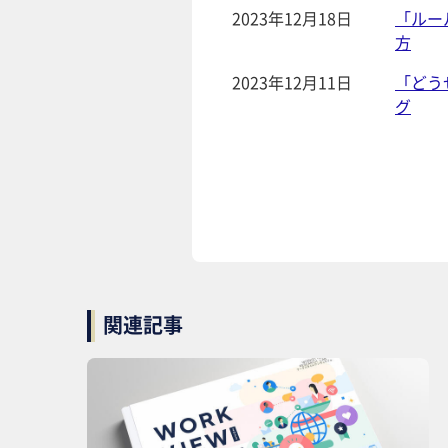
2023年12月18日
「ルー
方
2023年12月11日
「どう
グ
関連記事