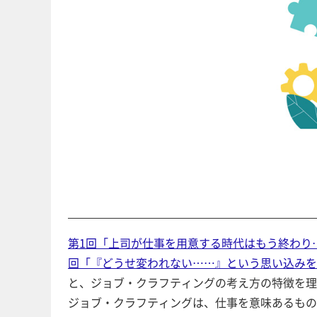
第1回「上司が仕事を用意する時代はもう終わり
回「『どうせ変われない……』という思い込みを
と、ジョブ・クラフティングの考え方の特徴を理
ジョブ・クラフティングは、仕事を意味あるもの