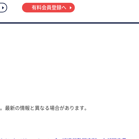
有料会員登録へ
。最新の情報と異なる場合があります。