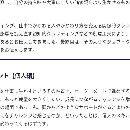
直し、自分の持ち味や大事にしたい価値観をより生かせるもの
ィング、仕事でかかわる人やかかわり方を変える関係的クラフ
影響を捉え直す認知的クラフティングなどの創意工夫により、
あるとお伝えしてきました。最終回は、そのようなジョブ・ク
をお伝えします。
ント【個人編】
を仕事に生かすというその性質上、オーダーメードで進めざる
、もっと裁量を大きくしたい、成長につながるチャレンジを増
の場面であっても、誰からどのようなサポートがあるとよいの
何をチャレンジと感じるのか、といったことは、個人のスキル
変わってくるはずです。