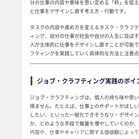
分の仕事の内容や意味を思い定める「枠」を捉え
と仕事をデザインし直す考え方・行動です。
タスクの内容や進め方を変えるタスク・クラフテ
ィング、自分の仕事が社会や自分の人生に及ぼす
人が主体的に仕事をデザインし直すことが可能で
フティングを実践していく具体的な方法と注意点
ジョブ・クラフティング実践のポイ
ジョブ・クラフティングは、個人の持ち味や思い
得ません。たとえば、仕事上のサポートがほしい
したい、といった一般化できそうなリ・デザイン
か、どのような手段で裁量を増やしていくのか、
内容や、仕事やキャリアに関する価値観によって