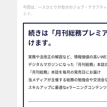
今回は、一人ひとりが自分のジョブ・クラフティ
ます。
続きは「月刊総務プレミ
けます。
実務や法改正の解説など、情報価値の高いWE
デジタルマガジンになった『月刊総務』本誌
『月刊総務』本誌を毎月の発売日にお届け
当メディアが主催する総務の勉強会や交流会
スキルアップに最適なeラーニングコンテン