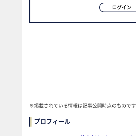
ログイン
※掲載されている情報は記事公開時点のものです
プロフィール