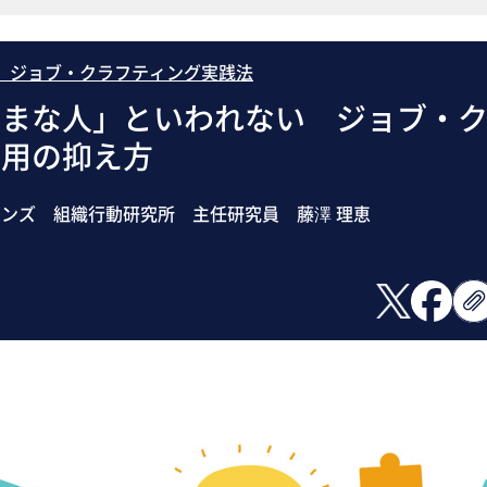
 ジョブ・クラフティング実践法
ままな人」といわれない ジョブ・
作用の抑え方
ンズ 組織行動研究所 主任研究員 藤澤 理恵