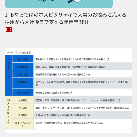
JTBならではのホスピタリティで人事のお悩みに応える
採用から入社後まで支える伴走型BPO
PR