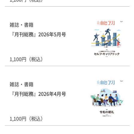
雑誌・書籍
『月刊総務』2026年5月号
1,100円（税込）
雑誌・書籍
『月刊総務』2026年4月号
1,100円（税込）