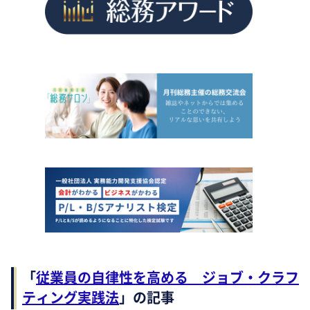
「
従業員の自律性を高める ジョブ・クラフ
ティング実践法
」の記事