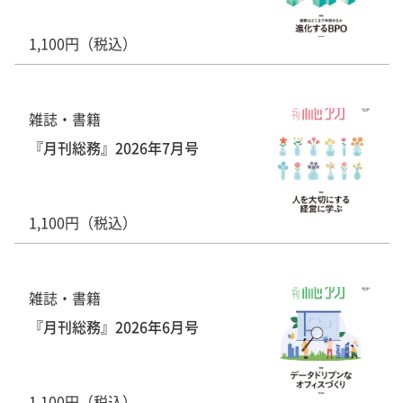
1,100円（税込）
雑誌・書籍
『月刊総務』2026年7月号
1,100円（税込）
雑誌・書籍
『月刊総務』2026年6月号
1,100円（税込）