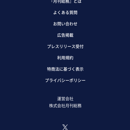
『月刊総務』とは
よくある質問
お問い合わせ
広告掲載
プレスリリース受付
利用規約
特商法に基づく表示
プライバシーポリシー
運営会社
株式会社月刊総務