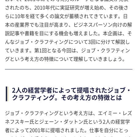
されたのち、2010年代に実証研究が増え始め、その後さ
らに10年を経て多くの論文が蓄積されてきています。日
本の産業界でも注目が高まり、ビジネスパーソン向けの解
説記事や書籍を目にする機会も増えました。本企画は、そ
んなジョブ・クラフティングについて3回に分けて解説し
ていきます。第1回となる今回は、ジョブ・クラフティン
グという考え方の特徴について理解していきましょう。
2人の経営学者によって提唱されたジョブ・
クラフティング。その考え方の特徴とは
ジョブ・クラフティングという考え方は、エイミー・レズ
ネフスキー氏とジェーン・ダットン氏という2人の経営学
者によって2001年に提唱されました。仕事を自分にとっ