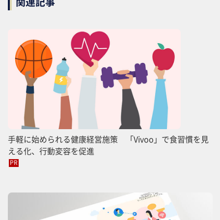
関連記事
手軽に始められる健康経営施策 「Vivoo」で食習慣を見
える化、行動変容を促進
PR