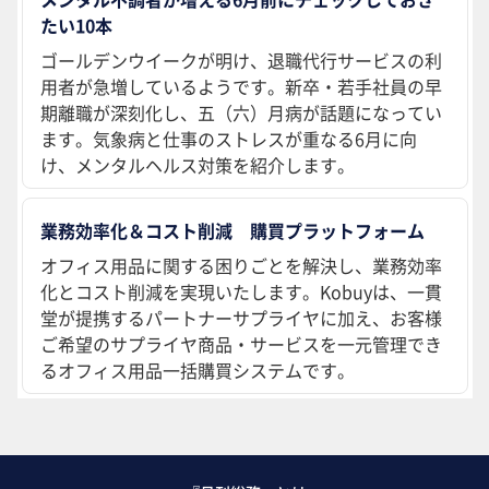
たい10本
ゴールデンウイークが明け、退職代行サービスの利
用者が急増しているようです。新卒・若手社員の早
期離職が深刻化し、五（六）月病が話題になってい
ます。気象病と仕事のストレスが重なる6月に向
け、メンタルヘルス対策を紹介します。
業務効率化＆コスト削減 購買プラットフォーム
オフィス用品に関する困りごとを解決し、業務効率
化とコスト削減を実現いたします。Kobuyは、一貫
堂が提携するパートナーサプライヤに加え、お客様
ご希望のサプライヤ商品・サービスを一元管理でき
るオフィス用品一括購買システムです。