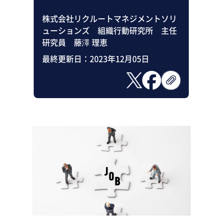
株式会社リクルートマネジメントソリ
ューションズ 組織行動研究所 主任
研究員 藤澤 理恵
最終更新日：
2023年12月05日