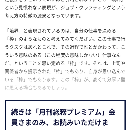
という見慣れない表現が、ジョブ・クラフティングという
考え方の特徴の源泉となっています。
「境界」と表現されているのは、自分の仕事を決める
「枠」のようなものと考えてみてください。この仕事で行
うタスクはあれとこれで、その過程で誰とかかわって、こ
ういう意味のある（この程度の意味しかない）仕事なん
だ、ということを思い定める「枠」です。それは、上司や
関係者から提示された「枠」でもあり、自身が思い込んで
いる「枠」でもあります。この「枠」が、高くて分厚い壁
に思える場合もあるでしょう。
続きは「月刊総務プレミアム」会
員さまのみ、お読みいただけま