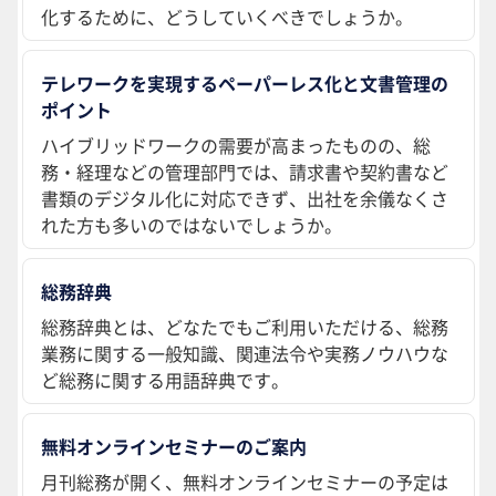
化するために、どうしていくべきでしょうか。
テレワークを実現するペーパーレス化と文書管理の
ポイント
ハイブリッドワークの需要が高まったものの、総
務・経理などの管理部門では、請求書や契約書など
書類のデジタル化に対応できず、出社を余儀なくさ
れた方も多いのではないでしょうか。
総務辞典
総務辞典とは、どなたでもご利用いただける、総務
業務に関する一般知識、関連法令や実務ノウハウな
ど総務に関する用語辞典です。
無料オンラインセミナーのご案内
月刊総務が開く、無料オンラインセミナーの予定は