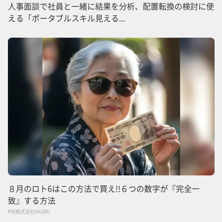
人事面談で社員と一緒に結果を分析、配置転換の検討に使
える「ポータブルスキル見える...
８月のロト6はこの方法で買え!!６つの数字が『完全一
致』する方法
PR(株式会社MURA)