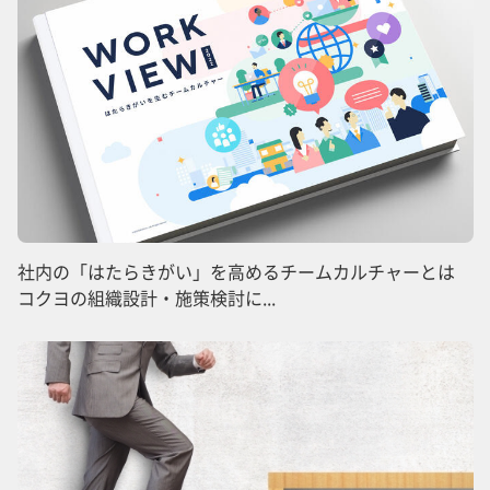
社内の「はたらきがい」を高めるチームカルチャーとは
コクヨの組織設計・施策検討に...