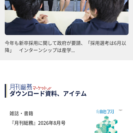
今年も新卒採用に関して政府が要請、「採用選考は6月以
降」 インターンシップは産学...
ダウンロード資料、アイテム
雑誌・書籍
『月刊総務』2026年8月号