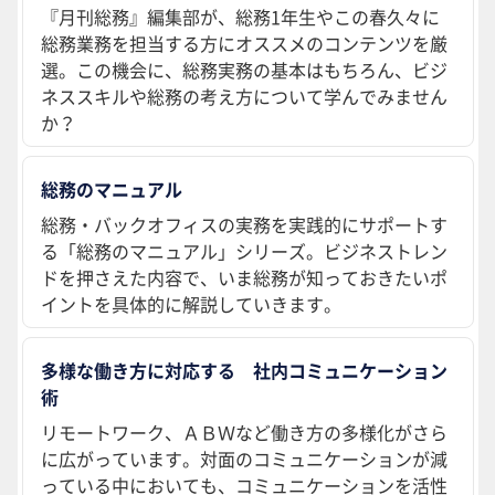
『月刊総務』編集部が、総務1年生やこの春久々に
総務業務を担当する方にオススメのコンテンツを厳
選。この機会に、総務実務の基本はもちろん、ビジ
ネススキルや総務の考え方について学んでみません
か？
総務のマニュアル
総務・バックオフィスの実務を実践的にサポートす
る「総務のマニュアル」シリーズ。ビジネストレン
ドを押さえた内容で、いま総務が知っておきたいポ
イントを具体的に解説していきます。
多様な働き方に対応する 社内コミュニケーション
術
リモートワーク、ＡＢＷなど働き方の多様化がさら
に広がっています。対面のコミュニケーションが減
っている中においても、コミュニケーションを活性