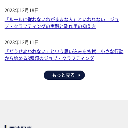
2023年12月18日
「ルールに従わないわがままな人」といわれない ジョ
ブ・クラフティングの実践と副作用の抑え方
2023年12月11日
「どうせ変われない」という思い込みを払拭 小さな行動
から始める3種類のジョブ・クラフティング
もっと見る