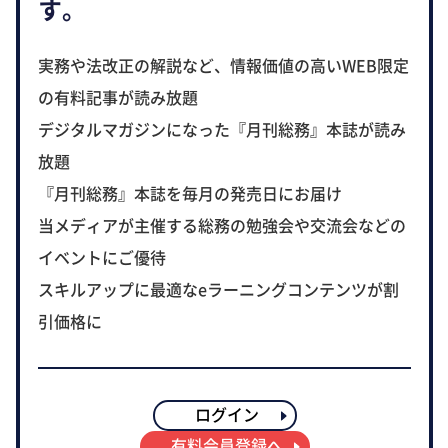
す。
実務や法改正の解説など、情報価値の高いWEB限定
の有料記事が読み放題
デジタルマガジンになった『月刊総務』本誌が読み
放題
『月刊総務』本誌を毎月の発売日にお届け
当メディアが主催する総務の勉強会や交流会などの
イベントにご優待
スキルアップに最適なeラーニングコンテンツが割
引価格に
ログイン
有料会員登録へ