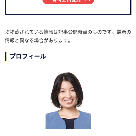
※掲載されている情報は記事公開時点のものです。最新の
情報と異なる場合があります。
プロフィール