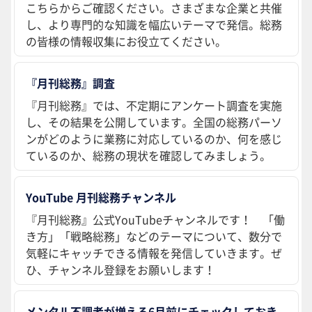
こちらからご確認ください。さまざまな企業と共催
し、より専門的な知識を幅広いテーマで発信。総務
の皆様の情報収集にお役立てください。
『月刊総務』調査
『月刊総務』では、不定期にアンケート調査を実施
し、その結果を公開しています。全国の総務パーソ
ンがどのように業務に対応しているのか、何を感じ
ているのか、総務の現状を確認してみましょう。
YouTube 月刊総務チャンネル
『月刊総務』公式YouTubeチャンネルです！ 「働
き方」「戦略総務」などのテーマについて、数分で
気軽にキャッチできる情報を発信していきます。ぜ
ひ、チャンネル登録をお願いします！
メンタル不調者が増える6月前にチェックしておき