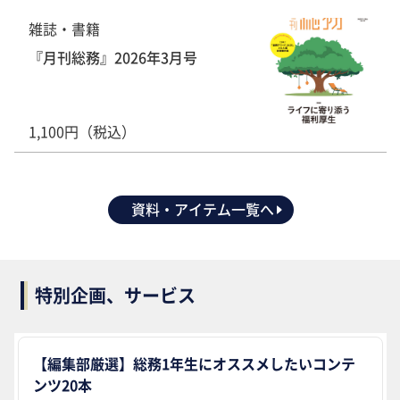
雑誌・書籍
『月刊総務』2026年3月号
1,100円（税込）
資料・アイテム一覧へ
特別企画、サービス
【編集部厳選】総務1年生にオススメしたいコンテ
ンツ20本