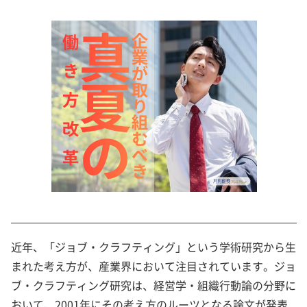
近年、「ジョブ・クラフティング」という学術研究から生
まれた考え方が、産業界において注目されています。ジョ
ブ・クラフティング研究は、経営学・組織行動論の分野に
おいて、2001年にその考え方のルーツとなる論文が発表