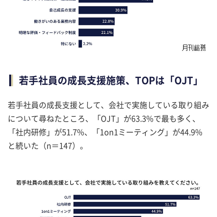
若手社員の成長支援施策、TOPは「OJT」
若手社員の成長支援として、会社で実施している取り組み
について尋ねたところ、「OJT」が63.3%で最も多く、
「社内研修」が51.7%、「1on1ミーティング」が44.9%
と続いた（n＝147）。