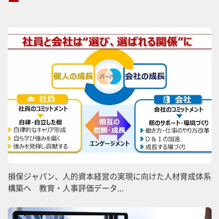
損保ジャパン、人的資本経営の実現に向けた人材育成体系
構築へ 教育・人事評価データ...