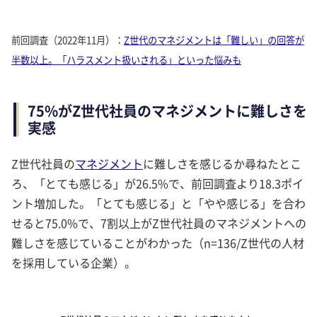
前回調査（2022年11月）：
Z世代のマネジメントは「難しい」の回答が
半数以上。「ハラスメント扱いされる」といった悩みも
75%がZ世代社員のマネジメントに難しさを
実感
Z世代社員の
マネジメント
に難しさを感じるか尋ねたとこ
ろ、「とても感じる」が26.5%で、前回調査より18.3ポイ
ント増加した。「とても感じる」と「やや感じる」を合わ
せると75.0%で、7割以上がZ世代社員のマネジメントへの
難しさを感じていることがわかった（n=136/Z世代の人材
を採用している企業）。