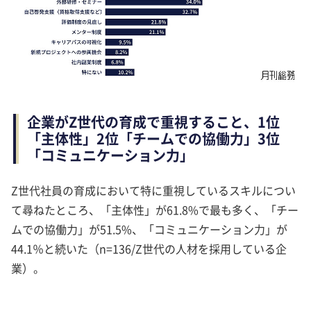
企業がZ世代の育成で重視すること、1位
「主体性」2位「チームでの協働力」3位
「コミュニケーション力」
Z世代社員の育成において特に重視しているスキルについ
て尋ねたところ、「主体性」が61.8%で最も多く、「チー
ムでの協働力」が51.5%、「コミュニケーション力」が
44.1％と続いた（n=136/Z世代の人材を採用している企
業）。