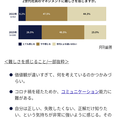
＜難しさを感じること/一部抜粋＞
価値観が違いすぎて、何を考えているのかつかみづ
らい。
コロナ禍を経たためか、
コミュニケーション
能力に
難がある。
自分は正しい、失敗したくない、正解だけ知りた
い、という気持ちが非常に強いように感じる。その