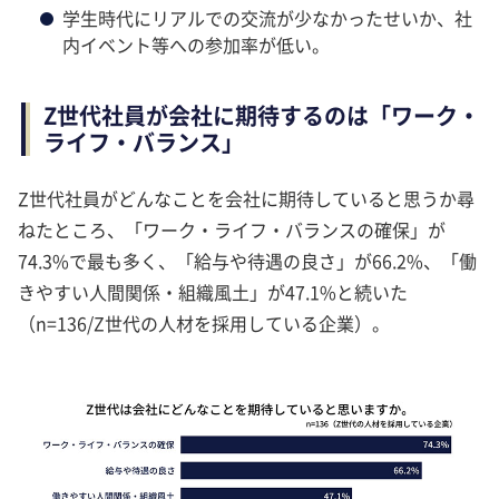
学生時代にリアルでの交流が少なかったせいか、社
内イベント等への参加率が低い。
Z世代社員が会社に期待するのは「ワーク・
ライフ・バランス」
Z世代社員がどんなことを会社に期待していると思うか尋
ねたところ、「ワーク・ライフ・バランスの確保」が
74.3%で最も多く、「給与や待遇の良さ」が66.2%、「働
きやすい人間関係・組織風土」が47.1%と続いた
（n=136/Z世代の人材を採用している企業）。