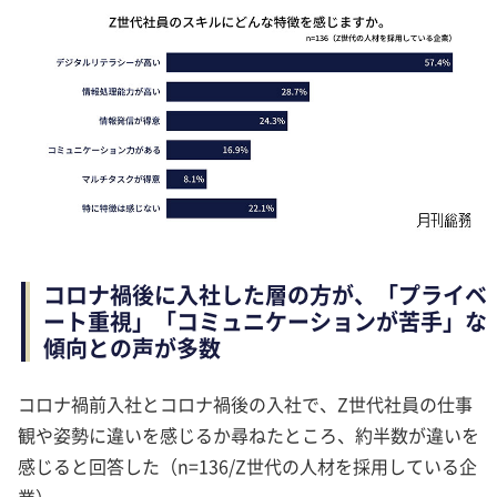
コロナ禍後に入社した層の方が、「プライベ
ート重視」「コミュニケーションが苦手」な
傾向との声が多数
コロナ禍前入社とコロナ禍後の入社で、Z世代社員の仕事
観や姿勢に違いを感じるか尋ねたところ、約半数が違いを
感じると回答した（n=136/Z世代の人材を採用している企
業）。