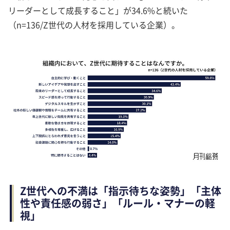
リーダーとして成長すること」が34.6%と続いた
（n=136/Z世代の人材を採用している企業）。
Z世代への不満は「指示待ちな姿勢」「主体
性や責任感の弱さ」「ルール・マナーの軽
視」