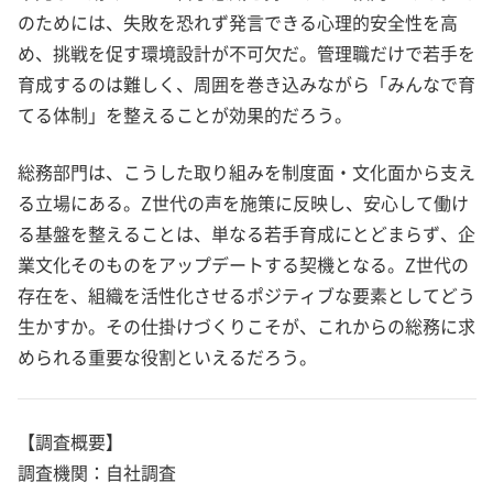
のためには、失敗を恐れず発言できる心理的安全性を高
め、挑戦を促す環境設計が不可欠だ。管理職だけで若手を
育成するのは難しく、周囲を巻き込みながら「みんなで育
てる体制」を整えることが効果的だろう。
総務部門は、こうした取り組みを制度面・文化面から支え
る立場にある。Z世代の声を施策に反映し、安心して働け
る基盤を整えることは、単なる若手育成にとどまらず、企
業文化そのものをアップデートする契機となる。Z世代の
存在を、組織を活性化させるポジティブな要素としてどう
生かすか。その仕掛けづくりこそが、これからの総務に求
められる重要な役割といえるだろう。
【調査概要】
調査機関：自社調査