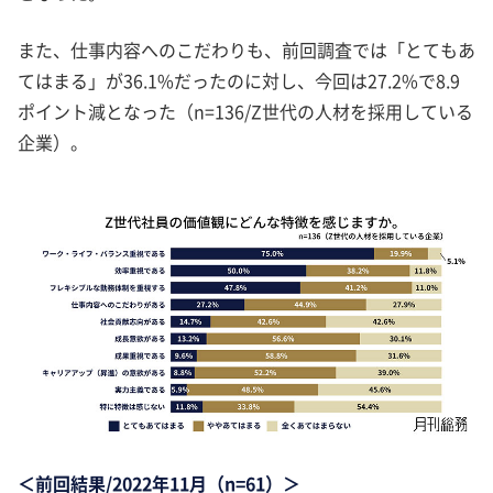
また、仕事内容へのこだわりも、前回調査では「とてもあ
てはまる」が36.1%だったのに対し、今回は27.2%で8.9
ポイント減となった（n=136/Z世代の人材を採用している
企業）。
＜前回結果/2022年11月（n=61）＞