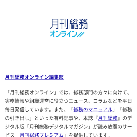
月刊総務オンライン編集部
「月刊総務オンライン」では、総務部門の方々に向けて、
実務情報や組織運営に役立つニュース、コラムなどを平日
毎日発信しています。また、「
総務のマニュアル
」「総務
の引き出し」といった有料記事や、本誌『
月刊総務
』のデ
ジタル版「月刊総務デジタルマガジン」が読み放題のサー
ビス「
月刊総務プレミアム
」を提供しています。