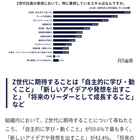
Z世代に期待することは「自主的に学び・動
くこと」「新しいアイデアや発想を出すこ
と」「将来のリーダーとして成長すること」
など
組織内において、Z世代に期待することについて尋ねたと
ころ、「自主的に学び・動くこと」が59.6%で最も多く、
「新しいアイデアや発想を出すこと」が43.4%、「将来の