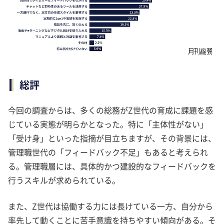
総評
今回の調査からは、多くの総務がZ世代の育成に課題を感
じている実態が明らかとなった。特に「主体性がない」
「受け身」といった指摘が目立ちますが、その背景には、
管理職世代の「フィードバック不足」もあると考えられ
る。管理職層には、具体的かつ建設的なフィードバックを
行うスキルが求められている。
また、Z世代は協働する力には長けている一方、自分から
率先して動くことに苦手意識を持ちやすい傾向がある。そ