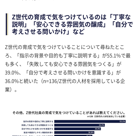
Z世代の育成で気をつけているのは「丁寧な
説明」「安心できる雰囲気の醸成」「自分で
考えさせる問いかけ」など
Z世代の育成で気をつけていることについて尋ねたとこ
ろ、「指示の背景や目的も丁寧に説明する」が55.1%で最
も多く、「失敗しても安心できる雰囲気をつくる」が
39.0%、「自分で考えさせる問いかけを意識する」が
36.0%と続いた（n=136/Z世代の人材を採用している企
業）。