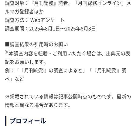
調査対象：『月刊総務』読者、「月刊総務オンライン」メ
ルマガ登録者ほか
調査方法： Webアンケート
調査期間：2025年8月1日〜2025年8月8日
■調査結果の引用時のお願い
※
本調査内容を転載・ご利用いただく場合は、出典元の表
記をお願いします。
例：「『月刊総務』の調査によると」「『月刊総務』調
べ」など
※掲載されている情報は記事公開時点のものです。最新の
情報と異なる場合があります。
プロフィール