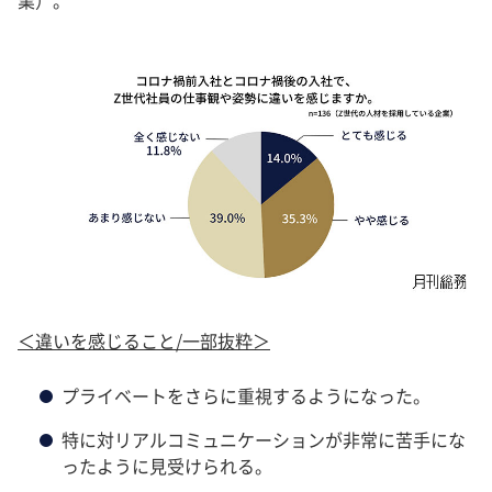
＜違いを感じること/一部抜粋＞
プライベートをさらに重視するようになった。
特に対リアルコミュニケーションが非常に苦手にな
ったように見受けられる。