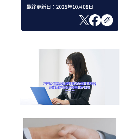
最終更新日：
2025年10月08日