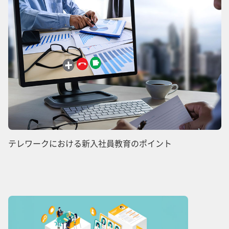
テレワークにおける新入社員教育のポイント