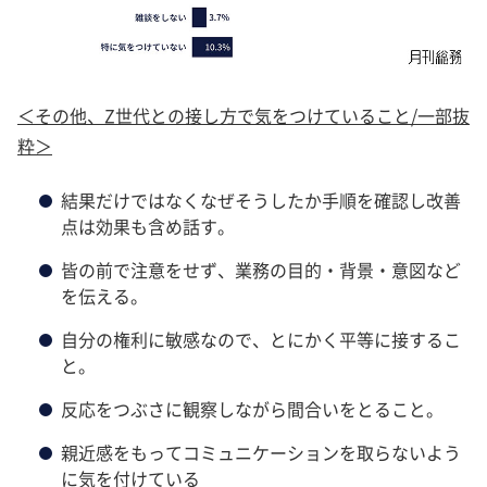
＜その他、Z世代との接し方で気をつけていること/一部抜
粋＞
結果だけではなくなぜそうしたか手順を確認し改善
点は効果も含め話す。
皆の前で注意をせず、業務の目的・背景・意図など
を伝える。
自分の権利に敏感なので、とにかく平等に接するこ
と。
反応をつぶさに観察しながら間合いをとること。
親近感をもってコミュニケーションを取らないよう
に気を付けている