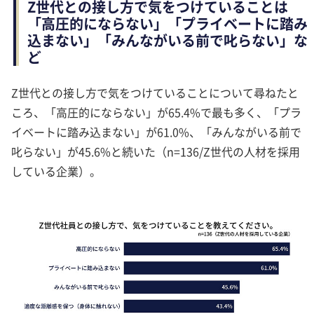
Z世代との接し方で気をつけていることは
「高圧的にならない」「プライベートに踏み
込まない」「みんながいる前で叱らない」な
ど
Z世代との接し方で気をつけていることについて尋ねたと
ころ、「高圧的にならない」が65.4%で最も多く、「プラ
イベートに踏み込まない」が61.0%、「みんながいる前で
叱らない」が45.6%と続いた（n=136/Z世代の人材を採用
している企業）。