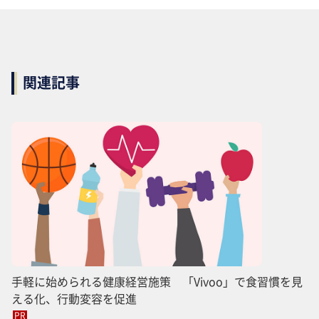
関連記事
手軽に始められる健康経営施策 「Vivoo」で食習慣を見
える化、行動変容を促進
PR