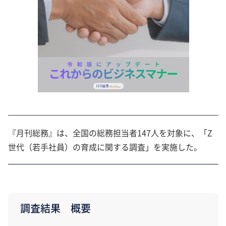
『月刊総務』は、全国の総務担当者147人を対象に、「Z
世代（若手社員）の育成に関する調査」を実施した。
調査結果 概要