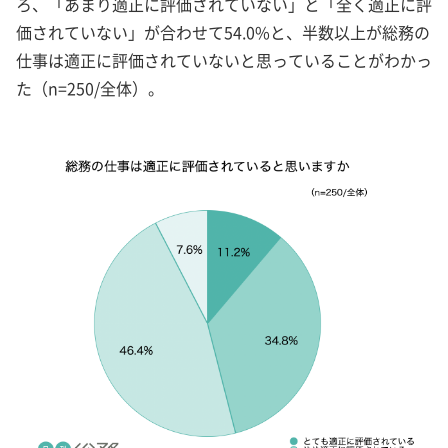
ろ、「あまり適正に評価されていない」と「全く適正に評
価されていない」が合わせて54.0%と、半数以上が総務の
仕事は適正に評価されていないと思っていることがわかっ
た（n=250/全体）。