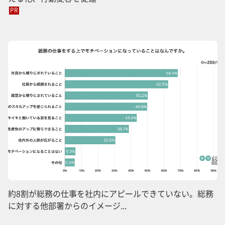
PR
約8割が総務の仕事を社内にアピールできていない。総務
に対する他部署からのイメージ...