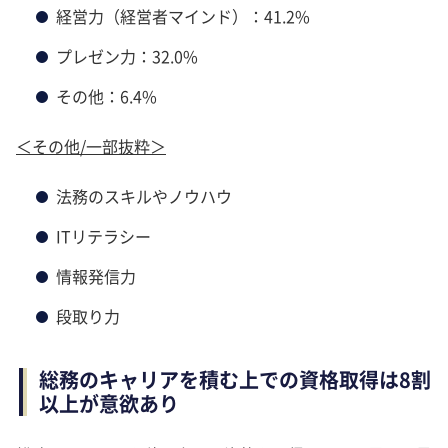
経営力（経営者マインド）：41.2%
プレゼン力：32.0%
その他：6.4%
＜その他/一部抜粋＞
法務のスキルやノウハウ
ITリテラシー
情報発信力
段取り力
総務のキャリアを積む上での資格取得は8割
以上が意欲あり