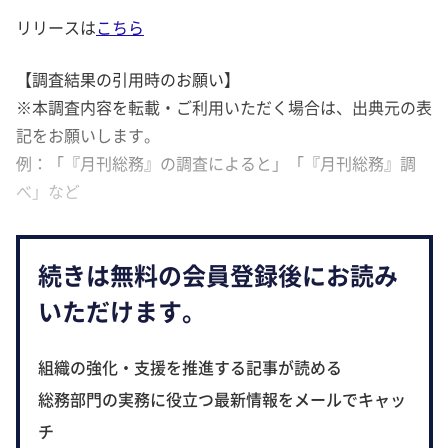
リリースは
こちら
【調査結果の引用時のお願い】
※本調査内容を転載・ご利用いただく場合は、出典元の表
記をお願いします。
例：「『月刊総務』の調査によると」「『月刊総務』調
べ」など
続きは無料の会員登録後にお読み
いただけます。
組織の強化・支援を推進する記事が読める
総務部門の実務に役立つ最新情報をメールでキャッ
チ