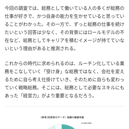
今回の調査では、総務として働いている人の多くが総務の
仕事が好きで、かつ自身の能力を生かせていると思ってい
ることがわかった。その一方で、ずっと総務の仕事を続け
たいという回答は少なく、その背景にはロールモデルの不
在など、総務としてキャリアを積むイメージが持てていな
いという理由があると推測される。
これからの時代に求められるのは、ルーチン化している業
務をこなしていく「受け身」な総務ではなく、会社を変え
るために自ら考え仕掛けていき、そのために自らも変わっ
ていく戦略総務。そこには、総務として必要なスキルにも
あった「経営力」がより重要となるだろう。