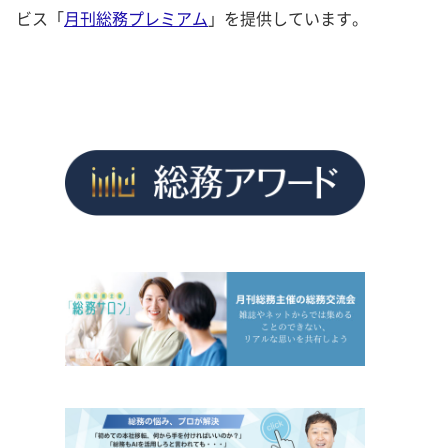
ビス「
月刊総務プレミアム
」を提供しています。