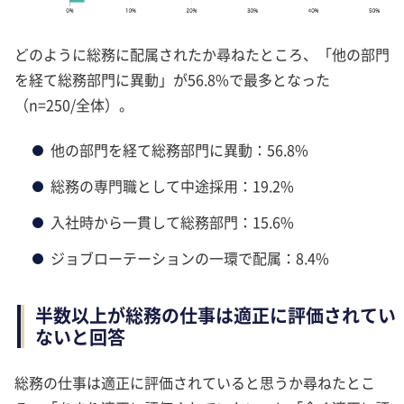
どのように総務に配属されたか尋ねたところ、「他の部門
を経て総務部門に異動」が56.8%で最多となった
（n=250/全体）。
他の部門を経て総務部門に異動：56.8%
総務の専門職として中途採用：19.2%
入社時から一貫して総務部門：15.6%
ジョブローテーションの一環で配属：8.4%
半数以上が総務の仕事は適正に評価されてい
ないと回答
総務の仕事は適正に評価されていると思うか尋ねたとこ