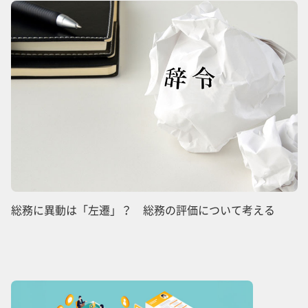
総務に異動は「左遷」？ 総務の評価について考える