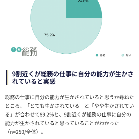
9割近くが総務の仕事に自分の能力が生かさ
れていると実感
総務の仕事に自分の能力が生かされていると思うか尋ねた
ところ、「とても生かされている」と「やや生かされてい
る」が合わせて89.2%と、9割近くが総務の仕事に自分の
能力が生かされていると思っていることがわかった
（n=250/全体）。