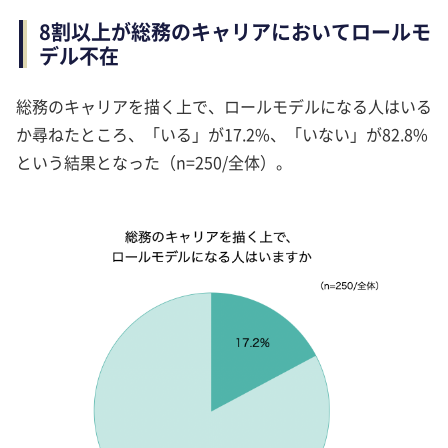
8割以上が総務のキャリアにおいてロールモ
デル不在
総務のキャリアを描く上で、ロールモデルになる人はいる
か尋ねたところ、「いる」が17.2%、「いない」が82.8%
という結果となった（n=250/全体）。