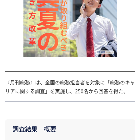
『月刊総務』は、全国の総務担当者を対象に「総務のキャ
リアに関する調査」を実施し、250名から回答を得た。
調査結果 概要