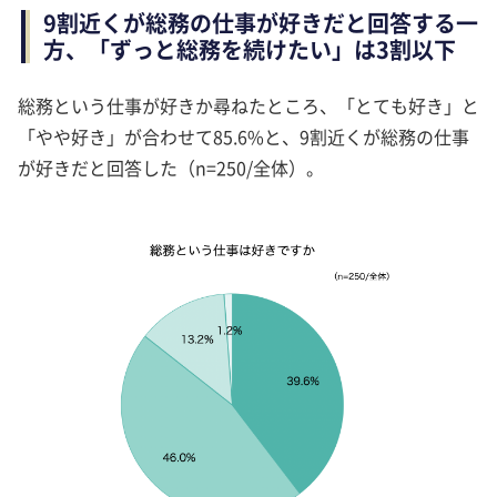
9割近くが総務の仕事が好きだと回答する一
方、「ずっと総務を続けたい」は3割以下
総務という仕事が好きか尋ねたところ、「とても好き」と
「やや好き」が合わせて85.6%と、9割近くが総務の仕事
が好きだと回答した（n=250/全体）。