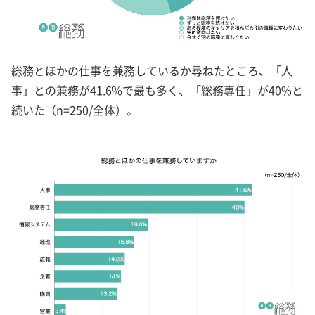
総務とほかの仕事を兼務しているか尋ねたところ、「人
事」との兼務が41.6%で最も多く、「総務専任」が40%と
続いた（n=250/全体）。