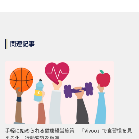
関連記事
手軽に始められる健康経営施策 「Vivoo」で食習慣を見
える化、行動変容を促進