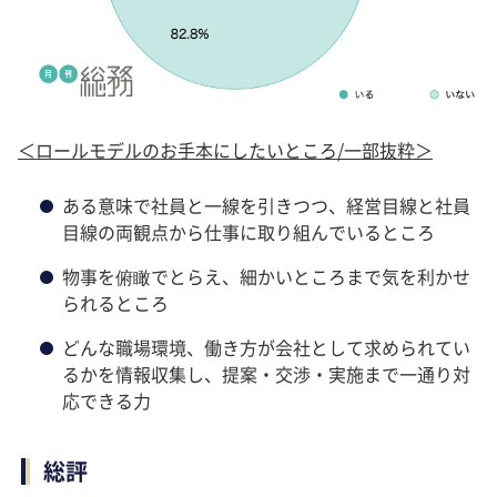
＜ロールモデルのお手本にしたいところ/一部抜粋＞
ある意味で社員と一線を引きつつ、経営目線と社員
目線の両観点から仕事に取り組んでいるところ
物事を俯瞰でとらえ、細かいところまで気を利かせ
られるところ
どんな職場環境、働き方が会社として求められてい
るかを情報収集し、提案・交渉・実施まで一通り対
応できる力
総評