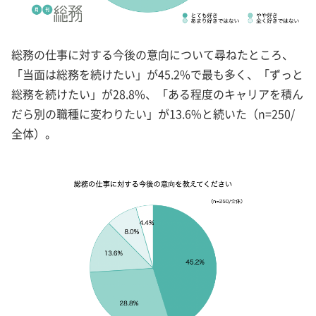
総務の仕事に対する今後の意向について尋ねたところ、
「当面は総務を続けたい」が45.2%で最も多く、「ずっと
総務を続けたい」が28.8%、「ある程度のキャリアを積ん
だら別の職種に変わりたい」が13.6%と続いた（n=250/
全体）。