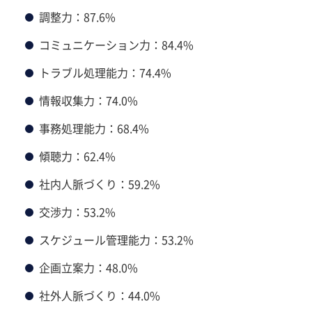
調整力：87.6%
コミュニケーション力：84.4%
トラブル処理能力：74.4%
情報収集力：74.0%
事務処理能力：68.4%
傾聴力：62.4%
社内人脈づくり：59.2%
交渉力：53.2%
スケジュール管理能力：53.2%
企画立案力：48.0%
社外人脈づくり：44.0%