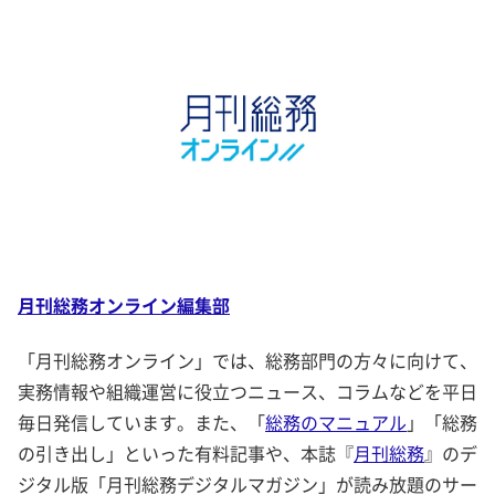
月刊総務オンライン編集部
「月刊総務オンライン」では、総務部門の方々に向けて、
実務情報や組織運営に役立つニュース、コラムなどを平日
毎日発信しています。また、「
総務のマニュアル
」「総務
の引き出し」といった有料記事や、本誌『
月刊総務
』のデ
ジタル版「月刊総務デジタルマガジン」が読み放題のサー