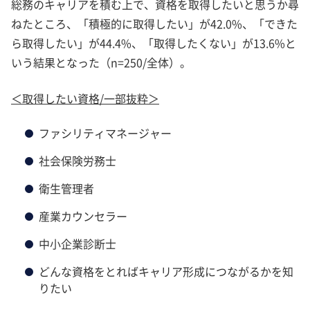
総務のキャリアを積む上で、資格を取得したいと思うか尋
ねたところ、「積極的に取得したい」が42.0%、「できた
ら取得したい」が44.4%、「取得したくない」が13.6%と
いう結果となった（n=250/全体）。
＜取得したい資格/一部抜粋＞
ファシリティマネージャー
社会保険労務士
衛生管理者
産業カウンセラー
中小企業診断士
どんな資格をとればキャリア形成につながるかを知
りたい