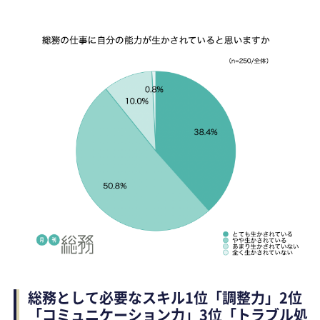
総務として必要なスキル1位「調整力」2位
「コミュニケーション力」3位「トラブル処