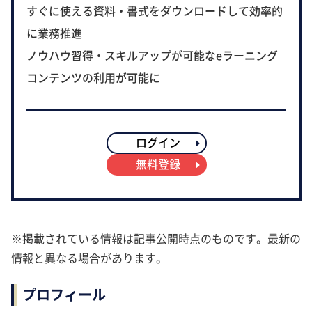
すぐに使える資料・書式をダウンロードして効率的
に業務推進
ノウハウ習得・スキルアップが可能なeラーニング
コンテンツの利用が可能に
ログイン
無料登録
※掲載されている情報は記事公開時点のものです。最新の
情報と異なる場合があります。
プロフィール