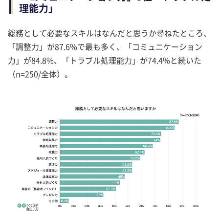
理能力」
総務として必要なスキルはなんだと思うか尋ねたところ、
「調整力」が87.6%で最も多く、「コミュニケーション
力」が84.8%、「トラブル処理能力」が74.4%と続いた
（n=250/全体）。