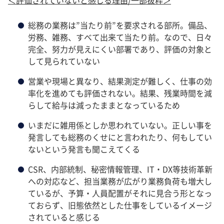
総務の業務は”当たり前”を要求される部所。備品、
労務、雑務、すべて出来て当たり前。なので、日々
完全、努力が見えにくい部署であり、評価の対象と
して見られていない
営業や現場と異なり、結果測定が難しく、仕事の効
率化を進めても評価されない。結果、残業時間を減
らして給与は減ったままとなっているため
いまだに雑用係としか思われていない。正しい事を
発言しても総務のくせにと言われたり、何もしてい
ないという発言も聞こえてくる
CSR、内部統制、秘密情報管理、IT・DX等技術革新
への対応など、担当業務が広がり業務負荷も増大し
ているが、予算・人員配置がそれに見合う形となっ
ておらず、旧態依然とした仕事をしているイメージ
されていると感じる