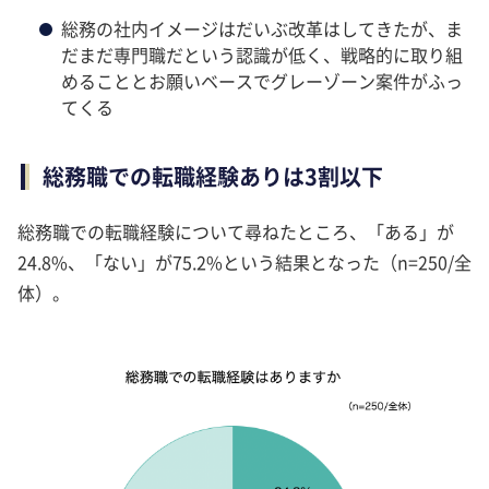
総務の社内イメージはだいぶ改革はしてきたが、ま
だまだ専門職だという認識が低く、戦略的に取り組
めることとお願いベースでグレーゾーン案件がふっ
てくる
総務職での転職経験ありは3割以下
総務職での転職経験について尋ねたところ、「ある」が
24.8%、「ない」が75.2%という結果となった（n=250/全
体）。