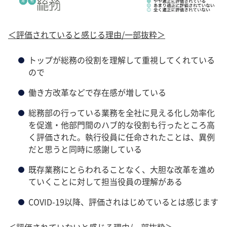
＜評価されていると感じる理由/一部抜粋＞
トップが総務の役割を理解して重視してくれている
ので
働き方改革などで存在感が増している
総務部の行っている業務を全社に見える化し効率化
を促進・他部門間のハブ的な役割も行ったところ高
く評価された。執行役員に任命されたことは、異例
だと思うと同時に感謝している
既存業務にとらわれることなく、大胆な改革を進め
ていくことに対して担当役員の理解がある
COVID-19以降、評価されはじめているとは感じます
＜評価されていないと感じる理由/一部抜粋＞