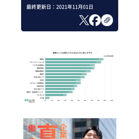
最終更新日：
2021年11月01日