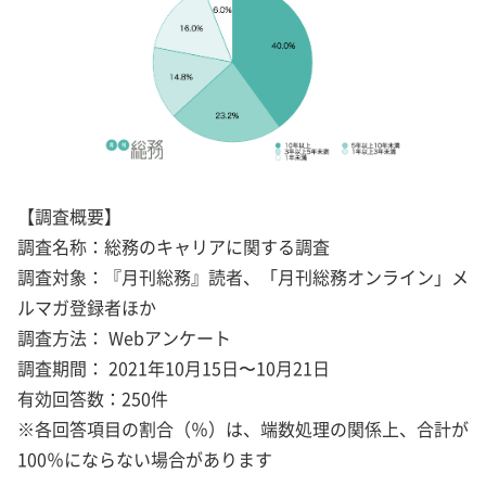
【調査概要】
調査名称：総務のキャリアに関する調査
調査対象：『月刊総務』読者、「月刊総務オンライン」メ
ルマガ登録者ほか
調査方法： Webアンケート
調査期間： 2021年10月15日〜10月21日
有効回答数：250件
※各回答項目の割合（％）は、端数処理の関係上、合計が
100％にならない場合があります