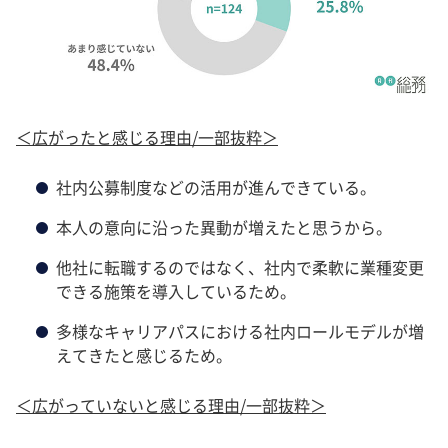
＜広がったと感じる理由/一部抜粋＞
社内公募制度などの活用が進んできている。
本人の意向に沿った異動が増えたと思うから。
他社に転職するのではなく、社内で柔軟に業種変更
できる施策を導入しているため。
多様なキャリアパスにおける社内ロールモデルが増
えてきたと感じるため。
＜広がっていないと感じる理由/一部抜粋＞