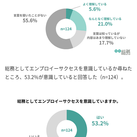
総務としてエンプロイーサクセスを意識しているか尋ねた
ところ、53.2%が意識していると回答した（n=124）。