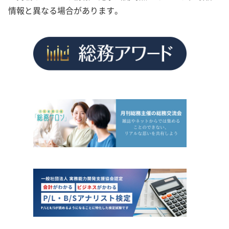
情報と異なる場合があります。