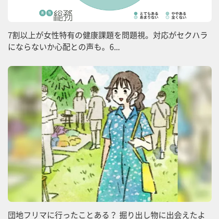
7割以上が女性特有の健康課題を問題視。対応がセクハラ
にならないか心配との声も。6...
団地フリマに行ったことある？ 掘り出し物に出会えたよ