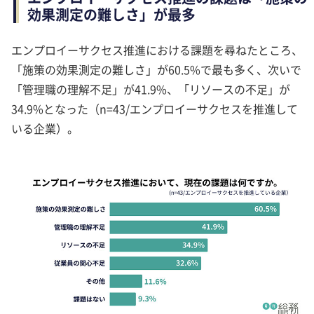
効果測定の難しさ」が最多
エンプロイーサクセス推進における課題を尋ねたところ、
「施策の効果測定の難しさ」が60.5%で最も多く、次いで
「管理職の理解不足」が41.9%、「リソースの不足」が
34.9%となった（n=43/エンプロイーサクセスを推進して
いる企業）。