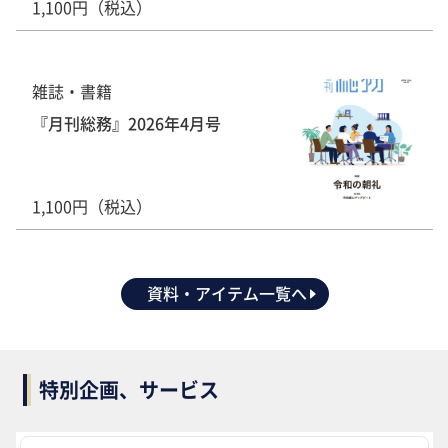
1,100円（税込）
雑誌・書籍
『月刊総務』2026年4月号
1,100円（税込）
資料・アイテム一覧へ
特別企画、サービス