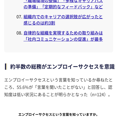
「職場環境の整備」「多様なキャリアパス
の準備」「定期的なフィードバック」など
組織内でのキャリアの選択肢が広がったと
感じるのは約3割
自律的な組織を実現するための取り組みは
「社内コミュニケーションの促進」が最多
約半数の総務がエンプロイーサクセスを意識
エンプロイーサクセスという言葉を知っているか尋ねたと
ころ、55.6%が「言葉を聞いたことがない」と回答し、認
知度は低い状況にあることが明らかとなった（n=124）。