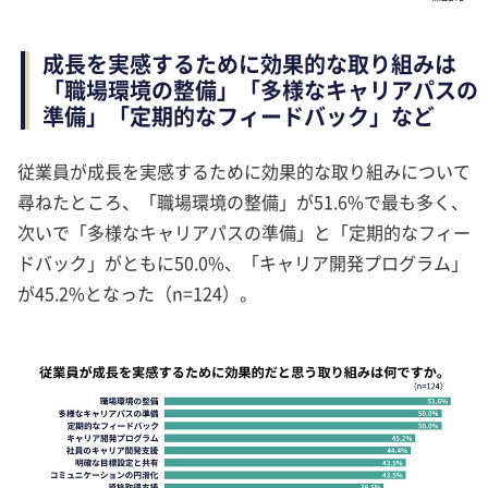
成長を実感するために効果的な取り組みは
「職場環境の整備」「多様なキャリアパスの
準備」「定期的なフィードバック」など
従業員が成長を実感するために効果的な取り組みについて
尋ねたところ、「職場環境の整備」が51.6%で最も多く、
次いで「多様なキャリアパスの準備」と「定期的なフィー
ドバック」がともに50.0%、「キャリア開発プログラム」
が45.2%となった（n=124）。