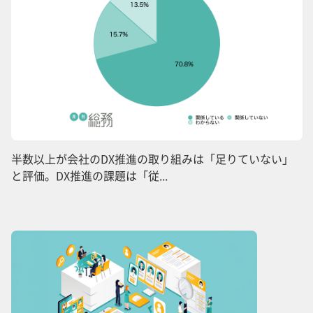
半数以上が会社のDX推進の取り組みは「足りていない」
と評価。DX推進の課題は「従...