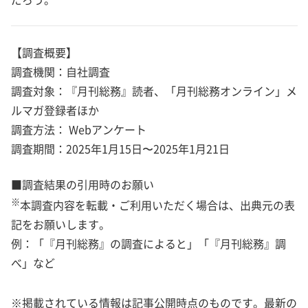
【調査概要】
調査機関：自社調査
調査対象：『月刊総務』読者、「月刊総務オンライン」メ
ルマガ登録者ほか
調査方法： Webアンケート
調査期間：2025年1月15日〜2025年1月21日
■調査結果の引用時のお願い
※
本調査内容を転載・ご利用いただく場合は、出典元の表
記をお願いします。
例：「『月刊総務』の調査によると」「『月刊総務』調
べ」など
※掲載されている情報は記事公開時点のものです。最新の