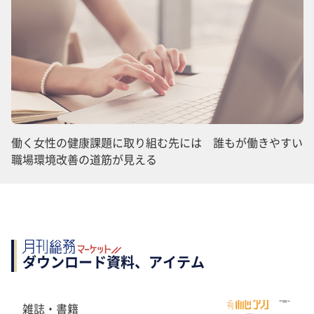
働く女性の健康課題に取り組む先には 誰もが働きやすい
職場環境改善の道筋が見える
ダウンロード資料、アイテム
雑誌・書籍