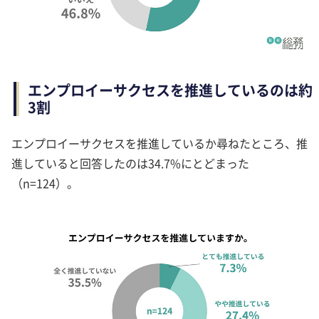
エンプロイーサクセスを推進しているのは約
3割
エンプロイーサクセスを推進しているか尋ねたところ、推
進していると回答したのは34.7%にとどまった
（n=124）。