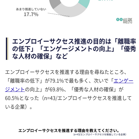
エンプロイーサクセス推進の目的は「離職率
の低下」「エンゲージメントの向上」「優秀
な人材の確保」など
エンプロイーサクセスを推進する理由を尋ねたところ、
「離職率の低下」が79.1%で最も多く、次いで「
エンゲー
ジメント
の向上」が69.8%、「優秀な人材の確保」が
60.5%となった（n=43/エンプロイーサクセスを推進して
いる企業）。