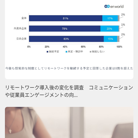
リモートワーク導入後の変化を調査 コミュニケーション
や従業員エンゲージメントの向...