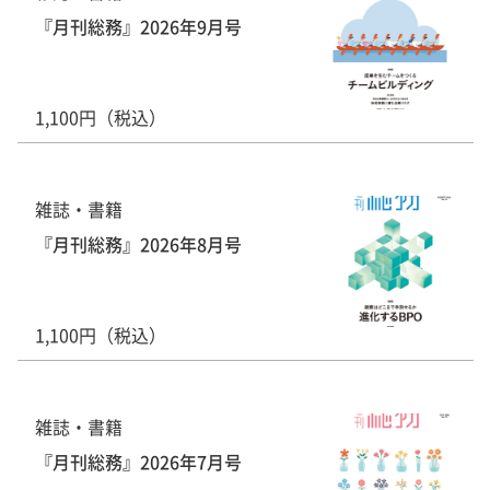
『月刊総務』2026年9月号
1,100円（税込）
雑誌・書籍
『月刊総務』2026年8月号
1,100円（税込）
雑誌・書籍
『月刊総務』2026年7月号