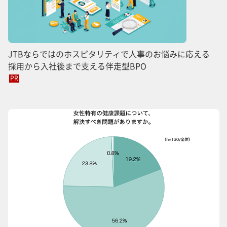
JTBならではのホスピタリティで人事のお悩みに応える
採用から入社後まで支える伴走型BPO
PR