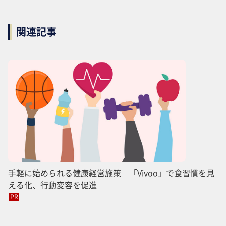
関連記事
手軽に始められる健康経営施策 「Vivoo」で食習慣を見
える化、行動変容を促進
PR