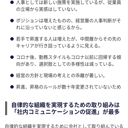
人事としては新しい施策を実施しているが、従業員
の立場から実感はしていない。
ポジションは増えたものの、経営層の人事判断がそ
れに沿っていないと感じるから。
若手で昇進する人は増えたが、中間層からその先の
キャリアが行き詰っているように見える。
コロナ後、勤務スタイルもコロナ以前に回帰する傾
向があり、選択肢としての多様性は減っている。
経営の方針と現場の考えとの乖離が著しい。
昇進、昇格のルールが数十年変更されていないため
自律的な組織を実現するための取り組みは
「社内コミュニケーションの促進」が最多
自律的な組織を実現するために会社として取り組んでいる