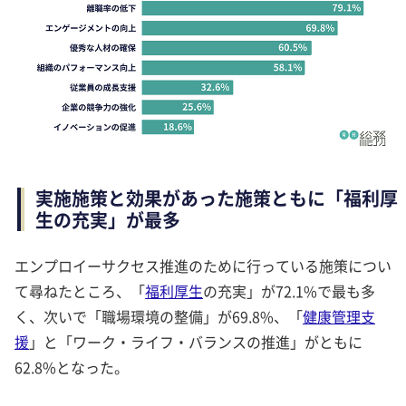
実施施策と効果があった施策ともに「福利厚
生の充実」が最多
エンプロイーサクセス推進のために行っている施策につい
て尋ねたところ、「
福利厚生
の充実」が72.1%で最も多
く、次いで「職場環境の整備」が69.8%、「
健康管理支
援
」と「ワーク・ライフ・バランスの推進」がともに
62.8%となった。