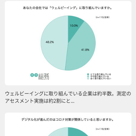
ウェルビーイングに取り組んでいる企業は約半数。測定の
アセスメント実施は約2割にと...