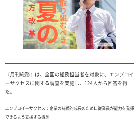
『月刊総務』は、全国の総務担当者を対象に、エンプロイ
ーサクセスに関する調査を実施し、124人から回答を得
た。
エンプロイーサクセス：企業の持続的成長のために従業員が能力を発揮
できるよう支援する概念