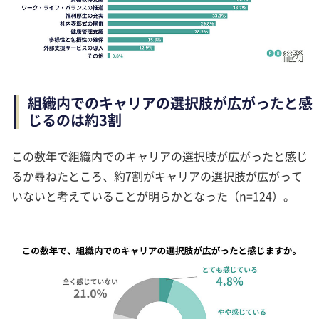
組織内でのキャリアの選択肢が広がったと感
じるのは約3割
この数年で組織内でのキャリアの選択肢が広がったと感じ
るか尋ねたところ、約7割がキャリアの選択肢が広がって
いないと考えていることが明らかとなった（n=124）。