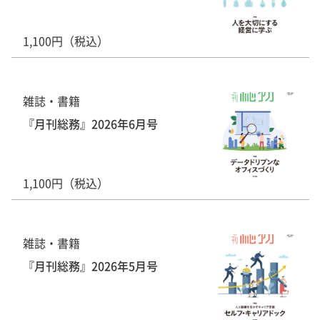
1,100円（税込）
雑誌・書籍
『月刊総務』2026年6月号
1,100円（税込）
雑誌・書籍
『月刊総務』2026年5月号