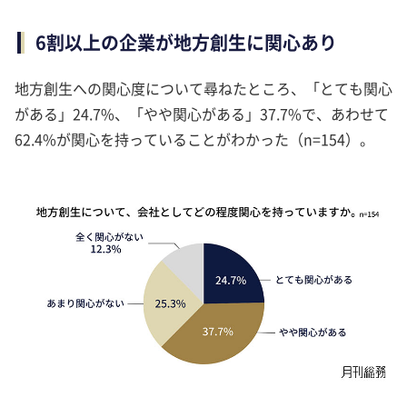
6割以上の企業が地方創生に関心あり
地方創生への関心度について尋ねたところ、「とても関心
がある」24.7%、「やや関心がある」37.7%で、あわせて
62.4%が関心を持っていることがわかった（n=154）。