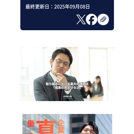
最終更新日：
2025年09月08日