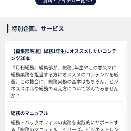
資料・アイテム一覧へ
特別企画、サービス
【編集部厳選】総務1年生にオススメしたいコンテ
ンツ20本
『月刊総務』編集部が、総務1年生やこの春久々に
総務業務を担当する方にオススメのコンテンツを厳
選。この機会に、総務実務の基本はもちろん、ビジ
ネススキルや総務の考え方について学んでみません
か？
総務のマニュアル
総務・バックオフィスの実務を実践的にサポートす
る「総務のマニュアル」シリーズ。ビジネストレン