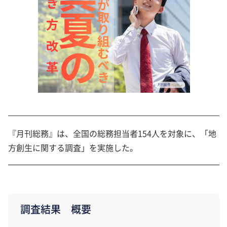
『月刊総務』は、全国の総務担当者154人を対象に、「地
方創生に関する調査」を実施した。
調査結果 概要