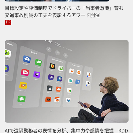
目標設定や評価制度でドライバーの「当事者意識」育む
交通事故削減の工夫を表彰するアワード開催
PR
AIで遠隔勤務者の表情を分析、集中力や感情を把握 KDD