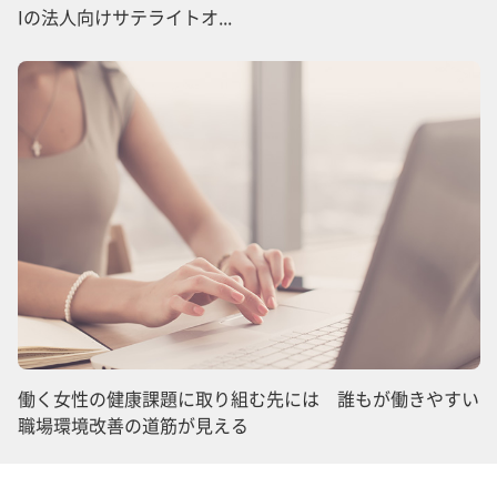
Iの法人向けサテライトオ...
働く女性の健康課題に取り組む先には 誰もが働きやすい
職場環境改善の道筋が見える