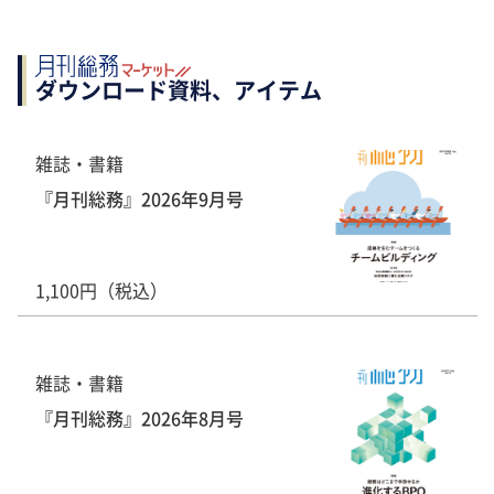
ダウンロード資料、アイテム
雑誌・書籍
『月刊総務』2026年9月号
1,100円（税込）
雑誌・書籍
『月刊総務』2026年8月号