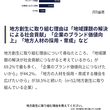
地方創生に取り組む理由は「地域課題の解決
による社会貢献」「企業のブランド価値向
上」「地方人材の採用・育成」など
地方創生に取り組む理由について尋ねたところ、「地域課
題の解決が社会貢献につながると考えているから」が
69.2%で最も多く、「企業のブランド価値向上につなげた
いから」が44.2%、「地方の人材を採用・育成する機会を
広げたいから」が38.5%と続いた（n=52/地方創生に取り
組んでいる企業）。