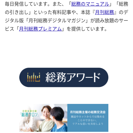
毎日発信しています。また、「
総務のマニュアル
」「総務
の引き出し」といった有料記事や、本誌『
月刊総務
』のデ
ジタル版「月刊総務デジタルマガジン」が読み放題のサー
ビス「
月刊総務プレミアム
」を提供しています。