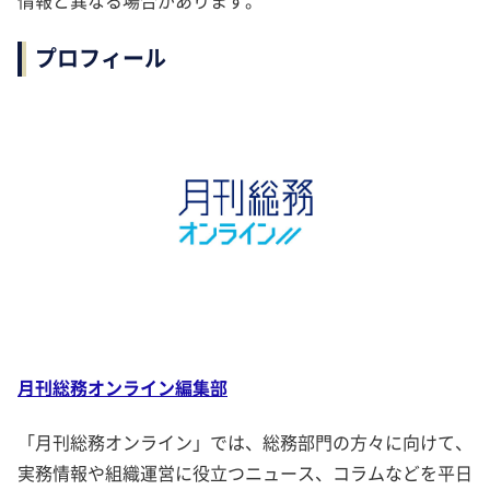
情報と異なる場合があります。
プロフィール
月刊総務オンライン編集部
「月刊総務オンライン」では、総務部門の方々に向けて、
実務情報や組織運営に役立つニュース、コラムなどを平日