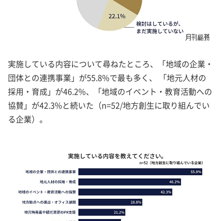
実施している内容について尋ねたところ、「地域の企業・
団体との連携事業」が55.8%で最も多く、 「地元人材の
採用・育成」が46.2%、「地域のイベント・教育活動への
協賛」が42.3%と続いた（n=52/地方創生に取り組んでい
る企業）。