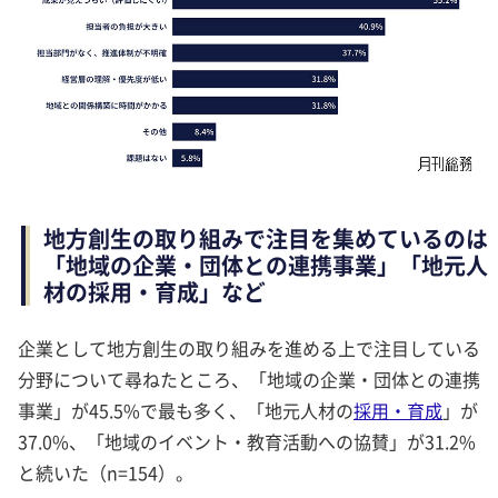
地方創生の取り組みで注目を集めているのは
「地域の企業・団体との連携事業」「地元人
材の採用・育成」など
企業として地方創生の取り組みを進める上で注目している
分野について尋ねたところ、「地域の企業・団体との連携
事業」が45.5%で最も多く、「地元人材の
採用・育成
」が
37.0%、「地域のイベント・教育活動への協賛」が31.2%
と続いた（n=154）。