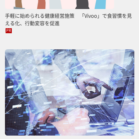
手軽に始められる健康経営施策 「Vivoo」で食習慣を見
える化、行動変容を促進
PR