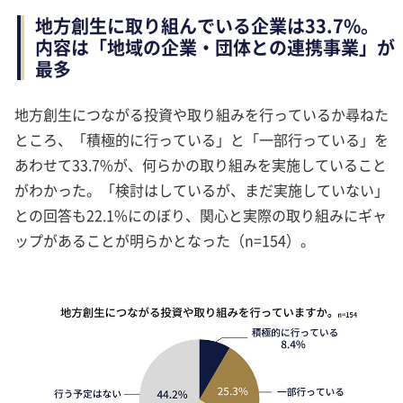
地方創生に取り組んでいる企業は33.7%。
内容は「地域の企業・団体との連携事業」が
最多
地方創生につながる投資や取り組みを行っているか尋ねた
ところ、「積極的に行っている」と「一部行っている」を
あわせて33.7%が、何らかの取り組みを実施していること
がわかった。「検討はしているが、まだ実施していない」
との回答も22.1%にのぼり、関心と実際の取り組みにギャ
ップがあることが明らかとなった（n=154）。