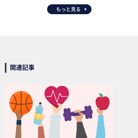
もっと見る
関連記事