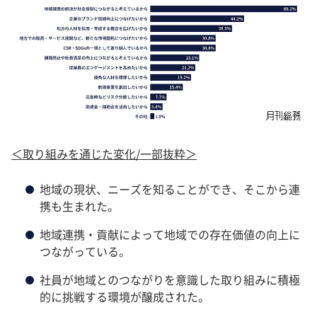
＜取り組みを通じた変化/一部抜粋＞
地域の現状、ニーズを知ることができ、そこから連
携も生まれた。
地域連携・貢献によって地域での存在価値の向上に
つながっている。
社員が地域とのつながりを意識した取り組みに積極
的に挑戦する環境が醸成された。