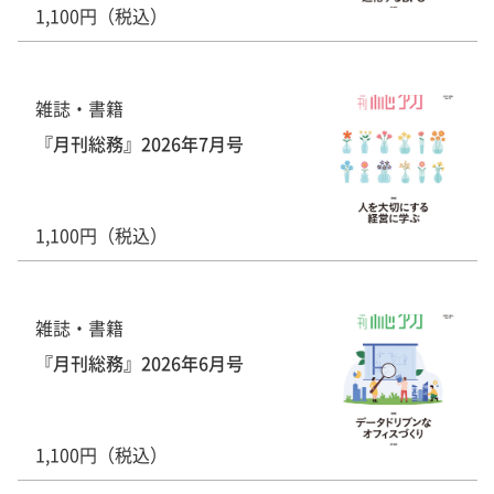
1,100円（税込）
雑誌・書籍
『月刊総務』2026年7月号
1,100円（税込）
雑誌・書籍
『月刊総務』2026年6月号
1,100円（税込）