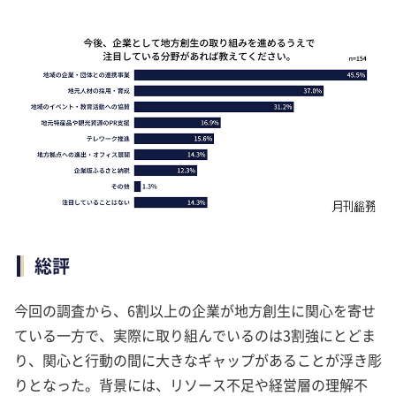
総評
今回の調査から、6割以上の企業が地方創生に関心を寄せ
ている一方で、実際に取り組んでいるのは3割強にとどま
り、関心と行動の間に大きなギャップがあることが浮き彫
りとなった。背景には、リソース不足や経営層の理解不