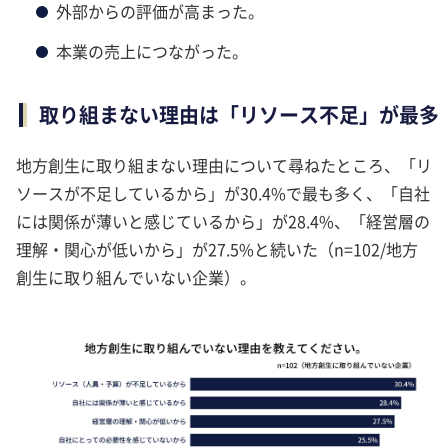
外部からの評価が高まった。
本業の売上につながった。
取り組まない理由は「リソース不足」が最多
地方創生に取り組まない理由について尋ねたところ、「リ
ソースが不足しているから」が30.4%で最も多く、「自社
には関係が薄いと感じているから」が28.4%、「経営層の
理解・関心が低いから」が27.5%と続いた（n=102/地方
創生に取り組んでいない企業）。