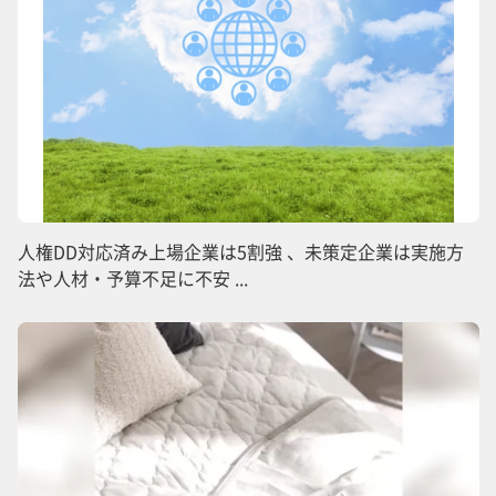
人権DD対応済み上場企業は5割強 、未策定企業は実施方
法や人材・予算不足に不安 ...