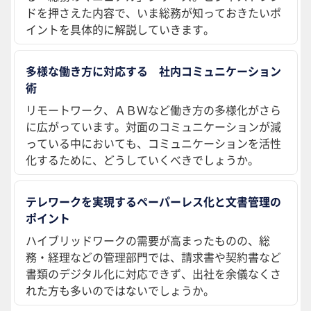
ドを押さえた内容で、いま総務が知っておきたいポ
イントを具体的に解説していきます。
多様な働き方に対応する 社内コミュニケーション
術
リモートワーク、ＡＢＷなど働き方の多様化がさら
に広がっています。対面のコミュニケーションが減
っている中においても、コミュニケーションを活性
化するために、どうしていくべきでしょうか。
テレワークを実現するペーパーレス化と文書管理の
ポイント
ハイブリッドワークの需要が高まったものの、総
務・経理などの管理部門では、請求書や契約書など
書類のデジタル化に対応できず、出社を余儀なくさ
れた方も多いのではないでしょうか。