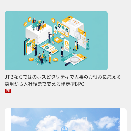
JTBならではのホスピタリティで人事のお悩みに応える
採用から入社後まで支える伴走型BPO
PR