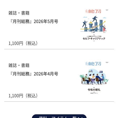
雑誌・書籍
『月刊総務』2026年5月号
1,100円（税込）
雑誌・書籍
『月刊総務』2026年4月号
1,100円（税込）