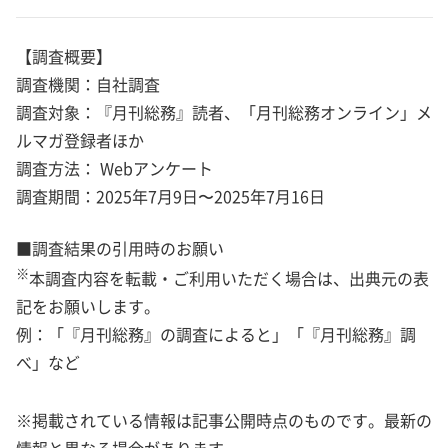
【調査概要】
調査機関：自社調査
調査対象：『月刊総務』読者、「月刊総務オンライン」メ
ルマガ登録者ほか
調査方法： Webアンケート
調査期間：2025年7月9日〜2025年7月16日
■調査結果の引用時のお願い
※
本調査内容を転載・ご利用いただく場合は、出典元の表
記をお願いします。
例：「『月刊総務』の調査によると」「『月刊総務』調
べ」など
※掲載されている情報は記事公開時点のものです。最新の