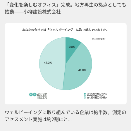
「変化を楽しむオフィス」完成。地方再生の拠点としても
始動——小柳建設株式会社
ウェルビーイングに取り組んでいる企業は約半数。測定の
アセスメント実施は約2割にと...