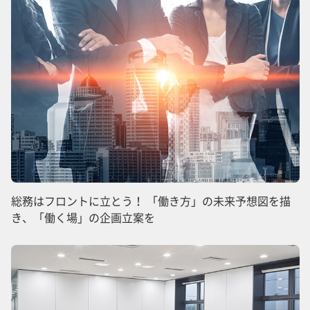
総務はフロントに立とう！ 「働き方」の未来予想図を描
き、「働く場」の企画立案を