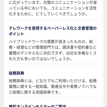
に広がっています。対面のコミュニケーションが減
っている中においても、コミュニケーションを活性
化するために、どうしていくべきでしょうか。
テレワークを実現するペーパーレス化と文書管理の
ポイント
ハイブリッドワークの需要が高まったものの、総
務・経理などの管理部門では、請求書や契約書など
書類のデジタル化に対応できず、出社を余儀なくさ
れた方も多いのではないでしょうか。
総務辞典
総務辞典とは、どなたでもご利用いただける、総務
業務に関する一般知識、関連法令や実務ノウハウな
ど総務に関する用語辞典です。
無料オンラインセミナーのご案内