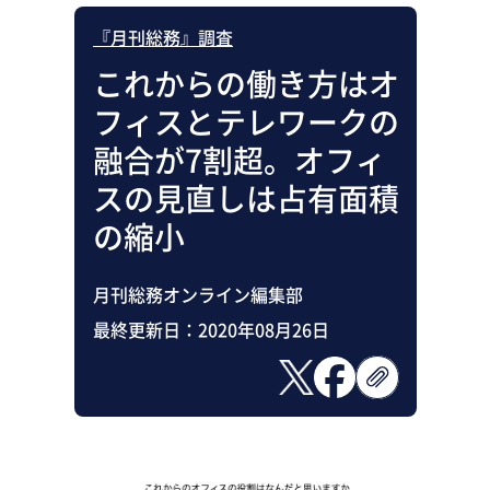
『月刊総務』調査
これからの働き方はオ
フィスとテレワークの
融合が7割超。オフィ
スの見直しは占有面積
の縮小
月刊総務オンライン編集部
最終更新日：
2020年08月26日