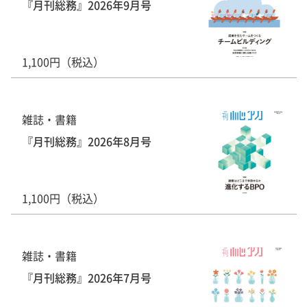
『月刊総務』2026年9月号
1,100円（税込）
雑誌・書籍
『月刊総務』2026年8月号
1,100円（税込）
雑誌・書籍
『月刊総務』2026年7月号