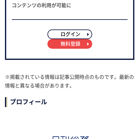
コンテンツの利用が可能に
ログイン
無料登録
※掲載されている情報は記事公開時点のものです。最新の
情報と異なる場合があります。
プロフィール