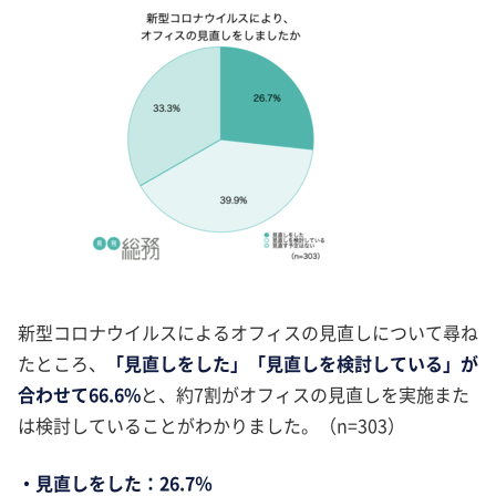
新型コロナウイルスによるオフィスの見直しについて尋ね
たところ、
「見直しをした」「見直しを検討している」が
合わせて66.6%
と、約7割がオフィスの見直しを実施また
は検討していることがわかりました。（n=303）
・見直しをした：26.7％