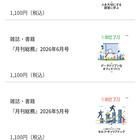
1,100円（税込）
雑誌・書籍
『月刊総務』2026年6月号
1,100円（税込）
雑誌・書籍
『月刊総務』2026年5月号
1,100円（税込）