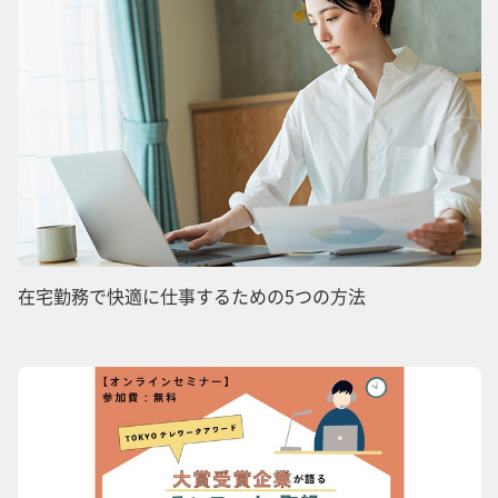
在宅勤務で快適に仕事するための5つの方法