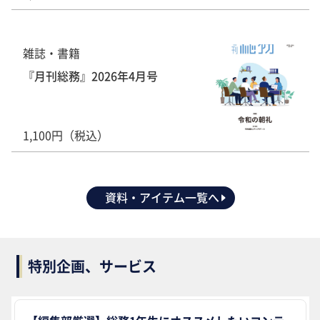
雑誌・書籍
『月刊総務』2026年4月号
1,100円（税込）
資料・アイテム一覧へ
特別企画、サービス