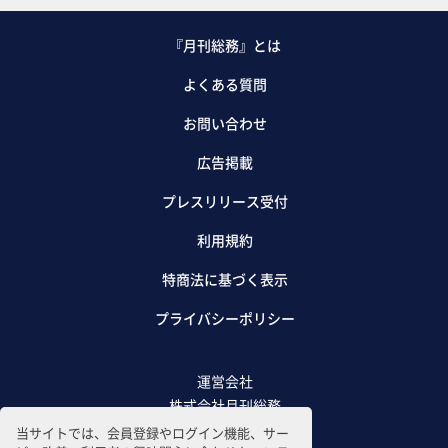
『月刊総務』とは
よくある質問
お問い合わせ
広告掲載
プレスリリース受付
利用規約
特商法に基づく表示
プライバシーポリシー
運営会社
株式会社月刊総務
当サイトでは、会員登録やログイン機能、サー