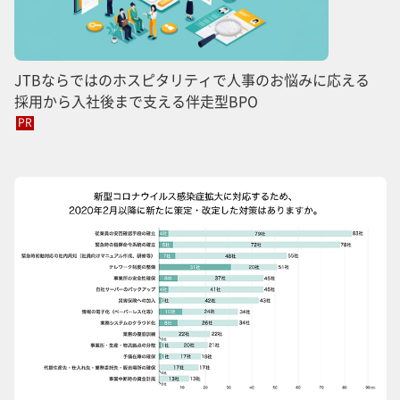
JTBならではのホスピタリティで人事のお悩みに応える
採用から入社後まで支える伴走型BPO
PR