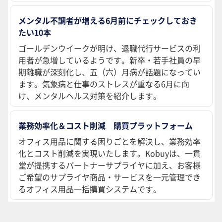
メンタル不調者が増える6月前にチェックしておき
たい10本
ゴールデンウイークが明け、退職代行サービスの利
用者が急増しているようです。新卒・若手社員の早
期離職が深刻化し、五（六）月病が話題になってい
ます。気象病と仕事のストレスが重なる6月に向
け、メンタルヘルス対策を紹介します。
業務効率化＆コスト削減 購買プラットフォーム
オフィス用品に関する困りごとを解決し、業務効率
化とコスト削減を実現いたします。Kobuyは、一貫
堂が提携するパートナーサプライヤに加え、お客様
ご希望のサプライヤ商品・サービスを一元管理でき
るオフィス用品一括購買システムです。