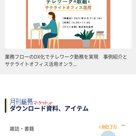
業務フローのDX化でテレワーク勤務を実現 事例紹介と
サテライトオフィス活用オンラ...
ダウンロード資料、アイテム
雑誌・書籍