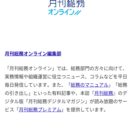
月刊総務オンライン編集部
「月刊総務オンライン」では、総務部門の方々に向けて、
実務情報や組織運営に役立つニュース、コラムなどを平日
毎日発信しています。また、「
総務のマニュアル
」「総務
の引き出し」といった有料記事や、本誌『
月刊総務
』のデ
ジタル版「月刊総務デジタルマガジン」が読み放題のサー
ビス「
月刊総務プレミアム
」を提供しています。