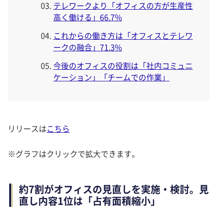
テレワークより「オフィスの方が生産性
高く働ける」66.7%
これからの働き方は「オフィスとテレワ
ークの融合」71.3%
今後のオフィスの役割は「社内コミュニ
ケーション」「チームでの作業」
リリースは
こちら
※グラフはクリックで拡大できます。
約7割がオフィスの見直しを実施・検討。見
直し内容1位は「占有面積縮小」