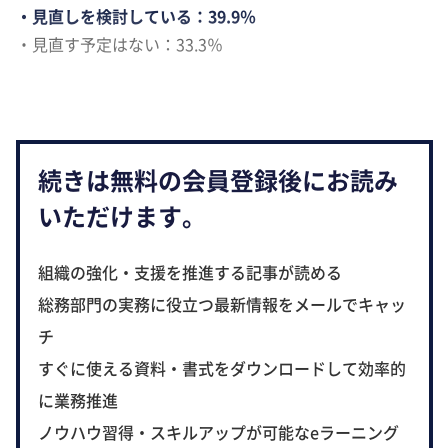
・見直しを検討している：39.9％
・見直す予定はない：33.3％
続きは無料の会員登録後にお読み
いただけます。
組織の強化・支援を推進する記事が読める
総務部門の実務に役立つ最新情報をメールでキャッ
チ
すぐに使える資料・書式をダウンロードして効率的
に業務推進
ノウハウ習得・スキルアップが可能なeラーニング