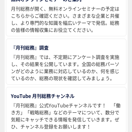
月刊総務が開く、無料オンラインセミナーの予定は
こちらからご確認ください。さまざまな企業と共催
し、より専門的な知識を幅広いテーマで発信。総務
の皆様の情報収集にお役立てください。
『月刊総務』調査
『月刊総務』では、不定期にアンケート調査を実施
し、その結果を公開しています。全国の総務パーソ
ンがどのように業務に対応しているのか、何を感じ
ているのか、総務の現状を確認してみましょう。
YouTube 月刊総務チャンネル
『月刊総務』公式YouTubeチャンネルです！ 「働
き方」「戦略総務」などのテーマについて、数分で
気軽にキャッチできる情報を発信していきます。ぜ
ひ、チャンネル登録をお願いします！