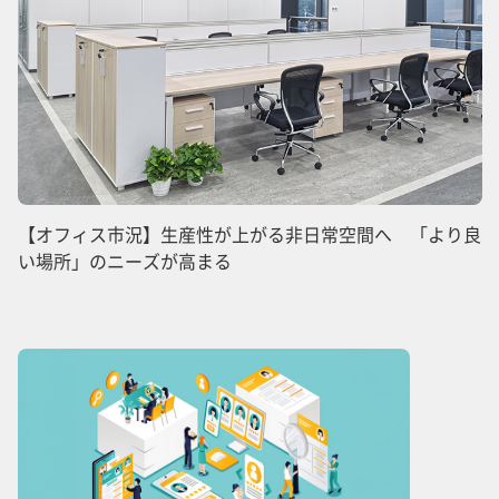
【オフィス市況】生産性が上がる非日常空間へ 「より良
い場所」のニーズが高まる