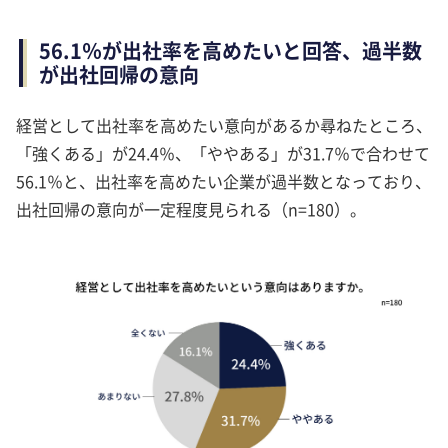
56.1％が出社率を高めたいと回答、過半数
が出社回帰の意向
経営として出社率を高めたい意向があるか尋ねたところ、
「強くある」が24.4％、「ややある」が31.7％で合わせて
56.1％と、出社率を高めたい企業が過半数となっており、
出社回帰の意向が一定程度見られる（n=180）。