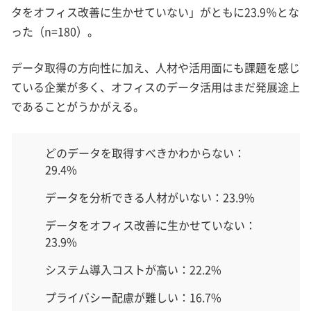
タをオフィス改善に生かせていない」がともに23.9％とな
った（n=180）。
データ取得の方向性に加え、人材や活用面にも課題を感じ
ている企業が多く、オフィスのデータ活用はまだ発展途上
であることがうかがえる。
どのデータを取得すべきかわからない：
29.4%
データを分析できる人材がいない：23.9%
データをオフィス改善に生かせていない：
23.9%
システム導入コストが高い：22.2%
プライバシー配慮が難しい：16.7%