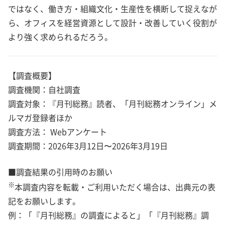
ではなく、働き方・組織文化・生産性を横断して捉えなが
ら、オフィスを経営資源として設計・改善していく役割が
より強く求められるだろう。
【調査概要】
調査機関：自社調査
調査対象：『月刊総務』読者、「月刊総務オンライン」メ
ルマガ登録者ほか
調査方法： Webアンケート
調査期間：2026年3月12日〜2026年3月19日
■調査結果の引用時のお願い
※
本調査内容を転載・ご利用いただく場合は、出典元の表
記をお願いします。
例：「『月刊総務』の調査によると」「『月刊総務』調