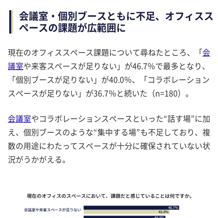
会議室・個別ブースともに不足、オフィスス
ペースの課題が広範囲に
現在のオフィススペース課題について尋ねたところ、「
会
議室
や来客スペースが足りない」が46.7％で最多となり、
「個別ブースが足りない」が40.0％、「コラボレーション
スペースが足りない」が36.7％と続いた（n=180）。
会議室
やコラボレーションスペースといった“話す場”に加
え、個別ブースのような“集中する場”も不足しており、複
数の用途にわたってスペースが十分に確保されていない状
況がうかがえる。