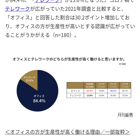
テレワーク
が広がっていた2021年調査と比較すると、
「オフィス」と回答した割合は30.2ポイント増加してお
り、オフィスの方が生産性が高いとする認識が広がってい
ることがうかがえる（n=180）。
＜オフィスの方が生産性が高く働ける理由／一部抜粋＞