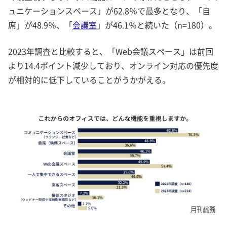
ュニケーションスペース」が62.8％で最多となり、「自
席」が48.9％、「
会議室
」が46.1％と続いた（n=180）。
2023年調査と比較すると、「Web会議スペース」は前回
より14.4ポイント減少しており、オンライン対応の優先度
が相対的に低下していることがうかがえる。