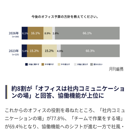
約8割が「オフィスは社内コミュニケーショ
ンの場」と回答、協働機能が上位に
これからのオフィスの役割を尋ねたところ、「社内コミュ
ニケーションの場」が77.8％、「チームで作業をする場」
が69.4％となり、協働機能へのシフトが進む一方で社風・