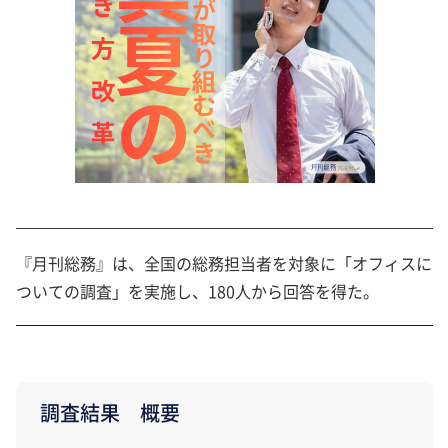
『月刊総務』は、全国の総務担当者を対象に「オフィスに
ついての調査」を実施し、180人から回答を得た。
調査結果 概要