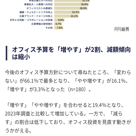
オフィス予算を「増やす」が2割、減額傾向
は縮小
今後のオフィス予算方針について尋ねたところ、「変わら
ない」が66.1％で最多となり、「やや増やす」が16.1％、
「増やす」が3.3％となった（n=180）。
「増やす」「やや増やす」を合わせると19.4％となり、
2023年調査と比較して増加している。一方で、「減ら
す」の割合は低下しており、オフィス投資を見直す動きが
うかがえる。