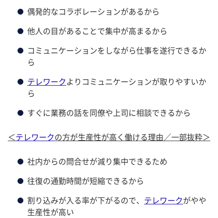
偶発的なコラボレーションがあるから
他人の目があることで集中が高まるから
コミュニケーションをしながら仕事を遂行できるか
ら
テレワーク
よりコミュニケーションが取りやすいか
ら
すぐに業務の話を同僚や上司に相談できるから
＜
テレワーク
の方が生産性が高く働ける理由／一部抜粋＞
社内からの問合せが減り集中できるため
往復の通勤時間が短縮できるから
割り込みが入る率が下がるので、
テレワーク
がやや
生産性が高い