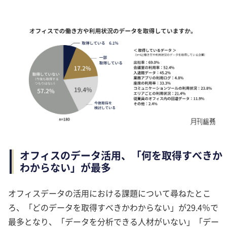
オフィスのデータ活用、「何を取得すべきか
わからない」が最多
オフィスデータの活用における課題について尋ねたとこ
ろ、「どのデータを取得すべきかわからない」が29.4％で
最多となり、「データを分析できる人材がいない」「デー