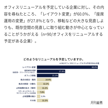
オフィスリニューアルを予定している企業に対し、その内
容を尋ねたところ、「レイアウト変更」が60.0％、「座席
運用の変更」が27.8％となり、移転などの大きな見直しよ
りも、既存空間の見直しに取り組む動きが中心となってい
ることがうかがえる（n=90/オフィスをリニューアルする
予定がある企業）。