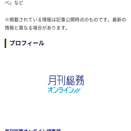
べ」など
※掲載されている情報は記事公開時点のものです。最新の
情報と異なる場合があります。
プロフィール