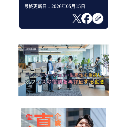
最終更新日：
2026年05月15日