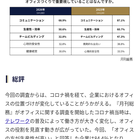
総評
今回の調査からは、コロナ禍を経て、企業におけるオフィ
スの位置づけが変化していることがうかがえる。『月刊総
務』がオフィスに関する調査を開始したコロナ禍当時は、
テレワーク
の普及によって働き方が大きく変化し、オフィ
スの役割を見直す動きが広がっていた。今回、「オフィス
の方が生産性が高い」と回答した企業は84.4％となり、