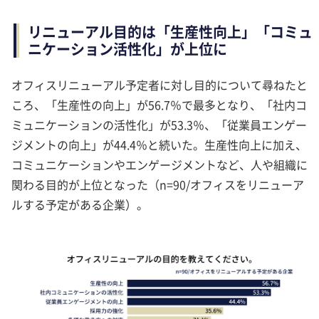
リニューアル目的は「生産性向上」「コミュ
ニケーション活性化」が上位に
オフィスリニューアル予定者に対し目的について尋ねたと
ころ、「生産性の向上」が56.7％で最多となり、「社内コ
ミュニケーションの活性化」が53.3％、「従業員エンゲー
ジメントの向上」が44.4％と続いた。生産性向上に加え、
コミュニケーションやエンゲージメントなど、人や組織に
関わる目的が上位となった（n=90/オフィスをリニューア
ルする予定がある企業）。