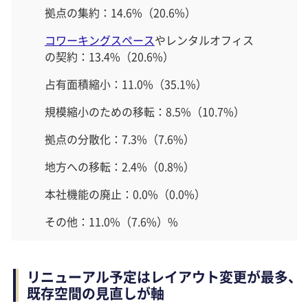
拠点の集約：14.6%（20.6%）
コワーキングスペース
やレンタルオフィス
の契約：13.4%（20.6%）
占有面積縮小：11.0%（35.1%）
規模縮小のための移転：8.5%（10.7%）
拠点の分散化：7.3%（7.6%）
地方への移転：2.4%（0.8%）
本社機能の廃止：0.0%（0.0%）
その他：11.0%（7.6%）%
リニューアル予定はレイアウト変更が最多、
既存空間の見直しが軸