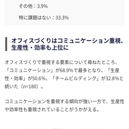
その他：3.9%
特に課題はない：33.3%
オフィスづくりはコミュニケーション重視、
生産性・効率も上位に
オフィスづくりで重視する要素について尋ねたところ、
「コミュニケーション」が68.9％で最多となり、「生産
性・効率」が50.6％、「チームビルディング」が32.8％と
続いた（n=180）。
コミュニケーションを重視する傾向が強い一方で、生産性
や効率性も重視されていることがうかがえる。