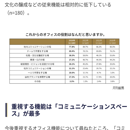
文化の醸成などの従来機能は相対的に低下している
（n=180）。
重視する機能は「コミュニケーションスペー
ス」が最多
今後重視するオフィス機能について尋ねたところ、「コミ