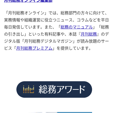
月刊総務オンライン編集部
「月刊総務オンライン」では、総務部門の方々に向けて、
実務情報や組織運営に役立つニュース、コラムなどを平日
毎日発信しています。また、「
総務のマニュアル
」「総務
の引き出し」といった有料記事や、本誌『
月刊総務
』のデ
ジタル版「月刊総務デジタルマガジン」が読み放題のサー
ビス「
月刊総務プレミアム
」を提供しています。