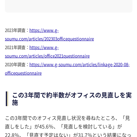
2023年調査：
https://www.g-
soumu.com/articles/202303officequestionnaire
2021年調査：
https://www.g-
soumu.com/articles/office2021questionnaire
2020年調査：
https://www.g-soumu.com/articles/linkage-2020-08-
officequestionnaire
この3年間で約半数がオフィスの見直しを実
施
この3年間でのオフィス見直し状況を尋ねたところ、「見
直しをした」が45.6％、「見直しを検討している」が
22.8％、「見直す予定はない」が31.7％という結果になっ