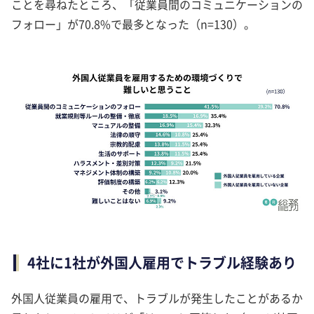
ことを尋ねたところ、「従業員間のコミュニケーションの
フォロー」が70.8%で最多となった（n=130）。
4社に1社が外国人雇用でトラブル経験あり
外国人従業員の雇用で、トラブルが発生したことがあるか