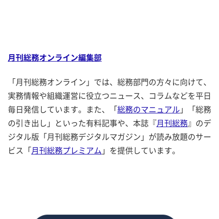
月刊総務オンライン編集部
「月刊総務オンライン」では、総務部門の方々に向けて、
実務情報や組織運営に役立つニュース、コラムなどを平日
毎日発信しています。また、「
総務のマニュアル
」「総務
の引き出し」といった有料記事や、本誌『
月刊総務
』のデ
ジタル版「月刊総務デジタルマガジン」が読み放題のサー
ビス「
月刊総務プレミアム
」を提供しています。