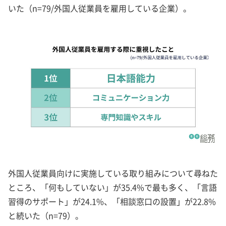
いた（n=79/外国人従業員を雇用している企業）。
外国人従業員向けに実施している取り組みについて尋ねた
ところ、「何もしていない」が35.4%で最も多く、「言語
習得のサポート」が24.1%、「相談窓口の設置」が22.8%
と続いた（n=79）。