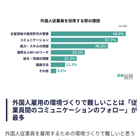
外国人雇用の環境づくりで難しいことは「従
業員間のコミュニケーションのフォロー」が
最多
外国人従業員を雇用するための環境づくりで難しいと思う