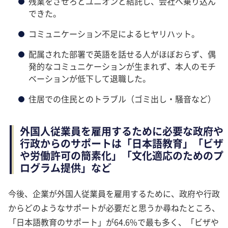
残業をさせろとユニオンと結託し、会社へ乗り込ん
できた。
コミュニケーション不足によるヒヤリハット。
配属された部署で英語を話せる人がほぼおらず、偶
発的なコミュニケーションが生まれず、本人のモチ
ベーションが低下して退職した。
住居での住民とのトラブル（ゴミ出し・騒音など）
外国人従業員を雇用するために必要な政府や
行政からのサポートは「日本語教育」「ビザ
や労働許可の簡素化」「文化適応のためのプ
ログラム提供」など
今後、企業が外国人従業員を雇用するために、政府や行政
からどのようなサポートが必要だと思うか尋ねたところ、
「日本語教育のサポート」が64.6%で最も多く、「ビザや