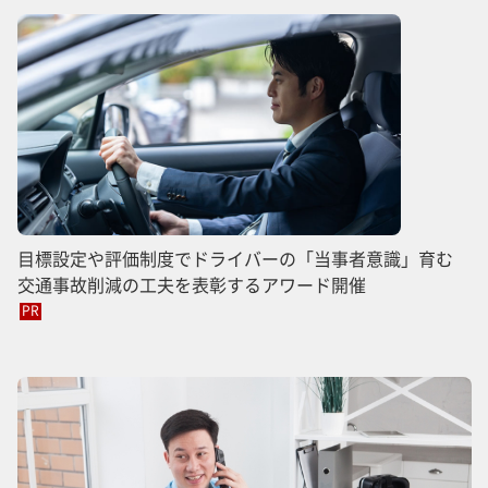
目標設定や評価制度でドライバーの「当事者意識」育む
交通事故削減の工夫を表彰するアワード開催
PR