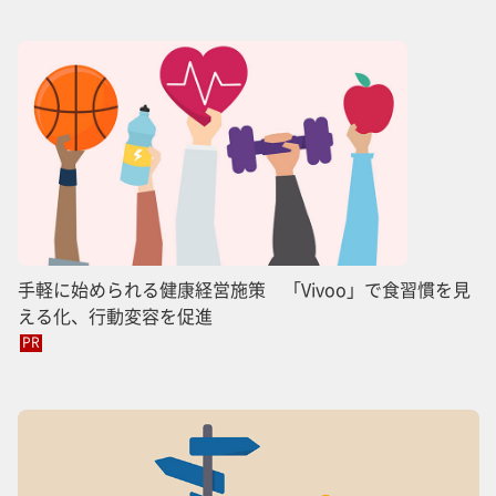
手軽に始められる健康経営施策 「Vivoo」で食習慣を見
える化、行動変容を促進
PR