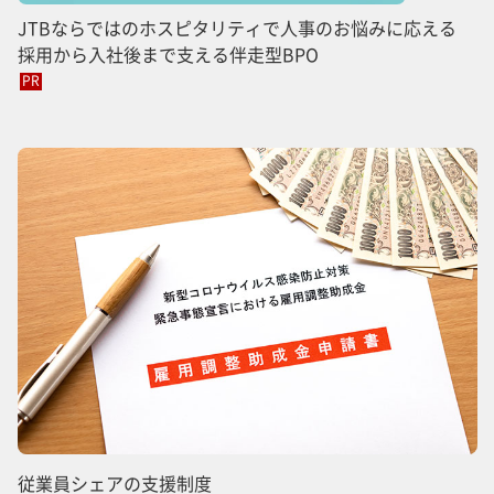
JTBならではのホスピタリティで人事のお悩みに応える
採用から入社後まで支える伴走型BPO
PR
従業員シェアの支援制度