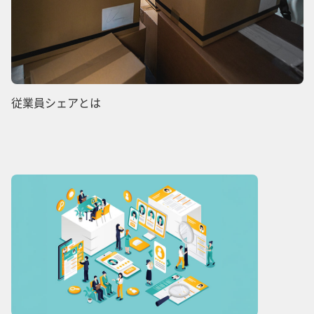
従業員シェアとは