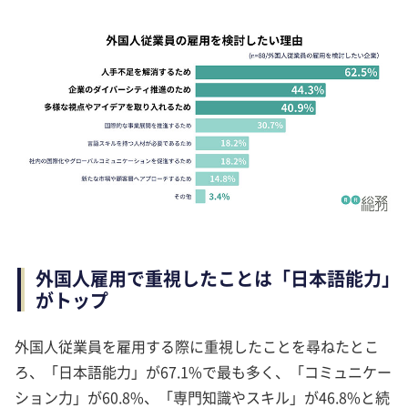
外国人雇用で重視したことは「日本語能力」
がトップ
外国人従業員を雇用する際に重視したことを尋ねたとこ
ろ、「日本語能力」が67.1%で最も多く、「コミュニケー
ション力」が60.8%、「専門知識やスキル」が46.8%と続