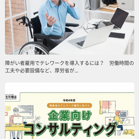
障がい者雇用でテレワークを導入するには？ 労働時間の
工夫や必要設備など、厚労省が...