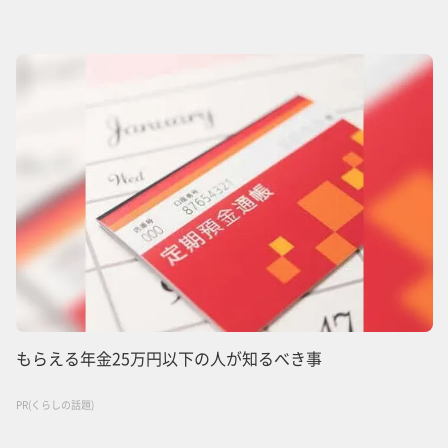
もらえる年金25万円以下の人が知るべき事
PR(くらしの話題)