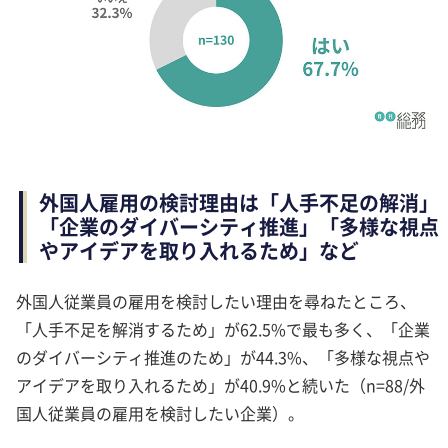
外国人雇用の検討理由は「人手不足の解消」
「企業のダイバーシティ推進」「多様な視点
やアイデアを取り入れるため」など
外国人従業員の雇用を検討したい理由を尋ねたところ、
「人手不足を解消するため」が62.5%で最も多く、「企業
のダイバーシティ推進のため」が44.3%、「多様な視点や
アイデアを取り入れるため」が40.9%と続いた（n=88/外
国人従業員の雇用を検討したい企業）。