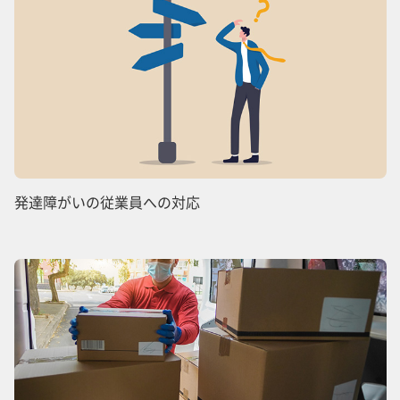
発達障がいの従業員への対応