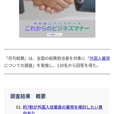
『月刊総務』は、全国の総務担当者を対象に「
外国人雇用
についての調査」を実施し、130名から回答を得た。
調査結果 概要
約7割が外国人従業員の雇用を検討したい意
向あり