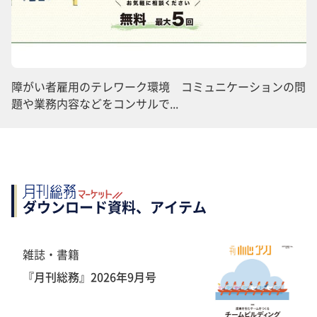
障がい者雇用のテレワーク環境 コミュニケーションの問
題や業務内容などをコンサルで...
ダウンロード資料、アイテム
雑誌・書籍
『月刊総務』2026年9月号