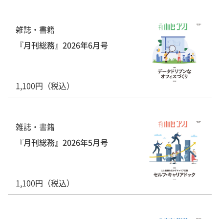
雑誌・書籍
『月刊総務』2026年6月号
1,100円（税込）
雑誌・書籍
『月刊総務』2026年5月号
1,100円（税込）