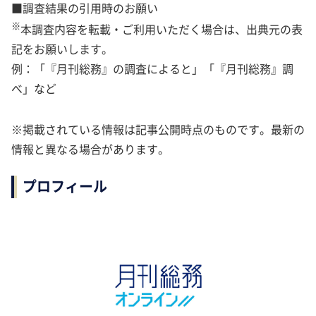
■調査結果の引用時のお願い
※
本調査内容を転載・ご利用いただく場合は、出典元の表
記をお願いします。
例：「『月刊総務』の調査によると」「『月刊総務』調
べ」など
※掲載されている情報は記事公開時点のものです。最新の
情報と異なる場合があります。
プロフィール