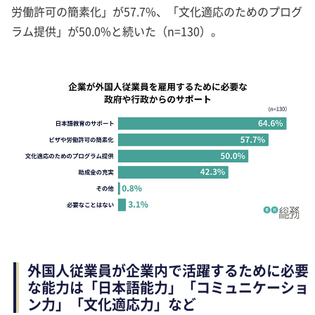
労働許可の簡素化」が57.7%、「文化適応のためのプログ
ラム提供」が50.0%と続いた（n=130）。
外国人従業員が企業内で活躍するために必要
な能力は「日本語能力」「コミュニケーショ
ン力」「文化適応力」など