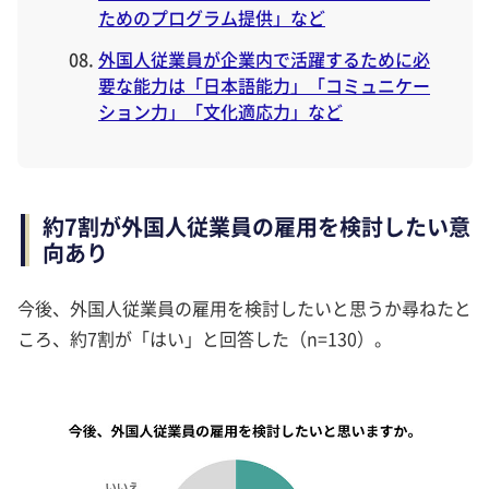
ためのプログラム提供」など
外国人従業員が企業内で活躍するために必
要な能力は「日本語能力」「コミュニケー
ション力」「文化適応力」など
約7割が外国人従業員の雇用を検討したい意
向あり
今後、外国人従業員の雇用を検討したいと思うか尋ねたと
ころ、約7割が「はい」と回答した（n=130）。