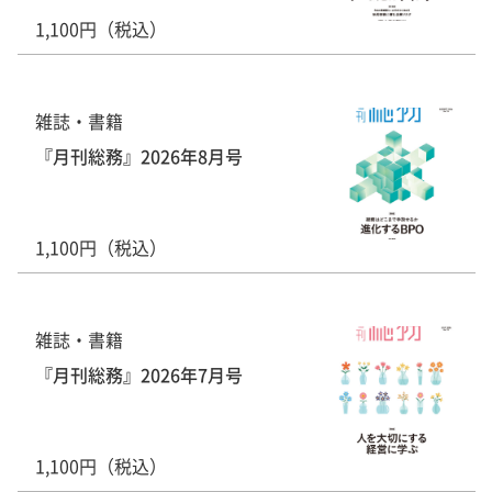
1,100円（税込）
雑誌・書籍
『月刊総務』2026年8月号
1,100円（税込）
雑誌・書籍
『月刊総務』2026年7月号
1,100円（税込）