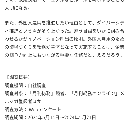
大切になる。
また、外国人雇用を推進したい理由として、ダイバーシテ
ィ推進という声が多く上がった。違う目線をいかに組み合
わせるかがイノベーション創出の原則。外国人雇用のため
の環境づくりを総務が主体となって実施することは、企業
の競争力向上にもつながる重要な任務だといえるだろう。
【調査概要】
調査機関：自社調査
調査対象：『月刊総務』読者、「月刊総務オンライン」メ
ルマガ登録者ほか
調査方法： Webアンケート
調査期間：2024年5月14日〜2024年5月21日