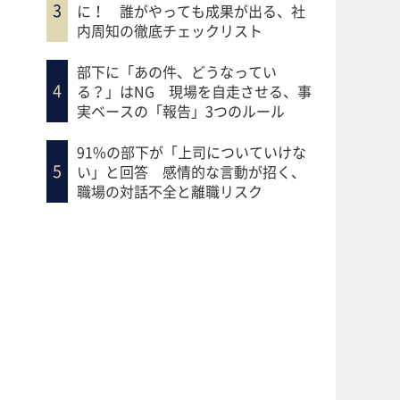
に！ 誰がやっても成果が出る、社
内周知の徹底チェックリスト
部下に「あの件、どうなってい
る？」はNG 現場を自走させる、事
実ベースの「報告」3つのルール
91%の部下が「上司についていけな
い」と回答 感情的な言動が招く、
職場の対話不全と離職リスク