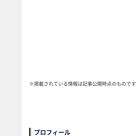
※掲載されている情報は記事公開時点のものです
プロフィール