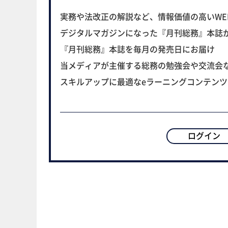
実務や法改正の解説など、情報価値の高いWE
デジタルマガジンになった『月刊総務』本誌
『月刊総務』本誌を毎月の発売日にお届け
当メディアが主催する総務の勉強会や交流会
スキルアップに最適なeラーニングコンテン
ログイン