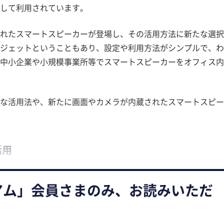
として利用されています。
されたスマートスピーカーが登場し、その活用方法に新たな選
ジェットということもあり、設定や利用方法がシンプルで、
中小企業や小規模事業所等でスマートスピーカーをオフィス内
的な活用法や、新たに画面やカメラが内蔵されたスマートスピ
活用
アム」会員さまのみ、お読みいただ