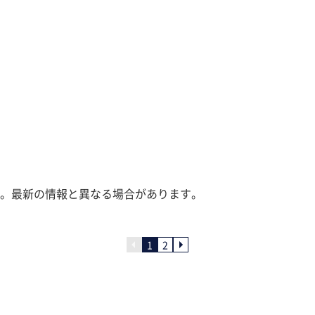
。最新の情報と異なる場合があります。
1
2