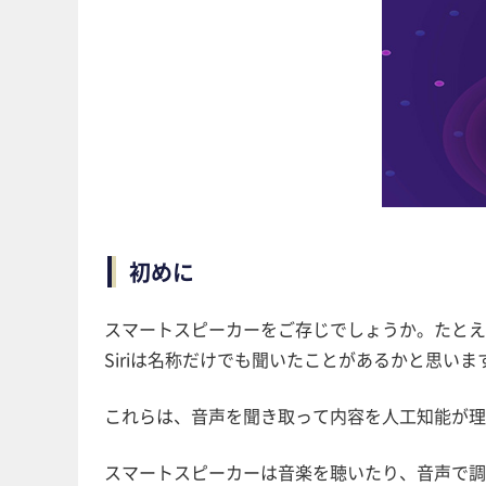
初めに
スマートスピーカーをご存じでしょうか。たとえば、
Siriは名称だけでも聞いたことがあるかと思いま
これらは、音声を聞き取って内容を人工知能が理
スマートスピーカーは音楽を聴いたり、音声で