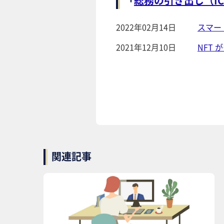
「
総務の引き出し（IC
2022年02月14日
スマー
2021年12月10日
NFT
関連記事