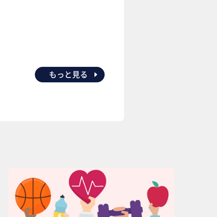
もっと見る