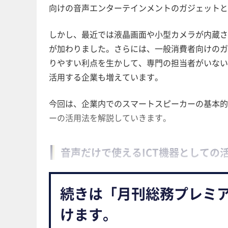
向けの音声エンターテインメントのガジェット
しかし、最近では液晶画面や小型カメラが内蔵
が加わりました。さらには、一般消費者向けのガ
りやすい利点を生かして、専門の担当者がいない
活用する企業も増えています。
今回は、企業内でのスマートスピーカーの基本
ーの活用法を解説していきます。
音声だけで使えるICT機器としての
続きは「月刊総務プレミ
けます。