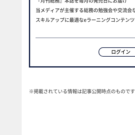
『月刊総務』本誌を毎月の発売日にお届け
当メディアが主催する総務の勉強会や交流会
スキルアップに最適なeラーニングコンテン
ログイン
※掲載されている情報は記事公開時点のものです