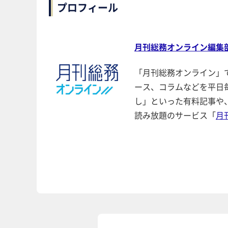
プロフィール
月刊総務オンライン編集
「月刊総務オンライン」
ース、コラムなどを平日
し」といった有料記事や
読み放題のサービス「
月