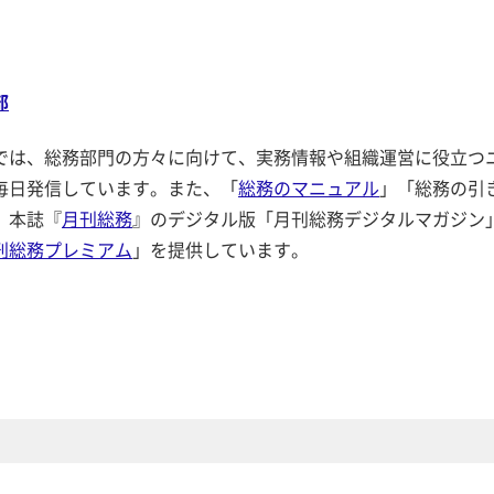
部
では、総務部門の方々に向けて、実務情報や組織運営に役立つ
毎日発信しています。また、「
総務のマニュアル
」「総務の引
、本誌『
月刊総務
』のデジタル版「月刊総務デジタルマガジン
刊総務プレミアム
」を提供しています。