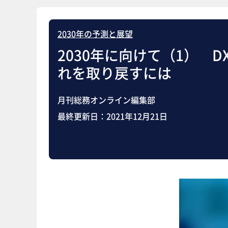
2030年の予測と展望
2030年に向けて（1） 
れを取り戻すには
月刊総務オンライン編集部
最終更新日：
2021年12月21日