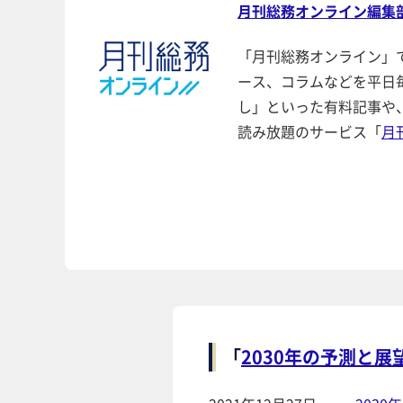
月刊総務オンライン編集
「月刊総務オンライン」
ース、コラムなどを平日
し」といった有料記事や
読み放題のサービス「
月
「
2030年の予測と展