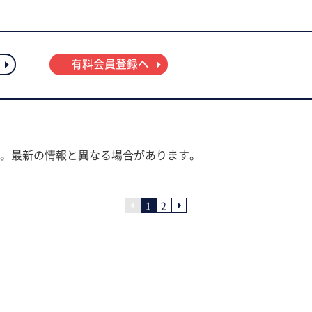
有料会員登録へ
。最新の情報と異なる場合があります。
1
2