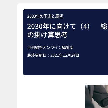
2030年の予測と展望
2030年に向けて（4）
の掛け算思考
月刊総務オンライン編集部
最終更新日：
2021年12月24日