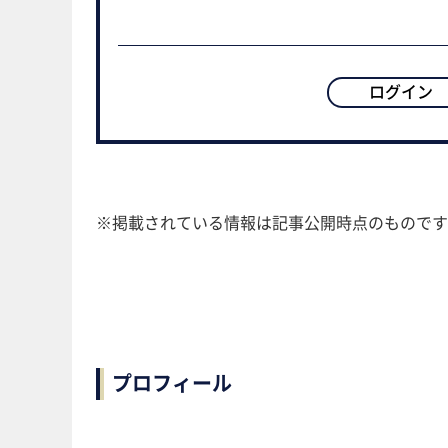
ログイン
※掲載されている情報は記事公開時点のものです
プロフィール