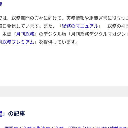
部
では、総務部門の方々に向けて、実務情報や組織運営に役立つ
毎日発信しています。また、「
総務のマニュアル
」「総務の引
、本誌『
月刊総務
』のデジタル版「月刊総務デジタルマガジン
刊総務プレミアム
」を提供しています。
望
」の記事