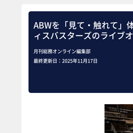
ABWを「見て・触れて」
ィスバスターズのライブ
月刊総務オンライン編集部
最終更新日：
2025年11月17日