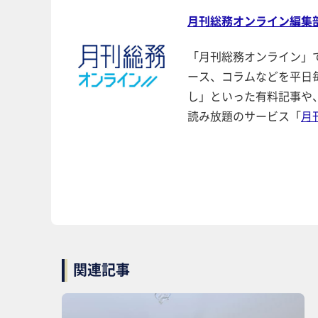
月刊総務オンライン編集
「月刊総務オンライン」
ース、コラムなどを平日
し」といった有料記事や
読み放題のサービス「
月
関連記事