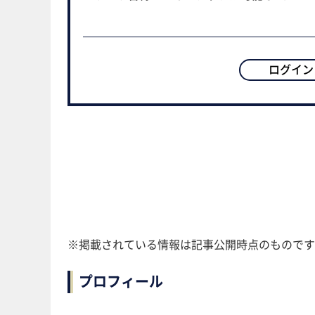
ログイン
※掲載されている情報は記事公開時点のものです
プロフィール