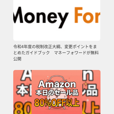
令和4年度の税制改正大綱、変更ポイントをま
とめたガイドブック マネーフォワードが無料
公開