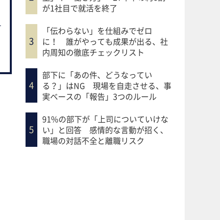
が1社目で就活を終了
「伝わらない」を仕組みでゼロ
に！ 誰がやっても成果が出る、社
内周知の徹底チェックリスト
部下に「あの件、どうなってい
る？」はNG 現場を自走させる、事
実ベースの「報告」3つのルール
91%の部下が「上司についていけな
い」と回答 感情的な言動が招く、
職場の対話不全と離職リスク