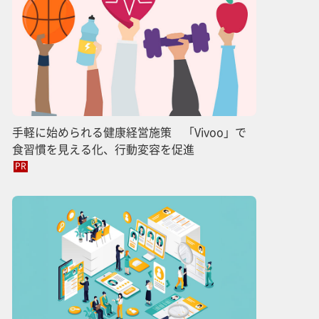
手軽に始められる健康経営施策 「Vivoo」で
食習慣を見える化、行動変容を促進
PR