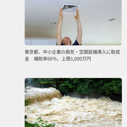
東京都、中小企業の換気・空調設備導入に助成
金 補助率66％、上限1,000万円