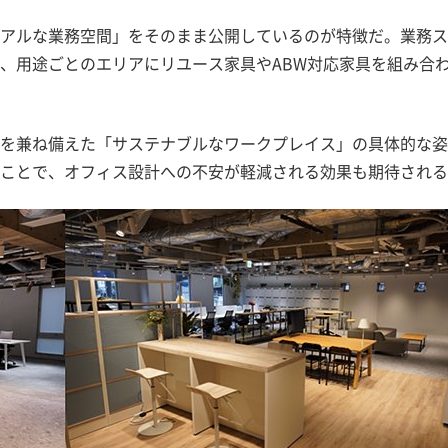
アルな業務空間」をそのまま公開しているのが特徴だ。業務ス
、用途ごとのエリアにリユース家具やABW対応家具を組み合
を兼ね備えた「サステナブルなワークプレイス」の具体的な姿
ことで、オフィス設計への不安が軽減される効果も期待される