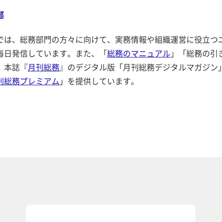
部
では、総務部門の方々に向けて、実務情報や組織運営に役立つ
毎日発信しています。また、「
総務のマニュアル
」「総務の引
、本誌『
月刊総務
』のデジタル版「月刊総務デジタルマガジン
刊総務プレミアム
」を提供しています。