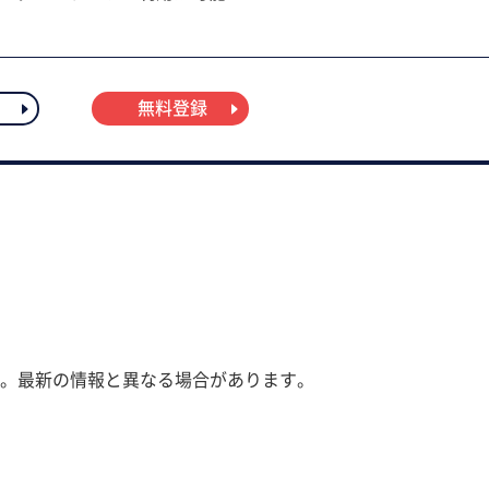
無料登録
。最新の情報と異なる場合があります。