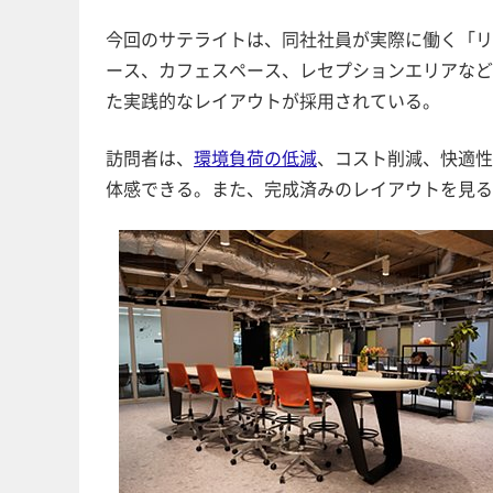
今回のサテライトは、同社社員が実際に働く「リ
ース、カフェスペース、レセプションエリアなど
た実践的なレイアウトが採用されている。
訪問者は、
環境負荷の低減
、コスト削減、快適性
体感できる。また、完成済みのレイアウトを見る