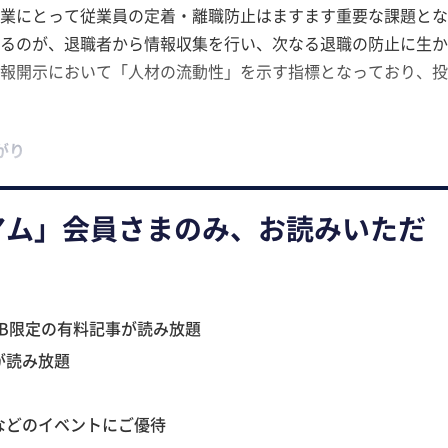
業にとって従業員の定着・離職防止はますます重要な課題とな
るのが、退職者から情報収集を行い、次なる退職の防止に生か
報開示において「人材の流動性」を示す指標となっており、投
がり
アム」会員さまのみ、お読みいただ
B限定の有料記事が読み放題
が読み放題
などのイベントにご優待