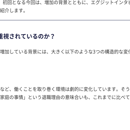
。初回となる今回は、増加の背景とともに、エグジットインタ
紹介します。
重視されているのか？
増加している背景には、大きく以下のような3つの構造的な変
など、働くことを取り巻く環境は劇的に変化しています。そう
家庭の事情」という退職理由の意味合いも、これまでに比べて