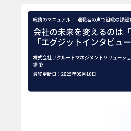
総務のマニュアル
：
退職者の声で組織の課題
会社の未来を変えるのは
「エグジットインタビュー
株式会社リクルートマネジメントソリューショ
塚 彩
最終更新日：
2025年09月16日