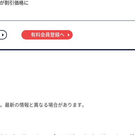
ツが割引価格に
有料会員登録へ
。最新の情報と異なる場合があります。