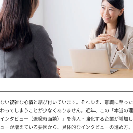
ない複雑な心情と結び付いています。それゆえ、離職に至った
わってしまうことが少なくありません。近年、この「本当の理
インタビュー（退職時面談）」を導入・強化する企業が増加し
ューが増えている要因から、具体的なインタビューの進め方、