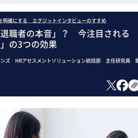
を明確にする エグジットインタビューのすすめ
「退職者の本音」？ 今注目される
」の3つの効果
ンズ HRアセスメントソリューション統括部 主任研究員 