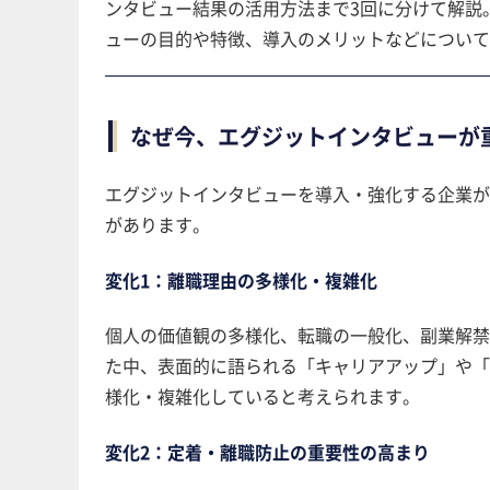
ンタビュー結果の活用方法まで3回に分けて解説
ューの目的や特徴、導入のメリットなどについて
なぜ今、エグジットインタビューが
エグジットインタビューを導入・強化する企業が
があります。
変化1：離職理由の多様化・複雑化
個人の価値観の多様化、転職の一般化、副業解禁
た中、表面的に語られる「キャリアアップ」や「
様化・複雑化していると考えられます。
変化2：定着・離職防止の重要性の高まり