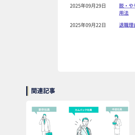
2025年09月29日
脱・や
用法
2025年09月22日
退職理
関連記事