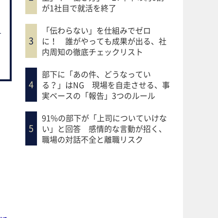
が1社目で就活を終了
「伝わらない」を仕組みでゼロ
に！ 誰がやっても成果が出る、社
内周知の徹底チェックリスト
部下に「あの件、どうなってい
る？」はNG 現場を自走させる、事
実ベースの「報告」3つのルール
91%の部下が「上司についていけな
い」と回答 感情的な言動が招く、
職場の対話不全と離職リスク