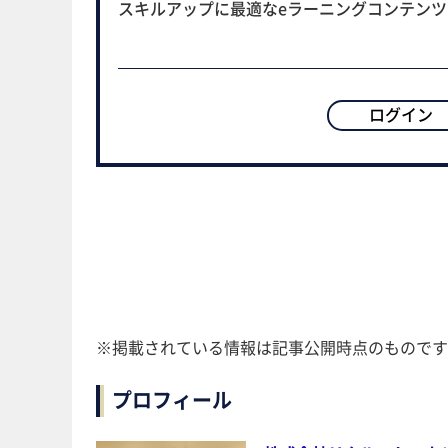
スキルアップに最適なeラーニングコンテン
ログイン
※掲載されている情報は記事公開時点のものです
プロフィール