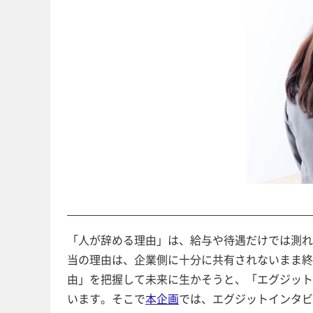
「人が辞める理由」は、給与や待遇だけでは測れ
当の理由は、企業側に十分に共有されないまま終
由」を把握して未来に生かそうと、「エグジット
います。そこで
本企画
では、エグジットインタビ