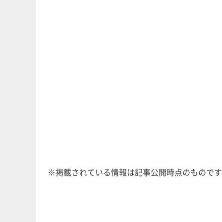
※掲載されている情報は記事公開時点のものです