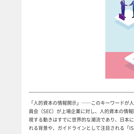
「人的資本の情報開示」──このキーワードが人
員会（SEC）が上場企業に対し、人的資本の情
視する動きはすでに世界的な潮流であり、日本に
れる背景や、ガイドラインとして注目される「IS