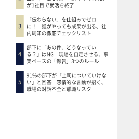
が1社目で就活を終了
「伝わらない」を仕組みでゼロ
に！ 誰がやっても成果が出る、社
内周知の徹底チェックリスト
部下に「あの件、どうなってい
る？」はNG 現場を自走させる、事
実ベースの「報告」3つのルール
91%の部下が「上司についていけな
い」と回答 感情的な言動が招く、
職場の対話不全と離職リスク