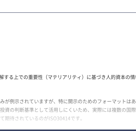
理解する上での重要性（マテリアリティ）に基づき人的資本の情
みが例示されていますが、特に開示のためのフォーマットはあ
投資の判断基準として活用しにくいため、実際には複数の国際
期待されているのがISO30414です。