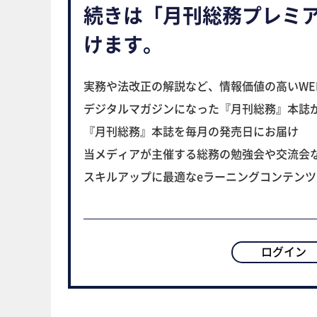
続きは「月刊総務プレミ
けます。
実務や法改正の解説など、情報価値の高いWE
デジタルマガジンになった『月刊総務』本誌
『月刊総務』本誌を毎月の発売日にお届け
当メディアが主催する総務の勉強会や交流会
スキルアップに最適なeラーニングコンテン
ログイン