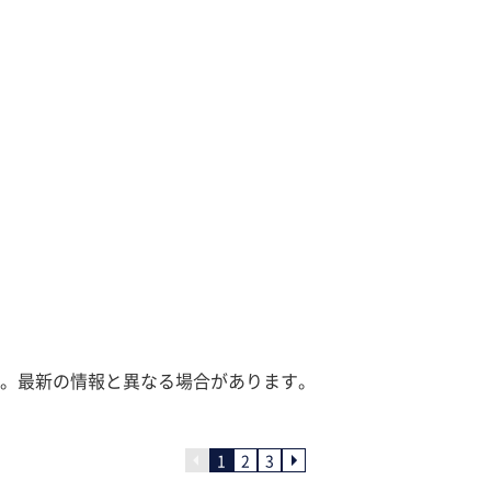
。最新の情報と異なる場合があります。
1
2
3