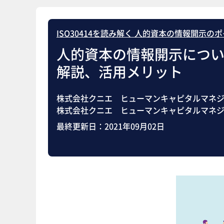
ISO30414を読み解く 人的資本の情報開示の
人的資本の情報開示について
解説、活用メリット
株式会社クニエ ヒューマンキャピタルマネジ
株式会社クニエ ヒューマンキャピタルマネジ
最終更新日：
2021年09月02日