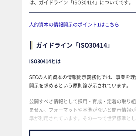
は、ガイドライン「ISO30414」についてです。
人的資本の情報開示のポイント1はこちら
ガイドライン「ISO30414」
ISO30414とは
SECの人的資本の情報開示義務化では、事業を
開示を求めるという原則論が示されています。
公開すべき情報として採用・育成・定着の取り組
ません。フォーマットや基準がないと開示情報が
準が利用されています。その一つで世界標準として