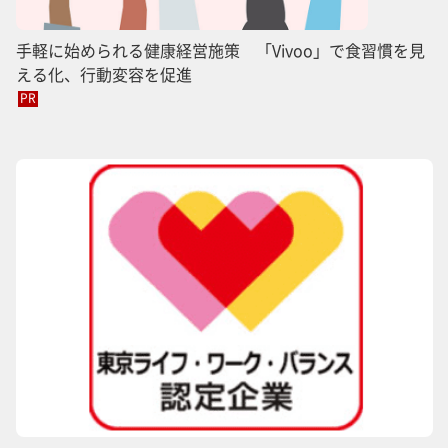
手軽に始められる健康経営施策 「Vivoo」で食習慣を見
える化、行動変容を促進
PR