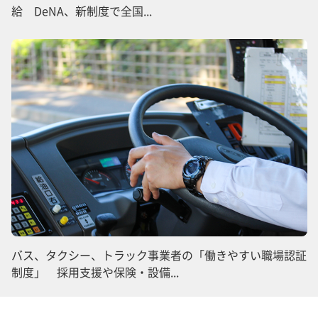
給 DeNA、新制度で全国...
バス、タクシー、トラック事業者の「働きやすい職場認証
制度」 採用支援や保険・設備...