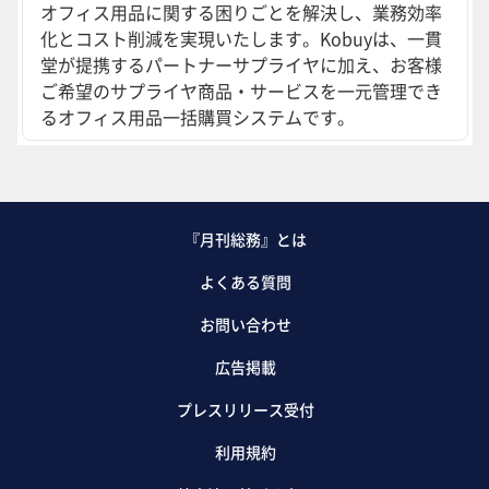
オフィス用品に関する困りごとを解決し、業務効率
化とコスト削減を実現いたします。Kobuyは、一貫
堂が提携するパートナーサプライヤに加え、お客様
ご希望のサプライヤ商品・サービスを一元管理でき
るオフィス用品一括購買システムです。
『月刊総務』とは
よくある質問
お問い合わせ
広告掲載
プレスリリース受付
利用規約