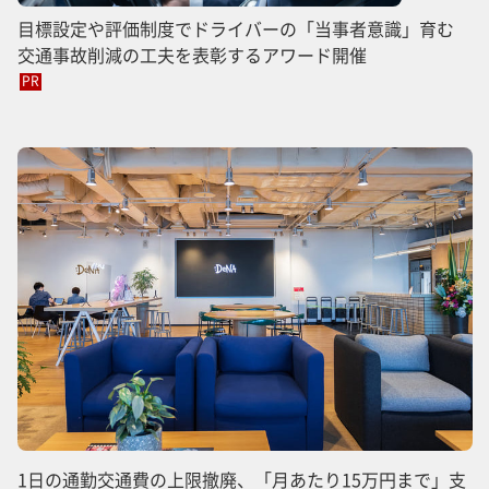
目標設定や評価制度でドライバーの「当事者意識」育む
交通事故削減の工夫を表彰するアワード開催
PR
1日の通勤交通費の上限撤廃、「月あたり15万円まで」支