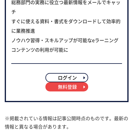
総務部門の実務に役立つ最新情報をメールでキャッ
チ
すぐに使える資料・書式をダウンロードして効率的
に業務推進
ノウハウ習得・スキルアップが可能なeラーニング
コンテンツの利用が可能に
ログイン
無料登録
※掲載されている情報は記事公開時点のものです。最新の
情報と異なる場合があります。