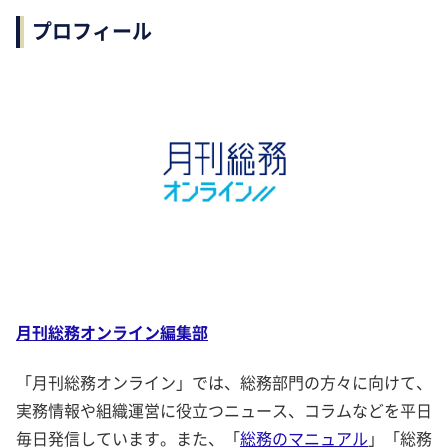
プロフィール
月刊総務オンライン編集部
「月刊総務オンライン」では、総務部門の方々に向けて、
実務情報や組織運営に役立つニュース、コラムなどを平日
毎日発信しています。また、「
総務のマニュアル
」「総務