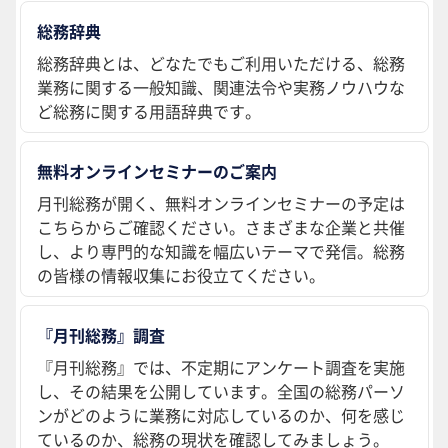
総務辞典
総務辞典とは、どなたでもご利用いただける、総務
業務に関する一般知識、関連法令や実務ノウハウな
ど総務に関する用語辞典です。
無料オンラインセミナーのご案内
月刊総務が開く、無料オンラインセミナーの予定は
こちらからご確認ください。さまざまな企業と共催
し、より専門的な知識を幅広いテーマで発信。総務
の皆様の情報収集にお役立てください。
『月刊総務』調査
『月刊総務』では、不定期にアンケート調査を実施
し、その結果を公開しています。全国の総務パーソ
ンがどのように業務に対応しているのか、何を感じ
ているのか、総務の現状を確認してみましょう。