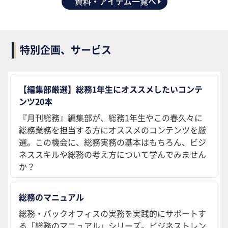
資料・アイテム一覧へ
特別企画、サービス
【編集部厳選】総務1年生にオススメしたいコンテ
ンツ20本
『月刊総務』編集部が、総務1年生やこの春久々に
総務業務を担当する方にオススメのコンテンツを厳
選。この機会に、総務実務の基本はもちろん、ビジ
ネススキルや総務の考え方について学んでみません
か？
総務のマニュアル
総務・バックオフィスの実務を実践的にサポートす
る「総務のマニュアル」シリーズ。ビジネストレン