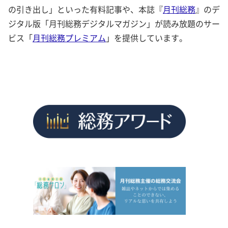
の引き出し」といった有料記事や、本誌『
月刊総務
』のデ
ジタル版「月刊総務デジタルマガジン」が読み放題のサー
ビス「
月刊総務プレミアム
」を提供しています。