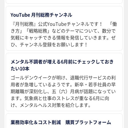
YouTube 月刊総務チャンネル
『月刊総務』公式YouTubeチャンネルです！ 「働
き方」「戦略総務」などのテーマについて、数分で
気軽にキャッチできる情報を発信していきます。ぜ
ひ、チャンネル登録をお願いします！
メンタル不調者が増える6月前にチェックしておき
たい10本
ゴールデンウイークが明け、退職代行サービスの利
用者が急増しているようです。新卒・若手社員の早
期離職が深刻化し、五（六）月病が話題になってい
ます。気象病と仕事のストレスが重なる6月に向
け、メンタルヘルス対策を紹介します。
業務効率化＆コスト削減 購買プラットフォーム