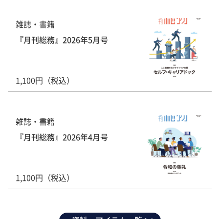
雑誌・書籍
『月刊総務』2026年5月号
1,100円（税込）
雑誌・書籍
『月刊総務』2026年4月号
1,100円（税込）