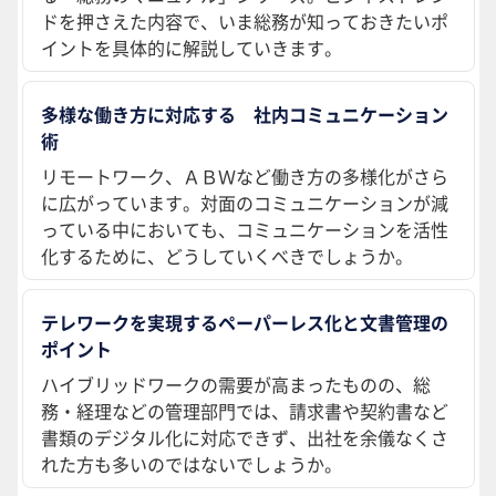
ドを押さえた内容で、いま総務が知っておきたいポ
イントを具体的に解説していきます。
多様な働き方に対応する 社内コミュニケーション
術
リモートワーク、ＡＢＷなど働き方の多様化がさら
に広がっています。対面のコミュニケーションが減
っている中においても、コミュニケーションを活性
化するために、どうしていくべきでしょうか。
テレワークを実現するペーパーレス化と文書管理の
ポイント
ハイブリッドワークの需要が高まったものの、総
務・経理などの管理部門では、請求書や契約書など
書類のデジタル化に対応できず、出社を余儀なくさ
れた方も多いのではないでしょうか。