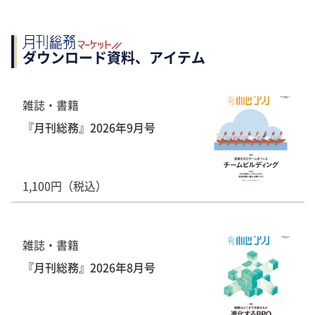
ダウンロード資料、アイテム
雑誌・書籍
『月刊総務』2026年9月号
1,100円（税込）
雑誌・書籍
『月刊総務』2026年8月号