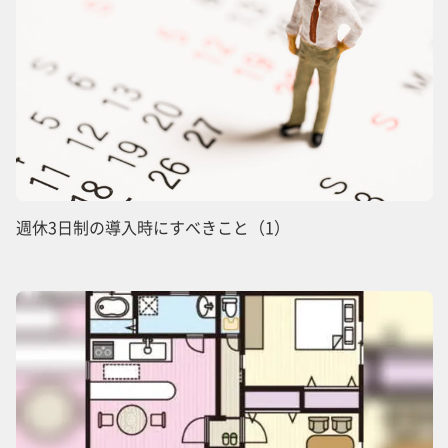
週休3日制の導入時にすべきこと（1）