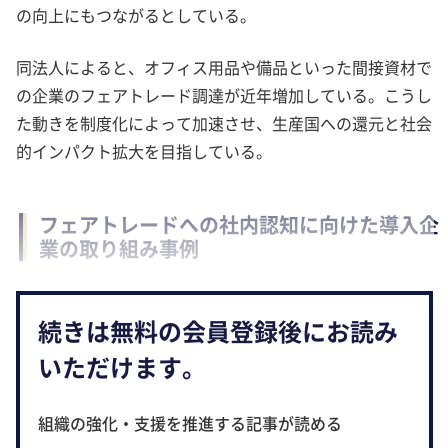
の向上にもつながるとしている。
同法人によると、オフィス用品や備品といった間接資材で
の企業のフェアトレード調達が近年増加している。こうし
た動きを制度化によって加速させ、生産国への還元と社会
的インパクト拡大を目指している。
フェアトレードへの社内認知に向けた導入企
業の取り組み事例
続きは無料の会員登録後にお読み
いただけます。
組織の強化・支援を推進する記事が読める