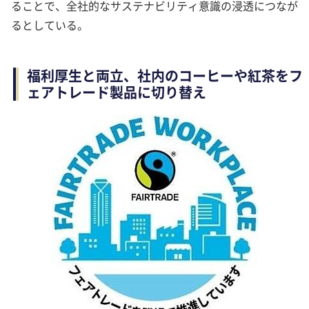
ることで、全社的なサステナビリティ意識の浸透につなが
るとしている。
福利厚生と両立、社内のコーヒーや紅茶をフ
ェアトレード製品に切り替え