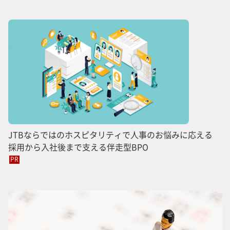
JTBならではのホスピタリティで人事のお悩みに応える
採用から入社後まで支える伴走型BPO
PR