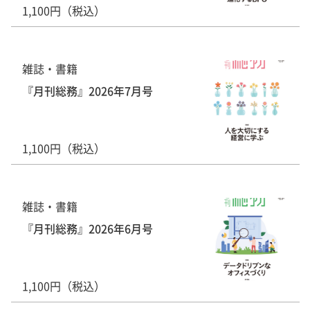
1,100円（税込）
雑誌・書籍
『月刊総務』2026年7月号
1,100円（税込）
雑誌・書籍
『月刊総務』2026年6月号
1,100円（税込）