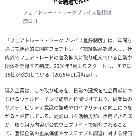
フェアトレード・ワークプレイス登録制
度ロゴ
「フェアトレード・ワークプレイス登録制度」は、年間を
通じて継続的に国際フェアトレード認証製品を購入し、社
内外でフェアトレードの普及拡大に取り組んでいる企業や
団体を登録する制度。2024年7月よりスタートし、すでに
15社が参加している（2025年11月時点）。
導入企業は、この取り組みを、日常の選択を社会貢献につ
なげるウェルビーイング施策と位置づけており、従業員の
サステナビリティ意識の醸成やロイヤリティの向上につな
がると評価している。認証ロゴを活動周知に活用できるほ
か、取り組み内容が公式ウェブサイトで紹介されること
で、登録企業の企業価値やサステナブル調達に対する評価