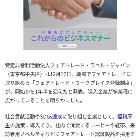
特定非営利活動法人フェアトレード・ラベル・ジャパン
（東京都中央区）は12月17日、職場でフェアトレードに
取り組める「フェアトレード・ワークプレイス登録制度」
が、開始から1年半を迎えたと発表。導入企業が多業種に
広がっていることを明らかにした。
社会貢献活動や
SDGs達成
に取り組む企業として、
福利厚
生
の施策に導入でき、社内で消費するコーヒーや紅茶、来
訪者用ノベルティなどにフェアトレード認証製品を採用す