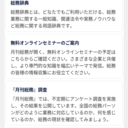
総務辞典
総務辞典とは、どなたでもご利用いただける、総務
業務に関する一般知識、関連法令や実務ノウハウな
ど総務に関する用語辞典です。
無料オンラインセミナーのご案内
月刊総務が開く、無料オンラインセミナーの予定は
こちらからご確認ください。さまざまな企業と共催
し、より専門的な知識を幅広いテーマで発信。総務
の皆様の情報収集にお役立てください。
『月刊総務』調査
『月刊総務』では、不定期にアンケート調査を実施
し、その結果を公開しています。全国の総務パーソ
ンがどのように業務に対応しているのか、何を感じ
ているのか、総務の現状を確認してみましょう。