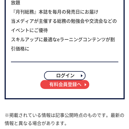
放題
『月刊総務』本誌を毎月の発売日にお届け
当メディアが主催する総務の勉強会や交流会などの
イベントにご優待
スキルアップに最適なeラーニングコンテンツが割
引価格に
ログイン
有料会員登録へ
※掲載されている情報は記事公開時点のものです。最新の
情報と異なる場合があります。