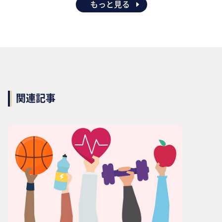
もっと見る
関連記事