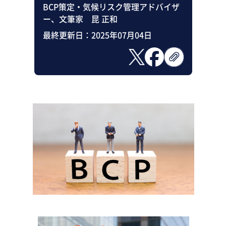
BCP策定・気候リスク管理アドバイザ
ー、文筆家 昆 正和
最終更新日：
2025年07月04日