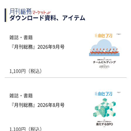
ダウンロード資料、アイテム
雑誌・書籍
『月刊総務』2026年9月号
1,100円（税込）
雑誌・書籍
『月刊総務』2026年8月号
1,100円（税込）