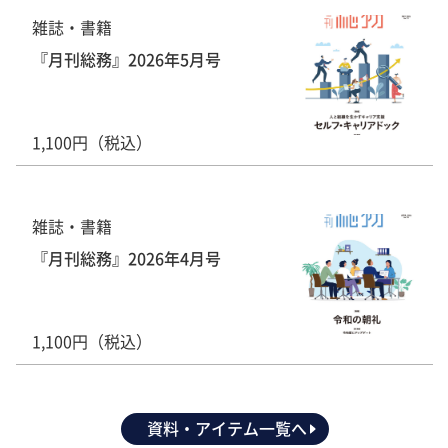
雑誌・書籍
『月刊総務』2026年5月号
1,100円（税込）
雑誌・書籍
『月刊総務』2026年4月号
1,100円（税込）
資料・アイテム一覧へ