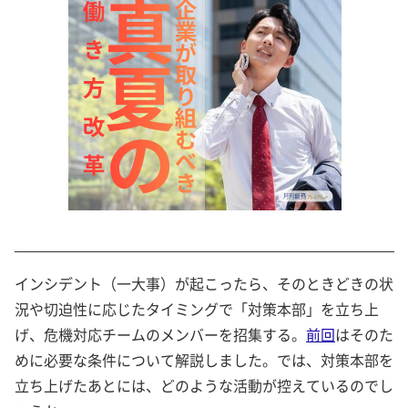
インシデント（一大事）が起こったら、そのときどきの状
況や切迫性に応じたタイミングで「対策本部」を立ち上
げ、危機対応チームのメンバーを招集する。
前回
はそのた
めに必要な条件について解説しました。では、対策本部を
立ち上げたあとには、どのような活動が控えているのでし