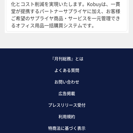
化とコスト削減を実現いたします。Kobuyは、一貫
堂が提携するパートナーサプライヤに加え、お客様
ご希望のサプライヤ商品・サービスを一元管理でき
るオフィス用品一括購買システムです。
『月刊総務』とは
よくある質問
お問い合わせ
広告掲載
プレスリリース受付
利用規約
特商法に基づく表示