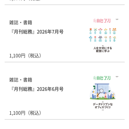
雑誌・書籍
『月刊総務』2026年7月号
1,100円（税込）
雑誌・書籍
『月刊総務』2026年6月号
1,100円（税込）