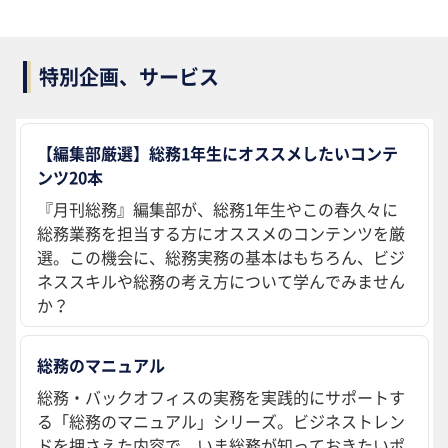
特別企画、サービス
【編集部厳選】総務1年生にオススメしたいコンテ
ンツ20本
『月刊総務』編集部が、総務1年生やこの春久々に
総務業務を担当する方にオススメのコンテンツを厳
選。この機会に、総務実務の基本はもちろん、ビジ
ネススキルや総務の考え方について学んでみません
か？
総務のマニュアル
総務・バックオフィスの実務を実践的にサポートす
る「総務のマニュアル」シリーズ。ビジネストレン
ドを押さえた内容で、いま総務が知っておきたいポ