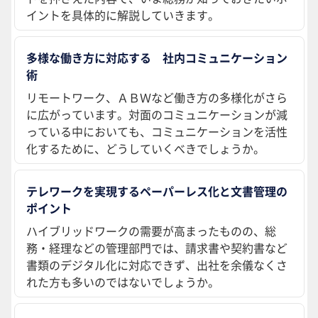
イントを具体的に解説していきます。
多様な働き方に対応する 社内コミュニケーション
術
リモートワーク、ＡＢＷなど働き方の多様化がさら
に広がっています。対面のコミュニケーションが減
っている中においても、コミュニケーションを活性
化するために、どうしていくべきでしょうか。
テレワークを実現するペーパーレス化と文書管理の
ポイント
ハイブリッドワークの需要が高まったものの、総
務・経理などの管理部門では、請求書や契約書など
書類のデジタル化に対応できず、出社を余儀なくさ
れた方も多いのではないでしょうか。