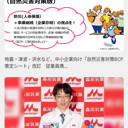
地震・津波・洪水など、中小企業向け「自然災害対策BCP
策定シート」改訂 従業員携...