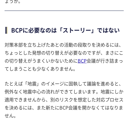
ょうか。
BCPに必要なのは「ストーリー」ではない
対策本部を立ち上げたあとの活動の段取りを決めるには、
ちょっとした発想の切り替えが必要なのですが、まさにこ
の切り替えがうまくいかないために
BCP
会議が行き詰まっ
てしまうことも少なくありません。
たとえば「地震」のイメージに固執して議論を進めると、
例外なく地震中心の流れができてしまいます。地震にしか
適用できませんから、別のリスクを想定した対応プロセス
を決めるには、また新たにBCP会議を開かなくてはなりま
せん。