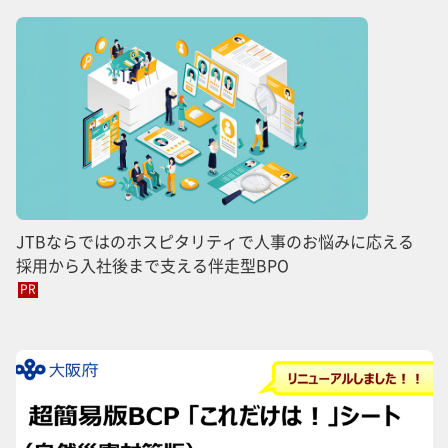
JTBならではのホスピタリティで人事のお悩みに応える
採用から入社後まで支える伴走型BPO
PR