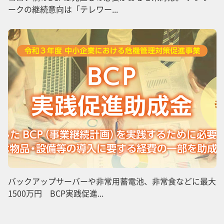
ークの継続意向は「テレワー...
バックアップサーバーや非常用蓄電池、非常食などに最大
1500万円 BCP実践促進...