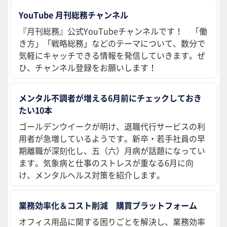
YouTube 月刊総務チャンネル
『月刊総務』公式YouTubeチャンネルです！ 「働
き方」「戦略総務」などのテーマについて、数分で
気軽にキャッチできる情報を発信していきます。ぜ
ひ、チャンネル登録をお願いします！
メンタル不調者が増える6月前にチェックしておき
たい10本
ゴールデンウイークが明け、退職代行サービスの利
用者が急増しているようです。新卒・若手社員の早
期離職が深刻化し、五（六）月病が話題になってい
ます。気象病と仕事のストレスが重なる6月に向
け、メンタルヘルス対策を紹介します。
業務効率化＆コスト削減 購買プラットフォーム
オフィス用品に関する困りごとを解決し、業務効率