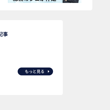
記事
もっと見る