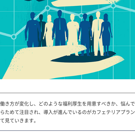
働き方が変化し、どのような福利厚生を用意すべきか、悩んで
らためて注目され、導入が進んでいるのがカフェテリアプラン
て見ていきます。