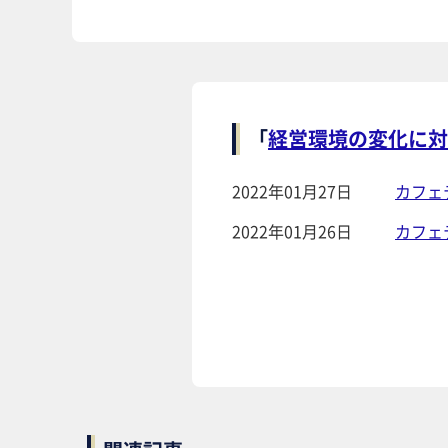
「
経営環境の変化に対
2022年01月27日
カフェ
2022年01月26日
カフェ