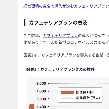
経営環境の急変で導入が進むカフェテリアプラン
カフェテリアプランの普及
ここ数年、
カフェテリアプラン
の導入が進んて
化があります。また新型コロナウイルスのまん延
図表1は、カフェテリアプランを導入する企業・
図表1：カフェテリアプラン普及の推移