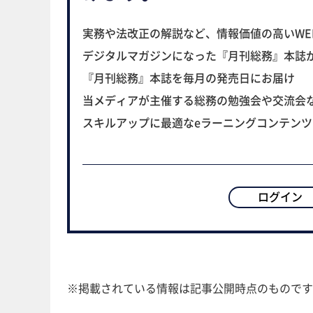
実務や法改正の解説など、情報価値の高いWE
デジタルマガジンになった『月刊総務』本誌
『月刊総務』本誌を毎月の発売日にお届け
当メディアが主催する総務の勉強会や交流会
スキルアップに最適なeラーニングコンテン
ログイン
※掲載されている情報は記事公開時点のものです