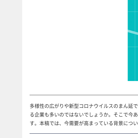
多様性の広がりや新型コロナウイルスのまん延で
る企業も多いのではないでしょうか。そこで今あ
す。本稿では、今需要が高まっている背景につい