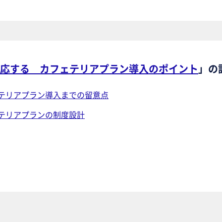
応する カフェテリアプラン導入のポイント
」の
テリアプラン導入までの留意点
テリアプランの制度設計