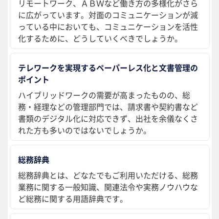
リモートワーク、ＡＢＷなど働き方の多様化がさら
に広がっています。対面のコミュニケーションが減
っている中においても、コミュニケーションを活性
化するために、どうしていくべきでしょうか。
テレワークを実現するペーパーレス化と文書管理の
ポイント
ハイブリッドワークの需要が高まったものの、総
務・経理などの管理部門では、請求書や契約書など
書類のデジタル化に対応できず、出社を余儀なくさ
れた方も多いのではないでしょうか。
総務辞典
総務辞典とは、どなたでもご利用いただける、総務
業務に関する一般知識、関連法令や実務ノウハウな
ど総務に関する用語辞典です。