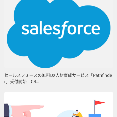
セールスフォースの無料DX人材育成サービス「Pathfinde
r」受付開始 CR...