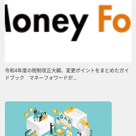
令和4年度の税制改正大綱、変更ポイントをまとめたガイ
ドブック マネーフォワードが...