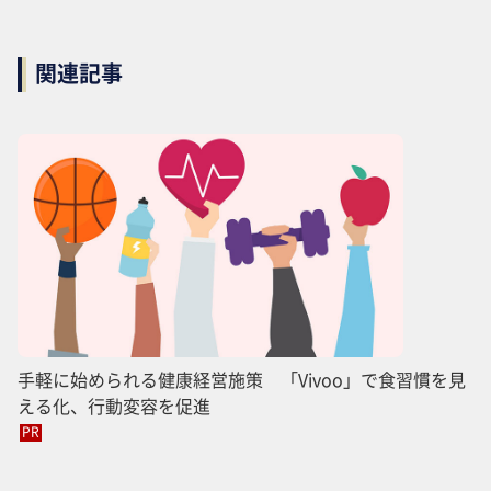
関連記事
手軽に始められる健康経営施策 「Vivoo」で食習慣を見
える化、行動変容を促進
PR