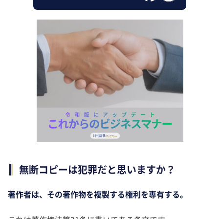
無断コピーは犯罪だと思いますか？
著作者は、その著作物を複製する権利を専有する。