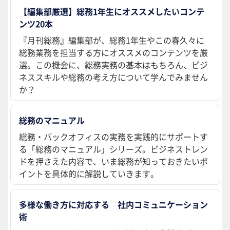
【編集部厳選】総務1年生にオススメしたいコンテ
ンツ20本
『月刊総務』編集部が、総務1年生やこの春久々に
総務業務を担当する方にオススメのコンテンツを厳
選。この機会に、総務実務の基本はもちろん、ビジ
ネススキルや総務の考え方について学んでみません
か？
総務のマニュアル
総務・バックオフィスの実務を実践的にサポートす
る「総務のマニュアル」シリーズ。ビジネストレン
ドを押さえた内容で、いま総務が知っておきたいポ
イントを具体的に解説していきます。
多様な働き方に対応する 社内コミュニケーション
術