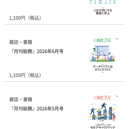
1,100円（税込）
雑誌・書籍
『月刊総務』2026年6月号
1,100円（税込）
雑誌・書籍
『月刊総務』2026年5月号