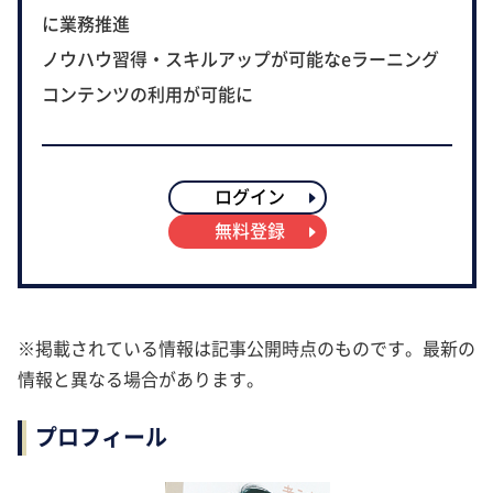
に業務推進
ノウハウ習得・スキルアップが可能なeラーニング
コンテンツの利用が可能に
ログイン
無料登録
※掲載されている情報は記事公開時点のものです。最新の
情報と異なる場合があります。
プロフィール