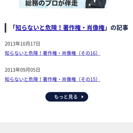
「
知らないと危険！著作権・肖像権
」の記事
2013年10月17日
知らないと危険！著作権・肖像権（その16）
2013年09月05日
知らないと危険！著作権・肖像権（その15）
もっと見る