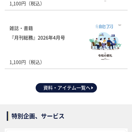
1,100円（税込）
雑誌・書籍
『月刊総務』2026年4月号
1,100円（税込）
資料・アイテム一覧へ
特別企画、サービス