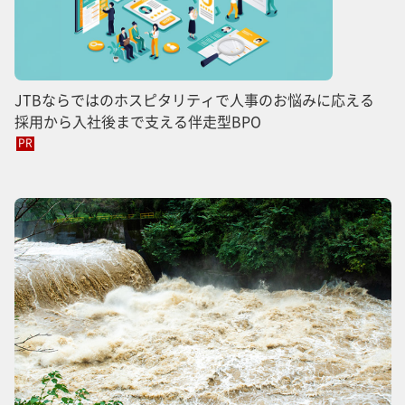
JTBならではのホスピタリティで人事のお悩みに応える
採用から入社後まで支える伴走型BPO
PR