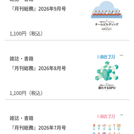
『月刊総務』2026年9月号
1,100円（税込）
雑誌・書籍
『月刊総務』2026年8月号
1,100円（税込）
雑誌・書籍
『月刊総務』2026年7月号