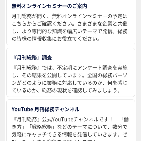
無料オンラインセミナーのご案内
月刊総務が開く、無料オンラインセミナーの予定は
こちらからご確認ください。さまざまな企業と共催
し、より専門的な知識を幅広いテーマで発信。総務
の皆様の情報収集にお役立てください。
『月刊総務』調査
『月刊総務』では、不定期にアンケート調査を実施
し、その結果を公開しています。全国の総務パーソ
ンがどのように業務に対応しているのか、何を感じ
ているのか、総務の現状を確認してみましょう。
YouTube 月刊総務チャンネル
『月刊総務』公式YouTubeチャンネルです！ 「働
き方」「戦略総務」などのテーマについて、数分で
気軽にキャッチできる情報を発信していきます。ぜ