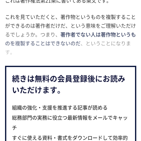
これは著作権法第21条に書いてある条文です。
これを見ていただくと、著作物というものを複製すること
ができるのは著作者だけだ、という意味をご理解いただけ
るでしょうか。つまり、
著作者でない人は著作物というも
のを複製することはできないのだ
、ということになりま
す。
続きは無料の会員登録後にお読み
いただけます。
組織の強化・支援を推進する記事が読める
総務部門の実務に役立つ最新情報をメールでキャッ
チ
すぐに使える資料・書式をダウンロードして効率的