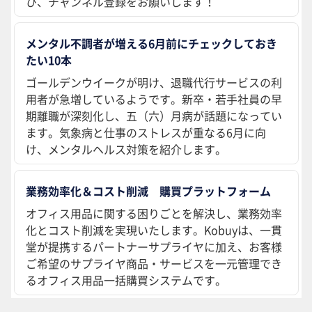
ひ、チャンネル登録をお願いします！
メンタル不調者が増える6月前にチェックしておき
たい10本
ゴールデンウイークが明け、退職代行サービスの利
用者が急増しているようです。新卒・若手社員の早
期離職が深刻化し、五（六）月病が話題になってい
ます。気象病と仕事のストレスが重なる6月に向
け、メンタルヘルス対策を紹介します。
業務効率化＆コスト削減 購買プラットフォーム
オフィス用品に関する困りごとを解決し、業務効率
化とコスト削減を実現いたします。Kobuyは、一貫
堂が提携するパートナーサプライヤに加え、お客様
ご希望のサプライヤ商品・サービスを一元管理でき
るオフィス用品一括購買システムです。