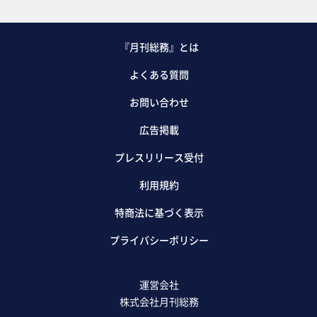
『月刊総務』とは
よくある質問
お問い合わせ
広告掲載
プレスリリース受付
利用規約
特商法に基づく表示
プライバシーポリシー
運営会社
株式会社月刊総務