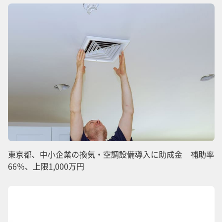
東京都、中小企業の換気・空調設備導入に助成金 補助率
66％、上限1,000万円