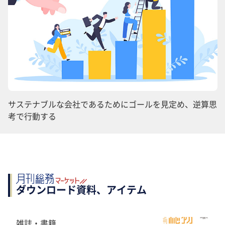
サステナブルな会社であるためにゴールを見定め、逆算思
考で行動する
ダウンロード資料、アイテム
雑誌・書籍