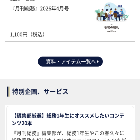
『月刊総務』2026年4月号
1,100円（税込）
資料・アイテム一覧へ
特別企画、サービス
【編集部厳選】総務1年生にオススメしたいコンテ
ンツ20本
『月刊総務』編集部が、総務1年生やこの春久々に