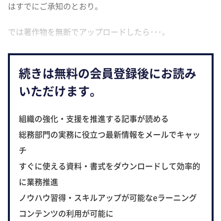
はすでにご承知のとおり。
では著作物を無断でアップロードしたら･･･。
続きは無料の会員登録後にお読み
いただけます。
組織の強化・支援を推進する記事が読める
総務部門の実務に役立つ最新情報をメールでキャッ
チ
すぐに使える資料・書式をダウンロードして効率的
に業務推進
ノウハウ習得・スキルアップが可能なeラーニング
コンテンツの利用が可能に