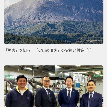
「災害」を知る 「火山の噴火」の実態と対策（1）