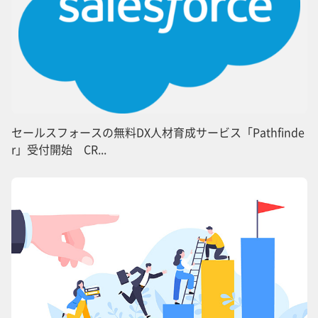
セールスフォースの無料DX人材育成サービス「Pathfinde
r」受付開始 CR...