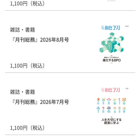
1,100円（税込）
雑誌・書籍
『月刊総務』2026年8月号
1,100円（税込）
雑誌・書籍
『月刊総務』2026年7月号
1,100円（税込）