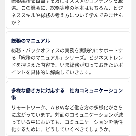
総務業務を担当する方にオススメのコンテンツを厳
選。この機会に、総務実務の基本はもちろん、ビジ
ネススキルや総務の考え方について学んでみません
か？
総務のマニュアル
総務・バックオフィスの実務を実践的にサポートす
る「総務のマニュアル」シリーズ。ビジネストレン
ドを押さえた内容で、いま総務が知っておきたいポ
イントを具体的に解説していきます。
多様な働き方に対応する 社内コミュニケーション
術
リモートワーク、ＡＢＷなど働き方の多様化がさら
に広がっています。対面のコミュニケーションが減
っている中においても、コミュニケーションを活性
化するために、どうしていくべきでしょうか。