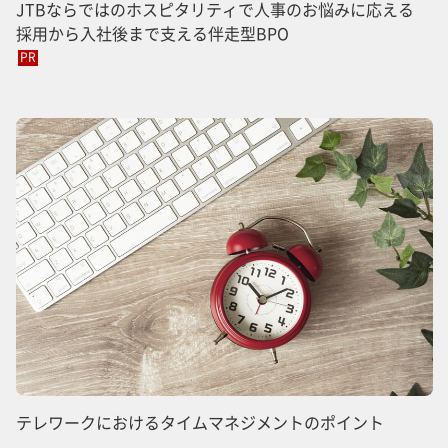
JTBならではのホスピタリティで人事のお悩みに応える
採用から入社後まで支える伴走型BPO
PR
テレワークにおけるタイムマネジメントのポイント