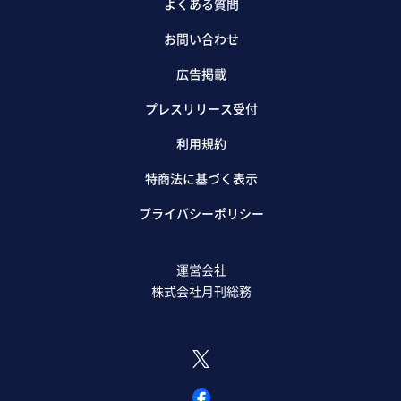
よくある質問
お問い合わせ
広告掲載
プレスリリース受付
利用規約
特商法に基づく表示
プライバシーポリシー
運営会社
株式会社月刊総務