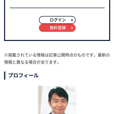
ログイン
無料登録
※掲載されている情報は記事公開時点のものです。最新の
情報と異なる場合があります。
プロフィール