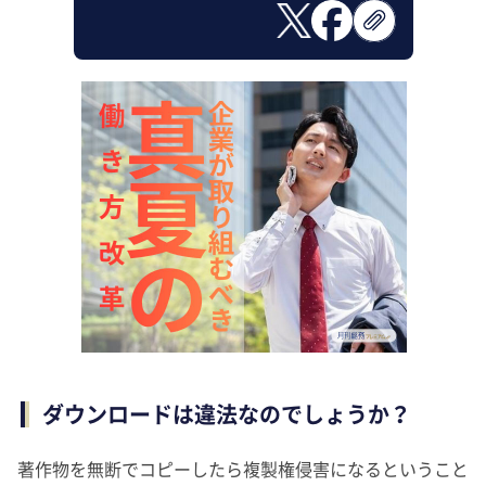
ダウンロードは違法なのでしょうか？
著作物を無断でコピーしたら複製権侵害になるということ