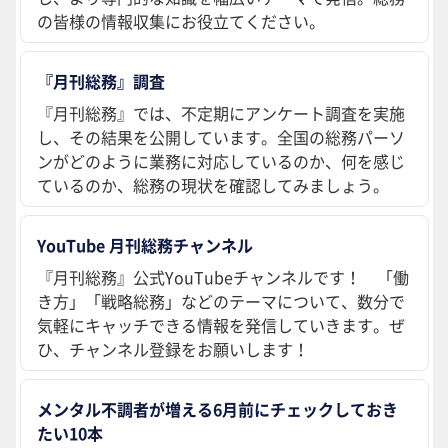
の皆様の情報収集にお役立てください。
『月刊総務』調査
『月刊総務』では、不定期にアンケート調査を実施
し、その結果を公開しています。全国の総務パーソ
ンがどのように業務に対応しているのか、何を感じ
ているのか、総務の現状を確認してみましょう。
YouTube 月刊総務チャンネル
『月刊総務』公式YouTubeチャンネルです！ 「働
き方」「戦略総務」などのテーマについて、数分で
気軽にキャッチできる情報を発信していきます。ぜ
ひ、チャンネル登録をお願いします！
メンタル不調者が増える6月前にチェックしておき
たい10本