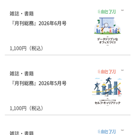
雑誌・書籍
『月刊総務』2026年6月号
1,100円（税込）
雑誌・書籍
『月刊総務』2026年5月号
1,100円（税込）
雑誌・書籍