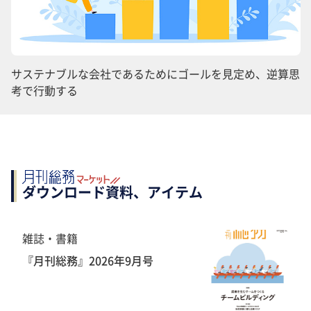
サステナブルな会社であるためにゴールを見定め、逆算思
考で行動する
ダウンロード資料、アイテム
雑誌・書籍
『月刊総務』2026年9月号