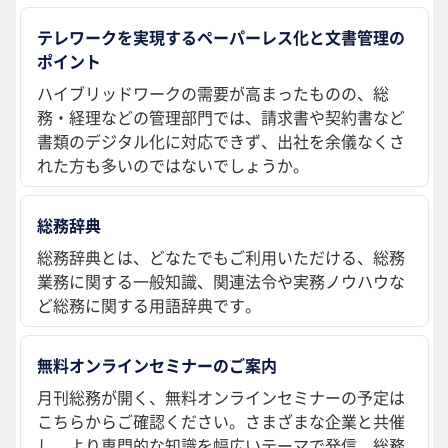
テレワークを実現するペーパーレス化と文書管理の
ポイント
ハイブリッドワークの需要が高まったものの、総
務・経理などの管理部門では、請求書や契約書など
書類のデジタル化に対応できず、出社を余儀なくさ
れた方も多いのではないでしょうか。
総務辞典
総務辞典とは、どなたでもご利用いただける、総務
業務に関する一般知識、関連法令や実務ノウハウな
ど総務に関する用語辞典です。
無料オンラインセミナーのご案内
月刊総務が開く、無料オンラインセミナーの予定は
こちらからご確認ください。さまざまな企業と共催
し、より専門的な知識を幅広いテーマで発信。総務