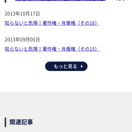
2013年10月17日
知らないと危険！著作権・肖像権（その16）
2013年09月05日
知らないと危険！著作権・肖像権（その15）
もっと見る
関連記事