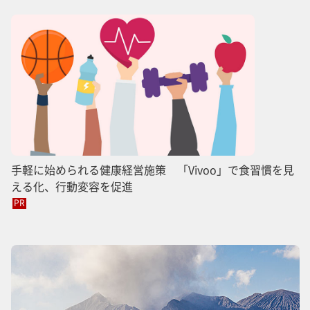
手軽に始められる健康経営施策 「Vivoo」で食習慣を見
える化、行動変容を促進
PR