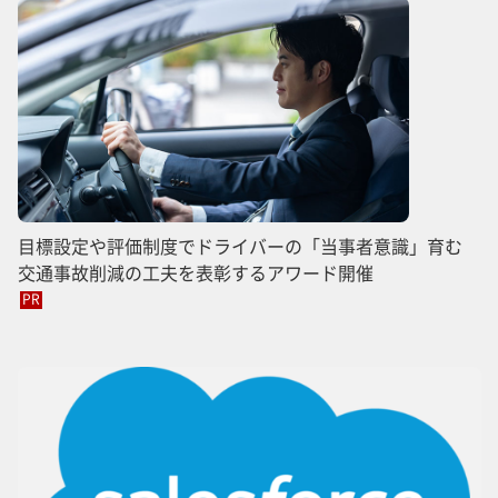
目標設定や評価制度でドライバーの「当事者意識」育む
交通事故削減の工夫を表彰するアワード開催
PR