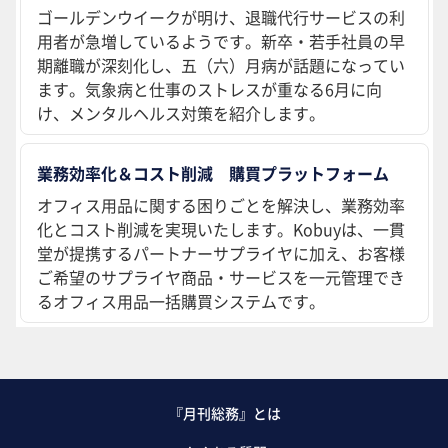
ゴールデンウイークが明け、退職代行サービスの利
用者が急増しているようです。新卒・若手社員の早
期離職が深刻化し、五（六）月病が話題になってい
ます。気象病と仕事のストレスが重なる6月に向
け、メンタルヘルス対策を紹介します。
業務効率化＆コスト削減 購買プラットフォーム
オフィス用品に関する困りごとを解決し、業務効率
化とコスト削減を実現いたします。Kobuyは、一貫
堂が提携するパートナーサプライヤに加え、お客様
ご希望のサプライヤ商品・サービスを一元管理でき
るオフィス用品一括購買システムです。
『月刊総務』とは