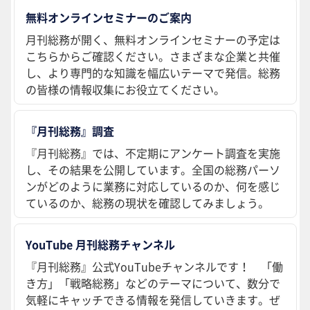
無料オンラインセミナーのご案内
月刊総務が開く、無料オンラインセミナーの予定は
こちらからご確認ください。さまざまな企業と共催
し、より専門的な知識を幅広いテーマで発信。総務
の皆様の情報収集にお役立てください。
『月刊総務』調査
『月刊総務』では、不定期にアンケート調査を実施
し、その結果を公開しています。全国の総務パーソ
ンがどのように業務に対応しているのか、何を感じ
ているのか、総務の現状を確認してみましょう。
YouTube 月刊総務チャンネル
『月刊総務』公式YouTubeチャンネルです！ 「働
き方」「戦略総務」などのテーマについて、数分で
気軽にキャッチできる情報を発信していきます。ぜ