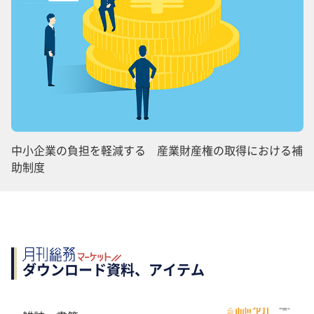
中小企業の負担を軽減する 産業財産権の取得における補
助制度
ダウンロード資料、アイテム