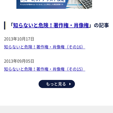
「
知らないと危険！著作権・肖像権
」の記事
2013年10月17日
知らないと危険！著作権・肖像権（その16）
2013年09月05日
知らないと危険！著作権・肖像権（その15）
もっと見る