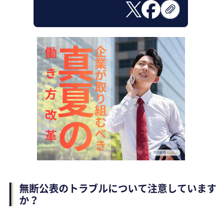
無断公表のトラブルについて注意しています
か？