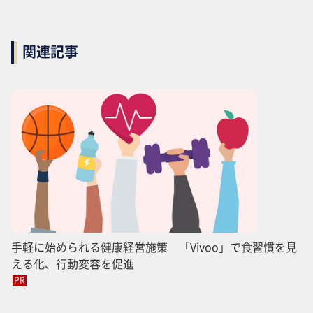
関連記事
手軽に始められる健康経営施策 「Vivoo」で食習慣を見
える化、行動変容を促進
PR