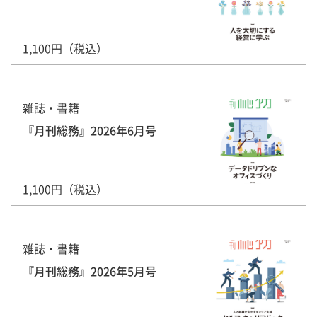
1,100円（税込）
雑誌・書籍
『月刊総務』2026年6月号
1,100円（税込）
雑誌・書籍
『月刊総務』2026年5月号