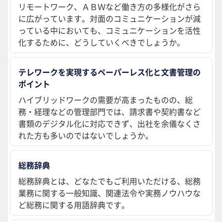
リモートワーク、ＡＢＷなど働き方の多様化がさら
に広がっています。対面のコミュニケーションが減
っている中においても、コミュニケーションを活性
化するために、どうしていくべきでしょうか。
テレワークを実現するペーパーレス化と文書管理の
ポイント
ハイブリッドワークの需要が高まったものの、総
務・経理などの管理部門では、請求書や契約書など
書類のデジタル化に対応できず、出社を余儀なくさ
れた方も多いのではないでしょうか。
総務辞典
総務辞典とは、どなたでもご利用いただける、総務
業務に関する一般知識、関連法令や実務ノウハウな
ど総務に関する用語辞典です。