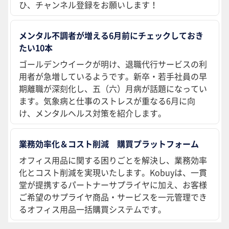
ひ、チャンネル登録をお願いします！
メンタル不調者が増える6月前にチェックしておき
たい10本
ゴールデンウイークが明け、退職代行サービスの利
用者が急増しているようです。新卒・若手社員の早
期離職が深刻化し、五（六）月病が話題になってい
ます。気象病と仕事のストレスが重なる6月に向
け、メンタルヘルス対策を紹介します。
業務効率化＆コスト削減 購買プラットフォーム
オフィス用品に関する困りごとを解決し、業務効率
化とコスト削減を実現いたします。Kobuyは、一貫
堂が提携するパートナーサプライヤに加え、お客様
ご希望のサプライヤ商品・サービスを一元管理でき
るオフィス用品一括購買システムです。