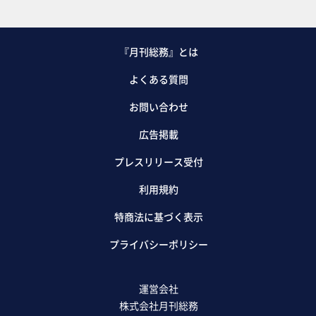
『月刊総務』とは
よくある質問
お問い合わせ
広告掲載
プレスリリース受付
利用規約
特商法に基づく表示
プライバシーポリシー
運営会社
株式会社月刊総務