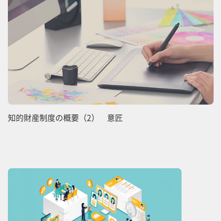
知的財産制度の概要（2） 意匠