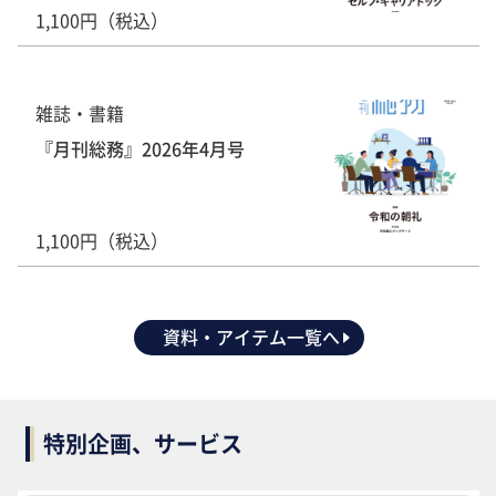
1,100円（税込）
雑誌・書籍
『月刊総務』2026年4月号
1,100円（税込）
資料・アイテム一覧へ
特別企画、サービス