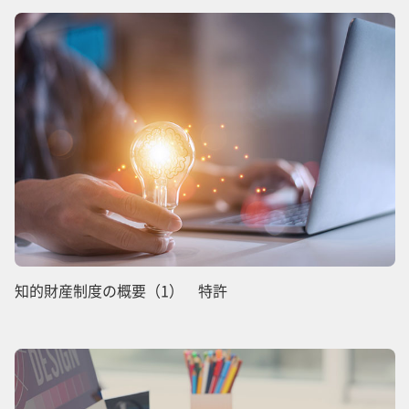
知的財産制度の概要（1） 特許