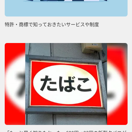
特許・商標で知っておきたいサービスや制度