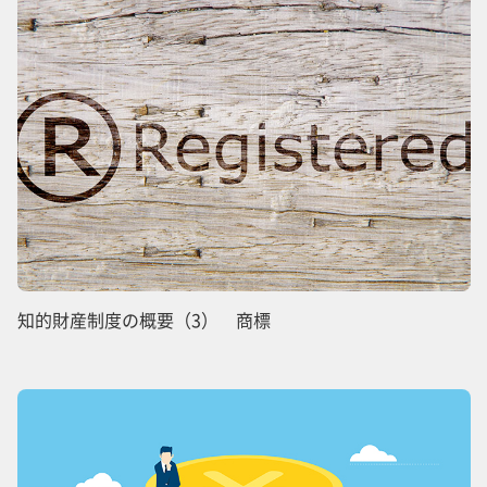
知的財産制度の概要（3） 商標