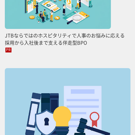
JTBならではのホスピタリティで人事のお悩みに応える
採用から入社後まで支える伴走型BPO
PR