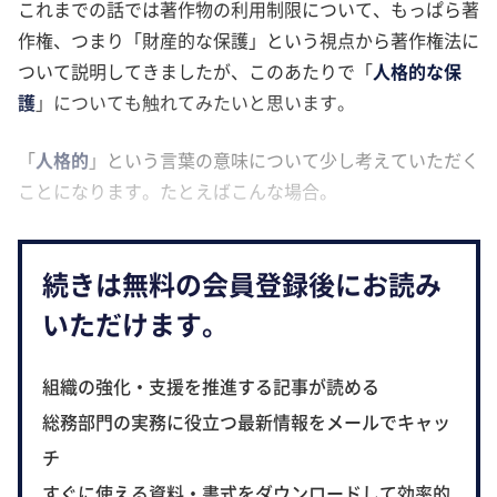
これまでの話では著作物の利用制限について、もっぱら著
作権、つまり「財産的な保護」という視点から著作権法に
ついて説明してきましたが、このあたりで「
人格的な保
護
」についても触れてみたいと思います。
「
人格的
」という言葉の意味について少し考えていただく
ことになります。たとえばこんな場合。
続きは無料の会員登録後にお読み
いただけます。
組織の強化・支援を推進する記事が読める
総務部門の実務に役立つ最新情報をメールでキャッ
チ
すぐに使える資料・書式をダウンロードして効率的