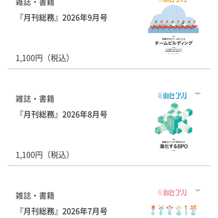
雑誌・書籍
『月刊総務』2026年9月号
1,100円（税込）
雑誌・書籍
『月刊総務』2026年8月号
1,100円（税込）
雑誌・書籍
『月刊総務』2026年7月号