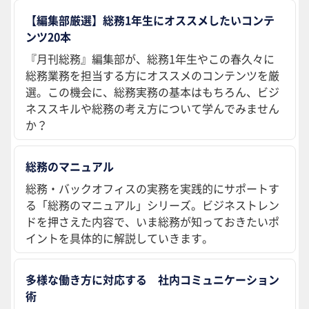
【編集部厳選】総務1年生にオススメしたいコンテ
ンツ20本
『月刊総務』編集部が、総務1年生やこの春久々に
総務業務を担当する方にオススメのコンテンツを厳
選。この機会に、総務実務の基本はもちろん、ビジ
ネススキルや総務の考え方について学んでみません
か？
総務のマニュアル
総務・バックオフィスの実務を実践的にサポートす
る「総務のマニュアル」シリーズ。ビジネストレン
ドを押さえた内容で、いま総務が知っておきたいポ
イントを具体的に解説していきます。
多様な働き方に対応する 社内コミュニケーション
術