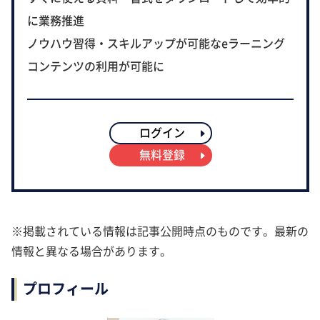
に業務推進
ノウハウ習得・スキルアップが可能なeラーニング
コンテンツの利用が可能に
ログイン
無料登録
※掲載されている情報は記事公開時点のものです。最新の
情報と異なる場合があります。
プロフィール