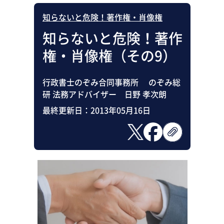
知らないと危険！著作権・肖像権
知らないと危険！著作
権・肖像権（その9）
行政書士のぞみ合同事務所 のぞみ総
研 法務アドバイザー 日野 孝次朗
最終更新日：
2013年05月16日