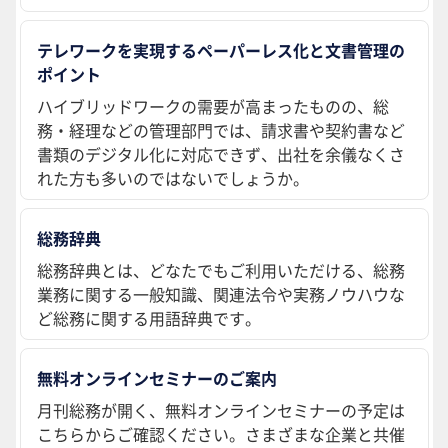
テレワークを実現するペーパーレス化と文書管理の
ポイント
ハイブリッドワークの需要が高まったものの、総
務・経理などの管理部門では、請求書や契約書など
書類のデジタル化に対応できず、出社を余儀なくさ
れた方も多いのではないでしょうか。
総務辞典
総務辞典とは、どなたでもご利用いただける、総務
業務に関する一般知識、関連法令や実務ノウハウな
ど総務に関する用語辞典です。
無料オンラインセミナーのご案内
月刊総務が開く、無料オンラインセミナーの予定は
こちらからご確認ください。さまざまな企業と共催