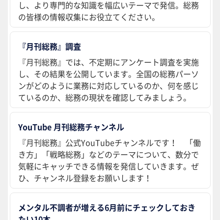
し、より専門的な知識を幅広いテーマで発信。総務
の皆様の情報収集にお役立てください。
『月刊総務』調査
『月刊総務』では、不定期にアンケート調査を実施
し、その結果を公開しています。全国の総務パーソ
ンがどのように業務に対応しているのか、何を感じ
ているのか、総務の現状を確認してみましょう。
YouTube 月刊総務チャンネル
『月刊総務』公式YouTubeチャンネルです！ 「働
き方」「戦略総務」などのテーマについて、数分で
気軽にキャッチできる情報を発信していきます。ぜ
ひ、チャンネル登録をお願いします！
メンタル不調者が増える6月前にチェックしておき
たい10本