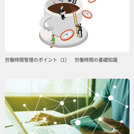
労働時間管理のポイント（1） 労働時間の基礎知識