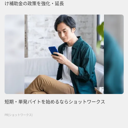
け補助金の政策を強化・延長
短期・単発バイトを始めるならショットワークス
PR(ショットワークス)