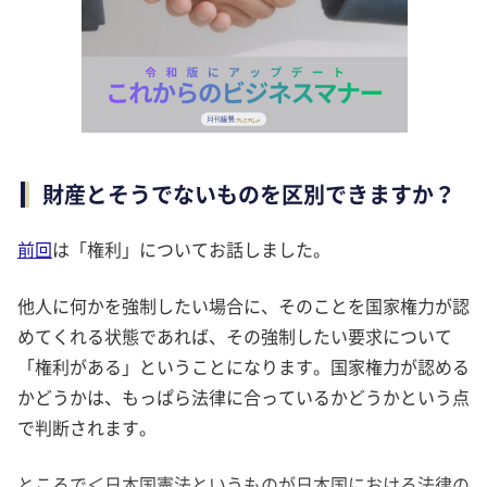
財産とそうでないものを区別できますか？
前回
は「権利」についてお話しました。
他人に何かを強制したい場合に、そのことを国家権力が認
めてくれる状態であれば、その強制したい要求について
「権利がある」ということになります。国家権力が認める
かどうかは、もっぱら法律に合っているかどうかという点
で判断されます。
ところで＜日本国憲法というものが日本国における法律の