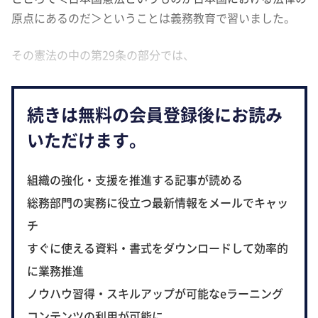
原点にあるのだ＞ということは義務教育で習いました。
その憲法の中の第29条の部分では、
続きは無料の会員登録後にお読み
いただけます。
組織の強化・支援を推進する記事が読める
総務部門の実務に役立つ最新情報をメールでキャッ
チ
すぐに使える資料・書式をダウンロードして効率的
に業務推進
ノウハウ習得・スキルアップが可能なeラーニング
コンテンツの利用が可能に