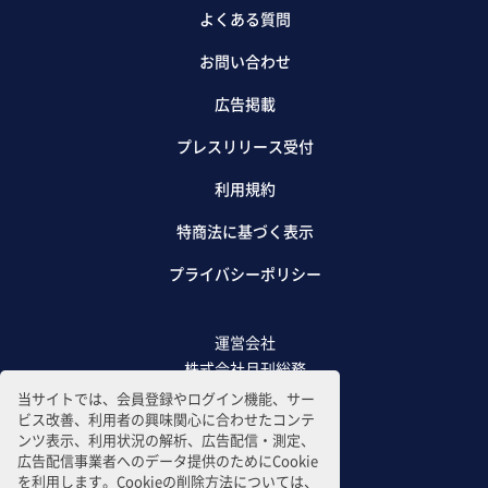
よくある質問
お問い合わせ
広告掲載
プレスリリース受付
利用規約
特商法に基づく表示
プライバシーポリシー
運営会社
株式会社月刊総務
当サイトでは、会員登録やログイン機能、サー
ビス改善、利用者の興味関心に合わせたコンテ
ンツ表示、利用状況の解析、広告配信・測定、
広告配信事業者へのデータ提供のためにCookie
を利用します。Cookieの削除方法については、