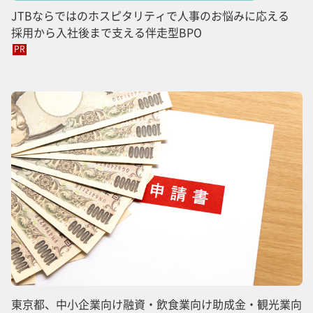
JTBならではのホスピタリティで人事のお悩みに応える
採用から入社後まで支える伴走型BPO
PR
東京都、中小企業向け融資・飲食業向け助成金・観光業向