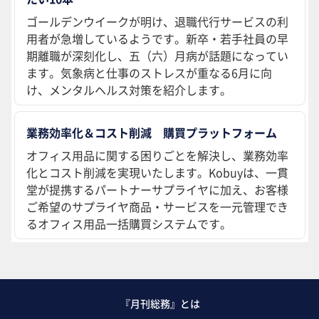
ゴールデンウイークが明け、退職代行サービスの利
用者が急増しているようです。新卒・若手社員の早
期離職が深刻化し、五（六）月病が話題になってい
ます。気象病と仕事のストレスが重なる6月に向
け、メンタルヘルス対策を紹介します。
業務効率化＆コスト削減 購買プラットフォーム
オフィス用品に関する困りごとを解決し、業務効率
化とコスト削減を実現いたします。Kobuyは、一貫
堂が提携するパートナーサプライヤに加え、お客様
ご希望のサプライヤ商品・サービスを一元管理でき
るオフィス用品一括購買システムです。
『月刊総務』とは