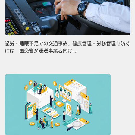
過労・睡眠不足での交通事故、健康管理・労務管理で防ぐ
には 国交省が運送事業者向け...