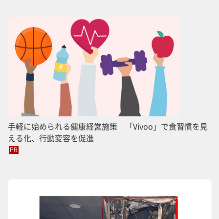
手軽に始められる健康経営施策 「Vivoo」で食習慣を見
える化、行動変容を促進
PR