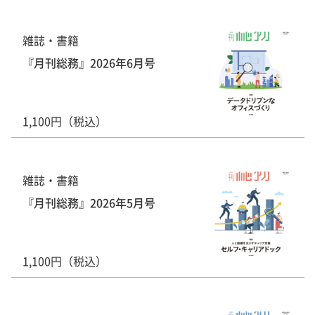
雑誌・書籍
『月刊総務』2026年6月号
1,100円（税込）
雑誌・書籍
『月刊総務』2026年5月号
1,100円（税込）