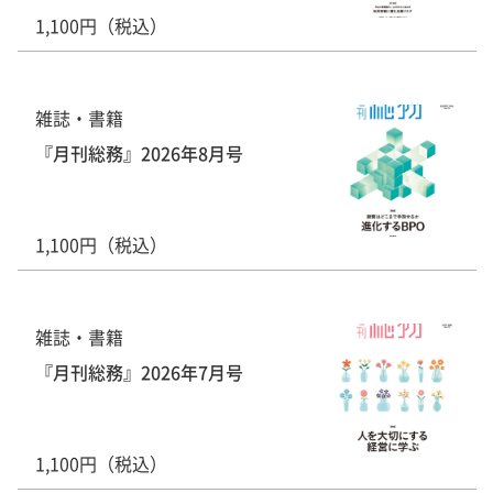
1,100円（税込）
雑誌・書籍
『月刊総務』2026年8月号
1,100円（税込）
雑誌・書籍
『月刊総務』2026年7月号
1,100円（税込）