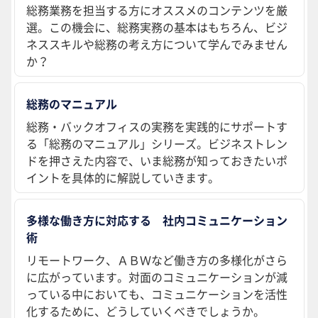
総務業務を担当する方にオススメのコンテンツを厳
選。この機会に、総務実務の基本はもちろん、ビジ
ネススキルや総務の考え方について学んでみません
か？
総務のマニュアル
総務・バックオフィスの実務を実践的にサポートす
る「総務のマニュアル」シリーズ。ビジネストレン
ドを押さえた内容で、いま総務が知っておきたいポ
イントを具体的に解説していきます。
多様な働き方に対応する 社内コミュニケーション
術
リモートワーク、ＡＢＷなど働き方の多様化がさら
に広がっています。対面のコミュニケーションが減
っている中においても、コミュニケーションを活性
化するために、どうしていくべきでしょうか。