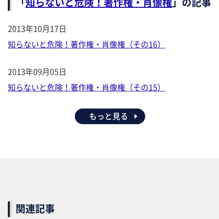
「
知らないと危険！著作権・肖像権
」の記事
2013年10月17日
知らないと危険！著作権・肖像権（その16）
2013年09月05日
知らないと危険！著作権・肖像権（その15）
もっと見る
関連記事