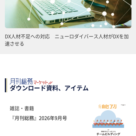
DX人材不足への対応 ニューロダイバース人材がDXを加
速させる
ダウンロード資料、アイテム
雑誌・書籍
『月刊総務』2026年9月号