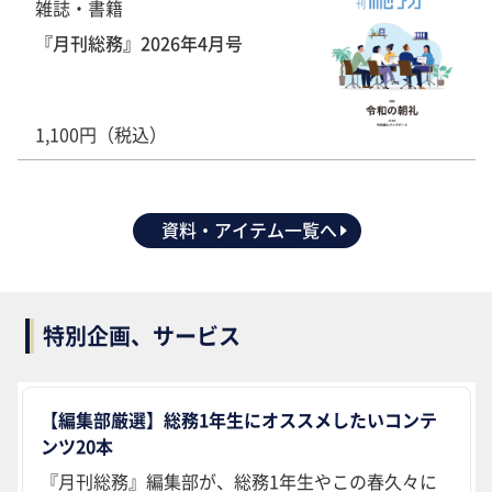
雑誌・書籍
『月刊総務』2026年4月号
1,100円（税込）
資料・アイテム一覧へ
特別企画、サービス
【編集部厳選】総務1年生にオススメしたいコンテ
ンツ20本
『月刊総務』編集部が、総務1年生やこの春久々に