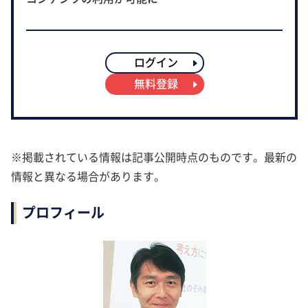
ログイン
無料登録
※掲載されている情報は記事公開時点のものです。最新の
情報と異なる場合があります。
プロフィール