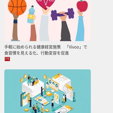
手軽に始められる健康経営施策 「Vivoo」で
食習慣を見える化、行動変容を促進
PR