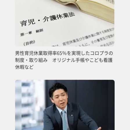
男性育児休業取得率65％を実現したコロプラの
制度・取り組み オリジナル手帳やこども看護
休暇など