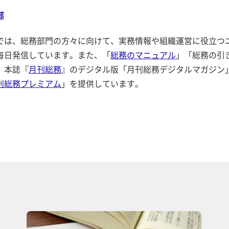
部
では、総務部門の方々に向けて、実務情報や組織運営に役立つ
毎日発信しています。また、「
総務のマニュアル
」「総務の引
、本誌『
月刊総務
』のデジタル版「月刊総務デジタルマガジン
刊総務プレミアム
」を提供しています。