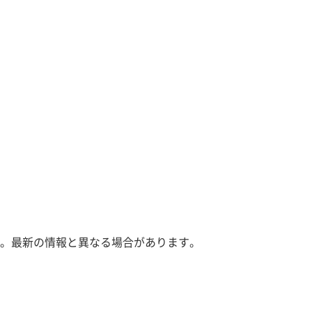
。最新の情報と異なる場合があります。