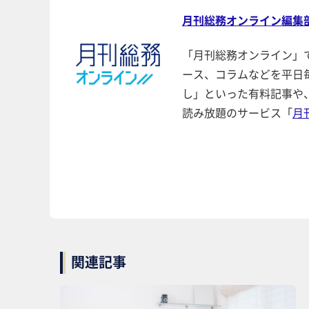
月刊総務オンライン編集
「月刊総務オンライン」
ース、コラムなどを平日
し」といった有料記事や
読み放題のサービス「
月
関連記事