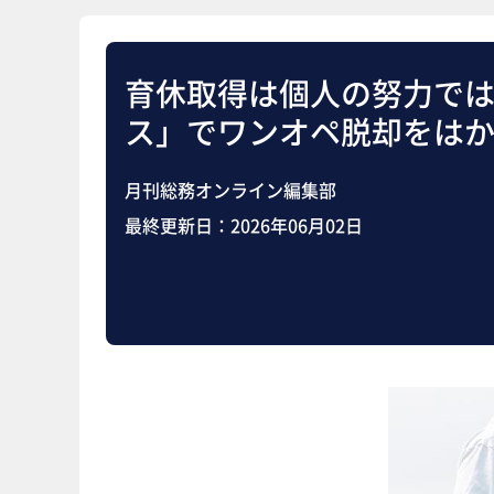
育休取得は個人の努力で
ス」でワンオペ脱却をは
月刊総務オンライン編集部
最終更新日：
2026年06月02日