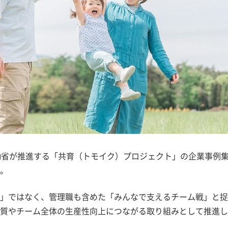
働省が推進する「共育（トモイク）プロジェクト」の企業事例
。
」ではなく、管理職も含めた「みんなで支えるチーム戦」と捉
質やチーム全体の生産性向上につながる取り組みとして推進し