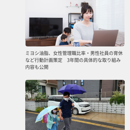
ミヨシ油脂、女性管理職比率・男性社員の育休
など行動計画策定 3年間の具体的な取り組み
内容も公開