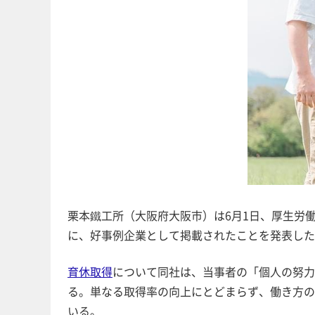
栗本鐵工所（大阪府大阪市）は6月1日、厚生労
に、好事例企業として掲載されたことを発表した
育休取得
について同社は、当事者の「個人の努力
る。単なる取得率の向上にとどまらず、働き方の
いる。