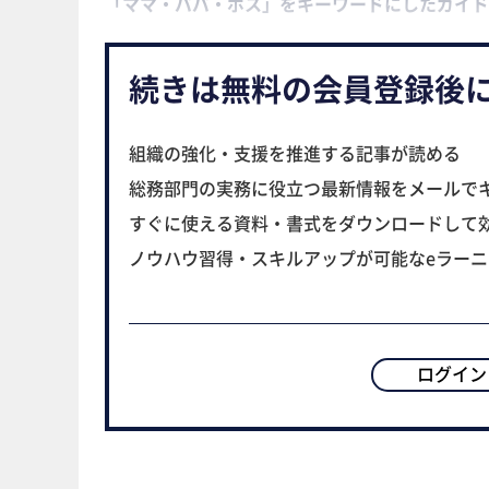
「ママ・パパ・ボス」をキーワードにしたガイド
続きは無料の会員登録後
組織の強化・支援を推進する記事が読める
総務部門の実務に役立つ最新情報をメールで
すぐに使える資料・書式をダウンロードして
ノウハウ習得・スキルアップが可能なeラー
ログイン