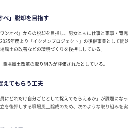
オペ」脱却を目指す
ワンオペ」からの脱却を目指し、男女ともに仕事と家事・育児
2025年度より「イクメンプロジェクト」の後継事業として開
場風土の改善などの環境づくりを後押ししている。
、職場風土改革の取り組みが評価されたとしている。
捉えてもらう工夫
員にどれだけ自分ごととして捉えてもらえるか」が課題になっ
立を後押しする職場風土醸成のため、次のような取り組みを実