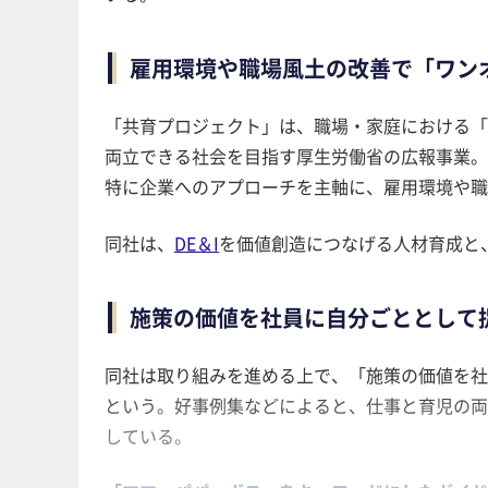
雇用環境や職場風土の改善で「ワン
「共育プロジェクト」は、職場・家庭における「
両立できる社会を目指す厚生労働省の広報事業。
特に企業へのアプローチを主軸に、雇用環境や職
同社は、
DE＆I
を価値創造につなげる人材育成と
施策の価値を社員に自分ごととして
同社は取り組みを進める上で、「施策の価値を社
という。好事例集などによると、仕事と育児の両
している。