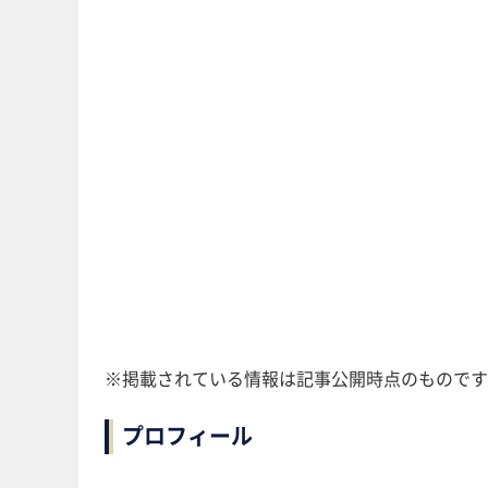
※掲載されている情報は記事公開時点のものです
プロフィール