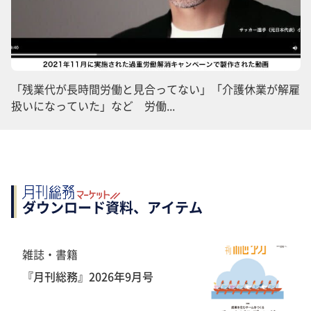
「残業代が長時間労働と見合ってない」「介護休業が解雇
扱いになっていた」など 労働...
ダウンロード資料、アイテム
雑誌・書籍
『月刊総務』2026年9月号