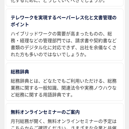
テレワークを実現するペーパーレス化と文書管理の
ポイント
ハイブリッドワークの需要が高まったものの、総
務・経理などの管理部門では、請求書や契約書など
書類のデジタル化に対応できず、出社を余儀なくさ
れた方も多いのではないでしょうか。
総務辞典
総務辞典とは、どなたでもご利用いただける、総務
業務に関する一般知識、関連法令や実務ノウハウな
ど総務に関する用語辞典です。
無料オンラインセミナーのご案内
月刊総務が開く、無料オンラインセミナーの予定は
こちらからご確認ください。さまざまな企業と共催