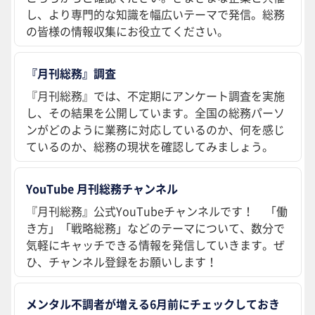
し、より専門的な知識を幅広いテーマで発信。総務
の皆様の情報収集にお役立てください。
『月刊総務』調査
『月刊総務』では、不定期にアンケート調査を実施
し、その結果を公開しています。全国の総務パーソ
ンがどのように業務に対応しているのか、何を感じ
ているのか、総務の現状を確認してみましょう。
YouTube 月刊総務チャンネル
『月刊総務』公式YouTubeチャンネルです！ 「働
き方」「戦略総務」などのテーマについて、数分で
気軽にキャッチできる情報を発信していきます。ぜ
ひ、チャンネル登録をお願いします！
メンタル不調者が増える6月前にチェックしておき