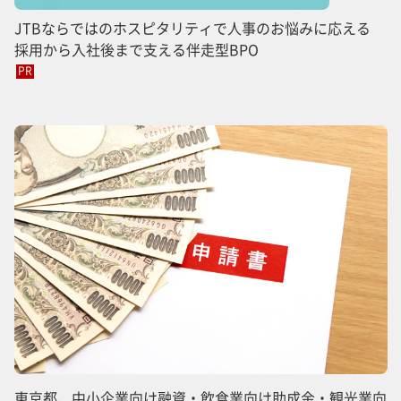
JTBならではのホスピタリティで人事のお悩みに応える
採用から入社後まで支える伴走型BPO
PR
東京都、中小企業向け融資・飲食業向け助成金・観光業向