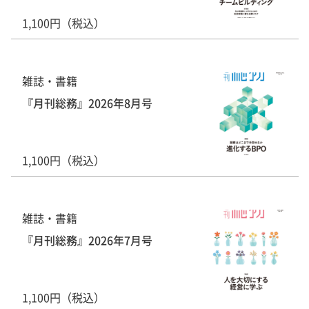
1,100円（税込）
雑誌・書籍
『月刊総務』2026年8月号
1,100円（税込）
雑誌・書籍
『月刊総務』2026年7月号
1,100円（税込）