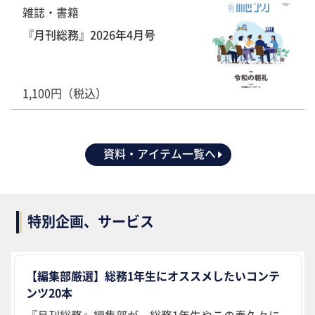
雑誌・書籍
『月刊総務』2026年4月号
1,100円（税込）
資料・アイテム一覧へ
特別企画、サービス
【編集部厳選】総務1年生にオススメしたいコンテ
ンツ20本
『月刊総務』編集部が、総務1年生やこの春久々に