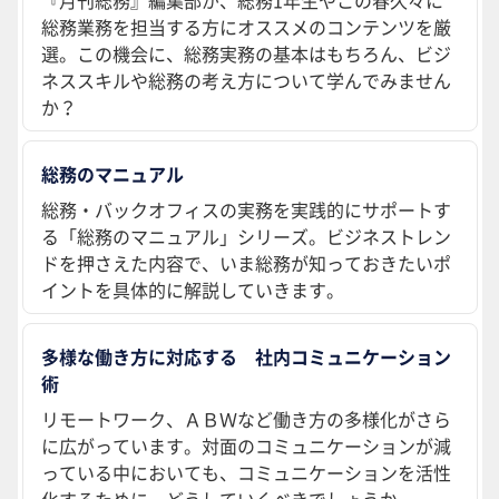
総務業務を担当する方にオススメのコンテンツを厳
選。この機会に、総務実務の基本はもちろん、ビジ
ネススキルや総務の考え方について学んでみません
か？
総務のマニュアル
総務・バックオフィスの実務を実践的にサポートす
る「総務のマニュアル」シリーズ。ビジネストレン
ドを押さえた内容で、いま総務が知っておきたいポ
イントを具体的に解説していきます。
多様な働き方に対応する 社内コミュニケーション
術
リモートワーク、ＡＢＷなど働き方の多様化がさら
に広がっています。対面のコミュニケーションが減
っている中においても、コミュニケーションを活性
化するために、どうしていくべきでしょうか。