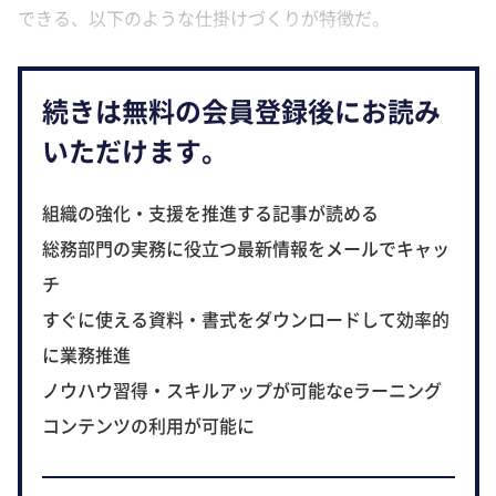
できる、以下のような仕掛けづくりが特徴だ。
続きは無料の会員登録後にお読み
いただけます。
組織の強化・支援を推進する記事が読める
総務部門の実務に役立つ最新情報をメールでキャッ
チ
すぐに使える資料・書式をダウンロードして効率的
に業務推進
ノウハウ習得・スキルアップが可能なeラーニング
コンテンツの利用が可能に