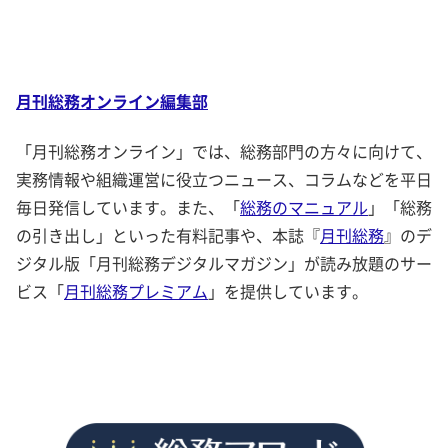
月刊総務オンライン編集部
「月刊総務オンライン」では、総務部門の方々に向けて、
実務情報や組織運営に役立つニュース、コラムなどを平日
毎日発信しています。また、「
総務のマニュアル
」「総務
の引き出し」といった有料記事や、本誌『
月刊総務
』のデ
ジタル版「月刊総務デジタルマガジン」が読み放題のサー
ビス「
月刊総務プレミアム
」を提供しています。