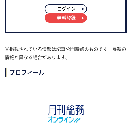
ログイン
無料登録
※掲載されている情報は記事公開時点のものです。最新の
情報と異なる場合があります。
プロフィール