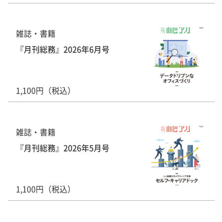
雑誌・書籍
『月刊総務』2026年6月号
1,100円（税込）
雑誌・書籍
『月刊総務』2026年5月号
1,100円（税込）