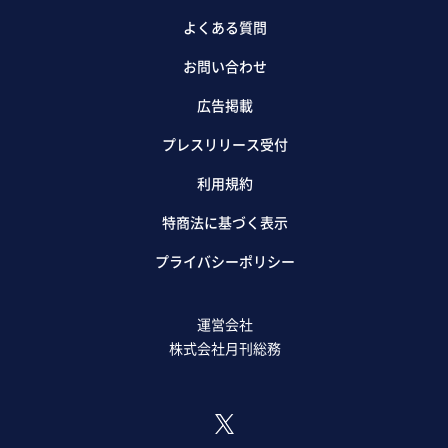
よくある質問
お問い合わせ
広告掲載
プレスリリース受付
利用規約
特商法に基づく表示
プライバシーポリシー
運営会社
株式会社月刊総務