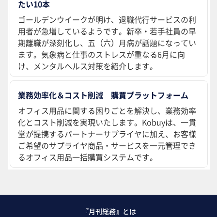
たい10本
ゴールデンウイークが明け、退職代行サービスの利
用者が急増しているようです。新卒・若手社員の早
期離職が深刻化し、五（六）月病が話題になってい
ます。気象病と仕事のストレスが重なる6月に向
け、メンタルヘルス対策を紹介します。
業務効率化＆コスト削減 購買プラットフォーム
オフィス用品に関する困りごとを解決し、業務効率
化とコスト削減を実現いたします。Kobuyは、一貫
堂が提携するパートナーサプライヤに加え、お客様
ご希望のサプライヤ商品・サービスを一元管理でき
るオフィス用品一括購買システムです。
『月刊総務』とは