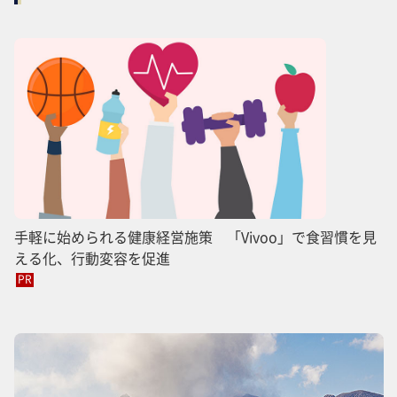
手軽に始められる健康経営施策 「Vivoo」で食習慣を見
える化、行動変容を促進
PR