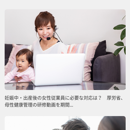
妊娠中・出産後の女性従業員に必要な対応は？ 厚労省、
母性健康管理の研修動画を期間...