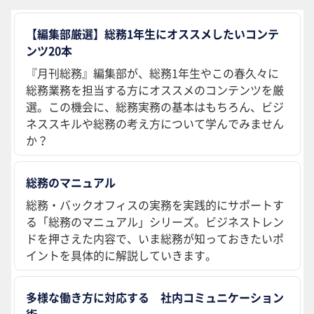
【編集部厳選】総務1年生にオススメしたいコンテ
ンツ20本
『月刊総務』編集部が、総務1年生やこの春久々に
総務業務を担当する方にオススメのコンテンツを厳
選。この機会に、総務実務の基本はもちろん、ビジ
ネススキルや総務の考え方について学んでみません
か？
総務のマニュアル
総務・バックオフィスの実務を実践的にサポートす
る「総務のマニュアル」シリーズ。ビジネストレン
ドを押さえた内容で、いま総務が知っておきたいポ
イントを具体的に解説していきます。
多様な働き方に対応する 社内コミュニケーション
術