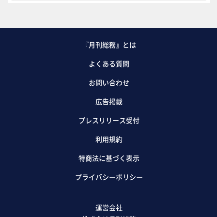
『月刊総務』とは
よくある質問
お問い合わせ
広告掲載
プレスリリース受付
利用規約
特商法に基づく表示
プライバシーポリシー
運営会社