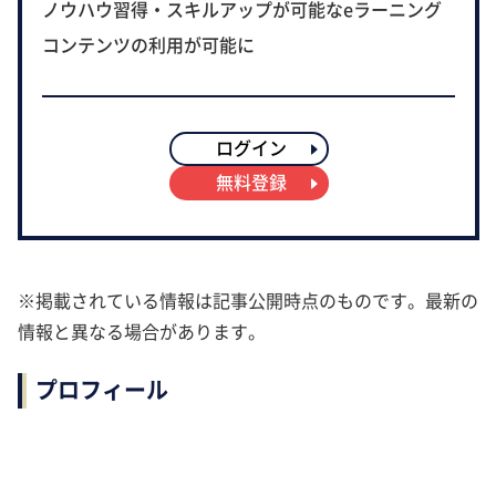
ノウハウ習得・スキルアップが可能なeラーニング
コンテンツの利用が可能に
ログイン
無料登録
※掲載されている情報は記事公開時点のものです。最新の
情報と異なる場合があります。
プロフィール