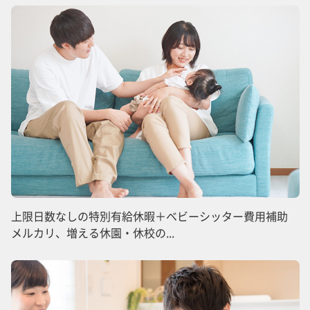
上限日数なしの特別有給休暇＋ベビーシッター費用補助
メルカリ、増える休園・休校の...