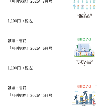
『月刊総務』2026年7月号
1,100円（税込）
雑誌・書籍
『月刊総務』2026年6月号
1,100円（税込）
雑誌・書籍
『月刊総務』2026年5月号