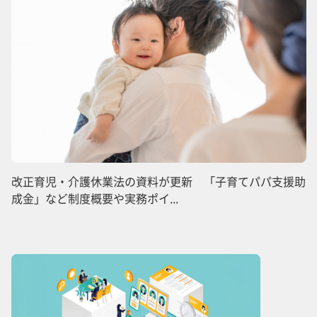
改正育児・介護休業法の資料が更新 「子育てパパ支援助
成金」など制度概要や実務ポイ...