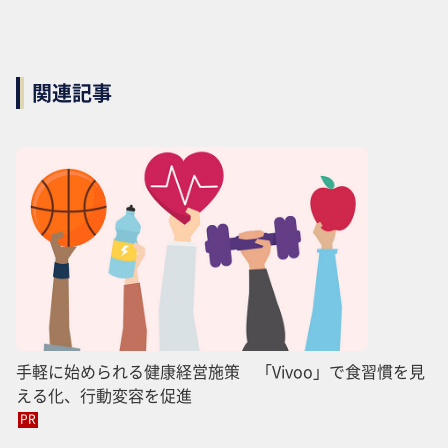
関連記事
手軽に始められる健康経営施策 「Vivoo」で食習慣を見
える化、行動変容を促進
PR