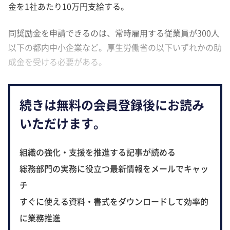
金を1社あたり10万円支給する。
同奨励金を申請できるのは、常時雇用する従業員が300人
以下の都内中小企業など。厚生労働省の以下いずれかの助
成金を受ける必要がある。
続きは無料の会員登録後にお読み
いただけます。
組織の強化・支援を推進する記事が読める
総務部門の実務に役立つ最新情報をメールでキャッ
チ
すぐに使える資料・書式をダウンロードして効率的
に業務推進