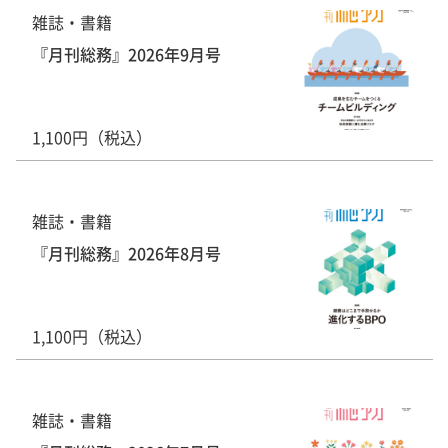
雑誌・書籍
『月刊総務』2026年9月号
1,100円（税込）
雑誌・書籍
『月刊総務』2026年8月号
1,100円（税込）
雑誌・書籍