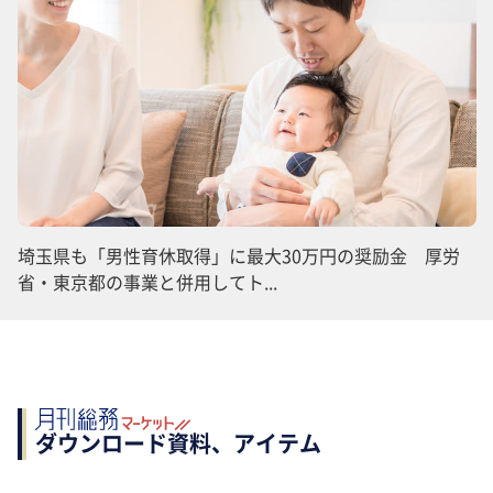
埼玉県も「男性育休取得」に最大30万円の奨励金 厚労
省・東京都の事業と併用してト...
ダウンロード資料、アイテム