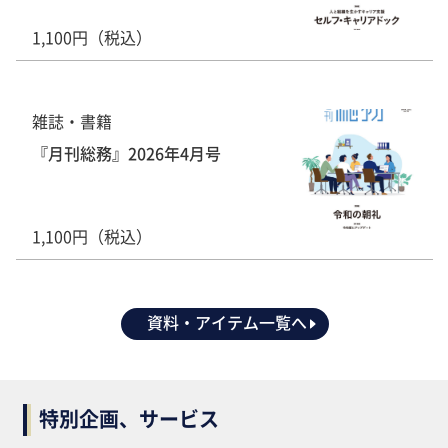
1,100円（税込）
雑誌・書籍
『月刊総務』2026年4月号
1,100円（税込）
資料・アイテム一覧へ
特別企画、サービス