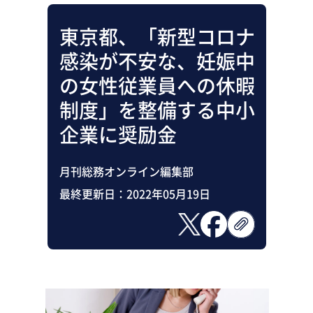
東京都、「新型コロナ
感染が不安な、妊娠中
の女性従業員への休暇
制度」を整備する中小
企業に奨励金
月刊総務オンライン編集部
最終更新日：
2022年05月19日