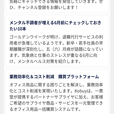
気軽にキャッチできる情報を発信していきます。ぜ
ひ、チャンネル登録をお願いします！
メンタル不調者が増える6月前にチェックしておき
たい10本
ゴールデンウイークが明け、退職代行サービスの利
用者が急増しているようです。新卒・若手社員の早
期離職が深刻化し、五（六）月病が話題になってい
ます。気象病と仕事のストレスが重なる6月に向
け、メンタルヘルス対策を紹介します。
業務効率化＆コスト削減 購買プラットフォーム
オフィス用品に関する困りごとを解決し、業務効率
化とコスト削減を実現いたします。Kobuyは、一貫
堂が提携するパートナーサプライヤに加え、お客様
ご希望のサプライヤ商品・サービスを一元管理でき
るオフィス用品一括購買システムです。