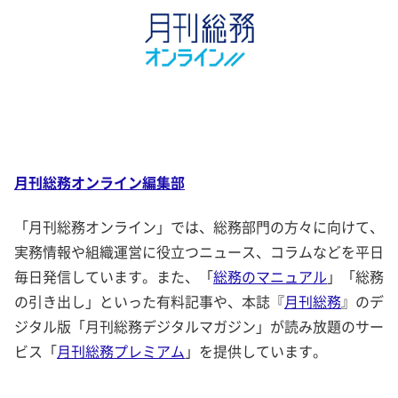
月刊総務オンライン編集部
「月刊総務オンライン」では、総務部門の方々に向けて、
実務情報や組織運営に役立つニュース、コラムなどを平日
毎日発信しています。また、「
総務のマニュアル
」「総務
の引き出し」といった有料記事や、本誌『
月刊総務
』のデ
ジタル版「月刊総務デジタルマガジン」が読み放題のサー
ビス「
月刊総務プレミアム
」を提供しています。