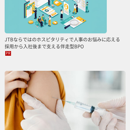
JTBならではのホスピタリティで人事のお悩みに応える
採用から入社後まで支える伴走型BPO
PR