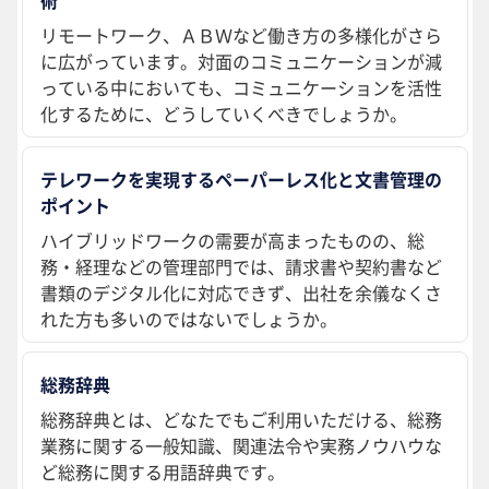
リモートワーク、ＡＢＷなど働き方の多様化がさら
に広がっています。対面のコミュニケーションが減
っている中においても、コミュニケーションを活性
化するために、どうしていくべきでしょうか。
テレワークを実現するペーパーレス化と文書管理の
ポイント
ハイブリッドワークの需要が高まったものの、総
務・経理などの管理部門では、請求書や契約書など
書類のデジタル化に対応できず、出社を余儀なくさ
れた方も多いのではないでしょうか。
総務辞典
総務辞典とは、どなたでもご利用いただける、総務
業務に関する一般知識、関連法令や実務ノウハウな
ど総務に関する用語辞典です。