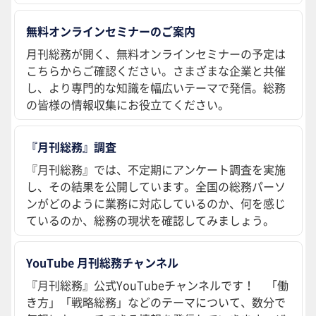
無料オンラインセミナーのご案内
月刊総務が開く、無料オンラインセミナーの予定は
こちらからご確認ください。さまざまな企業と共催
し、より専門的な知識を幅広いテーマで発信。総務
の皆様の情報収集にお役立てください。
『月刊総務』調査
『月刊総務』では、不定期にアンケート調査を実施
し、その結果を公開しています。全国の総務パーソ
ンがどのように業務に対応しているのか、何を感じ
ているのか、総務の現状を確認してみましょう。
YouTube 月刊総務チャンネル
『月刊総務』公式YouTubeチャンネルです！ 「働
き方」「戦略総務」などのテーマについて、数分で