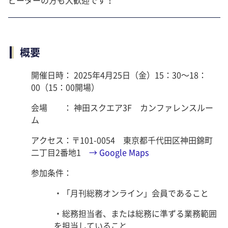
概要
開催日時： 2025年4月25日（金）15：30～18：
00（15：00開場）
会場 ： 神田スクエア3F カンファレンスルー
ム
アクセス：〒101-0054 東京都千代田区神田錦町
二丁目2番地1
→ Google Maps
参加条件：
・「月刊総務オンライン」会員であること
・総務担当者、または総務に準ずる業務範囲
を担当していること