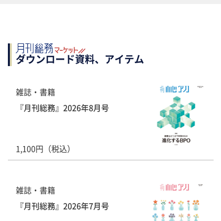
ダウンロード資料、アイテム
雑誌・書籍
『月刊総務』2026年8月号
1,100円（税込）
雑誌・書籍
『月刊総務』2026年7月号