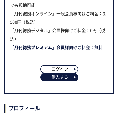
でも視聴可能
「月刊総務オンライン」一般会員様向けご料金：3,
500円（税込）
「月刊総務デジタル」会員様向けご料金：0円（税
込）
「月刊総務プレミアム」会員様向けご料金：無料
ログイン
購入する
プロフィール