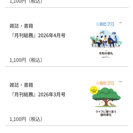
1,100円（税込）
雑誌・書籍
『月刊総務』2026年4月号
1,100円（税込）
雑誌・書籍
『月刊総務』2026年3月号
1,100円（税込）