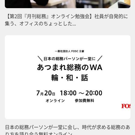
【第2回『月刊総務』オンライン勉強会】社員が自発的に
集う、オフィスのちょっとした...
日本の総務パーソンが一堂に会し、時代が求める総務のあ
り方を語り合う無料オンライン...