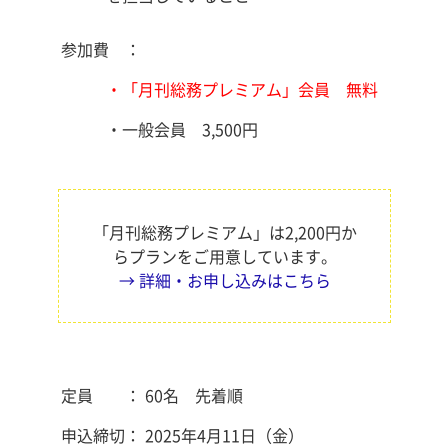
参加費 ：
・「月刊総務プレミアム」会員 無料
・一般会員 3,500円
「月刊総務プレミアム」は2,200円か
らプランをご用意しています。
→ 詳細・お申し込みはこちら
定員 ： 60名 先着順
申込締切： 2025年4月11日（金）