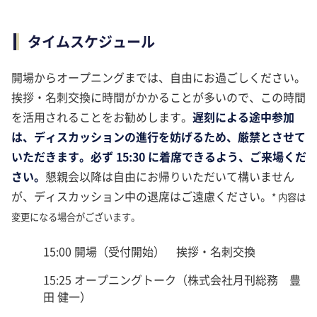
タイムスケジュール
開場からオープニングまでは、自由にお過ごしください。
挨拶・名刺交換に時間がかかることが多いので、この時間
を活用されることをお勧めします。
遅刻による途中参加
は、ディスカッションの進行を妨げるため、厳禁とさせて
いただきます。必ず 15:30 に着席できるよう、ご来場くだ
さい。
懇親会以降は自由にお帰りいただいて構いません
が、ディスカッション中の退席はご遠慮ください。
* 内容は
変更になる場合がございます。
15:00 開場（受付開始） 挨拶・名刺交換
15:25 オープニングトーク（株式会社月刊総務 豊
田 健一）