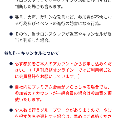
判断した場合も含みます。
暴言、大声、差別的な発言など、参加者が不快にな
る行為及びイベントの進行の妨害になる行為。
その他、当サロンスタッフが退室やキャンセルが妥
当と判断した場合。
参加料・キャンセルについて
必ず参加者ご本人のアカウントからお申し込みくだ
さい。（「月刊総務オンライン」ではご利用者ごと
に会員登録をお願いしています。）
自社内にプレミアム会員がいらっしゃる場合でも、
参加者のアカウントが一般会員の場合は参加費を頂
戴いたします。
少人数で行うグループワークがありますので、やむ
を得ず欠席や遅刻する場合は、早めにご連絡くださ