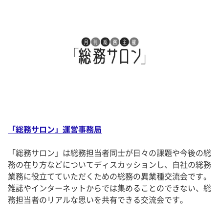
「総務サロン」運営事務局
「総務サロン」は総務担当者同士が日々の課題や今後の総
務の在り方などについてディスカッションし、自社の総務
業務に役立てていただくための総務の異業種交流会です。
雑誌やインターネットからでは集めることのできない、総
務担当者のリアルな思いを共有できる交流会です。