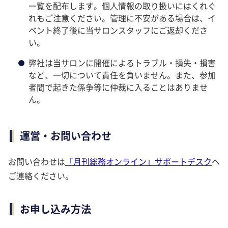
一覧を配布します。個人情報の取り扱いにはくれぐ
れもご注意ください。管理に不安がある場合は、イ
ベント終了後に当サロンスタッフにご返却くださ
い。
弊社は当サロンに開催によるトラブル・損失・損害
など、一切について責任を負いません。また、参加
者間で起きた係争等に仲裁に入ることはありませ
ん。
運営・お問い合わせ
お問い合わせは
「月刊総務オンライン」サポートデスク
へ
ご連絡ください。
お申し込み方法