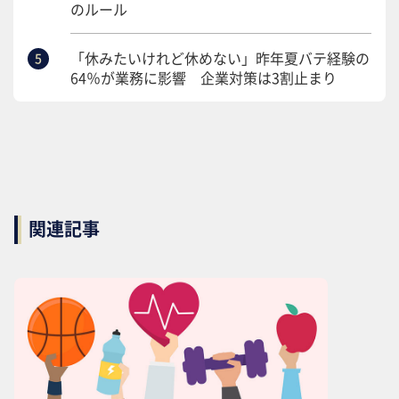
のルール
「休みたいけれど休めない」昨年夏バテ経験の
64％が業務に影響 企業対策は3割止まり
関連記事