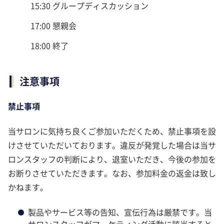
15:30 グループディスカッション
17:00 懇親会
18:00 終了
注意事項
禁止事項
当サロンに気持ち良くご参加いただくため、禁止事項を設
けさせていただいております。違反が発覚した場合は当サ
ロンスタッフの判断により、退室いただき、今後の参加を
お断りさせていただきます。なお、参加料金の返金は致し
かねます。
製品やサービス等の告知、宣伝行為は厳禁です。当
サロンスタッフがマーケティング活動に該当すると