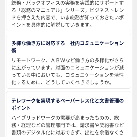
総務・バックオフィスの実務を実践的にサポートす
る「総務のマニュアル」シリーズ。ビジネストレン
ドを押さえた内容で、いま総務が知っておきたいポ
イントを具体的に解説していきます。
多様な働き方に対応する 社内コミュニケーション
術
リモートワーク、ＡＢＷなど働き方の多様化がさら
に広がっています。対面のコミュニケーションが減
っている中においても、コミュニケーションを活性
化するために、どうしていくべきでしょうか。
テレワークを実現するペーパーレス化と文書管理の
ポイント
ハイブリッドワークの需要が高まったものの、総
務・経理などの管理部門では、請求書や契約書など
書類のデジタル化に対応できず、出社を余儀なくさ