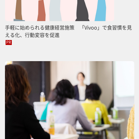
手軽に始められる健康経営施策 「Vivoo」で食習慣を見
える化、行動変容を促進
PR