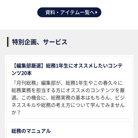
資料・アイテム一覧へ
特別企画、サービス
【編集部厳選】総務1年生にオススメしたいコンテ
ンツ20本
『月刊総務』編集部が、総務1年生やこの春久々に
総務業務を担当する方にオススメのコンテンツを厳
選。この機会に、総務実務の基本はもちろん、ビジ
ネススキルや総務の考え方について学んでみません
か？
総務のマニュアル