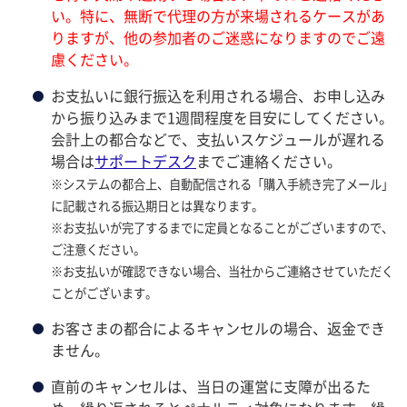
い。特に、無断で代理の方が来場されるケースがあ
りますが、他の参加者のご迷惑になりますのでご遠
慮ください。
お支払いに銀行振込を利用される場合、お申し込み
から振り込みまで1週間程度を目安にしてください。
会計上の都合などで、支払いスケジュールが遅れる
場合は
サポートデスク
までご連絡ください。
※システムの都合上、自動配信される「購入手続き完了メール」
に記載される振込期日とは異なります。
※お支払いが完了するまでに定員となることがございますので、
ご注意ください。
※お支払いが確認できない場合、当社からご連絡させていただく
ことがございます。
お客さまの都合によるキャンセルの場合、返金でき
ません。
直前のキャンセルは、当日の運営に支障が出るた