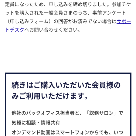
定員になったため、申し込みを締め切りました。参加チケ
ットを購入された一般会員さまのうち、事前アンケート
（申し込みフォーム）の回答がお済みでない場合は
サポー
トデスク
へお問い合わせください。
続きはご購入いただいた会員様の
みご利用いただけます。
他社のバックオフィス担当者と、「総務サロン」で
気軽に相談・情報共有
オンデマンド動画はスマートフォンからでも、いつ