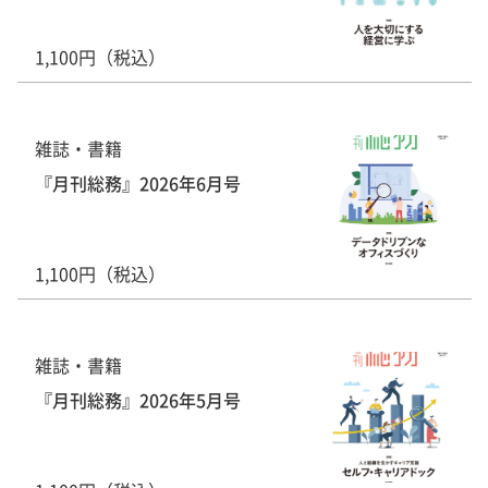
1,100円（税込）
雑誌・書籍
『月刊総務』2026年6月号
1,100円（税込）
雑誌・書籍
『月刊総務』2026年5月号