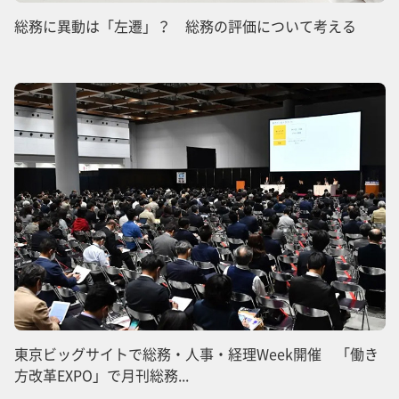
総務に異動は「左遷」？ 総務の評価について考える
東京ビッグサイトで総務・人事・経理Week開催 「働き
方改革EXPO」で月刊総務...