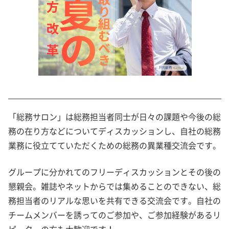
「総務サロン」は総務担当者同士が日々の課題や今後の総
務の在り方などについてディスカッションし、自社の総務
業務に役立てていただくための総務の異業種交流会です。
グループに分かれてのフリーディスカッションとその後の
懇親会。雑誌やネットからでは集めることのできない、総
務担当者のリアルな思いを共有できる交流会です。自社の
チームメンバーを誘ってのご参加や、ご参加経験があるリ
ピーターの方も大歓迎です！