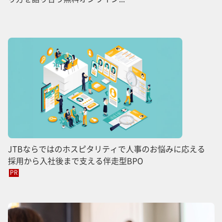
JTBならではのホスピタリティで人事のお悩みに応える
採用から入社後まで支える伴走型BPO
PR