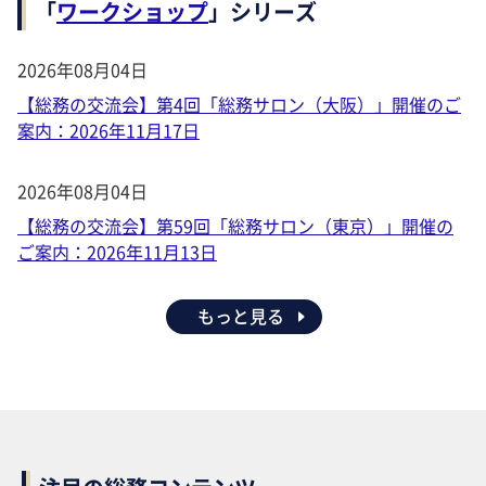
「
ワークショップ
」シリーズ
2026年08月04日
【総務の交流会】第4回「総務サロン（大阪）」開催のご
案内：2026年11月17日
2026年08月04日
【総務の交流会】第59回「総務サロン（東京）」開催の
ご案内：2026年11月13日
もっと見る