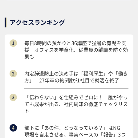
アクセスランキング
毎日8時間の預かりと36講座で猛暑の育児を支
援 オフィスを学童化、従業員の離職を防ぐ効
果も
内定辞退防止の決め手は「福利厚生」や「働き
方」 27年卒の約6割が1社目で就活を終了
「伝わらない」を仕組みでゼロに！ 誰がやっ
ても成果が出る、社内周知の徹底チェックリス
ト
部下に「あの件、どうなっている？」はNG
現場を自走させる、事実ベースの「報告」3つ