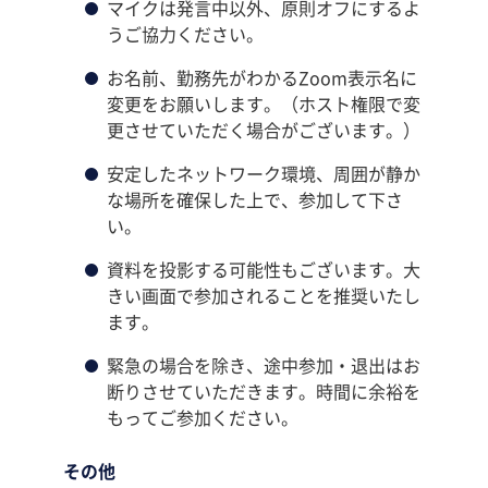
マイクは発言中以外、原則オフにするよ
うご協力ください。
お名前、勤務先がわかるZoom表示名に
変更をお願いします。（ホスト権限で変
更させていただく場合がございます。）
安定したネットワーク環境、周囲が静か
な場所を確保した上で、参加して下さ
い。
資料を投影する可能性もございます。大
きい画面で参加されることを推奨いたし
ます。
緊急の場合を除き、途中参加・退出はお
断りさせていただきます。時間に余裕を
もってご参加ください。
その他