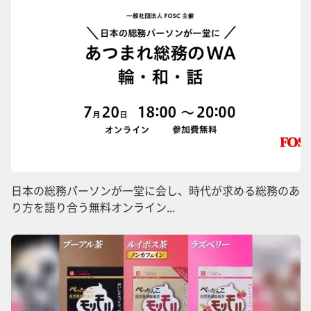
日本の総務パーソンが一堂に会し、時代が求める総務のあ
り方を語り合う無料オンライン...