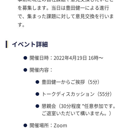
を募集します。当日は豊田健一による進行
で、集まった課題に対して意見交換を行いま
す。
イベント詳細
開催日時：2022年4月19日 16時〜
開催内容：
豊田健一からご挨拶（5分）
トークディスカッション（55分）
懇親会（30分程度 *任意参加です。
ご退室いただいて構いません。）
開催場所：Zoom