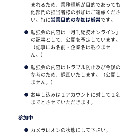
まれるため、業務理解が目的であっても
他部門の担当者様の参加はご遠慮くださ
い。特に
営業目的の参加は厳禁
です。
勉強会の内容は「月刊総務オンライン」
の記事として、公開を予定しています。
（記事にお名前・企業名は載りませ
ん。）
勉強会の内容はトラブル防止及び今後の
参考のため、録画いたします。（公開し
ません。）
お申し込みは１アカウントに対して１名
までとさせていただきます。
参加中
カメラはオンの状態にして下さい。