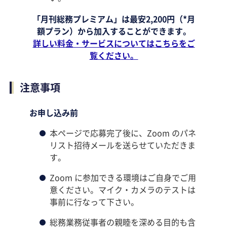
「月刊総務プレミアム」は最安2,200円（*月
額プラン）から加入することができます。
詳しい料金・サービスについてはこちらをご
覧ください。
注意事項
お申し込み前
本ページで応募完了後に、Zoom のパネ
リスト招待メールを送らせていただきま
す。
Zoom に参加できる環境はご自身でご用
意ください。マイク・カメラのテストは
事前に行なって下さい。
総務業務従事者の親睦を深める目的も含