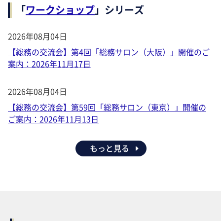
「
ワークショップ
」シリーズ
2026年08月04日
【総務の交流会】第4回「総務サロン（大阪）」開催のご
案内：2026年11月17日
2026年08月04日
【総務の交流会】第59回「総務サロン（東京）」開催の
ご案内：2026年11月13日
もっと見る