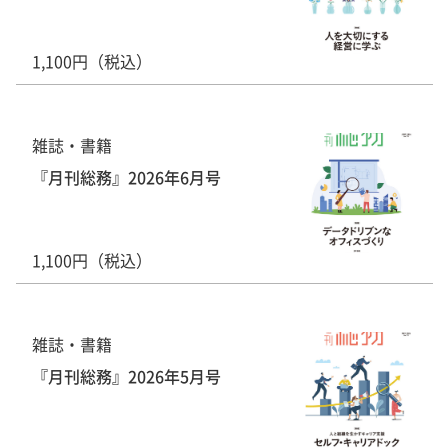
1,100円（税込）
雑誌・書籍
『月刊総務』2026年6月号
1,100円（税込）
雑誌・書籍
『月刊総務』2026年5月号