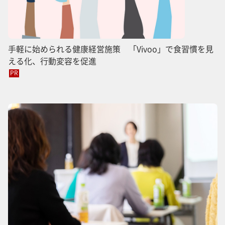
手軽に始められる健康経営施策 「Vivoo」で食習慣を見
える化、行動変容を促進
PR