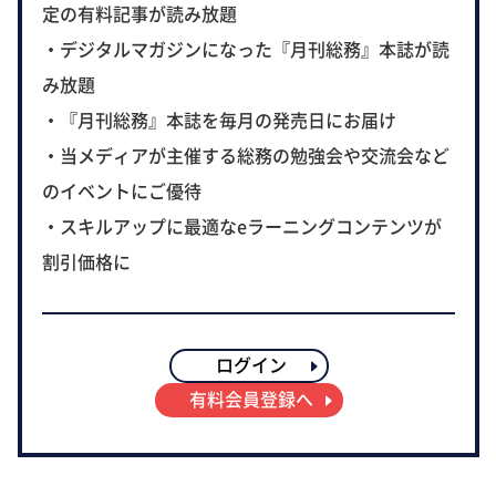
定の有料記事が読み放題
・デジタルマガジンになった『月刊総務』本誌が読
み放題
・『月刊総務』本誌を毎月の発売日にお届け
・当メディアが主催する総務の勉強会や交流会など
のイベントにご優待
・スキルアップに最適なeラーニングコンテンツが
割引価格に
ログイン
有料会員登録へ