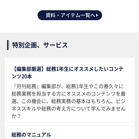
資料・アイテム一覧へ
特別企画、サービス
【編集部厳選】総務1年生にオススメしたいコンテ
ンツ20本
『月刊総務』編集部が、総務1年生やこの春久々に
総務業務を担当する方にオススメのコンテンツを厳
選。この機会に、総務実務の基本はもちろん、ビジ
ネススキルや総務の考え方について学んでみません
か？
総務のマニュアル