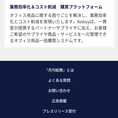
業務効率化＆コスト削減 購買プラットフォーム
オフィス用品に関する困りごとを解決し、業務効率
化とコスト削減を実現いたします。Kobuyは、一貫
堂が提携するパートナーサプライヤに加え、お客様
ご希望のサプライヤ商品・サービスを一元管理でき
るオフィス用品一括購買システムです。
『月刊総務』とは
よくある質問
お問い合わせ
広告掲載
プレスリリース受付