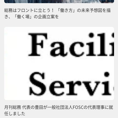
総務はフロントに立とう！ 「働き方」の未来予想図を描
き、「働く場」の企画立案を
月刊総務 代表の豊田が一般社団法人FOSCの代表理事に就
任しました