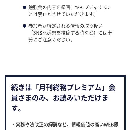
勉強会の内容を録画、キャプチャするこ
とは禁止とさせていただきます。
参加者が特定される情報の取り扱い
（SNSへ感想を投稿する時など）には十
分にご注意ください。
続きは「月刊総務プレミアム」会
員さまのみ、お読みいただけま
す。
・実務や法改正の解説など、情報価値の高いWEB限