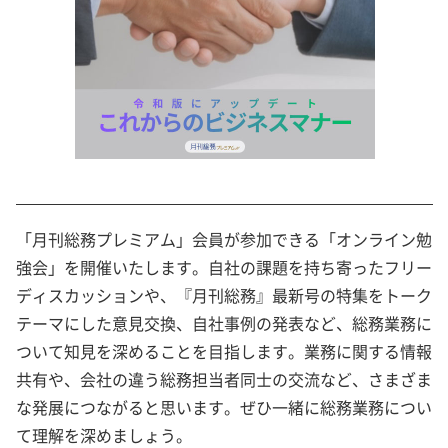
「月刊総務プレミアム」会員が参加できる「オンライン勉
強会」を開催いたします。自社の課題を持ち寄ったフリー
ディスカッションや、『月刊総務』最新号の特集をトーク
テーマにした意見交換、自社事例の発表など、総務業務に
ついて知見を深めることを目指します。業務に関する情報
共有や、会社の違う総務担当者同士の交流など、さまざま
な発展につながると思います。ぜひ一緒に総務業務につい
て理解を深めましょう。