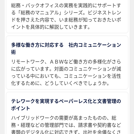
総務・バックオフィスの実務を実践的にサポートす
る「総務のマニュアル」シリーズ。ビジネストレン
ドを押さえた内容で、いま総務が知っておきたいポ
イントを具体的に解説していきます。
多様な働き方に対応する 社内コミュニケーション
術
リモートワーク、ＡＢＷなど働き方の多様化がさら
に広がっています。対面のコミュニケーションが減
っている中においても、コミュニケーションを活性
化するために、どうしていくべきでしょうか。
テレワークを実現するペーパーレス化と文書管理の
ポイント
ハイブリッドワークの需要が高まったものの、総
務・経理などの管理部門では、請求書や契約書など
書類のデジタル化に対応できず、出社を余儀なくさ