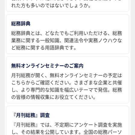
れた方も多いのではないでしょうか。
総務辞典
総務辞典とは、どなたでもご利用いただける、総務
業務に関する一般知識、関連法令や実務ノウハウな
ど総務に関する用語辞典です。
無料オンラインセミナーのご案内
月刊総務が開く、無料オンラインセミナーの予定は
こちらからご確認ください。さまざまな企業と共催
し、より専門的な知識を幅広いテーマで発信。総務
の皆様の情報収集にお役立てください。
『月刊総務』調査
『月刊総務』では、不定期にアンケート調査を実施
し、その結果を公開しています。全国の総務パーソ