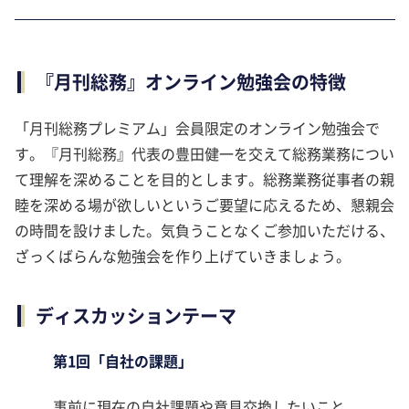
『月刊総務』オンライン勉強会の特徴
「月刊総務プレミアム」会員限定のオンライン勉強会で
す。『月刊総務』代表の豊田健一を交えて総務業務につい
て理解を深めることを目的とします。総務業務従事者の親
睦を深める場が欲しいというご要望に応えるため、懇親会
の時間を設けました。気負うことなくご参加いただける、
ざっくばらんな勉強会を作り上げていきましょう。
ディスカッションテーマ
第1回「自社の課題」
事前に現在の自社課題や意見交換したいこと