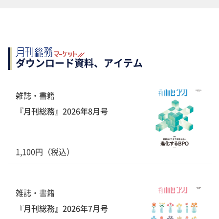
ダウンロード資料、アイテム
雑誌・書籍
『月刊総務』2026年8月号
1,100円（税込）
雑誌・書籍
『月刊総務』2026年7月号