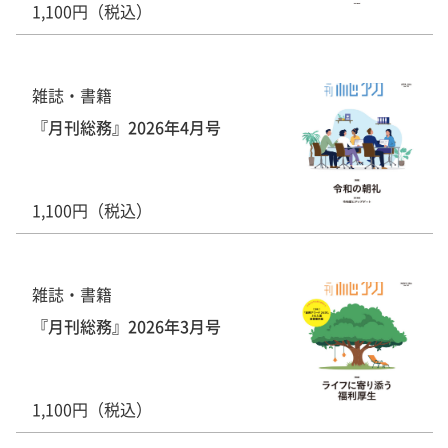
1,100円（税込）
雑誌・書籍
『月刊総務』2026年4月号
1,100円（税込）
雑誌・書籍
『月刊総務』2026年3月号
1,100円（税込）