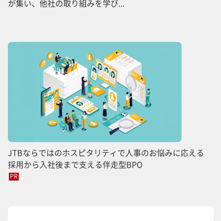
が集い、他社の取り組みを学び...
JTBならではのホスピタリティで人事のお悩みに応える
採用から入社後まで支える伴走型BPO
PR