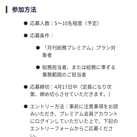
参加方法
応募人数：5〜10名程度（予定）
応募条件：
「月刊総務プレミアム」プラン対
象者
総務担当者、または総務に準ずる
業務範囲のご担当者
応募締切：4月17日中（定員になり次
第、締め切らさせていただきます。）
エントリー方法：事前に注意事項をお読
みいただき、プレミアム会員アカウント
にログインしていただいた上で、下記の
エントリーフォームからご応募くださ
い。