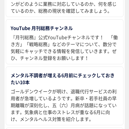
ンがどのように業務に対応しているのか、何を感じ
ているのか、総務の現状を確認してみましょう。
YouTube 月刊総務チャンネル
『月刊総務』公式YouTubeチャンネルです！ 「働
き方」「戦略総務」などのテーマについて、数分で
気軽にキャッチできる情報を発信していきます。ぜ
ひ、チャンネル登録をお願いします！
メンタル不調者が増える6月前にチェックしておき
たい10本
ゴールデンウイークが明け、退職代行サービスの利
用者が急増しているようです。新卒・若手社員の早
期離職が深刻化し、五（六）月病が話題になってい
ます。気象病と仕事のストレスが重なる6月に向
け、メンタルヘルス対策を紹介します。