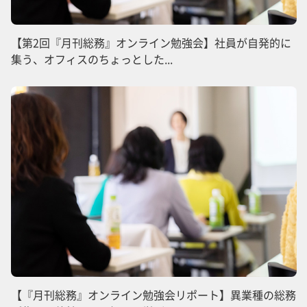
【第2回『月刊総務』オンライン勉強会】社員が自発的に
集う、オフィスのちょっとした...
【『月刊総務』オンライン勉強会リポート】異業種の総務