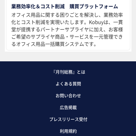
業務効率化＆コスト削減 購買プラットフォーム
オフィス用品に関する困りごとを解決し、業務効率
化とコスト削減を実現いたします。Kobuyは、一貫
堂が提携するパートナーサプライヤに加え、お客様
ご希望のサプライヤ商品・サービスを一元管理でき
るオフィス用品一括購買システムです。
『月刊総務』とは
よくある質問
お問い合わせ
広告掲載
プレスリリース受付
利用規約