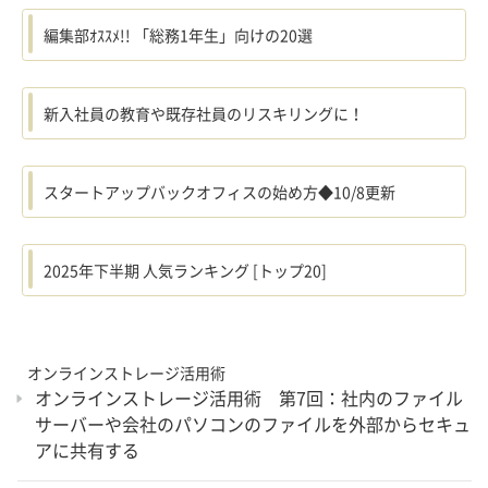
編集部ｵｽｽﾒ!! 「総務1年生」向けの20選
新入社員の教育や既存社員のリスキリングに！
スタートアップバックオフィスの始め方◆10/8更新
2025年下半期 人気ランキング [トップ20]
オンラインストレージ活用術
オンラインストレージ活用術 第7回：社内のファイル
サーバーや会社のパソコンのファイルを外部からセキュ
アに共有する