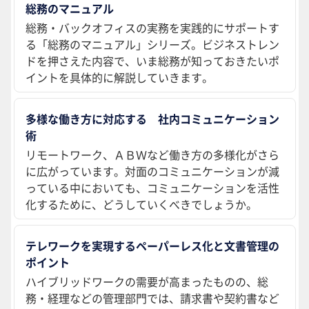
総務のマニュアル
総務・バックオフィスの実務を実践的にサポートす
る「総務のマニュアル」シリーズ。ビジネストレン
ドを押さえた内容で、いま総務が知っておきたいポ
イントを具体的に解説していきます。
多様な働き方に対応する 社内コミュニケーション
術
リモートワーク、ＡＢＷなど働き方の多様化がさら
に広がっています。対面のコミュニケーションが減
っている中においても、コミュニケーションを活性
化するために、どうしていくべきでしょうか。
テレワークを実現するペーパーレス化と文書管理の
ポイント
ハイブリッドワークの需要が高まったものの、総
務・経理などの管理部門では、請求書や契約書など