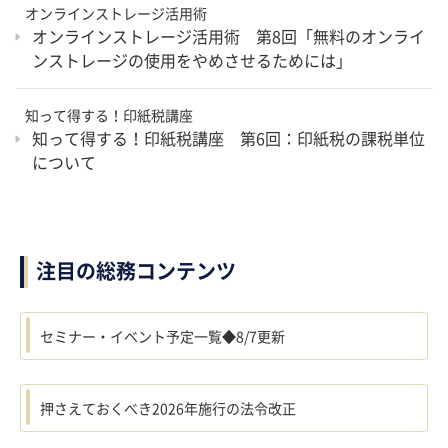
オンラインストレージ活用術
オンラインストレージ活用術 第8回「無料のオンライ
ンストレージの使用をやめさせるためには」
知って得する！印紙税講座
知って得する！印紙税講座 第6回：印紙税の課税単位
について
注目の総務コンテンツ
セミナー・イベント予定一覧◆8/7更新
押さえておくべき2026年施行の法令改正