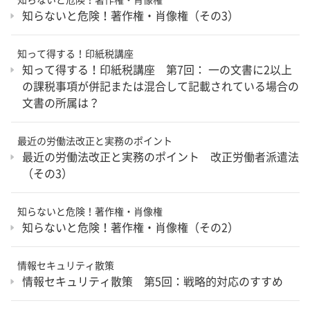
知らないと危険！著作権・肖像権（その3）
知って得する！印紙税講座
知って得する！印紙税講座 第7回： 一の文書に2以上
の課税事項が併記または混合して記載されている場合の
文書の所属は？
最近の労働法改正と実務のポイント
最近の労働法改正と実務のポイント 改正労働者派遣法
（その3）
知らないと危険！著作権・肖像権
知らないと危険！著作権・肖像権（その2）
情報セキュリティ散策
情報セキュリティ散策 第5回：戦略的対応のすすめ