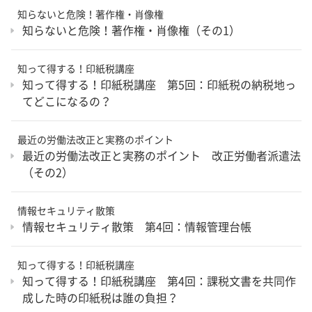
知らないと危険！著作権・肖像権
知らないと危険！著作権・肖像権（その1）
知って得する！印紙税講座
知って得する！印紙税講座 第5回：印紙税の納税地っ
てどこになるの？
最近の労働法改正と実務のポイント
最近の労働法改正と実務のポイント 改正労働者派遣法
（その2）
情報セキュリティ散策
情報セキュリティ散策 第4回：情報管理台帳
知って得する！印紙税講座
知って得する！印紙税講座 第4回：課税文書を共同作
成した時の印紙税は誰の負担？