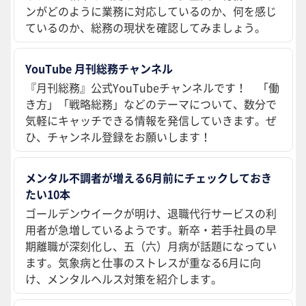
ンがどのように業務に対応しているのか、何を感じ
ているのか、総務の現状を確認してみましょう。
YouTube 月刊総務チャンネル
『月刊総務』公式YouTubeチャンネルです！ 「働
き方」「戦略総務」などのテーマについて、数分で
気軽にキャッチできる情報を発信していきます。ぜ
ひ、チャンネル登録をお願いします！
メンタル不調者が増える6月前にチェックしておき
たい10本
ゴールデンウイークが明け、退職代行サービスの利
用者が急増しているようです。新卒・若手社員の早
期離職が深刻化し、五（六）月病が話題になってい
ます。気象病と仕事のストレスが重なる6月に向
け、メンタルヘルス対策を紹介します。