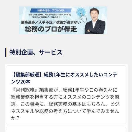
特別企画、サービス
【編集部厳選】総務1年生にオススメしたいコンテ
ンツ20本
『月刊総務』編集部が、総務1年生やこの春久々に
総務業務を担当する方にオススメのコンテンツを厳
選。この機会に、総務実務の基本はもちろん、ビジ
ネススキルや総務の考え方について学んでみません
か？