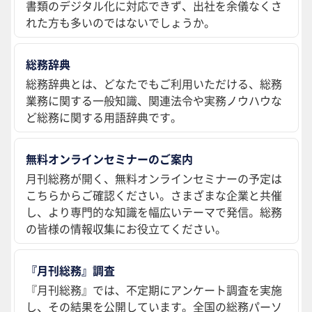
書類のデジタル化に対応できず、出社を余儀なくさ
れた方も多いのではないでしょうか。
総務辞典
総務辞典とは、どなたでもご利用いただける、総務
業務に関する一般知識、関連法令や実務ノウハウな
ど総務に関する用語辞典です。
無料オンラインセミナーのご案内
月刊総務が開く、無料オンラインセミナーの予定は
こちらからご確認ください。さまざまな企業と共催
し、より専門的な知識を幅広いテーマで発信。総務
の皆様の情報収集にお役立てください。
『月刊総務』調査
『月刊総務』では、不定期にアンケート調査を実施
し、その結果を公開しています。全国の総務パーソ