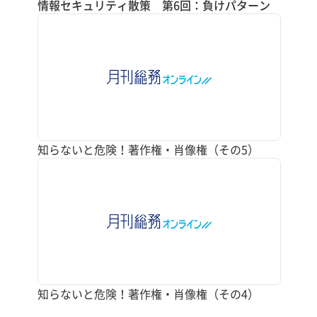
情報セキュリティ散策 第6回：負けパターン
知らないと危険！著作権・肖像権（その5）
知らないと危険！著作権・肖像権（その4）