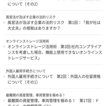
について（その2）
風営法が及ぼす企業の法的リスク
風営法が及ぼす企業の法的リスク 第1回：「我が社は
大丈夫」の根拠はありますか？
オンラインストレージ活用術
オンラインストレージ活用術 第3回:社内コンプライア
ンスを考慮した場合、機能上使用できないオンラインス
トレージサービス」
外国人雇用手続きについて
外国人雇用手続きについて 第2回：外国人の在留資格
について（その1）
最難関の資産管理、車両管理を極める！
最難関の資産管理、車両管理を極める！ 第17回：ド
ライバーの時間管理 ＜3＞