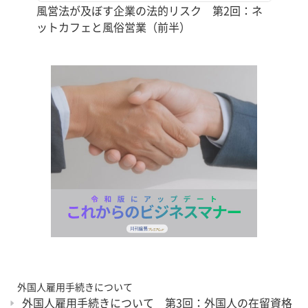
風営法が及ぼす企業の法的リスク 第2回：ネ
ットカフェと風俗営業（前半）
外国人雇用手続きについて
外国人雇用手続きについて 第3回：外国人の在留資格