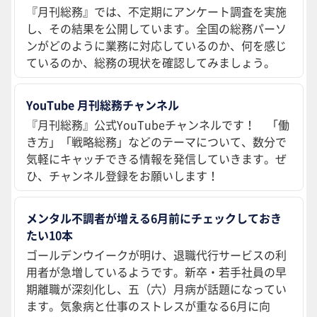
『月刊総務』では、不定期にアンケート調査を実施
し、その結果を公開しています。全国の総務パーソ
ンがどのように業務に対応しているのか、何を感じ
ているのか、総務の現状を確認してみましょう。
YouTube 月刊総務チャンネル
『月刊総務』公式YouTubeチャンネルです！ 「働
き方」「戦略総務」などのテーマについて、数分で
気軽にキャッチできる情報を発信していきます。ぜ
ひ、チャンネル登録をお願いします！
メンタル不調者が増える6月前にチェックしておき
たい10本
ゴールデンウイークが明け、退職代行サービスの利
用者が急増しているようです。新卒・若手社員の早
期離職が深刻化し、五（六）月病が話題になってい
ます。気象病と仕事のストレスが重なる6月に向