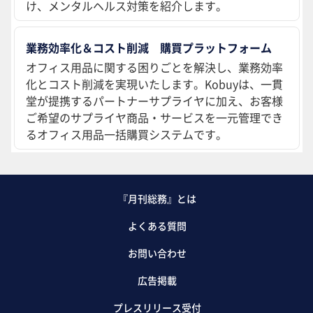
け、メンタルヘルス対策を紹介します。
業務効率化＆コスト削減 購買プラットフォーム
オフィス用品に関する困りごとを解決し、業務効率
化とコスト削減を実現いたします。Kobuyは、一貫
堂が提携するパートナーサプライヤに加え、お客様
ご希望のサプライヤ商品・サービスを一元管理でき
るオフィス用品一括購買システムです。
『月刊総務』とは
よくある質問
お問い合わせ
広告掲載
プレスリリース受付