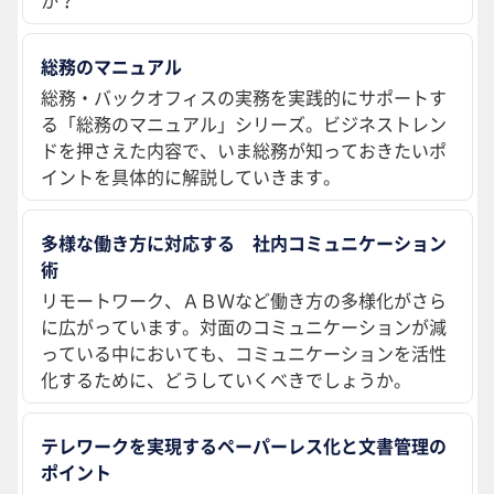
総務のマニュアル
総務・バックオフィスの実務を実践的にサポートす
る「総務のマニュアル」シリーズ。ビジネストレン
ドを押さえた内容で、いま総務が知っておきたいポ
イントを具体的に解説していきます。
多様な働き方に対応する 社内コミュニケーション
術
リモートワーク、ＡＢＷなど働き方の多様化がさら
に広がっています。対面のコミュニケーションが減
っている中においても、コミュニケーションを活性
化するために、どうしていくべきでしょうか。
テレワークを実現するペーパーレス化と文書管理の
ポイント