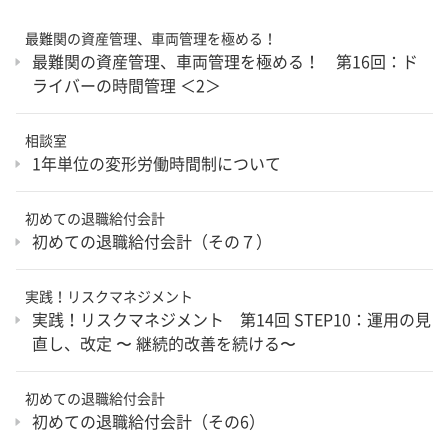
最難関の資産管理、車両管理を極める！
最難関の資産管理、車両管理を極める！ 第16回：ド
ライバーの時間管理 ＜2＞
相談室
1年単位の変形労働時間制について
初めての退職給付会計
初めての退職給付会計（その７）
実践！リスクマネジメント
実践！リスクマネジメント 第14回 STEP10：運用の見
直し、改定 〜 継続的改善を続ける〜
初めての退職給付会計
初めての退職給付会計（その6）