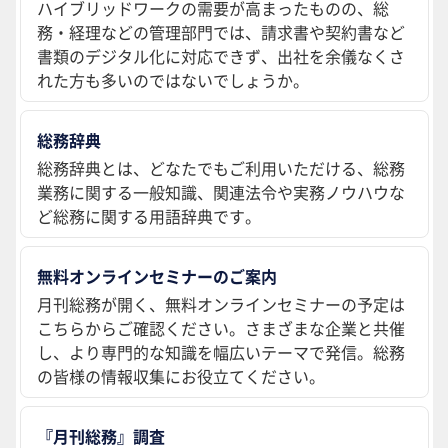
ハイブリッドワークの需要が高まったものの、総
務・経理などの管理部門では、請求書や契約書など
書類のデジタル化に対応できず、出社を余儀なくさ
れた方も多いのではないでしょうか。
総務辞典
総務辞典とは、どなたでもご利用いただける、総務
業務に関する一般知識、関連法令や実務ノウハウな
ど総務に関する用語辞典です。
無料オンラインセミナーのご案内
月刊総務が開く、無料オンラインセミナーの予定は
こちらからご確認ください。さまざまな企業と共催
し、より専門的な知識を幅広いテーマで発信。総務
の皆様の情報収集にお役立てください。
『月刊総務』調査