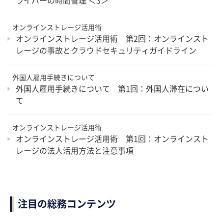
オンラインストレージ活用術
オンラインストレージ活用術 第2回：オンラインスト
レージの事故とクラウドセキュリティガイドライン
外国人雇用手続きについて
外国人雇用手続きについて 第1回：外国人滞在につい
て
オンラインストレージ活用術
オンラインストレージ活用術 第1回：オンラインスト
レージの法人活用方法と注意事項
注目の総務コンテンツ