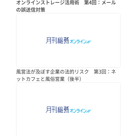
オンラインストレージ活用術 第4回：メール
の誤送信対策
風営法が及ぼす企業の法的リスク 第3回：ネ
ットカフェと風俗営業（後半）