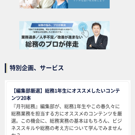
特別企画、サービス
【編集部厳選】総務1年生にオススメしたいコンテ
ンツ20本
『月刊総務』編集部が、総務1年生やこの春久々に
総務業務を担当する方にオススメのコンテンツを厳
選。この機会に、総務実務の基本はもちろん、ビジ
ネススキルや総務の考え方について学んでみません
か？