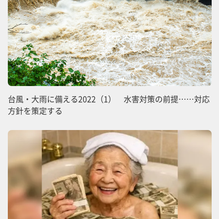
台風・大雨に備える2022（1） 水害対策の前提……対応
方針を策定する