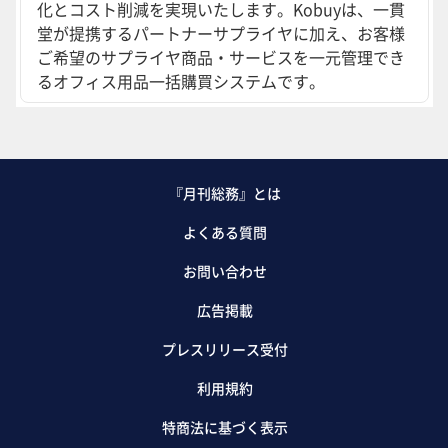
化とコスト削減を実現いたします。Kobuyは、一貫
堂が提携するパートナーサプライヤに加え、お客様
ご希望のサプライヤ商品・サービスを一元管理でき
るオフィス用品一括購買システムです。
『月刊総務』とは
よくある質問
お問い合わせ
広告掲載
プレスリリース受付
利用規約
特商法に基づく表示