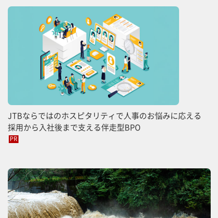
JTBならではのホスピタリティで人事のお悩みに応える
採用から入社後まで支える伴走型BPO
PR