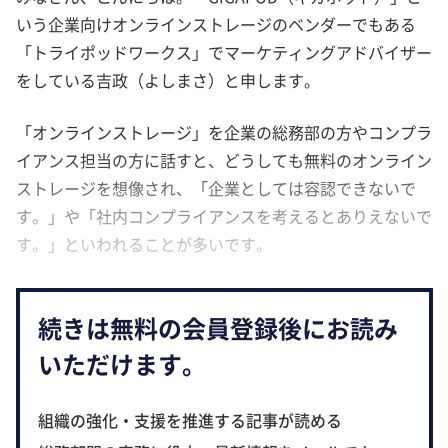
いう企業向けオンラインストレージのベンダーでもある
「トライポッドワークス」でマーケティングアドバイザー
をしている吉政（よしまさ）と申します。
「オンラインストレージ」を企業の総務部の方やコンプラ
イアンス担当の方に話すと、どうしても無料のオンライン
ストレージを想像され、「企業としては容認できないで
す。」や「社内コンプライアンスを考えるとありえないで
す。」といわれることが多いです。
続きは無料の会員登録後にお読み
いただけます。
組織の強化・支援を推進する記事が読める