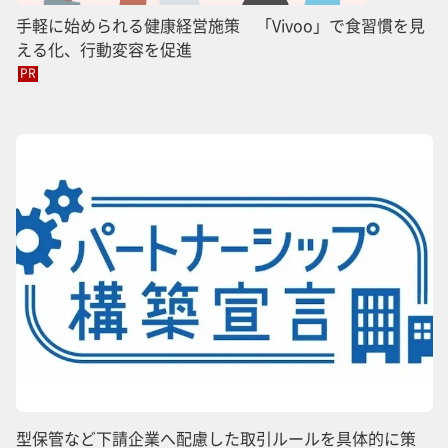
手軽に始められる健康経営施策 「Vivoo」で食習慣を見
える化、行動変容を促進
PR
型保管など下請企業へ配慮した取引ルールを具体的に策