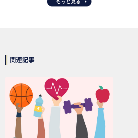
もっと見る
関連記事