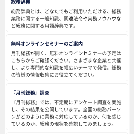
総務辞典
総務辞典とは、どなたでもご利用いただける、総務
業務に関する一般知識、関連法令や実務ノウハウな
ど総務に関する用語辞典です。
無料オンラインセミナーのご案内
月刊総務が開く、無料オンラインセミナーの予定は
こちらからご確認ください。さまざまな企業と共催
し、より専門的な知識を幅広いテーマで発信。総務
の皆様の情報収集にお役立てください。
『月刊総務』調査
『月刊総務』では、不定期にアンケート調査を実施
し、その結果を公開しています。全国の総務パーソ
ンがどのように業務に対応しているのか、何を感じ
ているのか、総務の現状を確認してみましょう。