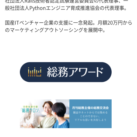
社団法人Rails技術者認定試験運営委員会の代表理事、一
般社団法人Pythonエンジニア育成推進協会の代表理事。
国産ITベンチャー企業の支援に一念発起。月額20万円から
のマーケティングアウトソーシングを展開中。