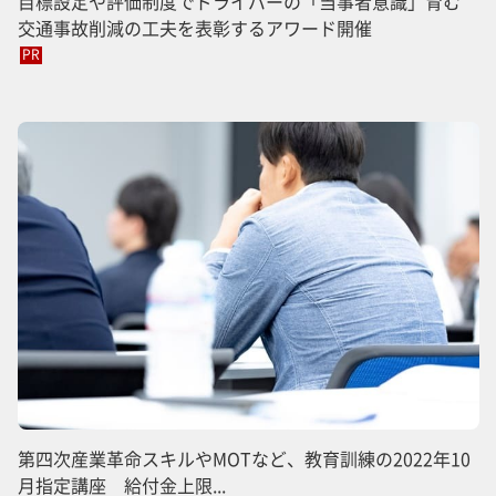
目標設定や評価制度でドライバーの「当事者意識」育む
交通事故削減の工夫を表彰するアワード開催
PR
第四次産業革命スキルやMOTなど、教育訓練の2022年10
月指定講座 給付金上限...