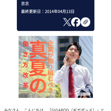
忠志
最終更新日：
2014年04月13日
みなさん、こんにちは。「GIGAPOD（ギガポッド）」と