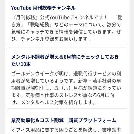
YouTube 月刊総務チャンネル
『月刊総務』公式YouTubeチャンネルです！ 「働
き方」「戦略総務」などのテーマについて、数分で
気軽にキャッチできる情報を発信していきます。ぜ
ひ、チャンネル登録をお願いします！
メンタル不調者が増える6月前にチェックしておき
たい10本
ゴールデンウイークが明け、退職代行サービスの利
用者が急増しているようです。新卒・若手社員の早
期離職が深刻化し、五（六）月病が話題になってい
ます。気象病と仕事のストレスが重なる6月に向
け、メンタルヘルス対策を紹介します。
業務効率化＆コスト削減 購買プラットフォーム
オフィス用品に関する困りごとを解決し、業務効率