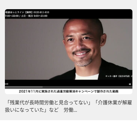
「残業代が長時間労働と見合ってない」「介護休業が解雇
扱いになっていた」など 労働...