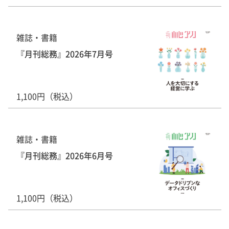
雑誌・書籍
『月刊総務』2026年7月号
1,100円（税込）
雑誌・書籍
『月刊総務』2026年6月号
1,100円（税込）