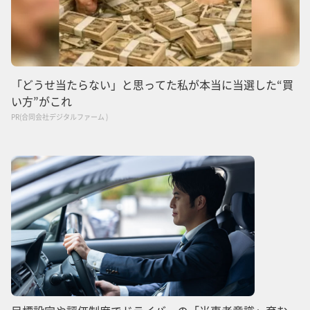
「どうせ当たらない」と思ってた私が本当に当選した“買
い方”がこれ
PR(合同会社デジタルファーム )