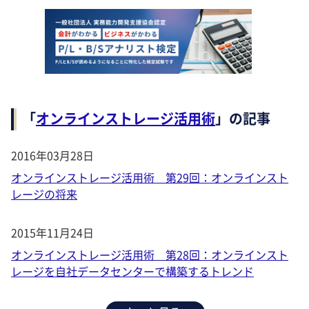
「
オンラインストレージ活用術
」の記事
2016年03月28日
オンラインストレージ活用術 第29回：オンラインスト
レージの将来
2015年11月24日
オンラインストレージ活用術 第28回：オンラインスト
レージを自社データセンターで構築するトレンド