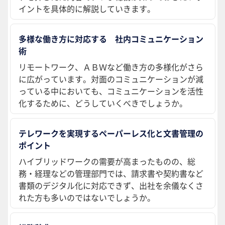
イントを具体的に解説していきます。
多様な働き方に対応する 社内コミュニケーション
術
リモートワーク、ＡＢＷなど働き方の多様化がさら
に広がっています。対面のコミュニケーションが減
っている中においても、コミュニケーションを活性
化するために、どうしていくべきでしょうか。
テレワークを実現するペーパーレス化と文書管理の
ポイント
ハイブリッドワークの需要が高まったものの、総
務・経理などの管理部門では、請求書や契約書など
書類のデジタル化に対応できず、出社を余儀なくさ
れた方も多いのではないでしょうか。