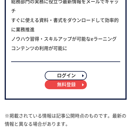
総務部門の実務に役立つ最新情報をメールでキャッ
チ
すぐに使える資料・書式をダウンロードして効率的
に業務推進
ノウハウ習得・スキルアップが可能なeラーニング
コンテンツの利用が可能に
ログイン
無料登録
※掲載されている情報は記事公開時点のものです。最新の
情報と異なる場合があります。