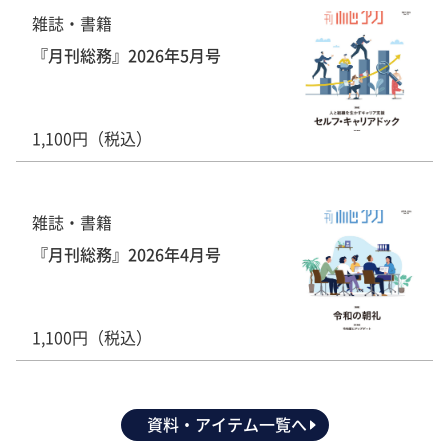
雑誌・書籍
『月刊総務』2026年5月号
1,100円（税込）
雑誌・書籍
『月刊総務』2026年4月号
1,100円（税込）
資料・アイテム一覧へ