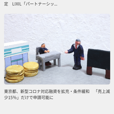
定 LIXIL「パートナーシッ...
東京都、新型コロナ対応融資を拡充・条件緩和 「売上減
少15％」だけで申請可能に