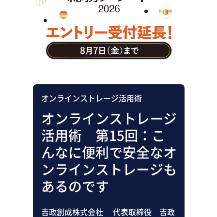
助成金・補助金・コスト削減
アウトソーシング・BPO
調査・レポート
その他
オンラインストレージ活用術
オンラインストレージ
活用術 第15回：こ
んなに便利で安全なオ
ンラインストレージも
あるのです
吉政創成株式会社 代表取締役 吉政