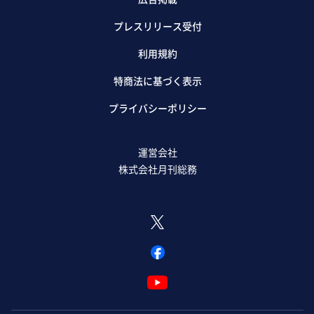
プレスリリース受付
利用規約
特商法に基づく表示
プライバシーポリシー
運営会社
株式会社月刊総務