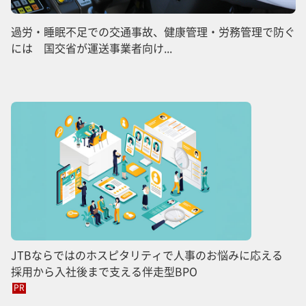
過労・睡眠不足での交通事故、健康管理・労務管理で防ぐ
には 国交省が運送事業者向け...
JTBならではのホスピタリティで人事のお悩みに応える
採用から入社後まで支える伴走型BPO
PR