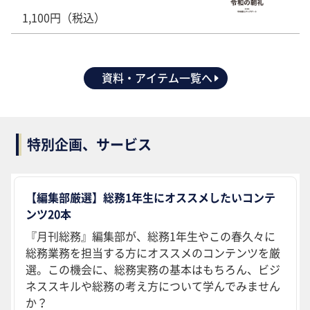
1,100円（税込）
資料・アイテム一覧へ
特別企画、サービス
【編集部厳選】総務1年生にオススメしたいコンテ
ンツ20本
『月刊総務』編集部が、総務1年生やこの春久々に
総務業務を担当する方にオススメのコンテンツを厳
選。この機会に、総務実務の基本はもちろん、ビジ
ネススキルや総務の考え方について学んでみません
か？