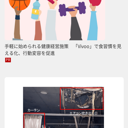
手軽に始められる健康経営施策 「Vivoo」で食習慣を見
える化、行動変容を促進
PR