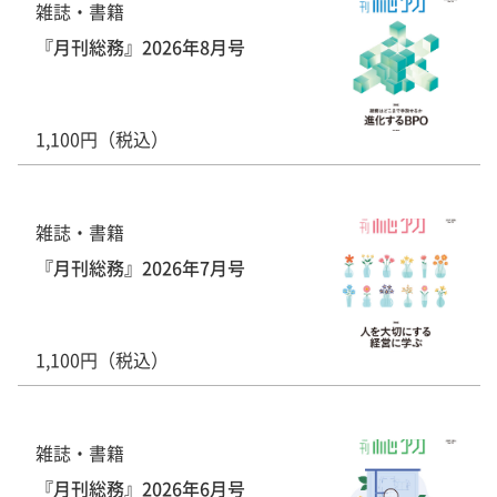
雑誌・書籍
『月刊総務』2026年8月号
1,100円（税込）
雑誌・書籍
『月刊総務』2026年7月号
1,100円（税込）
雑誌・書籍
『月刊総務』2026年6月号