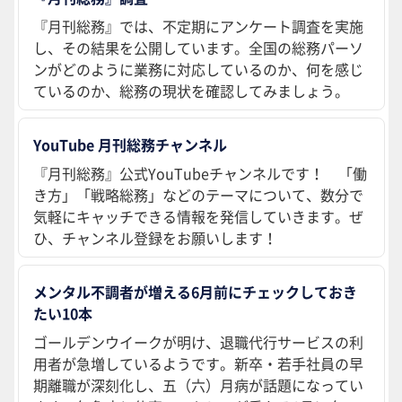
『月刊総務』では、不定期にアンケート調査を実施
し、その結果を公開しています。全国の総務パーソ
ンがどのように業務に対応しているのか、何を感じ
ているのか、総務の現状を確認してみましょう。
YouTube 月刊総務チャンネル
『月刊総務』公式YouTubeチャンネルです！ 「働
き方」「戦略総務」などのテーマについて、数分で
気軽にキャッチできる情報を発信していきます。ぜ
ひ、チャンネル登録をお願いします！
メンタル不調者が増える6月前にチェックしておき
たい10本
ゴールデンウイークが明け、退職代行サービスの利
用者が急増しているようです。新卒・若手社員の早
期離職が深刻化し、五（六）月病が話題になってい