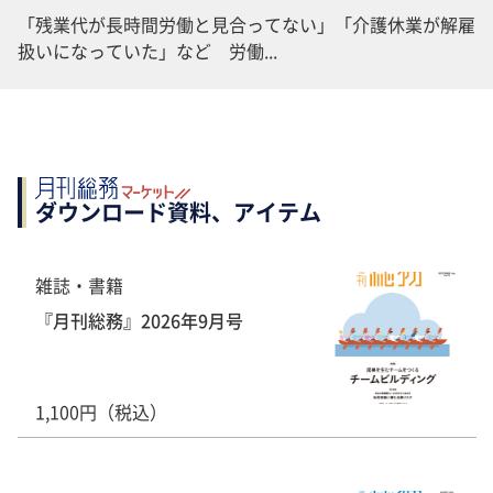
「残業代が長時間労働と見合ってない」「介護休業が解雇
扱いになっていた」など 労働...
ダウンロード資料、アイテム
雑誌・書籍
『月刊総務』2026年9月号
1,100円（税込）