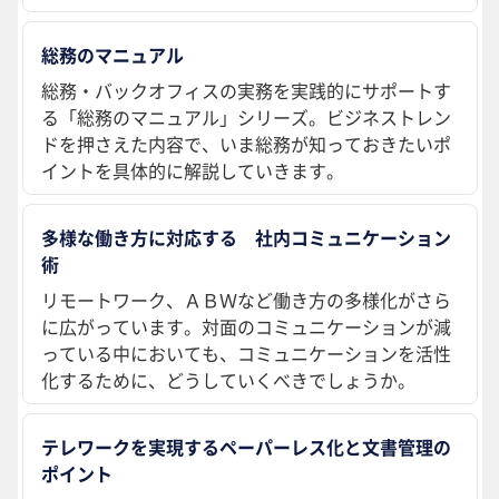
総務のマニュアル
総務・バックオフィスの実務を実践的にサポートす
る「総務のマニュアル」シリーズ。ビジネストレン
ドを押さえた内容で、いま総務が知っておきたいポ
イントを具体的に解説していきます。
多様な働き方に対応する 社内コミュニケーション
術
リモートワーク、ＡＢＷなど働き方の多様化がさら
に広がっています。対面のコミュニケーションが減
っている中においても、コミュニケーションを活性
化するために、どうしていくべきでしょうか。
テレワークを実現するペーパーレス化と文書管理の
ポイント