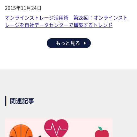
2015年11月24日
オンラインストレージ活用術 第28回：オンラインスト
レージを自社データセンターで構築するトレンド
もっと見る
関連記事