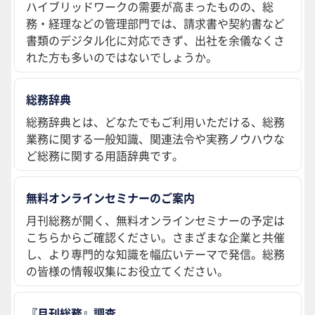
ハイブリッドワークの需要が高まったものの、総
務・経理などの管理部門では、請求書や契約書など
書類のデジタル化に対応できず、出社を余儀なくさ
れた方も多いのではないでしょうか。
総務辞典
総務辞典とは、どなたでもご利用いただける、総務
業務に関する一般知識、関連法令や実務ノウハウな
ど総務に関する用語辞典です。
無料オンラインセミナーのご案内
月刊総務が開く、無料オンラインセミナーの予定は
こちらからご確認ください。さまざまな企業と共催
し、より専門的な知識を幅広いテーマで発信。総務
の皆様の情報収集にお役立てください。
『月刊総務』調査