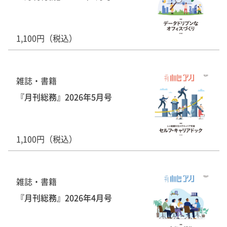
1,100円（税込）
雑誌・書籍
『月刊総務』2026年5月号
1,100円（税込）
雑誌・書籍
『月刊総務』2026年4月号