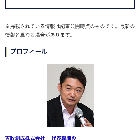
※掲載されている情報は記事公開時点のものです。最新の
情報と異なる場合があります。
プロフィール
吉政創成株式会社 代表取締役