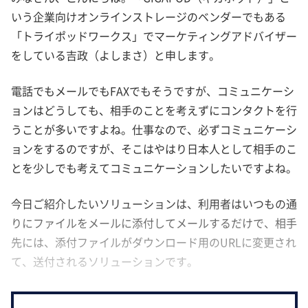
いう企業向けオンラインストレージのベンダーでもある
「トライポッドワークス」でマーケティングアドバイザー
をしている吉政（よしまさ）と申します。
電話でもメールでもFAXでもそうですが、コミュニケーシ
ョンはどうしても、相手のことを考えずにコンタクトを行
うことが多いですよね。仕事なので、必ずコミュニケーシ
ョンをするのですが、そこはやはり日本人として相手のこ
とを少しでも考えてコミュニケーションしたいですよね。
今日ご紹介したいソリューションは、利用者はいつもの通
りにファイルをメールに添付してメールするだけで、相手
先には、添付ファイルがダウンロード用のURLに変更され
て、送付されるソリューションです。