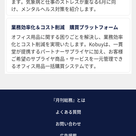
ます。気象病と仕事のストレスが重なる6月に向
け、メンタルヘルス対策を紹介します。
業務効率化＆コスト削減 購買プラットフォーム
オフィス用品に関する困りごとを解決し、業務効率
化とコスト削減を実現いたします。Kobuyは、一貫
堂が提携するパートナーサプライヤに加え、お客様
ご希望のサプライヤ商品・サービスを一元管理でき
るオフィス用品一括購買システムです。
『月刊総務』とは
よくある質問
お問い合わせ
広告掲載