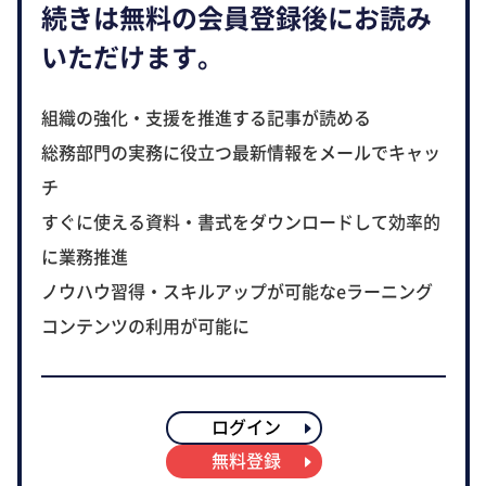
続きは無料の会員登録後にお読み
いただけます。
組織の強化・支援を推進する記事が読める
総務部門の実務に役立つ最新情報をメールでキャッ
チ
すぐに使える資料・書式をダウンロードして効率的
に業務推進
ノウハウ習得・スキルアップが可能なeラーニング
コンテンツの利用が可能に
ログイン
無料登録