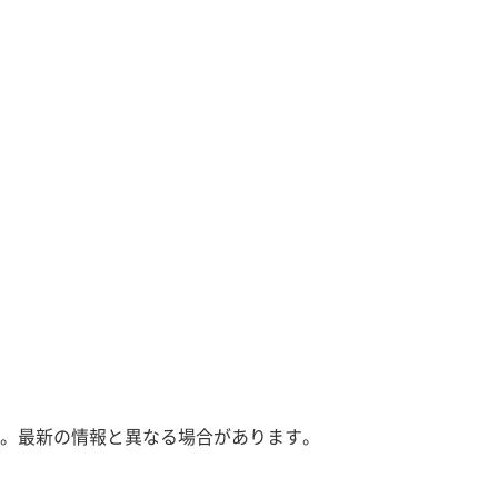
。最新の情報と異なる場合があります。