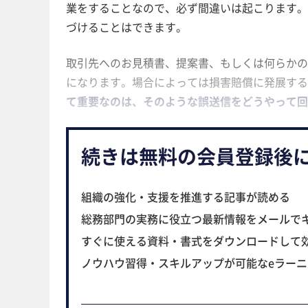
業をすることなので、必ず間違いは起こります。
づけることはできます。
取引先へのお見積書、提案書、もしくは何らかの
になります。場合によっては損害賠償に発展す
て重要なのは、そのような誤送信をどうやって回
続きは無料の会員登録後
組織の強化・支援を推進する記事が読める
総務部門の実務に役立つ最新情報をメールで
すぐに使える資料・書式をダウンロードして
ノウハウ習得・スキルアップが可能なeラー