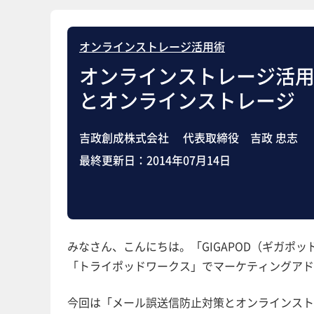
オンラインストレージ活用術
オンラインストレージ活用
とオンラインストレージ
吉政創成株式会社 代表取締役 吉政 忠志
最終更新日：
2014年07月14日
みなさん、こんにちは。「GIGAPOD（ギガポ
「トライポッドワークス」でマーケティングアド
今回は「メール誤送信防止対策とオンラインスト