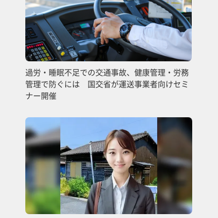
過労・睡眠不足での交通事故、健康管理・労務
管理で防ぐには 国交省が運送事業者向けセミ
ナー開催