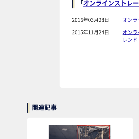
「
オンラインストレー
2016年03月28日
オンラ
2015年11月24日
オンラ
レンド
関連記事