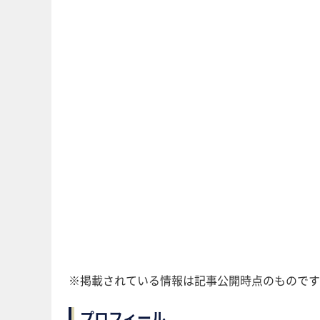
※掲載されている情報は記事公開時点のものです
プロフィール