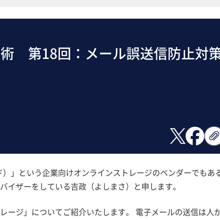
術 第18回：メール誤送信防止対
ッド）」という企業向けオンラインストレージのベンダーでもあ
バイザーをしている吉政（よしまさ）と申します。
レージ」についてご紹介いたします。 電子メールの送信は人