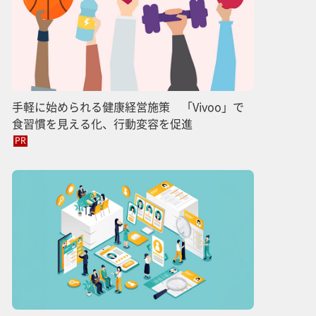
手軽に始められる健康経営施策 「Vivoo」で
食習慣を見える化、行動変容を促進
PR