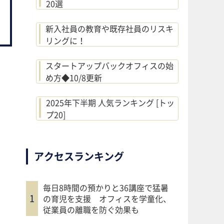
20選
新入社員の教育や既存社員のリスキ
リングに！
スタートアップバックオフィスの始
め方◆10/8更新
2025年下半期 人気ランキング [トッ
プ20]
アクセスランキング
毎日8時間の預かりと36講座で猛暑
の育児を支援 オフィスを学童化、
従業員の離職を防ぐ効果も