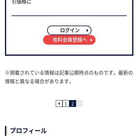
引価格に
ログイン
有料会員登録へ
※掲載されている情報は記事公開時点のものです。最新の
情報と異なる場合があります。
1
2
プロフィール