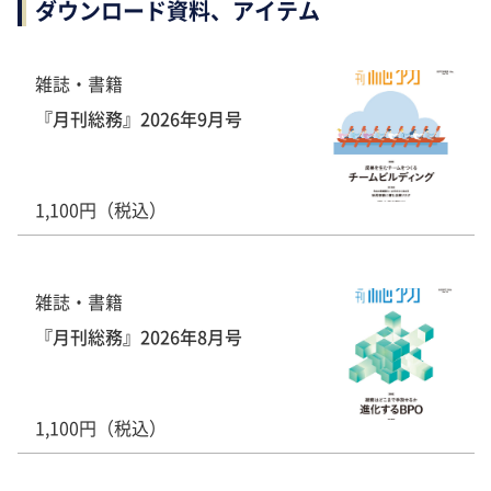
ダウンロード資料、アイテム
雑誌・書籍
『月刊総務』2026年9月号
1,100円（税込）
雑誌・書籍
『月刊総務』2026年8月号
1,100円（税込）