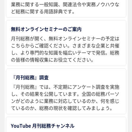
業務に関する一般知識、関連法令や実務ノウハウな
ど総務に関する用語辞典です。
無料オンラインセミナーのご案内
月刊総務が開く、無料オンラインセミナーの予定は
こちらからご確認ください。さまざまな企業と共催
し、より専門的な知識を幅広いテーマで発信。総務
の皆様の情報収集にお役立てください。
『月刊総務』調査
『月刊総務』では、不定期にアンケート調査を実施
し、その結果を公開しています。全国の総務パーソ
ンがどのように業務に対応しているのか、何を感じ
ているのか、総務の現状を確認してみましょう。
YouTube 月刊総務チャンネル