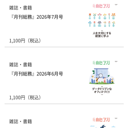
雑誌・書籍
『月刊総務』2026年7月号
1,100円（税込）
雑誌・書籍
『月刊総務』2026年6月号
1,100円（税込）
雑誌・書籍