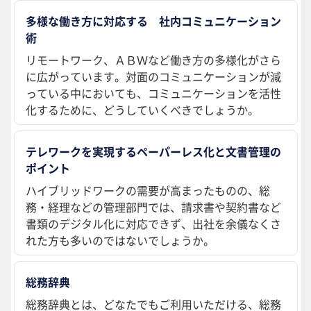
多様な働き方に対応する 社内コミュニケーション
術
リモートワーク、ＡＢＷなど働き方の多様化がさら
に広がっています。対面のコミュニケーションが減
っている中においても、コミュニケーションを活性
化するために、どうしていくべきでしょうか。
テレワークを実現するペーパーレス化と文書管理の
ポイント
ハイブリッドワークの需要が高まったものの、総
務・経理などの管理部門では、請求書や契約書など
書類のデジタル化に対応できず、出社を余儀なくさ
れた方も多いのではないでしょうか。
総務辞典
総務辞典とは、どなたでもご利用いただける、総務