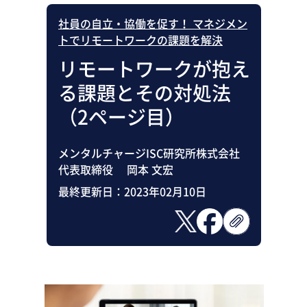
社員の自立・協働を促す！ マネジメン
トでリモートワークの課題を解決
リモートワークが抱え
る課題とその対処法
（2ページ目）
メンタルチャージISC研究所株式会社
代表取締役 岡本 文宏
最終更新日：
2023年02月10日