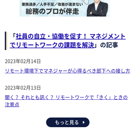
「
社員の自立・協働を促す！ マネジメント
でリモートワークの課題を解決
」の記事
2023年02月14日
リモート環境下でマネジャーが心得るべき部下への接し方
2023年02月13日
聞く？ それとも訊く？ リモートワークで「きく」ときの
注意点
もっと見る