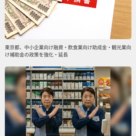
東京都、中小企業向け融資・飲食業向け助成金・観光業向
け補助金の政策を強化・延長