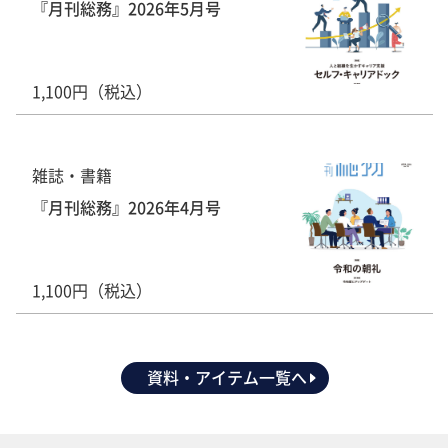
『月刊総務』2026年5月号
1,100円（税込）
雑誌・書籍
『月刊総務』2026年4月号
1,100円（税込）
資料・アイテム一覧へ