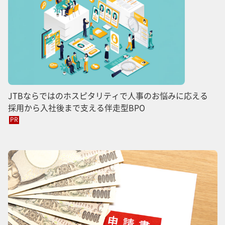
JTBならではのホスピタリティで人事のお悩みに応える
採用から入社後まで支える伴走型BPO
PR