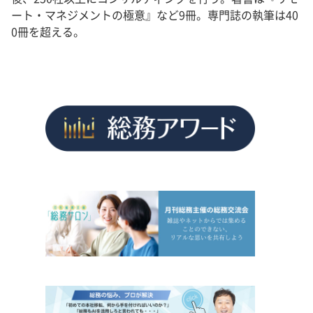
ート・マネジメントの極意』など9冊。専門誌の執筆は40
0冊を超える。