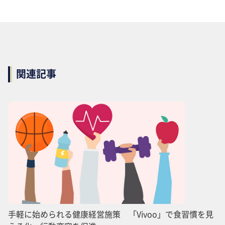
関連記事
手軽に始められる健康経営施策 「Vivoo」で食習慣を見