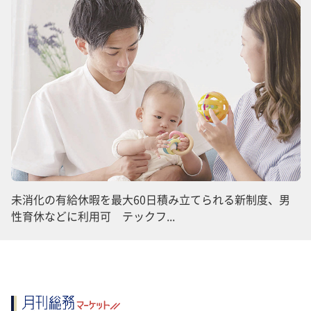
未消化の有給休暇を最大60日積み立てられる新制度、男
性育休などに利用可 テックフ...