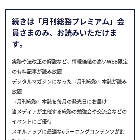
続きは「月刊総務プレミアム」会
員さまのみ、お読みいただけま
す。
実務や法改正の解説など、情報価値の高いWEB限定
の有料記事が読み放題
デジタルマガジンになった『月刊総務』本誌が読み
放題
『月刊総務』本誌を毎月の発売日にお届け
当メディアが主催する総務の勉強会や交流会などの
イベントにご優待
スキルアップに最適なeラーニングコンテンツが割