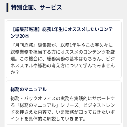
特別企画、サービス
【編集部厳選】総務1年生にオススメしたいコンテ
ンツ20本
『月刊総務』編集部が、総務1年生やこの春久々に
総務業務を担当する方にオススメのコンテンツを厳
選。この機会に、総務実務の基本はもちろん、ビジ
ネススキルや総務の考え方について学んでみません
か？
総務のマニュアル
総務・バックオフィスの実務を実践的にサポートす
る「総務のマニュアル」シリーズ。ビジネストレン
ドを押さえた内容で、いま総務が知っておきたいポ
イントを具体的に解説していきます。