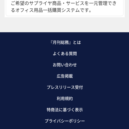
ご希望のサプライヤ商品・サービスを一元管理でき
るオフィス用品一括購買システムです。
『月刊総務』とは
よくある質問
お問い合わせ
広告掲載
プレスリリース受付
利用規約
特商法に基づく表示
プライバシーポリシー