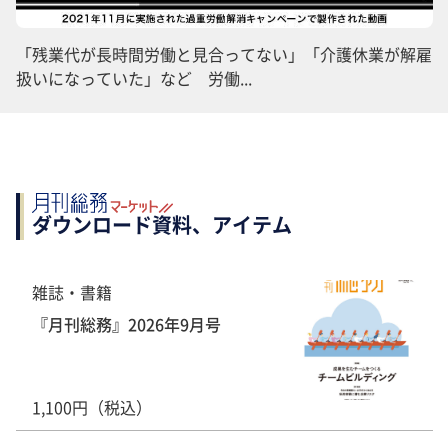
「残業代が長時間労働と見合ってない」「介護休業が解雇
扱いになっていた」など 労働...
ダウンロード資料、アイテム
雑誌・書籍
『月刊総務』2026年9月号
1,100円（税込）