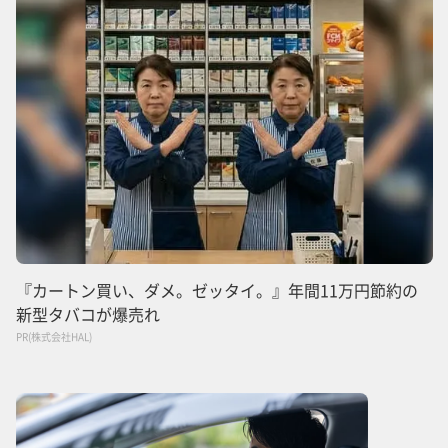
『カートン買い、ダメ。ゼッタイ。』年間11万円節約の
新型タバコが爆売れ
PR(株式会社HAL)