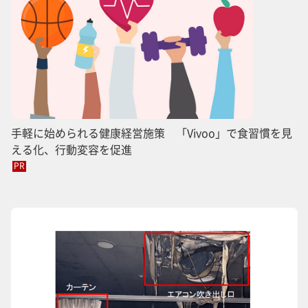
手軽に始められる健康経営施策 「Vivoo」で食習慣を見
える化、行動変容を促進
PR