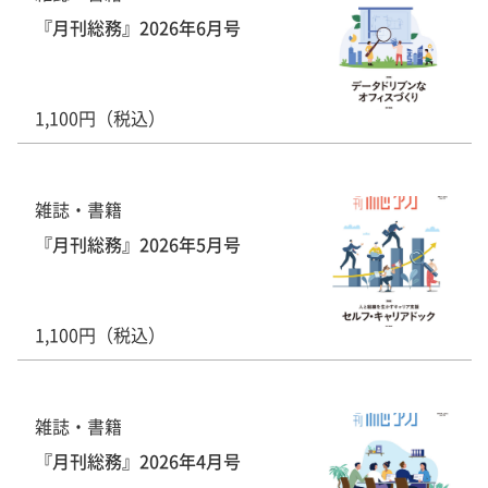
『月刊総務』2026年6月号
1,100円（税込）
雑誌・書籍
『月刊総務』2026年5月号
1,100円（税込）
雑誌・書籍
『月刊総務』2026年4月号