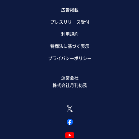
広告掲載
プレスリリース受付
利用規約
特商法に基づく表示
プライバシーポリシー
運営会社
株式会社月刊総務