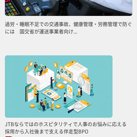
過労・睡眠不足での交通事故、健康管理・労務管理で防ぐ
には 国交省が運送事業者向け...
JTBならではのホスピタリティで人事のお悩みに応える
採用から入社後まで支える伴走型BPO