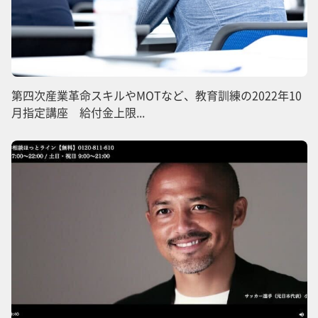
第四次産業革命スキルやMOTなど、教育訓練の2022年10
月指定講座 給付金上限...