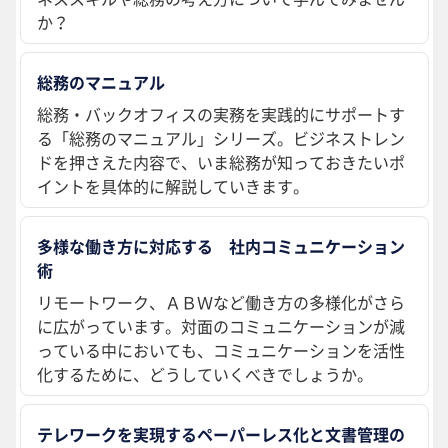
か？
総務のマニュアル
総務・バックオフィスの実務を実践的にサポートす
る「総務のマニュアル」シリーズ。ビジネストレン
ドを押さえた内容で、いま総務が知っておきたいポ
イントを具体的に解説していきます。
多様な働き方に対応する 社内コミュニケーション
術
リモートワーク、ＡＢＷなど働き方の多様化がさら
に広がっています。対面のコミュニケーションが減
っている中においても、コミュニケーションを活性
化するために、どうしていくべきでしょうか。
テレワークを実現するペーパーレス化と文書管理の