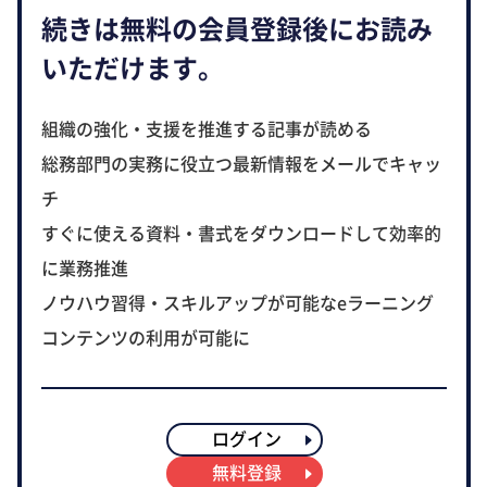
続きは無料の会員登録後にお読み
いただけます。
組織の強化・支援を推進する記事が読める
総務部門の実務に役立つ最新情報をメールでキャッ
チ
すぐに使える資料・書式をダウンロードして効率的
に業務推進
ノウハウ習得・スキルアップが可能なeラーニング
コンテンツの利用が可能に
ログイン
無料登録