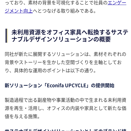
っており、素材の背景を可視化することで社員の
エンゲー
ジメント向上
へとつなげる取り組みである。
未利用資源をオフィス家具へ転換するサステ
ナブルデザインソリューションの概要
同社が新たに展開するソリューションは、素材それぞれの
背景やストーリーを生かした空間づくりを主軸としてお
り、具体的な運用のポイントは以下の通り。
新ソリューション「Econifa UPCYCLE」の提供開始
製造過程で出る副産物や事業活動の中で生まれる未利用資
源を再生・活用し、オフィスの内装や家具として新たな価
値を与える施策。
サステナブルデザインソリューションとしてのブランド統