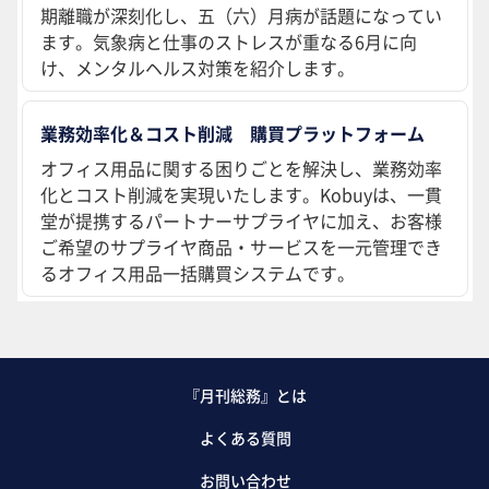
期離職が深刻化し、五（六）月病が話題になってい
ます。気象病と仕事のストレスが重なる6月に向
け、メンタルヘルス対策を紹介します。
業務効率化＆コスト削減 購買プラットフォーム
オフィス用品に関する困りごとを解決し、業務効率
化とコスト削減を実現いたします。Kobuyは、一貫
堂が提携するパートナーサプライヤに加え、お客様
ご希望のサプライヤ商品・サービスを一元管理でき
るオフィス用品一括購買システムです。
『月刊総務』とは
よくある質問
お問い合わせ