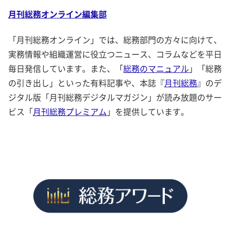
月刊総務オンライン編集部
「月刊総務オンライン」では、総務部門の方々に向けて、
実務情報や組織運営に役立つニュース、コラムなどを平日
毎日発信しています。また、「
総務のマニュアル
」「総務
の引き出し」といった有料記事や、本誌『
月刊総務
』のデ
ジタル版「月刊総務デジタルマガジン」が読み放題のサー
ビス「
月刊総務プレミアム
」を提供しています。