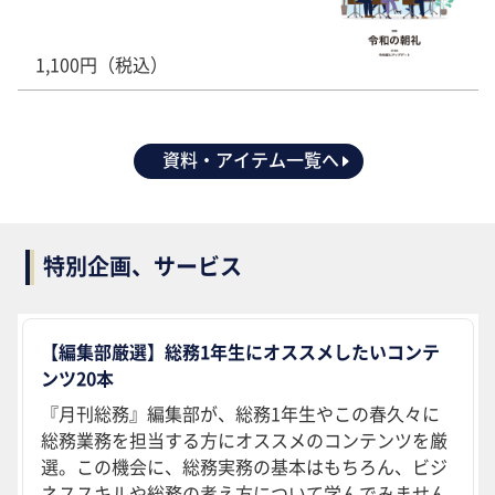
1,100円（税込）
資料・アイテム一覧へ
特別企画、サービス
【編集部厳選】総務1年生にオススメしたいコンテ
ンツ20本
『月刊総務』編集部が、総務1年生やこの春久々に
総務業務を担当する方にオススメのコンテンツを厳
選。この機会に、総務実務の基本はもちろん、ビジ
ネススキルや総務の考え方について学んでみません