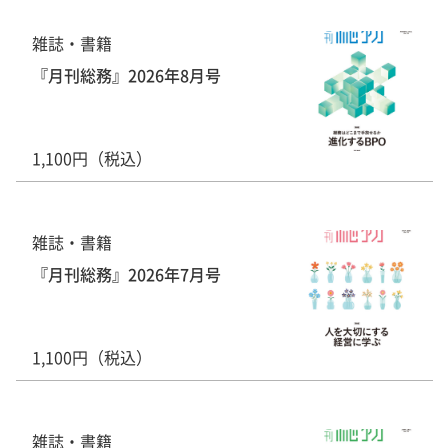
雑誌・書籍
『月刊総務』2026年8月号
1,100円（税込）
雑誌・書籍
『月刊総務』2026年7月号
1,100円（税込）
雑誌・書籍