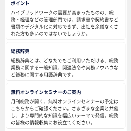
ポイント
ハイブリッドワークの需要が高まったものの、総
務・経理などの管理部門では、請求書や契約書など
書類のデジタル化に対応できず、出社を余儀なくさ
れた方も多いのではないでしょうか。
総務辞典
総務辞典とは、どなたでもご利用いただける、総務
業務に関する一般知識、関連法令や実務ノウハウな
ど総務に関する用語辞典です。
無料オンラインセミナーのご案内
月刊総務が開く、無料オンラインセミナーの予定は
こちらからご確認ください。さまざまな企業と共催
し、より専門的な知識を幅広いテーマで発信。総務
の皆様の情報収集にお役立てください。