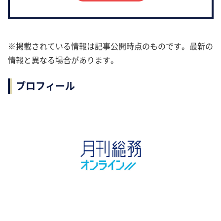
※掲載されている情報は記事公開時点のものです。最新の
情報と異なる場合があります。
プロフィール