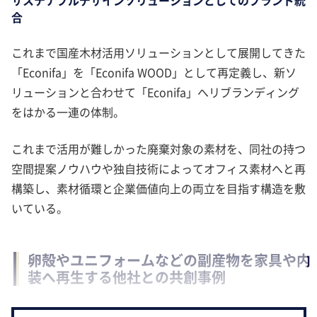
合
これまで国産木材活用ソリューションとして展開してきた
「Econifa」を「Econifa WOOD」として再定義し、新ソ
リューションと合わせて「Econifa」へリブランディング
をはかる一連の体制。
これまで活用が難しかった廃棄対象の素材を、同社の持つ
空間提案ノウハウや独自技術によってオフィス素材へと再
構築し、素材循環と企業価値向上の両立を目指す構造を敷
いている。
卵殻やユニフォームなどの副産物を家具や内
装へ再生する他社との共創事例