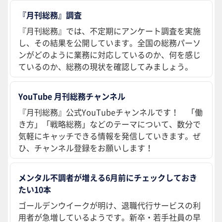
『月刊総務』調査
『月刊総務』では、不定期にアンケート調査を実施
し、その結果を公開しています。全国の総務パーソ
ンがどのように業務に対応しているのか、何を感じ
ているのか、総務の現状を確認してみましょう。
YouTube 月刊総務チャンネル
『月刊総務』公式YouTubeチャンネルです！ 「働
き方」「戦略総務」などのテーマについて、数分で
気軽にキャッチできる情報を発信していきます。ぜ
ひ、チャンネル登録をお願いします！
メンタル不調者が増える6月前にチェックしておき
たい10本
ゴールデンウイークが明け、退職代行サービスの利
用者が急増しているようです。新卒・若手社員の早