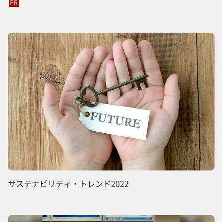
PR
サステナビリティ・トレンド2022