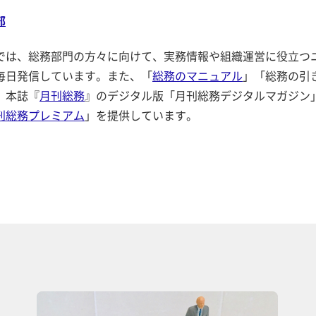
部
では、総務部門の方々に向けて、実務情報や組織運営に役立つ
毎日発信しています。また、「
総務のマニュアル
」「総務の引
、本誌『
月刊総務
』のデジタル版「月刊総務デジタルマガジン
刊総務プレミアム
」を提供しています。