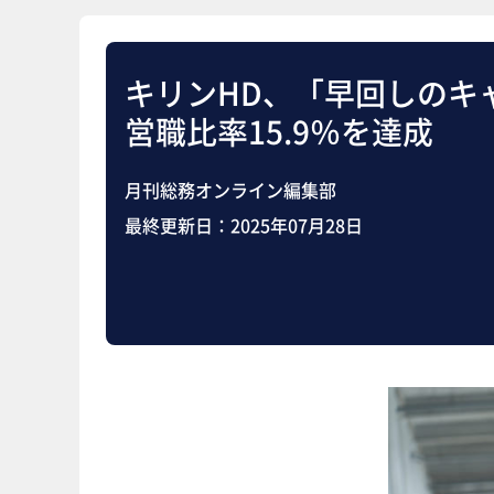
キリンHD、「早回しのキ
営職比率15.9％を達成
月刊総務オンライン編集部
最終更新日：
2025年07月28日