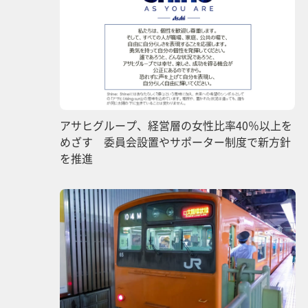
アサヒグループ、経営層の女性比率40％以上を
めざす 委員会設置やサポーター制度で新方針
を推進