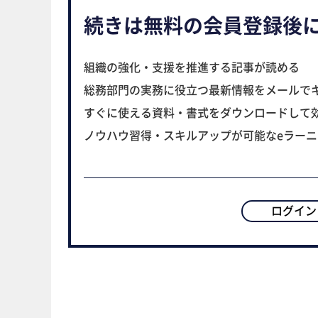
続きは無料の会員登録後
組織の強化・支援を推進する記事が読める
総務部門の実務に役立つ最新情報をメールで
すぐに使える資料・書式をダウンロードして
ノウハウ習得・スキルアップが可能なeラー
ログイン