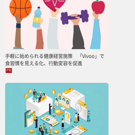
手軽に始められる健康経営施策 「Vivoo」で
食習慣を見える化、行動変容を促進
PR