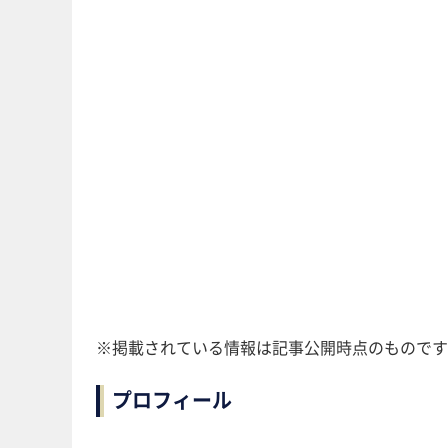
※掲載されている情報は記事公開時点のものです
プロフィール