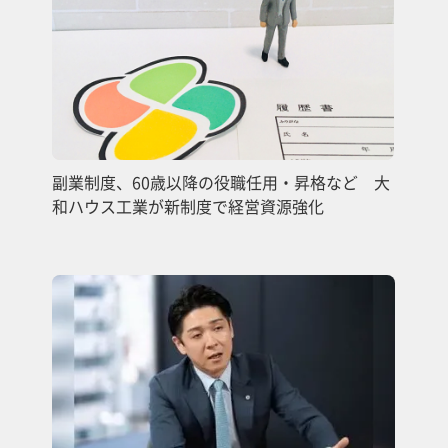
副業制度、60歳以降の役職任用・昇格など 大
和ハウス工業が新制度で経営資源強化