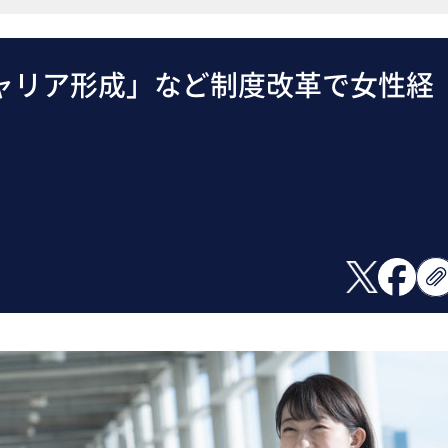
ャリア形成」など制度改革で女性経