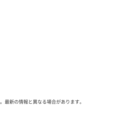
。最新の情報と異なる場合があります。