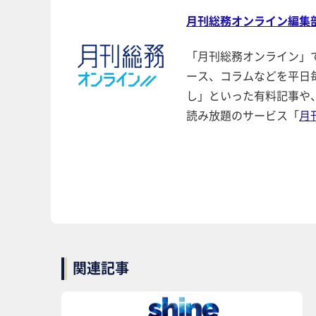
月刊総務オンライン編集
「月刊総務オンライン」
ース、コラムなどを平日
し」といった有料記事や
読み放題のサービス「
月
関連記事