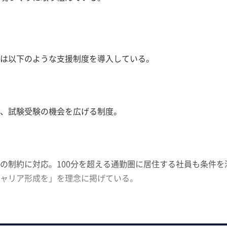
は以下のような支援制度を導入している。
、試験受験の機会を広げる制度。
の制約に対応。100分を超える通勤圏に居住する社員も条件を
ャリア形成を」を理念に掲げている。