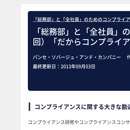
「総務部」と「全社員」のためのコンプライ
「総務部」と「全社員」の
回）「だからコンプライ
パンセ・ソバージュ・アンド・カンパニー 代
最終更新日：
2013年09月03日
コンプライアンスに関する大きな勘
コンプライアンス研修やコンプライアンスコンサ