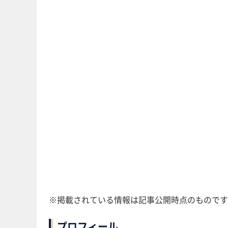
※掲載されている情報は記事公開時点のものです
プロフィール