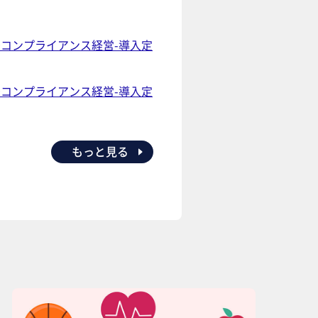
〜コンプライアンス経営-導入定
〜コンプライアンス経営-導入定
もっと見る