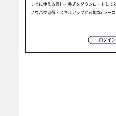
すぐに使える資料・書式をダウンロードして
ノウハウ習得・スキルアップが可能なeラー
ログイン