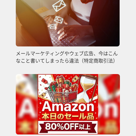
メールマーケティングやウェブ広告、今はこん
なこと書いてしまったら違法（特定商取引法）