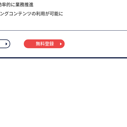
効率的に業務推進
ニングコンテンツの利用が可能に
無料登録