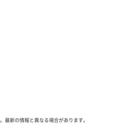
。最新の情報と異なる場合があります。