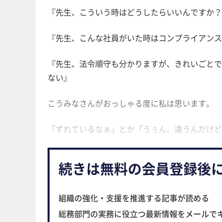
『先生、こういう時はどうしたらいいんですか？
『先生、こんな社員がいた時はコンプライアンス
『先生、法令順守も分かりますが、きれいごとで
ない』
こうみなさんがおっしゃる度に私は思います。
「ずれているなぁ」とか「うぅん、違うんだけど
続きは無料の会員登録後
組織の強化・支援を推進する記事が読める
総務部門の実務に役立つ最新情報をメールで