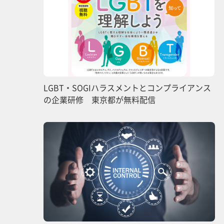
LGBT・SOGIハラスメントとコンプライアンス
の企業研修 東京都が無料配信