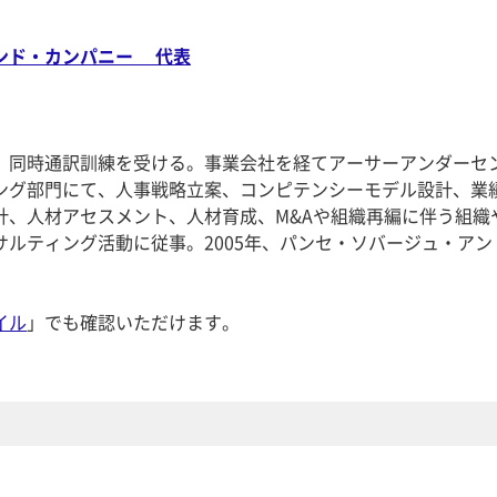
ンド・カンパニー 代表
、同時通訳訓練を受ける。事業会社を経てアーサーアンダーセ
ング部門にて、人事戦略立案、コンピテンシーモデル設計、業
計、人材アセスメント、人材育成、M&Aや組織再編に伴う組織
サルティング活動に従事。2005年、パンセ・ソバージュ・アン
イル
」でも確認いただけます。