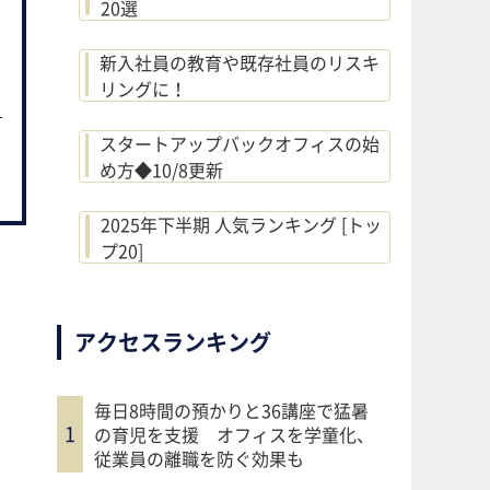
20選
新入社員の教育や既存社員のリスキ
リングに！
スタートアップバックオフィスの始
め方◆10/8更新
2025年下半期 人気ランキング [トッ
プ20]
アクセスランキング
毎日8時間の預かりと36講座で猛暑
の育児を支援 オフィスを学童化、
従業員の離職を防ぐ効果も