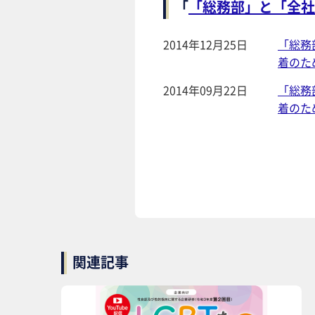
「
「総務部」と「全社
2014年12月25日
「総務
着のた
2014年09月22日
「総務
着のた
関連記事